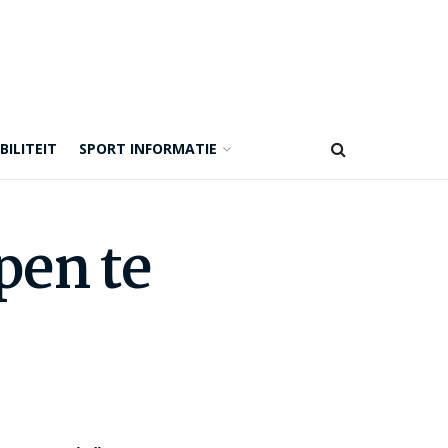
BILITEIT
SPORT INFORMATIE
pen te