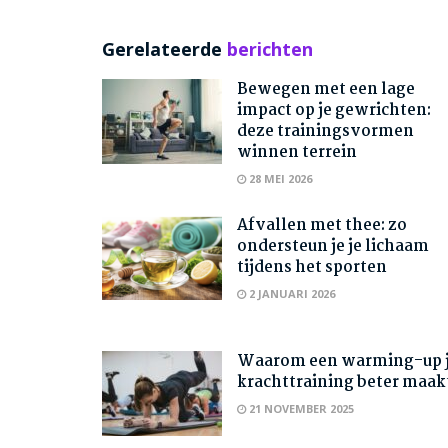
Gerelateerde
berichten
Bewegen met een lage
impact op je gewrichten:
deze trainingsvormen
winnen terrein
28 MEI 2026
Afvallen met thee: zo
ondersteun je je lichaam
tijdens het sporten
2 JANUARI 2026
Waarom een warming-up 
krachttraining beter maak
21 NOVEMBER 2025