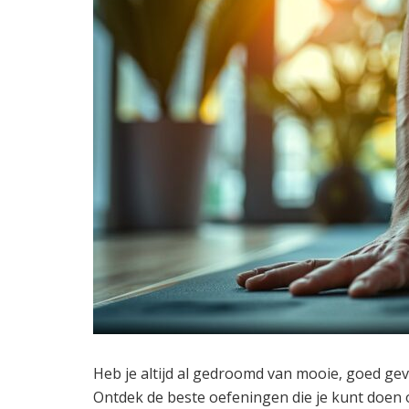
Heb je altijd al gedroomd van mooie, goed gev
Ontdek de beste oefeningen die je kunt doen o