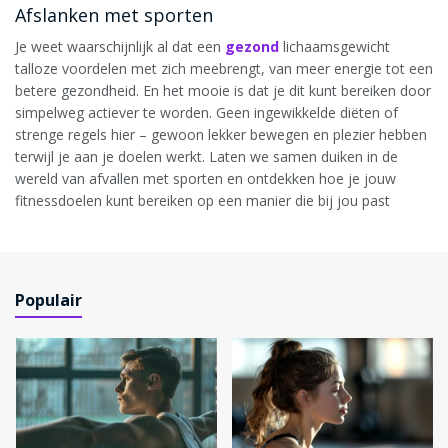
Afslanken met sporten
Je weet waarschijnlijk al dat een
gezond
lichaamsgewicht
talloze voordelen met zich meebrengt, van meer energie tot een
betere gezondheid. En het mooie is dat je dit kunt bereiken door
simpelweg actiever te worden. Geen ingewikkelde diëten of
strenge regels hier – gewoon lekker bewegen en plezier hebben
terwijl je aan je doelen werkt. Laten we samen duiken in de
wereld van afvallen met sporten en ontdekken hoe je jouw
fitnessdoelen kunt bereiken op een manier die bij jou past
Populair