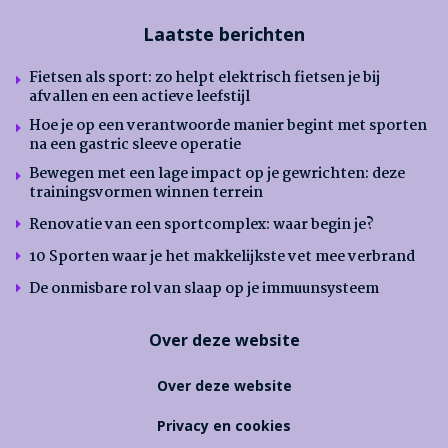
Laatste berichten
Fietsen als sport: zo helpt elektrisch fietsen je bij
afvallen en een actieve leefstijl
Hoe je op een verantwoorde manier begint met sporten
na een gastric sleeve operatie
Bewegen met een lage impact op je gewrichten: deze
trainingsvormen winnen terrein
Renovatie van een sportcomplex: waar begin je?
10 Sporten waar je het makkelijkste vet mee verbrand
De onmisbare rol van slaap op je immuunsysteem
Over deze website
Over deze website
Privacy en cookies