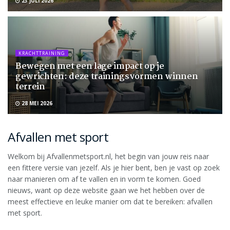
23 JULI 2026
KRACHTTRAINING
Bewegen met een lage impact op je
gewrichten: deze trainingsvormen winnen
terrein
28 MEI 2026
Afvallen met sport
Welkom bij Afvallenmetsport.nl, het begin van jouw reis naar
een fittere versie van jezelf. Als je hier bent, ben je vast op zoek
naar manieren om af te vallen en in vorm te komen. Goed
nieuws, want op deze website gaan we het hebben over de
meest effectieve en leuke manier om dat te bereiken: afvallen
met sport.