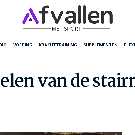
DIO
VOEDING
KRACHTTRAINING
SUPPLEMENTEN
FLEXI
elen van de stair