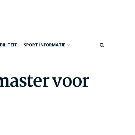
BILITEIT
SPORT INFORMATIE
master voor