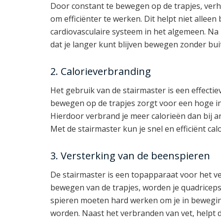
Door constant te bewegen op de trapjes, verho
om efficiënter te werken. Dit helpt niet alleen 
cardiovasculaire systeem in het algemeen. Na
dat je langer kunt blijven bewegen zonder bui
2. Calorieverbranding
Het gebruik van de stairmaster is een effecti
bewegen op de trapjes zorgt voor een hoge int
Hierdoor verbrand je meer calorieën dan bij 
Met de stairmaster kun je snel en efficiënt ca
3. Versterking van de beenspieren
De stairmaster is een topapparaat voor het v
bewegen van de trapjes, worden je quadriceps
spieren moeten hard werken om je in bewegin
worden. Naast het verbranden van vet, helpt 