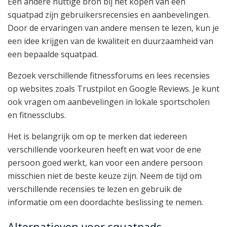
Een andere nuttige bron bij het kopen van een
squatpad zijn gebruikersrecensies en aanbevelingen.
Door de ervaringen van andere mensen te lezen, kun je
een idee krijgen van de kwaliteit en duurzaamheid van
een bepaalde squatpad.
Bezoek verschillende fitnessforums en lees recensies
op websites zoals Trustpilot en Google Reviews. Je kunt
ook vragen om aanbevelingen in lokale sportscholen
en fitnessclubs.
Het is belangrijk om op te merken dat iedereen
verschillende voorkeuren heeft en wat voor de ene
persoon goed werkt, kan voor een andere persoon
misschien niet de beste keuze zijn. Neem de tijd om
verschillende recensies te lezen en gebruik de
informatie om een doordachte beslissing te nemen.
Alternatieven voor squatpads