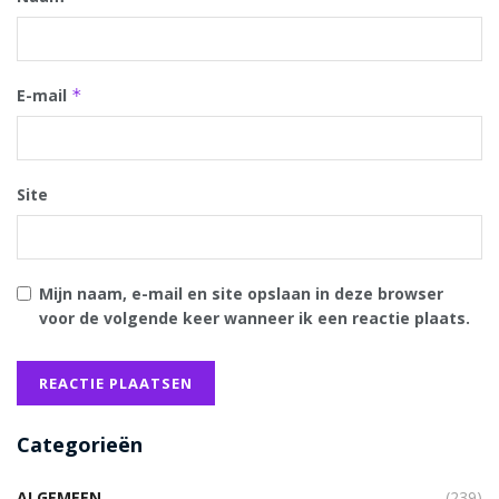
E-mail
*
Site
Mijn naam, e-mail en site opslaan in deze browser
voor de volgende keer wanneer ik een reactie plaats.
Categorieën
ALGEMEEN
(239)