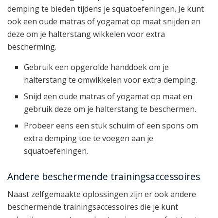
demping te bieden tijdens je squatoefeningen. Je kunt
ook een oude matras of yogamat op maat snijden en
deze om je halterstang wikkelen voor extra
bescherming.
Gebruik een opgerolde handdoek om je
halterstang te omwikkelen voor extra demping.
Snijd een oude matras of yogamat op maat en
gebruik deze om je halterstang te beschermen.
Probeer eens een stuk schuim of een spons om
extra demping toe te voegen aan je
squatoefeningen.
Andere beschermende trainingsaccessoires
Naast zelfgemaakte oplossingen zijn er ook andere
beschermende trainingsaccessoires die je kunt