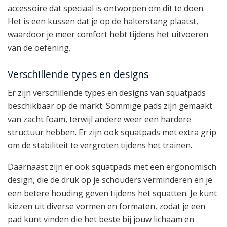
accessoire dat speciaal is ontworpen om dit te doen.
Het is een kussen dat je op de halterstang plaatst,
waardoor je meer comfort hebt tijdens het uitvoeren
van de oefening.
Verschillende types en designs
Er zijn verschillende types en designs van squatpads
beschikbaar op de markt. Sommige pads zijn gemaakt
van zacht foam, terwijl andere weer een hardere
structuur hebben. Er zijn ook squatpads met extra grip
om de stabiliteit te vergroten tijdens het trainen.
Daarnaast zijn er ook squatpads met een ergonomisch
design, die de druk op je schouders verminderen en je
een betere houding geven tijdens het squatten. Je kunt
kiezen uit diverse vormen en formaten, zodat je een
pad kunt vinden die het beste bij jouw lichaam en