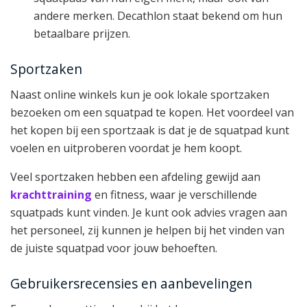
andere merken. Decathlon staat bekend om hun
betaalbare prijzen.
Sportzaken
Naast online winkels kun je ook lokale sportzaken
bezoeken om een squatpad te kopen. Het voordeel van
het kopen bij een sportzaak is dat je de squatpad kunt
voelen en uitproberen voordat je hem koopt.
Veel sportzaken hebben een afdeling gewijd aan
krachttraining
en fitness, waar je verschillende
squatpads kunt vinden. Je kunt ook advies vragen aan
het personeel, zij kunnen je helpen bij het vinden van
de juiste squatpad voor jouw behoeften.
Gebruikersrecensies en aanbevelingen