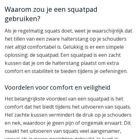
Waarom zou je een squatpad
gebruiken?
Als je regelmatig squats doet, weet je waarschijnlijk dat
het tillen van een zware halterstang op je schouders
niet altijd comfortabel is. Gelukkig is er een simpele
oplossing: de squatpad. Een squatpad is een zacht
kussen dat je om de halterstang plaatst om extra
comfort en stabiliteit te bieden tijdens je oefeningen.
Voordelen voor comfort en veiligheid
Het belangrijkste voordeel van een squatpad is het
comfort dat het biedt tijdens het uitvoeren van squats.
Het zachte kussen vermindert de druk op je schouders
en nek, waardoor je geen pijn of ongemak ervaart. Dit
maakt het uitvoeren van squats veel aangenamer,