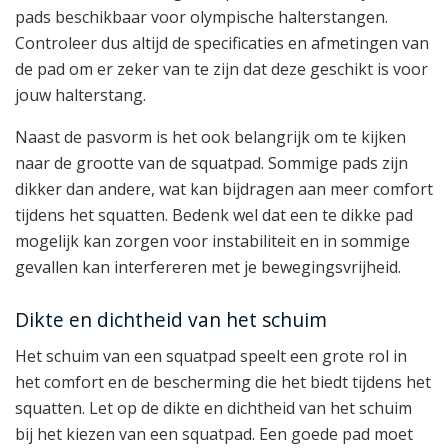
pads beschikbaar voor olympische halterstangen.
Controleer dus altijd de specificaties en afmetingen van
de pad om er zeker van te zijn dat deze geschikt is voor
jouw halterstang.
Naast de pasvorm is het ook belangrijk om te kijken
naar de grootte van de squatpad. Sommige pads zijn
dikker dan andere, wat kan bijdragen aan meer comfort
tijdens het squatten. Bedenk wel dat een te dikke pad
mogelijk kan zorgen voor instabiliteit en in sommige
gevallen kan interfereren met je bewegingsvrijheid.
Dikte en dichtheid van het schuim
Het schuim van een squatpad speelt een grote rol in
het comfort en de bescherming die het biedt tijdens het
squatten. Let op de dikte en dichtheid van het schuim
bij het kiezen van een squatpad. Een goede pad moet