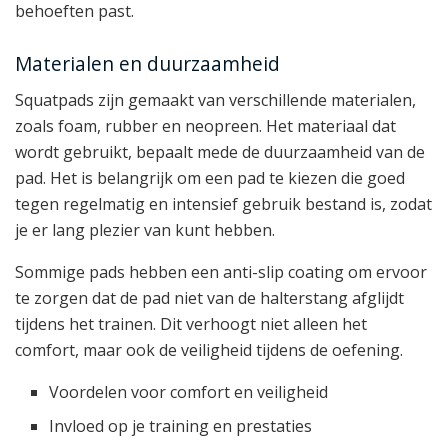
behoeften past.
Materialen en duurzaamheid
Squatpads zijn gemaakt van verschillende materialen,
zoals foam, rubber en neopreen. Het materiaal dat
wordt gebruikt, bepaalt mede de duurzaamheid van de
pad. Het is belangrijk om een pad te kiezen die goed
tegen regelmatig en intensief gebruik bestand is, zodat
je er lang plezier van kunt hebben.
Sommige pads hebben een anti-slip coating om ervoor
te zorgen dat de pad niet van de halterstang afglijdt
tijdens het trainen. Dit verhoogt niet alleen het
comfort, maar ook de veiligheid tijdens de oefening.
Voordelen voor comfort en veiligheid
Invloed op je training en prestaties