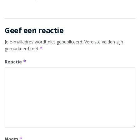
Geef een reactie
Je e-mailadres wordt niet gepubliceerd.
Vereiste velden zijn
gemarkeerd met
*
Reactie
*
Naam
*