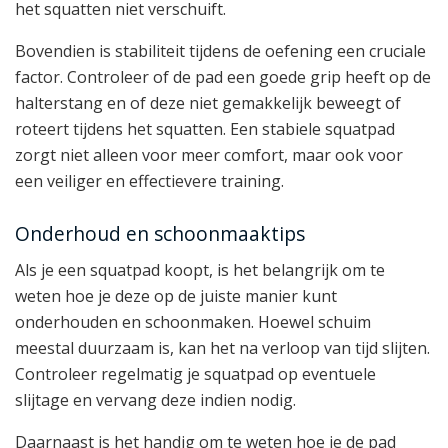
het squatten niet verschuift.
Bovendien is stabiliteit tijdens de oefening een cruciale
factor. Controleer of de pad een goede grip heeft op de
halterstang en of deze niet gemakkelijk beweegt of
roteert tijdens het squatten. Een stabiele squatpad
zorgt niet alleen voor meer comfort, maar ook voor
een veiliger en effectievere training.
Onderhoud en schoonmaaktips
Als je een squatpad koopt, is het belangrijk om te
weten hoe je deze op de juiste manier kunt
onderhouden en schoonmaken. Hoewel schuim
meestal duurzaam is, kan het na verloop van tijd slijten.
Controleer regelmatig je squatpad op eventuele
slijtage en vervang deze indien nodig.
Daarnaast is het handig om te weten hoe je de pad