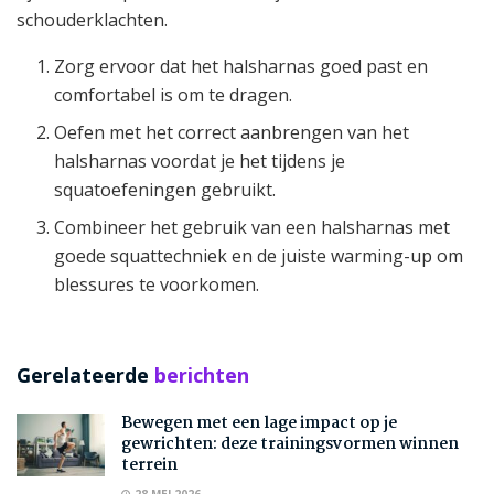
schouderklachten.
Zorg ervoor dat het halsharnas goed past en
comfortabel is om te dragen.
Oefen met het correct aanbrengen van het
halsharnas voordat je het tijdens je
squatoefeningen gebruikt.
Combineer het gebruik van een halsharnas met
goede squattechniek en de juiste warming-up om
blessures te voorkomen.
Gerelateerde
berichten
Bewegen met een lage impact op je
gewrichten: deze trainingsvormen winnen
terrein
28 MEI 2026