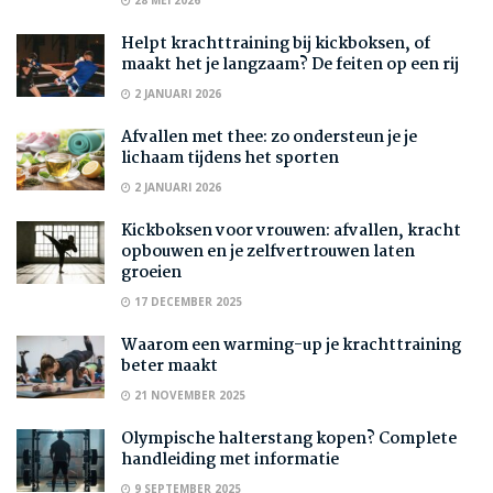
Helpt krachttraining bij kickboksen, of
maakt het je langzaam? De feiten op een rij
2 JANUARI 2026
Afvallen met thee: zo ondersteun je je
lichaam tijdens het sporten
2 JANUARI 2026
Kickboksen voor vrouwen: afvallen, kracht
opbouwen en je zelfvertrouwen laten
groeien
17 DECEMBER 2025
Waarom een warming-up je krachttraining
beter maakt
21 NOVEMBER 2025
Olympische halterstang kopen? Complete
handleiding met informatie
9 SEPTEMBER 2025