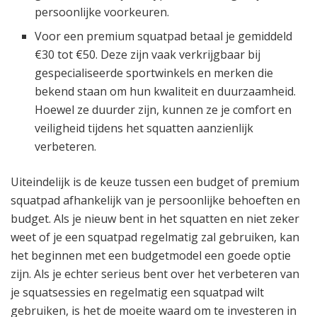
persoonlijke voorkeuren.
Voor een premium squatpad betaal je gemiddeld
€30 tot €50. Deze zijn vaak verkrijgbaar bij
gespecialiseerde sportwinkels en merken die
bekend staan om hun kwaliteit en duurzaamheid.
Hoewel ze duurder zijn, kunnen ze je comfort en
veiligheid tijdens het squatten aanzienlijk
verbeteren.
Uiteindelijk is de keuze tussen een budget of premium
squatpad afhankelijk van je persoonlijke behoeften en
budget. Als je nieuw bent in het squatten en niet zeker
weet of je een squatpad regelmatig zal gebruiken, kan
het beginnen met een budgetmodel een goede optie
zijn. Als je echter serieus bent over het verbeteren van
je squatsessies en regelmatig een squatpad wilt
gebruiken, is het de moeite waard om te investeren in