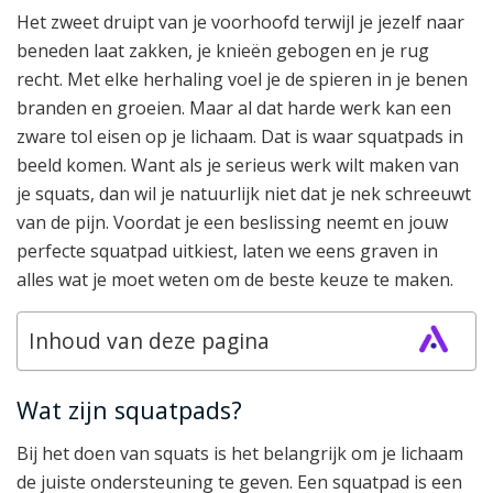
Het zweet druipt van je voorhoofd terwijl je jezelf naar
beneden laat zakken, je knieën gebogen en je rug
recht. Met elke herhaling voel je de spieren in je benen
branden en groeien. Maar al dat harde werk kan een
zware tol eisen op je lichaam. Dat is waar squatpads in
beeld komen. Want als je serieus werk wilt maken van
je squats, dan wil je natuurlijk niet dat je nek schreeuwt
van de pijn. Voordat je een beslissing neemt en jouw
perfecte squatpad uitkiest, laten we eens graven in
alles wat je moet weten om de beste keuze te maken.
Inhoud van deze pagina
Wat zijn squatpads?
Bij het doen van squats is het belangrijk om je lichaam
de juiste ondersteuning te geven. Een squatpad is een