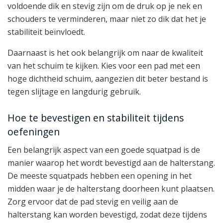
voldoende dik en stevig zijn om de druk op je nek en
schouders te verminderen, maar niet zo dik dat het je
stabiliteit beïnvloedt.
Daarnaast is het ook belangrijk om naar de kwaliteit
van het schuim te kijken. Kies voor een pad met een
hoge dichtheid schuim, aangezien dit beter bestand is
tegen slijtage en langdurig gebruik.
Hoe te bevestigen en stabiliteit tijdens
oefeningen
Een belangrijk aspect van een goede squatpad is de
manier waarop het wordt bevestigd aan de halterstang.
De meeste squatpads hebben een opening in het
midden waar je de halterstang doorheen kunt plaatsen.
Zorg ervoor dat de pad stevig en veilig aan de
halterstang kan worden bevestigd, zodat deze tijdens