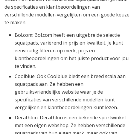
de specificaties en klantbeoordelingen van
verschillende modellen vergelijken om een goede keuze
te maken.
Bol.com: Bol.com heeft een uitgebreide selectie
squatpads, variërend in prijs en kwaliteit. Je kunt
eenvoudig filteren op merk, prijs en
klantbeoordelingen om het juiste product voor jou
te vinden.
Coolblue: Ook Coolblue biedt een breed scala aan
squatpads aan. Ze hebben een
gebruiksvriendelijke website waar je de
specificaties van verschillende modellen kunt
vergelijken en klantbeoordelingen kunt lezen.
Decathlon: Decathlon is een bekende sportwinkel
met een eigen webshop. Ze hebben verschillende
squatpads van hun eigen merk, maar ook van