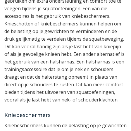
gebruiken om extra ondersteuning en comfort toe te
voegen tijdens je squatoefeningen. Een van die
accessoires is het gebruik van kniebeschermers.
Knieschotten of kniebeschermers kunnen helpen om
de belasting op je gewrichten te verminderen en de
druk gelijkmatig te verdelen tijdens de squatbeweging.
Dit kan vooral handig zijn als je last hebt van kniepijn
of als je gevoelige knieën hebt. Een ander alternatief is
het gebruik van een halsharnas. Een halsharnas is een
trainingsaccessoire dat je om je nek en schouders
draagt en dat de halterstang opneemt in plaats van
direct op je schouders te rusten. Dit kan meer comfort
bieden tijdens het uitvoeren van squatoefeningen,
vooral als je last hebt van nek- of schouderklachten.
Kniebeschermers
Kniebeschermers kunnen de belasting op je gewrichten