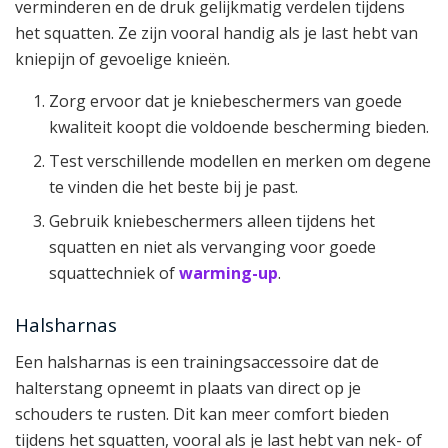
verminderen en de druk gelijkmatig verdelen tijdens
het squatten. Ze zijn vooral handig als je last hebt van
kniepijn of gevoelige knieën.
Zorg ervoor dat je kniebeschermers van goede
kwaliteit koopt die voldoende bescherming bieden.
Test verschillende modellen en merken om degene
te vinden die het beste bij je past.
Gebruik kniebeschermers alleen tijdens het
squatten en niet als vervanging voor goede
squattechniek of
warming-up
.
Halsharnas
Een halsharnas is een trainingsaccessoire dat de
halterstang opneemt in plaats van direct op je
schouders te rusten. Dit kan meer comfort bieden
tijdens het squatten, vooral als je last hebt van nek- of