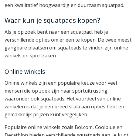
een kwalitatief hoogwaardig en duurzaam squatpad.
Waar kun je squatpads kopen?
Als je op zoek bent naar een squatpad, heb je
verschillende opties om er een te kopen. De twee meest
gangbare plaatsen om squatpads te vinden zijn online
winkels en sportzaken.
Online winkels
Online winkels zijn een populaire keuze voor veel
mensen die op zoek zijn naar sportuitrusting,
waaronder ook squatpads. Het voordeel van online
winkelen is dat je een breed scala aan opties hebt en
gemakkelijk prijzen kunt vergelijken.
Populaire online winkels zoals Bol.com, Coolblue en
Decathlon bieden verschillende squatpads aan. Je kunt