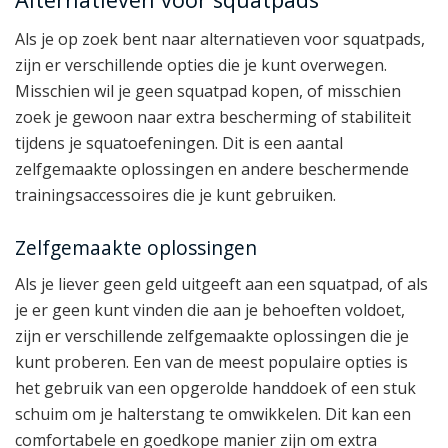
Als je op zoek bent naar alternatieven voor squatpads,
zijn er verschillende opties die je kunt overwegen.
Misschien wil je geen squatpad kopen, of misschien
zoek je gewoon naar extra bescherming of stabiliteit
tijdens je squatoefeningen. Dit is een aantal
zelfgemaakte oplossingen en andere beschermende
trainingsaccessoires die je kunt gebruiken.
Zelfgemaakte oplossingen
Als je liever geen geld uitgeeft aan een squatpad, of als
je er geen kunt vinden die aan je behoeften voldoet,
zijn er verschillende zelfgemaakte oplossingen die je
kunt proberen. Een van de meest populaire opties is
het gebruik van een opgerolde handdoek of een stuk
schuim om je halterstang te omwikkelen. Dit kan een
comfortabele en goedkope manier zijn om extra