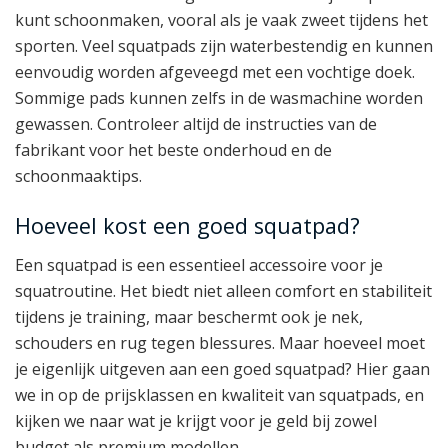
kunt schoonmaken, vooral als je vaak zweet tijdens het
sporten. Veel squatpads zijn waterbestendig en kunnen
eenvoudig worden afgeveegd met een vochtige doek.
Sommige pads kunnen zelfs in de wasmachine worden
gewassen. Controleer altijd de instructies van de
fabrikant voor het beste onderhoud en de
schoonmaaktips.
Hoeveel kost een goed squatpad?
Een squatpad is een essentieel accessoire voor je
squatroutine. Het biedt niet alleen comfort en stabiliteit
tijdens je training, maar beschermt ook je nek,
schouders en rug tegen blessures. Maar hoeveel moet
je eigenlijk uitgeven aan een goed squatpad? Hier gaan
we in op de prijsklassen en kwaliteit van squatpads, en
kijken we naar wat je krijgt voor je geld bij zowel
budget als premium modellen.