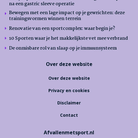
na een gastric sleeve operatie
Bewegen met een lage impact op je gewrichten: deze
trainingsvormen winnen terrein
Renovatie van een sportcomplex: waar begin je?
10 Sporten waar je het makkelijkste vet mee verbrand
De onmisbare rol van slaap op je immuunsysteem
Over deze website
Over deze website
Privacy en cookies
Disclaimer
Contact
Afvallenmetsport.nl