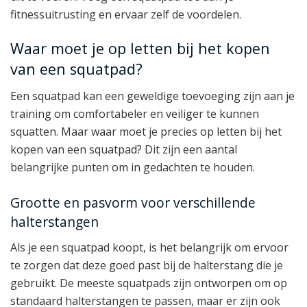
fitnessuitrusting en ervaar zelf de voordelen.
Waar moet je op letten bij het kopen
van een squatpad?
Een squatpad kan een geweldige toevoeging zijn aan je
training om comfortabeler en veiliger te kunnen
squatten. Maar waar moet je precies op letten bij het
kopen van een squatpad? Dit zijn een aantal
belangrijke punten om in gedachten te houden.
Grootte en pasvorm voor verschillende
halterstangen
Als je een squatpad koopt, is het belangrijk om ervoor
te zorgen dat deze goed past bij de halterstang die je
gebruikt. De meeste squatpads zijn ontworpen om op
standaard halterstangen te passen, maar er zijn ook