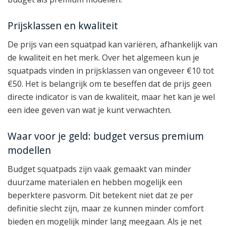
Prijsklassen en kwaliteit
De prijs van een squatpad kan variëren, afhankelijk van
de kwaliteit en het merk. Over het algemeen kun je
squatpads vinden in prijsklassen van ongeveer €10 tot
€50. Het is belangrijk om te beseffen dat de prijs geen
directe indicator is van de kwaliteit, maar het kan je wel
een idee geven van wat je kunt verwachten.
Waar voor je geld: budget versus premium
modellen
Budget squatpads zijn vaak gemaakt van minder
duurzame materialen en hebben mogelijk een
beperktere pasvorm. Dit betekent niet dat ze per
definitie slecht zijn, maar ze kunnen minder comfort
bieden en mogelijk minder lang meegaan. Als je net