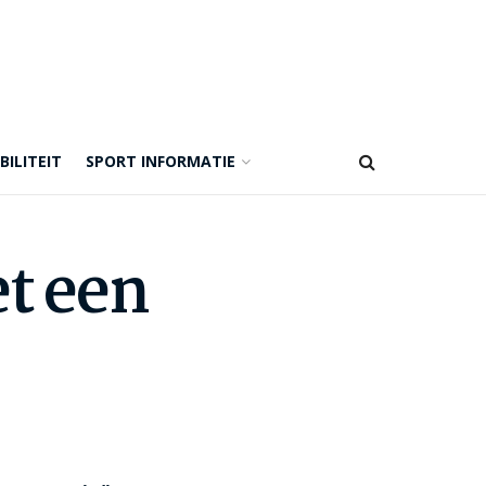
BILITEIT
SPORT INFORMATIE
et een