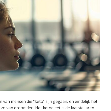
n van mensen die “keto” zijn gegaan, en eindelijk het
o van droomden. Het ketodieet is de laatste jaren