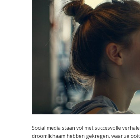
Social media staan vol met succesvolle verhale
droomlichaam hebben gekregen, waar ze ooit z