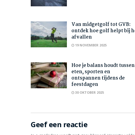
Van midgetgolf tot GVB:
ontdek hoe golf helpt bij h
afvallen
19 NOVEMBER 2025
Hoe je balans houdt tussen
eten, sporten en
ontspannen tijdens de
feestdagen
30 OKTOBER 2025
Geef een reactie