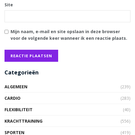
Site
Mijn naam, e-mail en site opslaan in deze browser
voor de volgende keer wanneer ik een reactie plaats.
Categorieën
ALGEMEEN
(239)
CARDIO
(283)
FLEXIBILITEIT
(40)
KRACHTTRAINING
(556)
SPORTEN
(419)