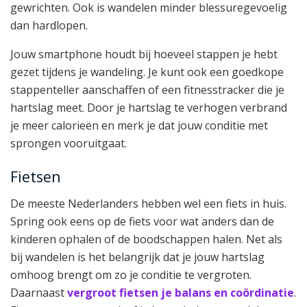
gewrichten. Ook is wandelen minder blessuregevoelig
dan hardlopen.
Jouw smartphone houdt bij hoeveel stappen je hebt
gezet tijdens je wandeling. Je kunt ook een goedkope
stappenteller aanschaffen of een fitnesstracker die je
hartslag meet. Door je hartslag te verhogen verbrand
je meer calorieën en merk je dat jouw conditie met
sprongen vooruitgaat.
Fietsen
De meeste Nederlanders hebben wel een fiets in huis.
Spring ook eens op de fiets voor wat anders dan de
kinderen ophalen of de boodschappen halen. Net als
bij wandelen is het belangrijk dat je jouw hartslag
omhoog brengt om zo je conditie te vergroten.
Daarnaast
vergroot fietsen je balans en coördinatie
.