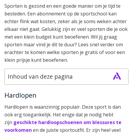
Sporten is gezond en een goede manier om je tijd te
besteden. Een abonnement op de sportschool kan
echter flink wat kosten, zeker als je soms weken achter
elkaar niet gaat. Gelukkig zijn er veel sporten die je ook
met een klein budget kunt beoefenen. Wil jij graag
sporten maar vind je dit te duur? Lees snel verder om
erachter te komen welke sporten je gratis of voor een
klein prijsje kunt beoefenen.
Inhoud van deze pagina
Hardlopen
Hardlopen is waanzinnig populair. Deze sport is dan
ook erg toegankelijk. Het enige dat je nodig hebt
zijn
geschikte hardloopschoenen om blessures te
voorkomen
en de juiste sportoutfit. Er zijn heel veel