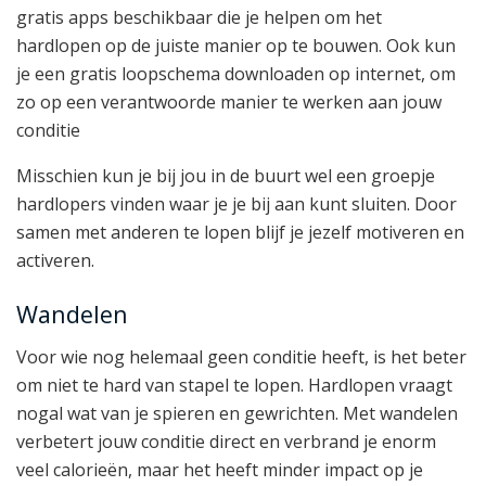
gratis apps beschikbaar die je helpen om het
hardlopen op de juiste manier op te bouwen. Ook kun
je een gratis loopschema downloaden op internet, om
zo op een verantwoorde manier te werken aan jouw
conditie
Misschien kun je bij jou in de buurt wel een groepje
hardlopers vinden waar je je bij aan kunt sluiten. Door
samen met anderen te lopen blijf je jezelf motiveren en
activeren.
Wandelen
Voor wie nog helemaal geen conditie heeft, is het beter
om niet te hard van stapel te lopen. Hardlopen vraagt
nogal wat van je spieren en gewrichten. Met wandelen
verbetert jouw conditie direct en verbrand je enorm
veel calorieën, maar het heeft minder impact op je