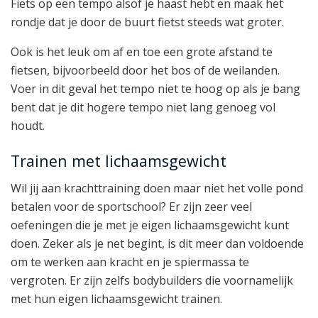
Fiets op een tempo alsof je haast hebt en maak het
rondje dat je door de buurt fietst steeds wat groter.
Ook is het leuk om af en toe een grote afstand te
fietsen, bijvoorbeeld door het bos of de weilanden.
Voer in dit geval het tempo niet te hoog op als je bang
bent dat je dit hogere tempo niet lang genoeg vol
houdt.
Trainen met lichaamsgewicht
Wil jij aan krachttraining doen maar niet het volle pond
betalen voor de sportschool? Er zijn zeer veel
oefeningen die je met je eigen lichaamsgewicht kunt
doen. Zeker als je net begint, is dit meer dan voldoende
om te werken aan kracht en je spiermassa te
vergroten. Er zijn zelfs bodybuilders die voornamelijk
met hun eigen lichaamsgewicht trainen.