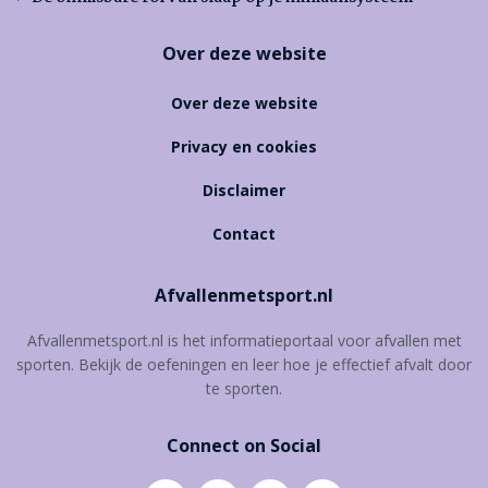
Over deze website
Over deze website
Privacy en cookies
Disclaimer
Contact
Afvallenmetsport.nl
Afvallenmetsport.nl is het informatieportaal voor afvallen met
sporten. Bekijk de oefeningen en leer hoe je effectief afvalt door
te sporten.
Connect on Social