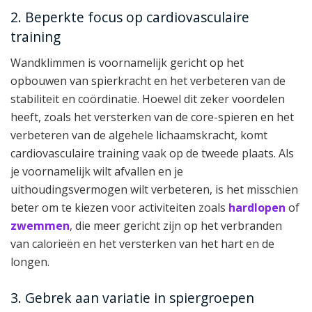
2. Beperkte focus op cardiovasculaire
training
Wandklimmen is voornamelijk gericht op het
opbouwen van spierkracht en het verbeteren van de
stabiliteit en coördinatie. Hoewel dit zeker voordelen
heeft, zoals het versterken van de core-spieren en het
verbeteren van de algehele lichaamskracht, komt
cardiovasculaire training vaak op de tweede plaats. Als
je voornamelijk wilt afvallen en je
uithoudingsvermogen wilt verbeteren, is het misschien
beter om te kiezen voor activiteiten zoals
hardlopen
of
zwemmen
, die meer gericht zijn op het verbranden
van calorieën en het versterken van het hart en de
longen.
3. Gebrek aan variatie in spiergroepen