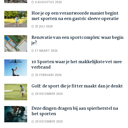
6 AUGUSTUS 2026
Hoe je op een verantwoorde manier begint
met sporten na een gastric sleeve operatie
23 JULI 2026
Renovatie van een sportcomplex: waar begin
je?
31 MAART 2026
10 Sporten waar je het makkelijkste vet mee
verbrand
25 FEBRUARI 2026
Golf: de sport die je fitter maakt dan je denkt
29 DECEMBER 2025
Deze dingen dragen bij aan spierherstel na
het sporten
29 DECEMBER 2025