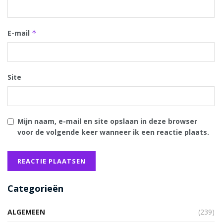
E-mail
*
Site
Mijn naam, e-mail en site opslaan in deze browser
voor de volgende keer wanneer ik een reactie plaats.
Categorieën
ALGEMEEN
(239)