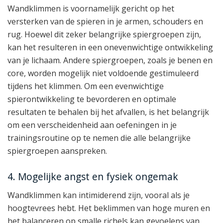
Wandklimmen is voornamelijk gericht op het
versterken van de spieren in je armen, schouders en
rug. Hoewel dit zeker belangrijke spiergroepen zijn,
kan het resulteren in een onevenwichtige ontwikkeling
van je lichaam. Andere spiergroepen, zoals je benen en
core, worden mogelijk niet voldoende gestimuleerd
tijdens het klimmen. Om een evenwichtige
spierontwikkeling te bevorderen en optimale
resultaten te behalen bij het afvallen, is het belangrijk
om een verscheidenheid aan oefeningen in je
trainingsroutine op te nemen die alle belangrijke
spiergroepen aanspreken.
4. Mogelijke angst en fysiek ongemak
Wandklimmen kan intimiderend zijn, vooral als je
hoogtevrees hebt. Het beklimmen van hoge muren en
het balanceren op smalle richels kan gevoelens van