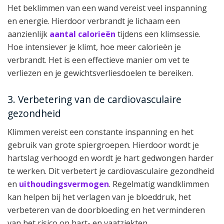
Het beklimmen van een wand vereist veel inspanning
en energie. Hierdoor verbrandt je lichaam een
aanzienlijk
aantal calorieën
tijdens een klimsessie.
Hoe intensiever je klimt, hoe meer calorieën je
verbrandt. Het is een effectieve manier om vet te
verliezen en je gewichtsverliesdoelen te bereiken.
3. Verbetering van de cardiovasculaire
gezondheid
Klimmen vereist een constante inspanning en het
gebruik van grote spiergroepen. Hierdoor wordt je
hartslag verhoogd en wordt je hart gedwongen harder
te werken. Dit verbetert je cardiovasculaire gezondheid
en
uithoudingsvermogen
. Regelmatig wandklimmen
kan helpen bij het verlagen van je bloeddruk, het
verbeteren van de doorbloeding en het verminderen
van het risico op hart- en vaatziekten.