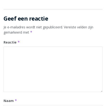
Geef een reactie
Je e-mailadres wordt niet gepubliceerd.
Vereiste velden zijn
gemarkeerd met
*
Reactie
*
Naam
*