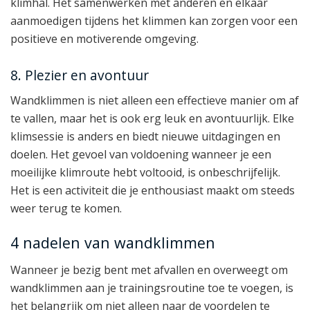
klimhal. Het samenwerken met anderen en elkaar
aanmoedigen tijdens het klimmen kan zorgen voor een
positieve en motiverende omgeving.
8. Plezier en avontuur
Wandklimmen is niet alleen een effectieve manier om af
te vallen, maar het is ook erg leuk en avontuurlijk. Elke
klimsessie is anders en biedt nieuwe uitdagingen en
doelen. Het gevoel van voldoening wanneer je een
moeilijke klimroute hebt voltooid, is onbeschrijfelijk.
Het is een activiteit die je enthousiast maakt om steeds
weer terug te komen.
4 nadelen van wandklimmen
Wanneer je bezig bent met afvallen en overweegt om
wandklimmen aan je trainingsroutine toe te voegen, is
het belangrijk om niet alleen naar de voordelen te