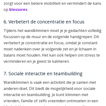
zorgt voor een betere mobiliteit en vermindert de kans
op
blessures
.
6. Verbetert de concentratie en focus
Tijdens het wandklimmen moet je je gedachten volledig
focussen op de muur en de volgende handgrepen. Dit
verbetert je concentratie en focus, omdat je constant
moet nadenken over je volgende zet en je lichaam in
balans moet houden. Het kan ook helpen om stress te
verminderen en je geest te kalmeren.
7. Sociale interactie en teambuilding
Wandklimmen is vaak een activiteit die je samen met
anderen doet. Dit biedt de mogelijkheid voor sociale
interactie en teambuilding. Je kunt klimmen met
vrienden, familie of zelfs vreemden ontmoeten in een