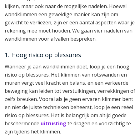
kijken, maar ook naar de mogelijke nadelen. Hoewel
wandklimmen een geweldige manier kan zijn om
gewicht te verliezen, zijn er een aantal aspecten waar je
rekening mee moet houden. We gaan vier nadelen van
wandklimmen voor afvallen bespreken.
1. Hoog risico op blessures
Wanneer je aan wandklimmen doet, loop je een hoog
risico op blessures. Het klimmen van rotswanden en
muren vergt veel kracht en balans, en een verkeerde
beweging kan leiden tot verstuikingen, verrekkingen of
zelfs breuken. Vooral als je geen ervaren klimmer bent
en niet de juiste technieken beheerst, loop je een reëel
risico op blessures. Het is belangrijk om altijd goede
beschermende
uitrusting
te dragen en voorzichtig te
zijn tijdens het klimmen.