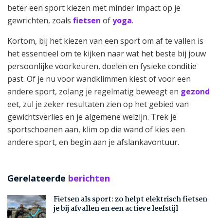
beter een sport kiezen met minder impact op je
gewrichten, zoals
fietsen
of
yoga
.
Kortom, bij het kiezen van een sport om af te vallen is
het essentieel om te kijken naar wat het beste bij jouw
persoonlijke voorkeuren, doelen en fysieke conditie
past. Of je nu voor wandklimmen kiest of voor een
andere sport, zolang je regelmatig beweegt en
gezond
eet, zul je zeker resultaten zien op het gebied van
gewichtsverlies en je algemene welzijn. Trek je
sportschoenen aan, klim op die wand of kies een
andere sport, en begin aan je afslankavontuur.
Gerelateerde
berichten
Fietsen als sport: zo helpt elektrisch fietsen
je bij afvallen en een actieve leefstijl