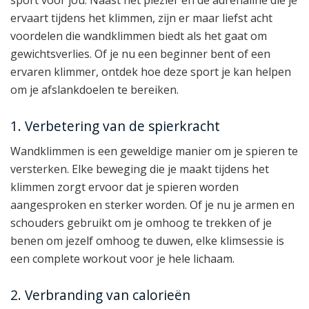
sport voor jou. Naast het plezier en de adrenaline die je
ervaart tijdens het klimmen, zijn er maar liefst acht
voordelen die wandklimmen biedt als het gaat om
gewichtsverlies. Of je nu een beginner bent of een
ervaren klimmer, ontdek hoe deze sport je kan helpen
om je afslankdoelen te bereiken.
1. Verbetering van de spierkracht
Wandklimmen is een geweldige manier om je spieren te
versterken. Elke beweging die je maakt tijdens het
klimmen zorgt ervoor dat je spieren worden
aangesproken en sterker worden. Of je nu je armen en
schouders gebruikt om je omhoog te trekken of je
benen om jezelf omhoog te duwen, elke klimsessie is
een complete workout voor je hele lichaam.
2. Verbranding van calorieën