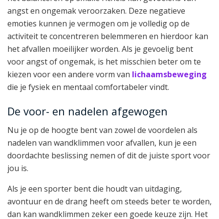
angst en ongemak veroorzaken. Deze negatieve
emoties kunnen je vermogen om je volledig op de
activiteit te concentreren belemmeren en hierdoor kan
het afvallen moeilijker worden. Als je gevoelig bent
voor angst of ongemak, is het misschien beter om te
kiezen voor een andere vorm van
lichaamsbeweging
die je fysiek en mentaal comfortabeler vindt.
De voor- en nadelen afgewogen
Nu je op de hoogte bent van zowel de voordelen als
nadelen van wandklimmen voor afvallen, kun je een
doordachte beslissing nemen of dit de juiste sport voor
jou is.
Als je een sporter bent die houdt van uitdaging,
avontuur en de drang heeft om steeds beter te worden,
dan kan wandklimmen zeker een goede keuze zijn. Het