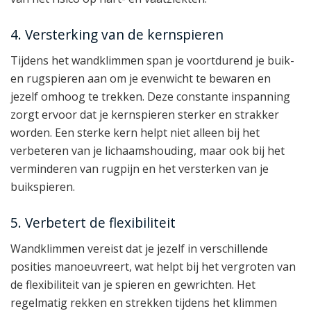
4. Versterking van de kernspieren
Tijdens het wandklimmen span je voortdurend je buik-
en rugspieren aan om je evenwicht te bewaren en
jezelf omhoog te trekken. Deze constante inspanning
zorgt ervoor dat je kernspieren sterker en strakker
worden. Een sterke kern helpt niet alleen bij het
verbeteren van je lichaamshouding, maar ook bij het
verminderen van rugpijn en het versterken van je
buikspieren.
5. Verbetert de flexibiliteit
Wandklimmen vereist dat je jezelf in verschillende
posities manoeuvreert, wat helpt bij het vergroten van
de flexibiliteit van je spieren en gewrichten. Het
regelmatig rekken en strekken tijdens het klimmen