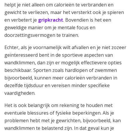
helpt je niet alleen om calorieën te verbranden en
gewicht te verliezen, maar het versterkt ook je spieren
en verbetert je
gripkracht
. Bovendien is het een
geweldige manier om je mentale focus en
doorzettingsvermogen te trainen.
Echter, als je voornamelijk wilt afvallen en je niet zozeer
geïnteresseerd bent in de sportieve aspecten van
wandklimmen, dan zijn er mogelijk effectievere opties
beschikbaar. Sporten zoals hardlopen of zwemmen
bijvoorbeeld, kunnen meer calorieën verbranden in
dezelfde tijdsduur en vereisen minder specifieke
vaardigheden.
Het is ook belangrijk om rekening te houden met
eventuele blessures of fysieke beperkingen. Als je
problemen hebt met je gewrichten, bijvoorbeeld, kan
wandklimmen te belastend zijn. In dat geval kun je