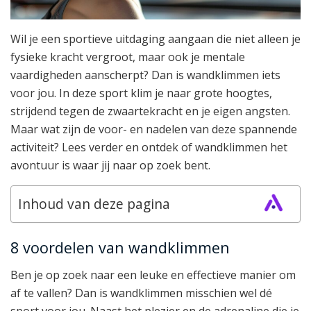
Wil je een sportieve uitdaging aangaan die niet alleen je
fysieke kracht vergroot, maar ook je mentale
vaardigheden aanscherpt? Dan is wandklimmen iets
voor jou. In deze sport klim je naar grote hoogtes,
strijdend tegen de zwaartekracht en je eigen angsten.
Maar wat zijn de voor- en nadelen van deze spannende
activiteit? Lees verder en ontdek of wandklimmen het
avontuur is waar jij naar op zoek bent.
Inhoud van deze pagina
8 voordelen van wandklimmen
Ben je op zoek naar een leuke en effectieve manier om
af te vallen? Dan is wandklimmen misschien wel dé