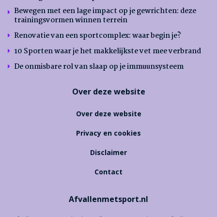
Bewegen met een lage impact op je gewrichten: deze
trainingsvormen winnen terrein
Renovatie van een sportcomplex: waar begin je?
10 Sporten waar je het makkelijkste vet mee verbrand
De onmisbare rol van slaap op je immuunsysteem
Over deze website
Over deze website
Privacy en cookies
Disclaimer
Contact
Afvallenmetsport.nl