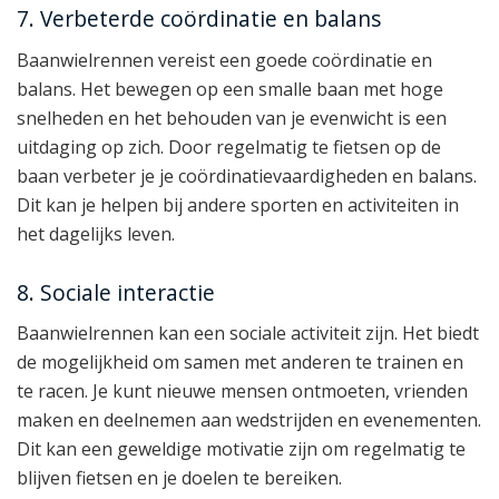
7. Verbeterde coördinatie en balans
Baanwielrennen vereist een goede coördinatie en
balans. Het bewegen op een smalle baan met hoge
snelheden en het behouden van je evenwicht is een
uitdaging op zich. Door regelmatig te fietsen op de
baan verbeter je je coördinatievaardigheden en balans.
Dit kan je helpen bij andere sporten en activiteiten in
het dagelijks leven.
8. Sociale interactie
Baanwielrennen kan een sociale activiteit zijn. Het biedt
de mogelijkheid om samen met anderen te trainen en
te racen. Je kunt nieuwe mensen ontmoeten, vrienden
maken en deelnemen aan wedstrijden en evenementen.
Dit kan een geweldige motivatie zijn om regelmatig te
blijven fietsen en je doelen te bereiken.