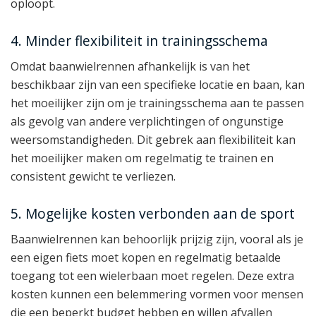
oploopt.
4. Minder flexibiliteit in trainingsschema
Omdat baanwielrennen afhankelijk is van het
beschikbaar zijn van een specifieke locatie en baan, kan
het moeilijker zijn om je trainingsschema aan te passen
als gevolg van andere verplichtingen of ongunstige
weersomstandigheden. Dit gebrek aan flexibiliteit kan
het moeilijker maken om regelmatig te trainen en
consistent gewicht te verliezen.
5. Mogelijke kosten verbonden aan de sport
Baanwielrennen kan behoorlijk prijzig zijn, vooral als je
een eigen fiets moet kopen en regelmatig betaalde
toegang tot een wielerbaan moet regelen. Deze extra
kosten kunnen een belemmering vormen voor mensen
die een beperkt budget hebben en willen afvallen