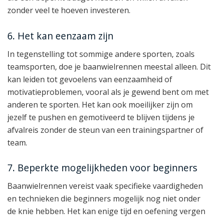
zonder veel te hoeven investeren.
6. Het kan eenzaam zijn
In tegenstelling tot sommige andere sporten, zoals
teamsporten, doe je baanwielrennen meestal alleen. Dit
kan leiden tot gevoelens van eenzaamheid of
motivatieproblemen, vooral als je gewend bent om met
anderen te sporten. Het kan ook moeilijker zijn om
jezelf te pushen en gemotiveerd te blijven tijdens je
afvalreis zonder de steun van een trainingspartner of
team.
7. Beperkte mogelijkheden voor beginners
Baanwielrennen vereist vaak specifieke vaardigheden
en technieken die beginners mogelijk nog niet onder
de knie hebben. Het kan enige tijd en oefening vergen