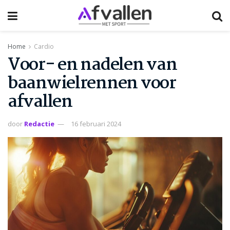
Home
Cardio
Voor- en nadelen van
baanwielrennen voor
afvallen
door
Redactie
16 februari 2024