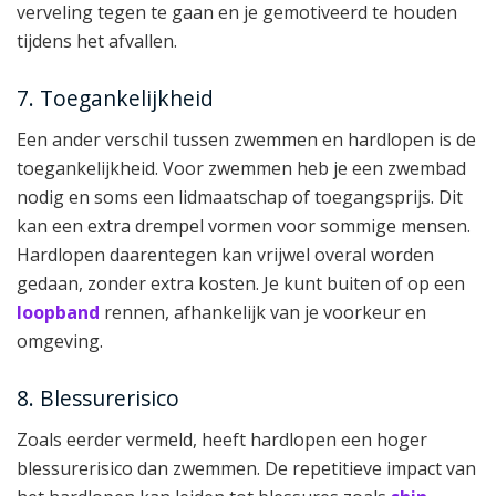
verveling tegen te gaan en je gemotiveerd te houden
tijdens het afvallen.
7. Toegankelijkheid
Een ander verschil tussen zwemmen en hardlopen is de
toegankelijkheid. Voor zwemmen heb je een zwembad
nodig en soms een lidmaatschap of toegangsprijs. Dit
kan een extra drempel vormen voor sommige mensen.
Hardlopen daarentegen kan vrijwel overal worden
gedaan, zonder extra kosten. Je kunt buiten of op een
loopband
rennen, afhankelijk van je voorkeur en
omgeving.
8. Blessurerisico
Zoals eerder vermeld, heeft hardlopen een hoger
blessurerisico dan zwemmen. De repetitieve impact van