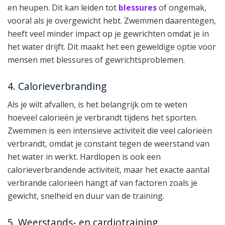
en heupen. Dit kan leiden tot
blessures
of ongemak,
vooral als je overgewicht hebt. Zwemmen daarentegen,
heeft veel minder impact op je gewrichten omdat je in
het water drijft. Dit maakt het een geweldige optie voor
mensen met blessures of gewrichtsproblemen.
4. Calorieverbranding
Als je wilt afvallen, is het belangrijk om te weten
hoeveel calorieën je verbrandt tijdens het sporten.
Zwemmen is een intensieve activiteit die veel calorieën
verbrandt, omdat je constant tegen de weerstand van
het water in werkt. Hardlopen is ook een
calorieverbrandende activiteit, maar het exacte aantal
verbrande calorieën hangt af van factoren zoals je
gewicht, snelheid en duur van de training.
5. Weerstands- en cardiotraining