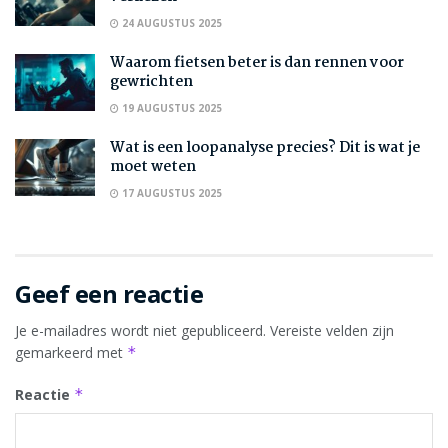
24 AUGUSTUS 2025
Waarom fietsen beter is dan rennen voor
gewrichten
19 AUGUSTUS 2025
Wat is een loopanalyse precies? Dit is wat je
moet weten
17 AUGUSTUS 2025
Geef een reactie
Je e-mailadres wordt niet gepubliceerd.
Vereiste velden zijn
gemarkeerd met
*
Reactie
*