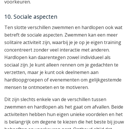
voorkeuren.
10. Sociale aspecten
Ten slotte verschillen zwemmen en hardlopen ook wat
betreft de sociale aspecten. Zwemmen kan een meer
solitaire activiteit zijn, waarbij je je op je eigen training
concentreert zonder veel interactie met anderen.
Hardlopen kan daarentegen zowel individueel als
sociaal zijn. Je kunt alleen rennen om je gedachten te
verzetten, maar je kunt ook deelnemen aan
hardloopgroepen of evenementen om gelijkgestemde
mensen te ontmoeten en te motiveren.
Dit zijn slechts enkele van de verschillen tussen
zwemmen en hardlopen als het gaat om afvallen. Beide
activiteiten hebben hun eigen unieke voordelen en het
is belangrijk om degene te kiezen die het beste bij jouw