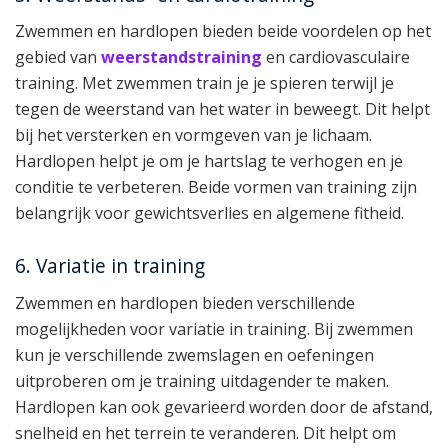
Zwemmen en hardlopen bieden beide voordelen op het
gebied van
weerstandstraining
en cardiovasculaire
training. Met zwemmen train je je spieren terwijl je
tegen de weerstand van het water in beweegt. Dit helpt
bij het versterken en vormgeven van je lichaam.
Hardlopen helpt je om je hartslag te verhogen en je
conditie te verbeteren. Beide vormen van training zijn
belangrijk voor gewichtsverlies en algemene fitheid.
6. Variatie in training
Zwemmen en hardlopen bieden verschillende
mogelijkheden voor variatie in training. Bij zwemmen
kun je verschillende zwemslagen en oefeningen
uitproberen om je training uitdagender te maken.
Hardlopen kan ook gevarieerd worden door de afstand,
snelheid en het terrein te veranderen. Dit helpt om