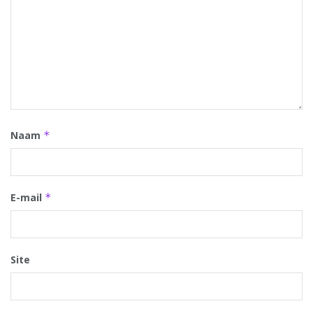
Naam
*
E-mail
*
Site