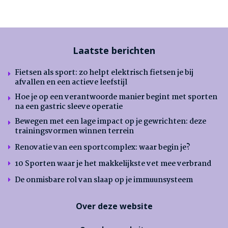
Laatste berichten
Fietsen als sport: zo helpt elektrisch fietsen je bij
afvallen en een actieve leefstijl
Hoe je op een verantwoorde manier begint met sporten
na een gastric sleeve operatie
Bewegen met een lage impact op je gewrichten: deze
trainingsvormen winnen terrein
Renovatie van een sportcomplex: waar begin je?
10 Sporten waar je het makkelijkste vet mee verbrand
De onmisbare rol van slaap op je immuunsysteem
Over deze website