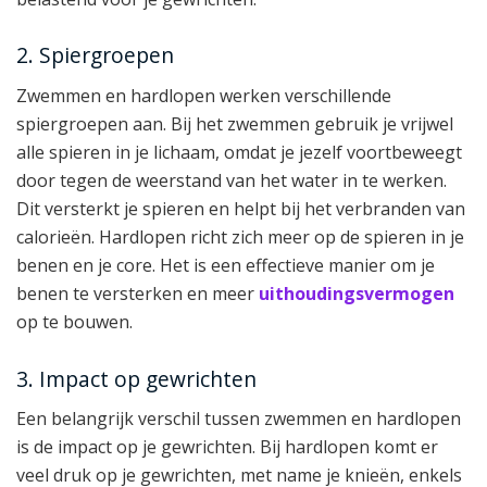
2. Spiergroepen
Zwemmen en hardlopen werken verschillende
spiergroepen aan. Bij het zwemmen gebruik je vrijwel
alle spieren in je lichaam, omdat je jezelf voortbeweegt
door tegen de weerstand van het water in te werken.
Dit versterkt je spieren en helpt bij het verbranden van
calorieën. Hardlopen richt zich meer op de spieren in je
benen en je core. Het is een effectieve manier om je
benen te versterken en meer
uithoudingsvermogen
op te bouwen.
3. Impact op gewrichten
Een belangrijk verschil tussen zwemmen en hardlopen
is de impact op je gewrichten. Bij hardlopen komt er
veel druk op je gewrichten, met name je knieën, enkels