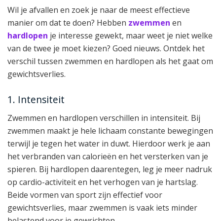
Wil je afvallen en zoek je naar de meest effectieve
manier om dat te doen? Hebben
zwemmen
en
hardlopen
je interesse gewekt, maar weet je niet welke
van de twee je moet kiezen? Goed nieuws. Ontdek het
verschil tussen zwemmen en hardlopen als het gaat om
gewichtsverlies.
1. Intensiteit
Zwemmen en hardlopen verschillen in intensiteit. Bij
zwemmen maakt je hele lichaam constante bewegingen
terwijl je tegen het water in duwt. Hierdoor werk je aan
het verbranden van calorieën en het versterken van je
spieren. Bij hardlopen daarentegen, leg je meer nadruk
op cardio-activiteit en het verhogen van je hartslag.
Beide vormen van sport zijn effectief voor
gewichtsverlies, maar zwemmen is vaak iets minder
belastend voor je gewrichten.