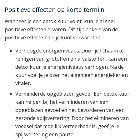
Positieve effecten op korte termijn
Wanneer je een detox kuur volgt, kun je al snel
positieve effecten ervaren. Dit zijn enkele van de
positieve effecten die je kunt verwachten:
Verhoogde energieniveaus: Door je lichaam te
reinigen van gifstoffen en afvalstoffen, kan een
detox kuur je energieniveaus verhogen. Na de
kuur voel je je over het algemeen energieker en
vitaler.
Verminderde opgeblazen gevoel: Een detox kuur
kan helpen bij het verminderen van een
opgeblazen gevoel en het bevorderen van een
gezonde spijsvertering. Door het elimineren van
voedsel dat moeilijk verteerbaar is, geef je je
spijsvertering een pauze.