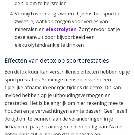
de tijd om te herstellen.
Vermijd overmatig zweten: Tijdens het sporten
zweet je, wat kan zorgen voor verlies van
mineralen en
elektrolyten
. Zorg ervoor dat je
deze aanvult door bijvoorbeeld een
elektrolytendrankje te drinken.
Effecten van detox op sportprestaties
Een detox kuur kan verschillende effecten hebben op je
sportprestaties. Sommige mensen ervaren een
tijdelijke afname in energie tijdens de detox. Dit kan
invloed hebben op je uithoudingsvermogen en
prestaties. Het is belangrijk om hier rekening mee te
houden en je verwachtingen aan te passen. Geef jezelf
de tijd om te wennen aan de veranderingen in je
lichaam en pas je trainingen indien nodig aan. Na de
detox kuur zul je merken dat je energie en