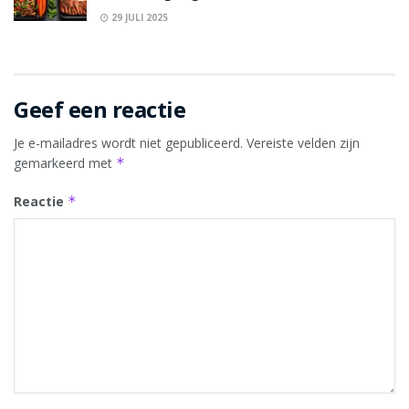
29 JULI 2025
Geef een reactie
Je e-mailadres wordt niet gepubliceerd.
Vereiste velden zijn
gemarkeerd met
*
Reactie
*