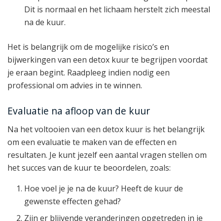
Dit is normaal en het lichaam herstelt zich meestal
na de kuur.
Het is belangrijk om de mogelijke risico’s en
bijwerkingen van een detox kuur te begrijpen voordat
je eraan begint. Raadpleeg indien nodig een
professional om advies in te winnen.
Evaluatie na afloop van de kuur
Na het voltooien van een detox kuur is het belangrijk
om een evaluatie te maken van de effecten en
resultaten. Je kunt jezelf een aantal vragen stellen om
het succes van de kuur te beoordelen, zoals:
Hoe voel je je na de kuur? Heeft de kuur de
gewenste effecten gehad?
Zijn er blijvende veranderingen opgetreden in je