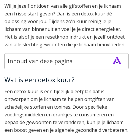
Wil je jezelf ontdoen van alle gifstoffen en je lichaam
een frisse start geven? Dan is een detox kuur dé
oplossing voor jou. Tijdens zo’n kuur reinig je je
lichaam van binnenuit en voel je je direct energieker.
Het is alsof je een resetknop indrukt en jezelf ontdoet
van alle slechte gewoonten die je lichaam beïnvloeden.
Inhoud van deze pagina
Wat is een detox kuur?
Een detox kuur is een tijdelijk dieetplan dat is
ontworpen om je lichaam te helpen ontgiften van
schadelijke stoffen en toxines. Door specifieke
voedingsmiddelen en drankjes te consumeren en
bepaalde gewoonten te veranderen, kun je je lichaam
een boost geven en je algehele gezondheid verbeteren.