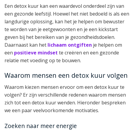
Een detox kuur kan een waardevol onderdeel zijn van
een gezonde leefstijl. Hoewel het niet bedoeld is als een
langdurige oplossing, kan het je helpen om bewuster
te worden van je eetgewoonten en je een kickstart
geven bij het bereiken van je gezondheidsdoelen.
Daarnaast kan het
lichaam ontgiften
je helpen om
een
positieve mindset
te creëren en een gezonde
relatie met voeding op te bouwen.
Waarom mensen een detox kuur volgen
Waarom kiezen mensen ervoor om een detox kuur te
volgen? Er zijn verschillende redenen waarom mensen
zich tot een detox kuur wenden. Hieronder bespreken
we een paar veelvoorkomende motivaties.
Zoeken naar meer energie