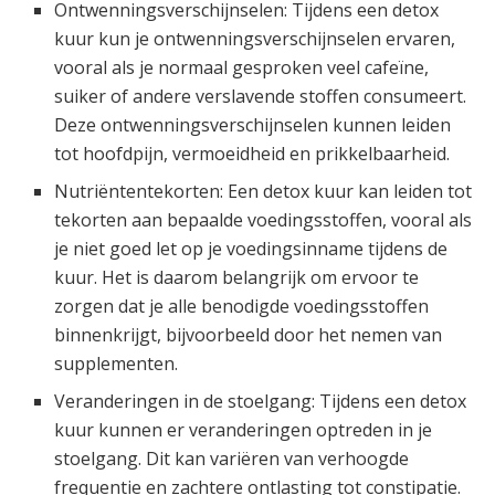
Ontwenningsverschijnselen: Tijdens een detox
kuur kun je ontwenningsverschijnselen ervaren,
vooral als je normaal gesproken veel cafeïne,
suiker of andere verslavende stoffen consumeert.
Deze ontwenningsverschijnselen kunnen leiden
tot hoofdpijn, vermoeidheid en prikkelbaarheid.
Nutriëntentekorten: Een detox kuur kan leiden tot
tekorten aan bepaalde voedingsstoffen, vooral als
je niet goed let op je voedingsinname tijdens de
kuur. Het is daarom belangrijk om ervoor te
zorgen dat je alle benodigde voedingsstoffen
binnenkrijgt, bijvoorbeeld door het nemen van
supplementen.
Veranderingen in de stoelgang: Tijdens een detox
kuur kunnen er veranderingen optreden in je
stoelgang. Dit kan variëren van verhoogde
frequentie en zachtere ontlasting tot constipatie.