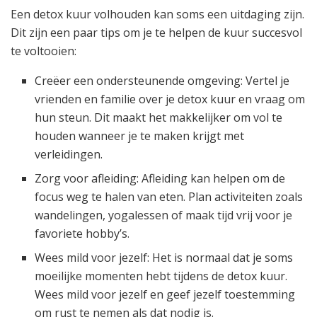
Een detox kuur volhouden kan soms een uitdaging zijn.
Dit zijn een paar tips om je te helpen de kuur succesvol
te voltooien:
Creëer een ondersteunende omgeving: Vertel je
vrienden en familie over je detox kuur en vraag om
hun steun. Dit maakt het makkelijker om vol te
houden wanneer je te maken krijgt met
verleidingen.
Zorg voor afleiding: Afleiding kan helpen om de
focus weg te halen van eten. Plan activiteiten zoals
wandelingen, yogalessen of maak tijd vrij voor je
favoriete hobby’s.
Wees mild voor jezelf: Het is normaal dat je soms
moeilijke momenten hebt tijdens de detox kuur.
Wees mild voor jezelf en geef jezelf toestemming
om rust te nemen als dat nodig is.