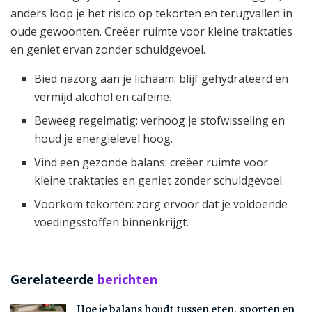
anders loop je het risico op tekorten en terugvallen in
oude gewoonten. Creëer ruimte voor kleine traktaties
en geniet ervan zonder schuldgevoel.
Bied nazorg aan je lichaam: blijf gehydrateerd en
vermijd alcohol en cafeïne.
Beweeg regelmatig: verhoog je stofwisseling en
houd je energielevel hoog.
Vind een gezonde balans: creëer ruimte voor
kleine traktaties en geniet zonder schuldgevoel.
Voorkom tekorten: zorg ervoor dat je voldoende
voedingsstoffen binnenkrijgt.
Gerelateerde
berichten
Hoe je balans houdt tussen eten, sporten en