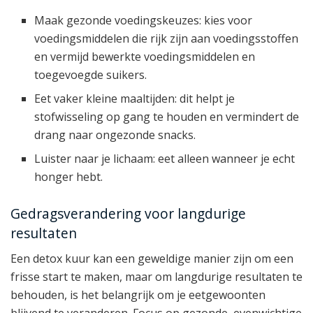
Maak gezonde voedingskeuzes: kies voor
voedingsmiddelen die rijk zijn aan voedingsstoffen
en vermijd bewerkte voedingsmiddelen en
toegevoegde suikers.
Eet vaker kleine maaltijden: dit helpt je
stofwisseling op gang te houden en vermindert de
drang naar ongezonde snacks.
Luister naar je lichaam: eet alleen wanneer je echt
honger hebt.
Gedragsverandering voor langdurige
resultaten
Een detox kuur kan een geweldige manier zijn om een
frisse start te maken, maar om langdurige resultaten te
behouden, is het belangrijk om je eetgewoonten