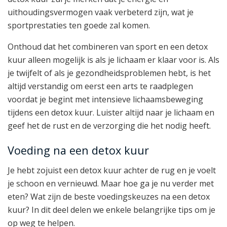
uithoudingsvermogen vaak verbeterd zijn, wat je
sportprestaties ten goede zal komen.
Onthoud dat het combineren van sport en een detox
kuur alleen mogelijk is als je lichaam er klaar voor is. Als
je twijfelt of als je gezondheidsproblemen hebt, is het
altijd verstandig om eerst een arts te raadplegen
voordat je begint met intensieve lichaamsbeweging
tijdens een detox kuur. Luister altijd naar je lichaam en
geef het de rust en de verzorging die het nodig heeft.
Voeding na een detox kuur
Je hebt zojuist een detox kuur achter de rug en je voelt
je schoon en vernieuwd. Maar hoe ga je nu verder met
eten? Wat zijn de beste voedingskeuzes na een detox
kuur? In dit deel delen we enkele belangrijke tips om je
op weg te helpen.