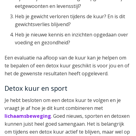
eetgewoonten en levensstijl?
Heb je gewicht verloren tijdens de kuur? En is dit
gewichtsverlies blijvend?
Heb je nieuwe kennis en inzichten opgedaan over
voeding en gezondheid?
Een evaluatie na afloop van de kuur kan je helpen om
te bepalen of een detox kuur geschikt is voor jou en of
het de gewenste resultaten heeft opgeleverd.
Detox kuur en sport
Je hebt besloten om een detox kuur te volgen en je
vraagt je af hoe je dit kunt combineren met
lichaamsbeweging
. Goed nieuws, sporten en detoxen
kunnen juist heel goed samengaan. Het is belangrijk
om tijdens een detox kuur actief te blijven, maar wel op