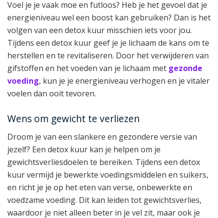
Voel je je vaak moe en futloos? Heb je het gevoel dat je
energieniveau wel een boost kan gebruiken? Dan is het
volgen van een detox kuur misschien iets voor jou.
Tijdens een detox kuur geef je je lichaam de kans om te
herstellen en te revitaliseren. Door het verwijderen van
gifstoffen en het voeden van je lichaam met
gezonde
voeding
, kun je je energieniveau verhogen en je vitaler
voelen dan ooit tevoren.
Wens om gewicht te verliezen
Droom je van een slankere en gezondere versie van
jezelf? Een detox kuur kan je helpen om je
gewichtsverliesdoelen te bereiken. Tijdens een detox
kuur vermijd je bewerkte voedingsmiddelen en suikers,
en richt je je op het eten van verse, onbewerkte en
voedzame voeding. Dit kan leiden tot gewichtsverlies,
waardoor je niet alleen beter in je vel zit, maar ook je