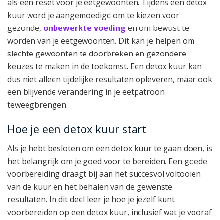
als een reset voor je eetgewoonten. Tijdens een detox
kuur word je aangemoedigd om te kiezen voor
gezonde,
onbewerkte voeding
en om bewust te
worden van je eetgewoonten. Dit kan je helpen om
slechte gewoonten te doorbreken en gezondere
keuzes te maken in de toekomst. Een detox kuur kan
dus niet alleen tijdelijke resultaten opleveren, maar ook
een blijvende verandering in je eetpatroon
teweegbrengen.
Hoe je een detox kuur start
Als je hebt besloten om een detox kuur te gaan doen, is
het belangrijk om je goed voor te bereiden. Een goede
voorbereiding draagt bij aan het succesvol voltooien
van de kuur en het behalen van de gewenste
resultaten. In dit deel leer je hoe je jezelf kunt
voorbereiden op een detox kuur, inclusief wat je vooraf