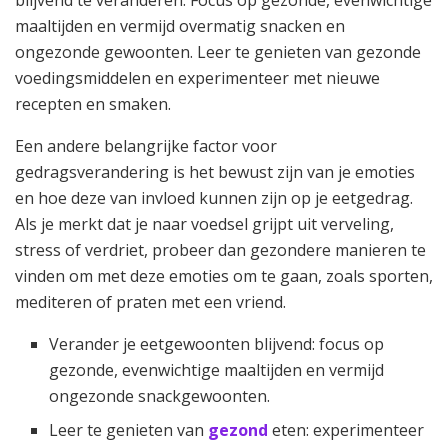
blijvend te veranderen. Focus op gezonde, evenwichtige
maaltijden en vermijd overmatig snacken en
ongezonde gewoonten. Leer te genieten van gezonde
voedingsmiddelen en experimenteer met nieuwe
recepten en smaken.
Een andere belangrijke factor voor
gedragsverandering is het bewust zijn van je emoties
en hoe deze van invloed kunnen zijn op je eetgedrag.
Als je merkt dat je naar voedsel grijpt uit verveling,
stress of verdriet, probeer dan gezondere manieren te
vinden om met deze emoties om te gaan, zoals sporten,
mediteren of praten met een vriend.
Verander je eetgewoonten blijvend: focus op
gezonde, evenwichtige maaltijden en vermijd
ongezonde snackgewoonten.
Leer te genieten van
gezond
eten: experimenteer