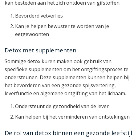
kan besteden aan het zich ontdoen van gifstoffen.
Bevorderd vetverlies
Kan je helpen bewuster te worden van je
eetgewoonten
Detox met supplementen
Sommige detox kuren maken ook gebruik van
specifieke supplementen om het ontgiftingsproces te
ondersteunen. Deze supplementen kunnen helpen bij
het bevorderen van een gezonde spijsvertering,
leverfunctie en algemene ontgifting van het lichaam.
Ondersteunt de gezondheid van de lever
Kan helpen bij het verminderen van ontstekingen
De rol van detox binnen een gezonde leefstijl