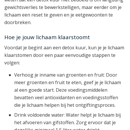
gewichtsverlies te bewerkstelligen, maar eerder om je
lichaam een reset te geven en je eetgewoonten te
doorbreken.
Hoe je jouw lichaam klaarstoomt
Voordat je begint aan een detox kuur, kun je je lichaam
klaarstomen door een paar eenvoudige stappen te
volgen:
Verhoog je inname van groenten en fruit: Door
meer groenten en fruit te eten, geef je je lichaam
al een goede start. Deze voedingsmiddelen
bevatten veel antioxidanten en voedingsstoffen
die je lichaam helpen bij het ontgiftingsproces.
Drink voldoende water: Water helpt je lichaam bij
het afvoeren van gifstoffen. Zorg ervoor dat je