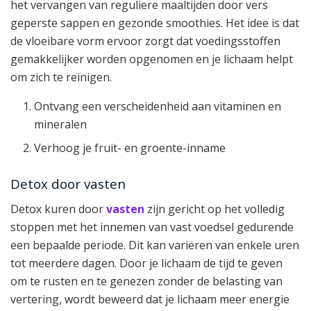
het vervangen van reguliere maaltijden door vers
geperste sappen en gezonde smoothies. Het idee is dat
de vloeibare vorm ervoor zorgt dat voedingsstoffen
gemakkelijker worden opgenomen en je lichaam helpt
om zich te reinigen.
Ontvang een verscheidenheid aan vitaminen en
mineralen
Verhoog je fruit- en groente-inname
Detox door vasten
Detox kuren door
vasten
zijn gericht op het volledig
stoppen met het innemen van vast voedsel gedurende
een bepaalde periode. Dit kan variëren van enkele uren
tot meerdere dagen. Door je lichaam de tijd te geven
om te rusten en te genezen zonder de belasting van
vertering, wordt beweerd dat je lichaam meer energie