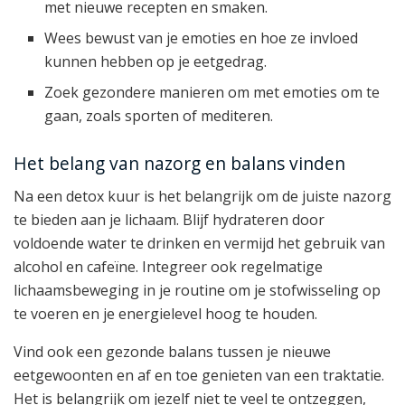
met nieuwe recepten en smaken.
Wees bewust van je emoties en hoe ze invloed
kunnen hebben op je eetgedrag.
Zoek gezondere manieren om met emoties om te
gaan, zoals sporten of mediteren.
Het belang van nazorg en balans vinden
Na een detox kuur is het belangrijk om de juiste nazorg
te bieden aan je lichaam. Blijf hydrateren door
voldoende water te drinken en vermijd het gebruik van
alcohol en cafeïne. Integreer ook regelmatige
lichaamsbeweging in je routine om je stofwisseling op
te voeren en je energielevel hoog te houden.
Vind ook een gezonde balans tussen je nieuwe
eetgewoonten en af en toe genieten van een traktatie.
Het is belangrijk om jezelf niet te veel te ontzeggen,