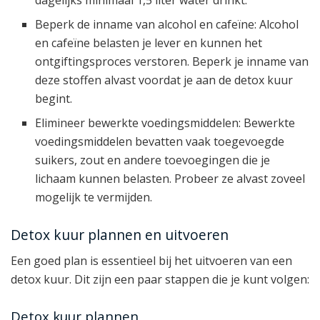
dagelijks minimaal 1,5 liter water drinkt.
Beperk de inname van alcohol en cafeïne: Alcohol
en cafeïne belasten je lever en kunnen het
ontgiftingsproces verstoren. Beperk je inname van
deze stoffen alvast voordat je aan de detox kuur
begint.
Elimineer bewerkte voedingsmiddelen: Bewerkte
voedingsmiddelen bevatten vaak toegevoegde
suikers, zout en andere toevoegingen die je
lichaam kunnen belasten. Probeer ze alvast zoveel
mogelijk te vermijden.
Detox kuur plannen en uitvoeren
Een goed plan is essentieel bij het uitvoeren van een
detox kuur. Dit zijn een paar stappen die je kunt volgen:
Detox kuur plannen