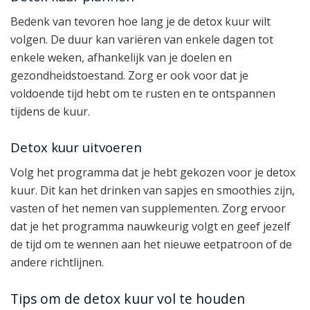
Bedenk van tevoren hoe lang je de detox kuur wilt
volgen. De duur kan variëren van enkele dagen tot
enkele weken, afhankelijk van je doelen en
gezondheidstoestand. Zorg er ook voor dat je
voldoende tijd hebt om te rusten en te ontspannen
tijdens de kuur.
Detox kuur uitvoeren
Volg het programma dat je hebt gekozen voor je detox
kuur. Dit kan het drinken van sapjes en smoothies zijn,
vasten of het nemen van supplementen. Zorg ervoor
dat je het programma nauwkeurig volgt en geef jezelf
de tijd om te wennen aan het nieuwe eetpatroon of de
andere richtlijnen.
Tips om de detox kuur vol te houden