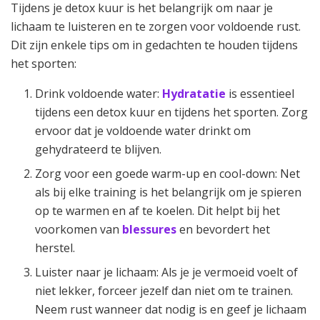
Tijdens je detox kuur is het belangrijk om naar je
lichaam te luisteren en te zorgen voor voldoende rust.
Dit zijn enkele tips om in gedachten te houden tijdens
het sporten:
Drink voldoende water:
Hydratatie
is essentieel
tijdens een detox kuur en tijdens het sporten. Zorg
ervoor dat je voldoende water drinkt om
gehydrateerd te blijven.
Zorg voor een goede warm-up en cool-down: Net
als bij elke training is het belangrijk om je spieren
op te warmen en af te koelen. Dit helpt bij het
voorkomen van
blessures
en bevordert het
herstel.
Luister naar je lichaam: Als je je vermoeid voelt of
niet lekker, forceer jezelf dan niet om te trainen.
Neem rust wanneer dat nodig is en geef je lichaam