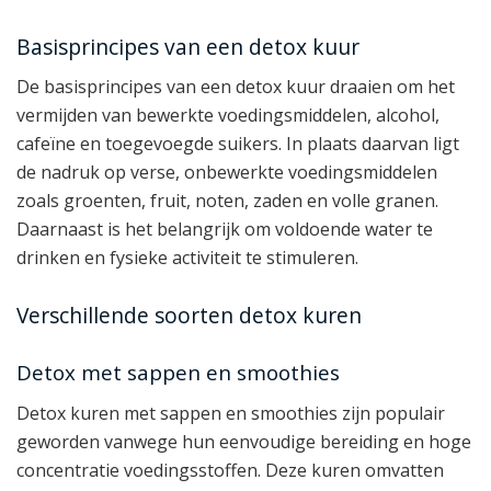
Basisprincipes van een detox kuur
De basisprincipes van een detox kuur draaien om het
vermijden van bewerkte voedingsmiddelen, alcohol,
cafeïne en toegevoegde suikers. In plaats daarvan ligt
de nadruk op verse, onbewerkte voedingsmiddelen
zoals groenten, fruit, noten, zaden en volle granen.
Daarnaast is het belangrijk om voldoende water te
drinken en fysieke activiteit te stimuleren.
Verschillende soorten detox kuren
Detox met sappen en smoothies
Detox kuren met sappen en smoothies zijn populair
geworden vanwege hun eenvoudige bereiding en hoge
concentratie voedingsstoffen. Deze kuren omvatten