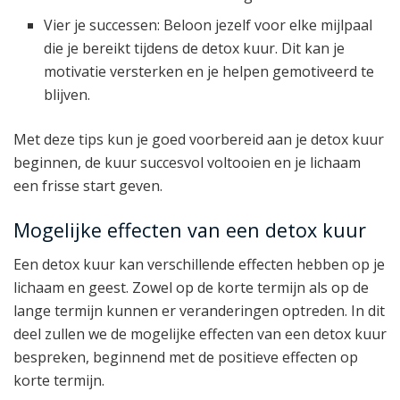
Vier je successen: Beloon jezelf voor elke mijlpaal
die je bereikt tijdens de detox kuur. Dit kan je
motivatie versterken en je helpen gemotiveerd te
blijven.
Met deze tips kun je goed voorbereid aan je detox kuur
beginnen, de kuur succesvol voltooien en je lichaam
een frisse start geven.
Mogelijke effecten van een detox kuur
Een detox kuur kan verschillende effecten hebben op je
lichaam en geest. Zowel op de korte termijn als op de
lange termijn kunnen er veranderingen optreden. In dit
deel zullen we de mogelijke effecten van een detox kuur
bespreken, beginnend met de positieve effecten op
korte termijn.