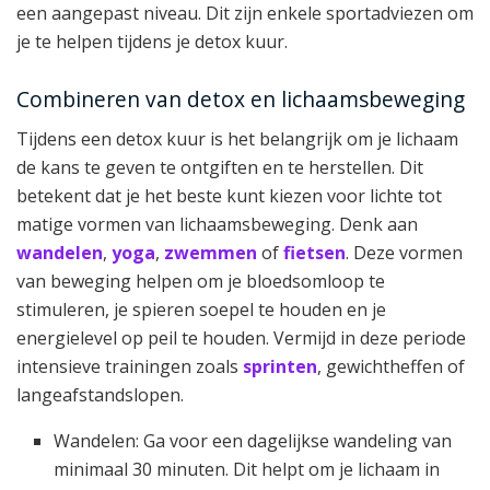
een aangepast niveau. Dit zijn enkele sportadviezen om
je te helpen tijdens je detox kuur.
Combineren van detox en lichaamsbeweging
Tijdens een detox kuur is het belangrijk om je lichaam
de kans te geven te ontgiften en te herstellen. Dit
betekent dat je het beste kunt kiezen voor lichte tot
matige vormen van lichaamsbeweging. Denk aan
wandelen
,
yoga
,
zwemmen
of
fietsen
. Deze vormen
van beweging helpen om je bloedsomloop te
stimuleren, je spieren soepel te houden en je
energielevel op peil te houden. Vermijd in deze periode
intensieve trainingen zoals
sprinten
, gewichtheffen of
langeafstandslopen.
Wandelen: Ga voor een dagelijkse wandeling van
minimaal 30 minuten. Dit helpt om je lichaam in