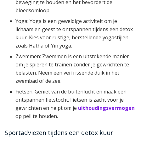
beweging te houden en het bevordert de
bloedsomloop.
Yoga: Yoga is een geweldige activiteit om je
lichaam en geest te ontspannen tijdens een detox
kuur. Kies voor rustige, herstellende yogastijlen
zoals Hatha of Yin yoga.
Zwemmen: Zwemmen is een uitstekende manier
om je spieren te trainen zonder je gewrichten te
belasten. Neem een verfrissende duik in het
zwembad of de zee.
Fietsen: Geniet van de buitenlucht en maak een
ontspannen fietstocht. Fietsen is zacht voor je
gewrichten en helpt om je
uithoudingsvermogen
op peil te houden.
Sportadviezen tijdens een detox kuur