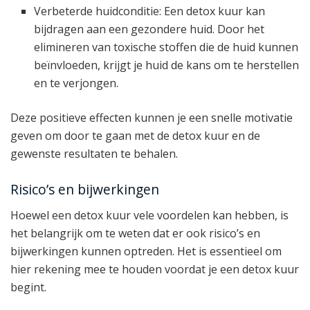
Verbeterde huidconditie: Een detox kuur kan
bijdragen aan een gezondere huid. Door het
elimineren van toxische stoffen die de huid kunnen
beïnvloeden, krijgt je huid de kans om te herstellen
en te verjongen.
Deze positieve effecten kunnen je een snelle motivatie
geven om door te gaan met de detox kuur en de
gewenste resultaten te behalen.
Risico’s en bijwerkingen
Hoewel een detox kuur vele voordelen kan hebben, is
het belangrijk om te weten dat er ook risico’s en
bijwerkingen kunnen optreden. Het is essentieel om
hier rekening mee te houden voordat je een detox kuur
begint.