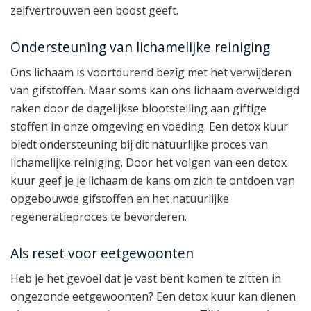
zelfvertrouwen een boost geeft.
Ondersteuning van lichamelijke reiniging
Ons lichaam is voortdurend bezig met het verwijderen
van gifstoffen. Maar soms kan ons lichaam overweldigd
raken door de dagelijkse blootstelling aan giftige
stoffen in onze omgeving en voeding. Een detox kuur
biedt ondersteuning bij dit natuurlijke proces van
lichamelijke reiniging. Door het volgen van een detox
kuur geef je je lichaam de kans om zich te ontdoen van
opgebouwde gifstoffen en het natuurlijke
regeneratieproces te bevorderen.
Als reset voor eetgewoonten
Heb je het gevoel dat je vast bent komen te zitten in
ongezonde eetgewoonten? Een detox kuur kan dienen