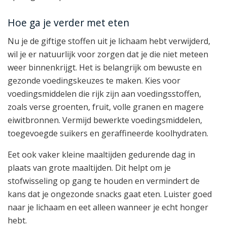
Hoe ga je verder met eten
Nu je de giftige stoffen uit je lichaam hebt verwijderd,
wil je er natuurlijk voor zorgen dat je die niet meteen
weer binnenkrijgt. Het is belangrijk om bewuste en
gezonde voedingskeuzes te maken. Kies voor
voedingsmiddelen die rijk zijn aan voedingsstoffen,
zoals verse groenten, fruit, volle granen en magere
eiwitbronnen. Vermijd bewerkte voedingsmiddelen,
toegevoegde suikers en geraffineerde koolhydraten.
Eet ook vaker kleine maaltijden gedurende dag in
plaats van grote maaltijden. Dit helpt om je
stofwisseling op gang te houden en vermindert de
kans dat je ongezonde snacks gaat eten. Luister goed
naar je lichaam en eet alleen wanneer je echt honger
hebt.