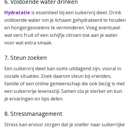
6. Voldoende water drinken
Hydratatie
is essentieel bij een suikervrij dieet. Drink
voldoende water om je lichaam gehydrateerd te houden
en hongergevoelens te verminderen. Voeg eventueel
wat vers fruit of een schijfje citroen toe aan je water
voor wat extra smaak.
7. Steun zoeken
Een suikervrij dieet kan soms uitdagend zijn, vooral in
sociale situaties. Zoek daarom steun bij vrienden,
familie of een online gemeenschap die ook bezig is met
een suikervrije levensstijl. Samen sta je sterker en kun
je ervaringen en tips delen.
8. Stressmanagement
Stress kan ervoor zorgen dat je sneller naar suikerrijke