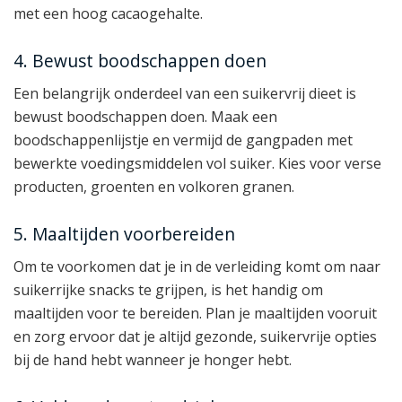
met een hoog cacaogehalte.
4. Bewust boodschappen doen
Een belangrijk onderdeel van een suikervrij dieet is
bewust boodschappen doen. Maak een
boodschappenlijstje en vermijd de gangpaden met
bewerkte voedingsmiddelen vol suiker. Kies voor verse
producten, groenten en volkoren granen.
5. Maaltijden voorbereiden
Om te voorkomen dat je in de verleiding komt om naar
suikerrijke snacks te grijpen, is het handig om
maaltijden voor te bereiden. Plan je maaltijden vooruit
en zorg ervoor dat je altijd gezonde, suikervrije opties
bij de hand hebt wanneer je honger hebt.