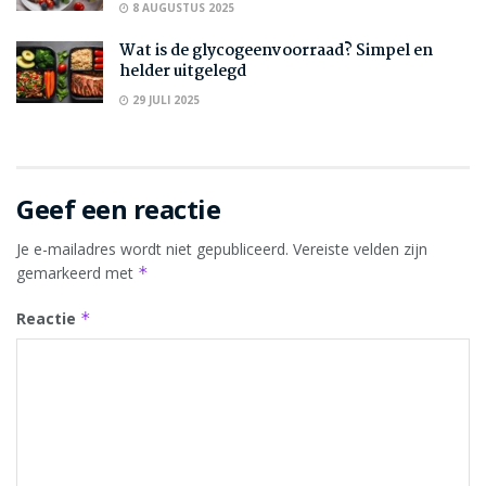
8 AUGUSTUS 2025
Wat is de glycogeenvoorraad? Simpel en
helder uitgelegd
29 JULI 2025
Geef een reactie
Je e-mailadres wordt niet gepubliceerd.
Vereiste velden zijn
gemarkeerd met
*
Reactie
*