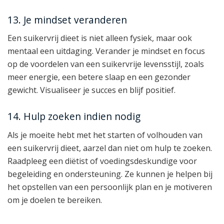
13. Je mindset veranderen
Een suikervrij dieet is niet alleen fysiek, maar ook
mentaal een uitdaging. Verander je mindset en focus
op de voordelen van een suikervrije levensstijl, zoals
meer energie, een betere slaap en een gezonder
gewicht. Visualiseer je succes en blijf positief.
14. Hulp zoeken indien nodig
Als je moeite hebt met het starten of volhouden van
een suikervrij dieet, aarzel dan niet om hulp te zoeken.
Raadpleeg een diëtist of voedingsdeskundige voor
begeleiding en ondersteuning. Ze kunnen je helpen bij
het opstellen van een persoonlijk plan en je motiveren
om je doelen te bereiken.