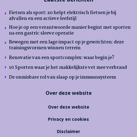
Fietsen als sport: zo helpt elektrisch fietsen je bij
afvallen en een actieve leefstijl
Hoe je op een verantwoorde manier begint met sporten
na een gastric sleeve operatie
Bewegen met een lage impact op je gewrichten: deze
trainingsvormen winnen terrein
Renovatie van een sportcomplex: waar begin je?
10 Sporten waar je het makkelijkste vet mee verbrand
De onmisbare rol van slaap op je immuunsysteem
Over deze website
Over deze website
Privacy en cookies
Disclaimer