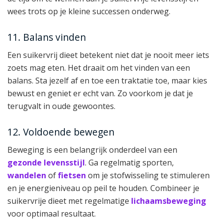
wees trots op je kleine successen onderweg.
11. Balans vinden
Een suikervrij dieet betekent niet dat je nooit meer iets
zoets mag eten. Het draait om het vinden van een
balans. Sta jezelf af en toe een traktatie toe, maar kies
bewust en geniet er echt van. Zo voorkom je dat je
terugvalt in oude gewoontes.
12. Voldoende bewegen
Beweging is een belangrijk onderdeel van een
gezonde levensstijl
. Ga regelmatig sporten,
wandelen
of
fietsen
om je stofwisseling te stimuleren
en je energieniveau op peil te houden. Combineer je
suikervrije dieet met regelmatige
lichaamsbeweging
voor optimaal resultaat.