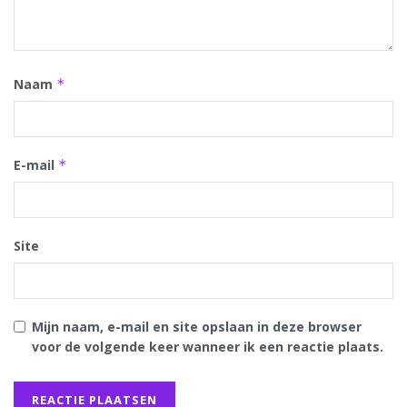
Naam
*
E-mail
*
Site
Mijn naam, e-mail en site opslaan in deze browser
voor de volgende keer wanneer ik een reactie plaats.