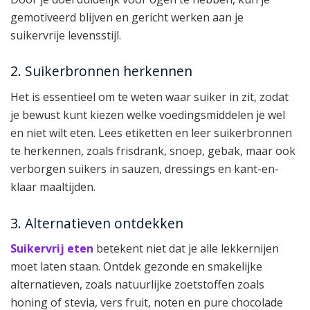
gemotiveerd blijven en gericht werken aan je
suikervrije levensstijl.
2. Suikerbronnen herkennen
Het is essentieel om te weten waar suiker in zit, zodat
je bewust kunt kiezen welke voedingsmiddelen je wel
en niet wilt eten. Lees etiketten en leer suikerbronnen
te herkennen, zoals frisdrank, snoep, gebak, maar ook
verborgen suikers in sauzen, dressings en kant-en-
klaar maaltijden.
3. Alternatieven ontdekken
Suikervrij eten
betekent niet dat je alle lekkernijen
moet laten staan. Ontdek gezonde en smakelijke
alternatieven, zoals natuurlijke zoetstoffen zoals
honing of stevia, vers fruit, noten en pure chocolade