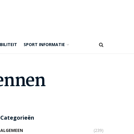
BILITEIT
SPORT INFORMATIE
kennen
Categorieën
ALGEMEEN
(239)