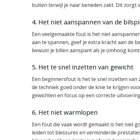
buiten terwijl je naar beneden zakt. Dit zorgt 
4. Het niet aanspannen van de bilsp
Een veelgemaakte fout is het niet aanspannen 
aan te spannen, geef je extra kracht aan de be
bewust je billen aanspant als je omhoog komt 
5. Het te snel inzetten van gewicht
Een beginnersfout is het te snel inzetten van 
de techniek goed onder de knie te krijgen voo
gewichten en focus op een correcte uitvoerin
6. Het niet warmlopen
Een fout die vaak wordt gemaakt is het niet g
leiden tot blessures en verminderde prestatie