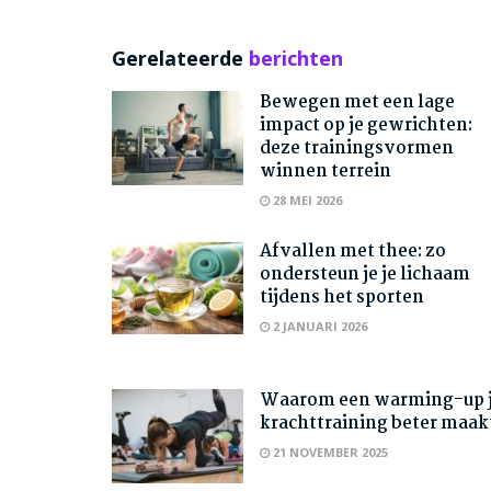
Gerelateerde
berichten
Bewegen met een lage
impact op je gewrichten:
deze trainingsvormen
winnen terrein
28 MEI 2026
Afvallen met thee: zo
ondersteun je je lichaam
tijdens het sporten
2 JANUARI 2026
Waarom een warming-up 
krachttraining beter maak
21 NOVEMBER 2025