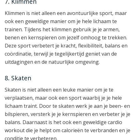
7. Klimmen
Klimmen is niet alleen een avontuurlijke sport, maar
ook een geweldige manier om je hele lichaam te
trainen. Tijdens het klimmen gebruik je je armen,
benen en kernspieren om jezelf omhoog te trekken.
Deze sport verbetert je kracht, flexibiliteit, balans en
coördinatie, terwijl je tegelijkertijd geniet van de
uitdagingen en de natuurlijke omgeving.
8. Skaten
Skaten is niet alleen een leuke manier om je te
verplaatsen, maar ook een sport waarbij je je hele
lichaam traint. Door te skaten werk je aan je been- en
bilspieren, versterk je je kernspieren en verbeter je je
balans. Daarnaast is het ook een geweldige cardio
workout die je helpt om calorieën te verbranden en je
conditie te verbeteren.