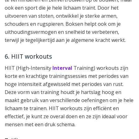
ook een sport die je hele lichaam traint. Door het
uitvoeren van stoten, ontwikkel je sterke armen,
schouders en rugspieren. Boksen helpt ook om je
uithoudingsvermogen en snelheid te verbeteren,
terwijl je tegelijkertijd aan je algemene kracht werkt.
6. HIIT workouts
HIIT (High-Intensity
Interval
Training) workouts zijn
korte en krachtige trainingssessies met periodes van
hoge intensiteit afgewisseld met periodes van rust.
Deze vorm van training houdt je hartslag hoog en
maakt gebruik van verschillende oefeningen om je hele
lichaam te trainen. HIIT workouts zijn efficiënt en
effectief, je kunt ze overal doen en ze zijn ideaal voor
mensen met een druk schema.