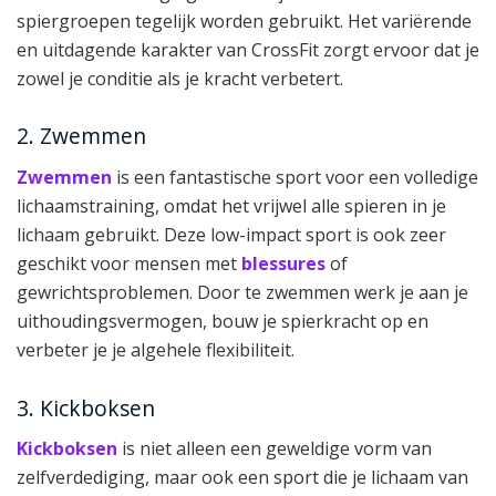
spiergroepen tegelijk worden gebruikt. Het variërende
en uitdagende karakter van CrossFit zorgt ervoor dat je
zowel je conditie als je kracht verbetert.
2. Zwemmen
Zwemmen
is een fantastische sport voor een volledige
lichaamstraining, omdat het vrijwel alle spieren in je
lichaam gebruikt. Deze low-impact sport is ook zeer
geschikt voor mensen met
blessures
of
gewrichtsproblemen. Door te zwemmen werk je aan je
uithoudingsvermogen, bouw je spierkracht op en
verbeter je je algehele flexibiliteit.
3. Kickboksen
Kickboksen
is niet alleen een geweldige vorm van
zelfverdediging, maar ook een sport die je lichaam van