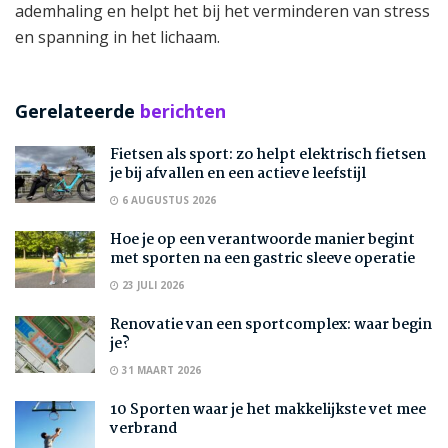
ademhaling en helpt het bij het verminderen van stress
en spanning in het lichaam.
Gerelateerde
berichten
Fietsen als sport: zo helpt elektrisch fietsen
je bij afvallen en een actieve leefstijl
6 AUGUSTUS 2026
Hoe je op een verantwoorde manier begint
met sporten na een gastric sleeve operatie
23 JULI 2026
Renovatie van een sportcomplex: waar begin
je?
31 MAART 2026
10 Sporten waar je het makkelijkste vet mee
verbrand