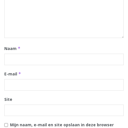
Naam
*
E-mail
*
Site
Mijn naam, e-mail en site opslaan in deze browser