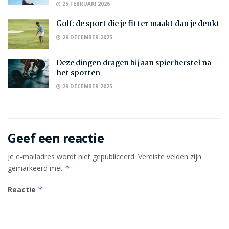
25 FEBRUARI 2026
Golf: de sport die je fitter maakt dan je denkt
29 DECEMBER 2025
Deze dingen dragen bij aan spierherstel na
het sporten
29 DECEMBER 2025
Geef een reactie
Je e-mailadres wordt niet gepubliceerd.
Vereiste velden zijn
gemarkeerd met
*
Reactie
*