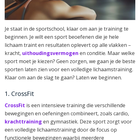
Je staat in de sportschool, klaar om aan je training te
beginnen. Je wilt een sport beoefenen die je hele
lichaam traint en resultaten oplevert op alle vlakken –
kracht,
uithoudingsvermogen
en conditie. Maar welke
sport moet je kiezen? Geen zorgen, we gaan je de beste
sporten laten zien voor een volledige lichaamstraining.
Klaar om aan de slag te gaan? Laten we beginnen.
1. CrossFit
CrossFit
is een intensieve training die verschillende
bewegingen en oefeningen combineert, zoals cardio,
krachttraining
en gymnastiek. Deze sport zorgt voor
een volledige lichaamstraining door de focus op
functionele bewegingen waarbij meerdere