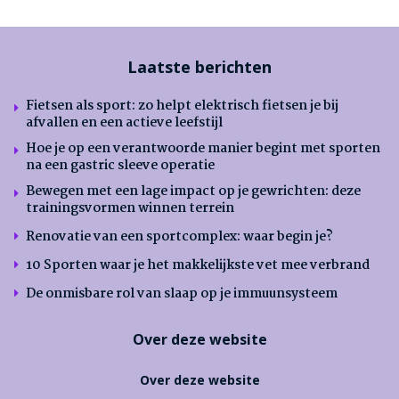
Laatste berichten
Fietsen als sport: zo helpt elektrisch fietsen je bij
afvallen en een actieve leefstijl
Hoe je op een verantwoorde manier begint met sporten
na een gastric sleeve operatie
Bewegen met een lage impact op je gewrichten: deze
trainingsvormen winnen terrein
Renovatie van een sportcomplex: waar begin je?
10 Sporten waar je het makkelijkste vet mee verbrand
De onmisbare rol van slaap op je immuunsysteem
Over deze website
Over deze website