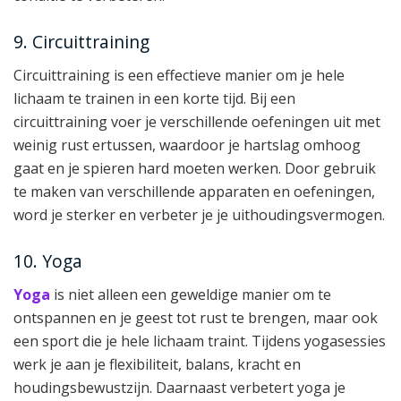
9. Circuittraining
Circuittraining is een effectieve manier om je hele
lichaam te trainen in een korte tijd. Bij een
circuittraining voer je verschillende oefeningen uit met
weinig rust ertussen, waardoor je hartslag omhoog
gaat en je spieren hard moeten werken. Door gebruik
te maken van verschillende apparaten en oefeningen,
word je sterker en verbeter je je uithoudingsvermogen.
10. Yoga
Yoga
is niet alleen een geweldige manier om te
ontspannen en je geest tot rust te brengen, maar ook
een sport die je hele lichaam traint. Tijdens yogasessies
werk je aan je flexibiliteit, balans, kracht en
houdingsbewustzijn. Daarnaast verbetert yoga je