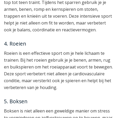
top tot teen traint. Tijdens het sparren gebruik je je
armen, benen, romp en kernspieren om stoten,
trappen en knieën uit te voeren. Deze intensieve sport
helpt je niet alleen om fit te worden, maar verbetert
ook je balans, coördinatie en reactievermogen.
4. Roeien
Roeien is een effectieve sport om je hele lichaam te
trainen. Bij het roeien gebruik je je benen, armen, rug
en buikspieren om het roeiapparaat voort te bewegen.
Deze sport verbetert niet alleen je cardiovasculaire
conditie, maar versterkt ook je spieren en helpt bij het
verbeteren van je houding.
5. Boksen
Boksen is niet alleen een geweldige manier om stress
te verminderen en zelfvertrouwen op te bouwen, maar