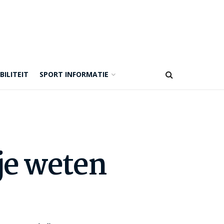
BILITEIT
SPORT INFORMATIE
je weten