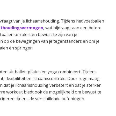
vraagt van je lichaamshouding. Tijdens het voetballen
ithoudingsvermogen
, wat bijdraagt aan een betere
tballen om alert en bewust te zijn van je
n op de bewegingen van je tegenstanders en om je
aien en springen.
ten uit ballet, pilates en yoga combineert. Tijdens
t, flexibiliteit en lichaamscontrole. Door regelmatig
 dat je lichaamshouding verbetert en dat je sterker
arre workout biedt ook de mogelijkheid om bewust te
igeren tijdens de verschillende oefeningen.