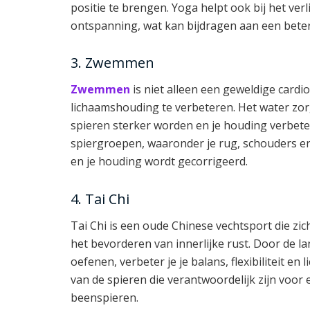
positie te brengen. Yoga helpt ook bij het ver
ontspanning, wat kan bijdragen aan een bete
3. Zwemmen
Zwemmen
is niet alleen een geweldige card
lichaamshouding te verbeteren. Het water zor
spieren sterker worden en je houding verbete
spiergroepen, waaronder je rug, schouders en
en je houding wordt gecorrigeerd.
4. Tai Chi
Tai Chi is een oude Chinese vechtsport die zi
het bevorderen van innerlijke rust. Door de 
oefenen, verbeter je je balans, flexibiliteit en
van de spieren die verantwoordelijk zijn voor
beenspieren.