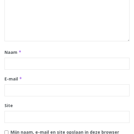
Naam
*
E-mail
*
Site
Mijn naam, e-mail en site opslaan in deze browser