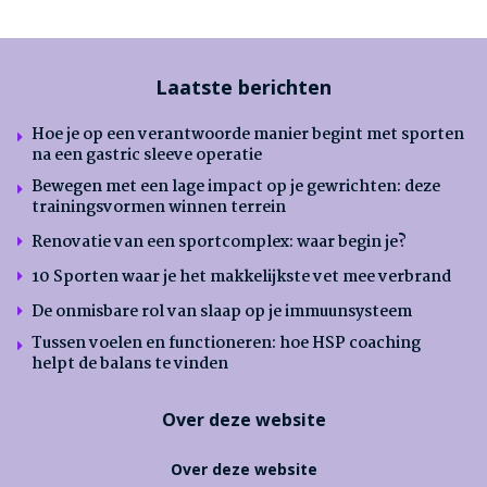
Laatste berichten
Hoe je op een verantwoorde manier begint met sporten
na een gastric sleeve operatie
Bewegen met een lage impact op je gewrichten: deze
trainingsvormen winnen terrein
Renovatie van een sportcomplex: waar begin je?
10 Sporten waar je het makkelijkste vet mee verbrand
De onmisbare rol van slaap op je immuunsysteem
Tussen voelen en functioneren: hoe HSP coaching
helpt de balans te vinden
Over deze website
Over deze website