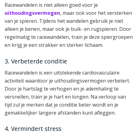
Racewandelen is niet alleen goed voor je
uithoudingsvermogen
, maar ook voor het versterken
van je spieren. Tijdens het wandelen gebruik je niet
alleen je benen, maar ook je buik- en rugspieren. Door
regelmatig te racewandelen, train je deze spiergroepen
en krijg je een strakker en sterker lichaam.
3. Verbeterde conditie
Racewandelen is een uitstekende cardiovasculaire
activiteit waardoor je uithoudingsvermogen verbetert.
Door je hartslag te verhogen en je ademhaling te
versnellen, train je je hart en longen. Na verloop van
tijd zul je merken dat je conditie beter wordt en je
gemakkelijker langere afstanden kunt afleggen.
4. Vermindert stress