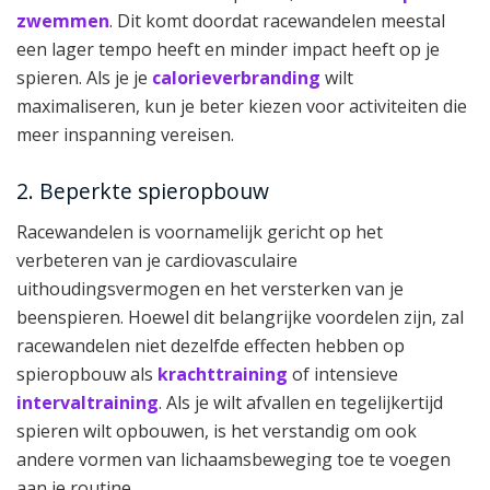
zwemmen
. Dit komt doordat racewandelen meestal
een lager tempo heeft en minder impact heeft op je
spieren. Als je je
calorieverbranding
wilt
maximaliseren, kun je beter kiezen voor activiteiten die
meer inspanning vereisen.
2. Beperkte spieropbouw
Racewandelen is voornamelijk gericht op het
verbeteren van je cardiovasculaire
uithoudingsvermogen en het versterken van je
beenspieren. Hoewel dit belangrijke voordelen zijn, zal
racewandelen niet dezelfde effecten hebben op
spieropbouw als
krachttraining
of intensieve
intervaltraining
. Als je wilt afvallen en tegelijkertijd
spieren wilt opbouwen, is het verstandig om ook
andere vormen van lichaamsbeweging toe te voegen
aan je routine.