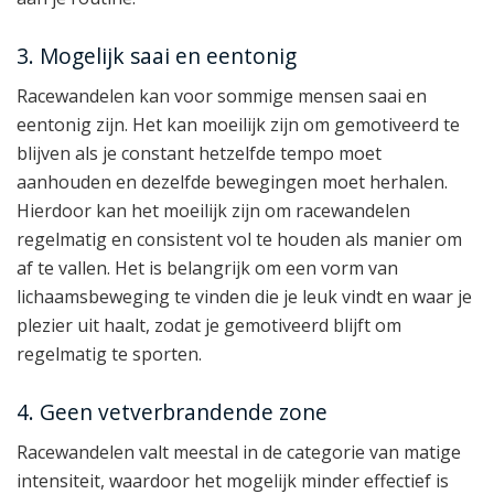
3. Mogelijk saai en eentonig
Racewandelen kan voor sommige mensen saai en
eentonig zijn. Het kan moeilijk zijn om gemotiveerd te
blijven als je constant hetzelfde tempo moet
aanhouden en dezelfde bewegingen moet herhalen.
Hierdoor kan het moeilijk zijn om racewandelen
regelmatig en consistent vol te houden als manier om
af te vallen. Het is belangrijk om een vorm van
lichaamsbeweging te vinden die je leuk vindt en waar je
plezier uit haalt, zodat je gemotiveerd blijft om
regelmatig te sporten.
4. Geen vetverbrandende zone
Racewandelen valt meestal in de categorie van matige
intensiteit, waardoor het mogelijk minder effectief is