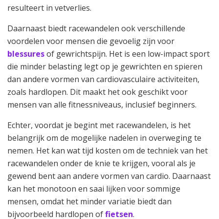
resulteert in vetverlies.
Daarnaast biedt racewandelen ook verschillende
voordelen voor mensen die gevoelig zijn voor
blessures
of gewrichtspijn. Het is een low-impact sport
die minder belasting legt op je gewrichten en spieren
dan andere vormen van cardiovasculaire activiteiten,
zoals hardlopen. Dit maakt het ook geschikt voor
mensen van alle fitnessniveaus, inclusief beginners.
Echter, voordat je begint met racewandelen, is het
belangrijk om de mogelijke nadelen in overweging te
nemen. Het kan wat tijd kosten om de techniek van het
racewandelen onder de knie te krijgen, vooral als je
gewend bent aan andere vormen van cardio. Daarnaast
kan het monotoon en saai lijken voor sommige
mensen, omdat het minder variatie biedt dan
bijvoorbeeld hardlopen of
fietsen
.