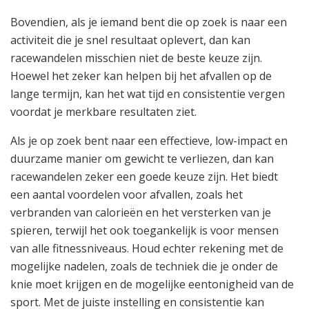
Bovendien, als je iemand bent die op zoek is naar een
activiteit die je snel resultaat oplevert, dan kan
racewandelen misschien niet de beste keuze zijn.
Hoewel het zeker kan helpen bij het afvallen op de
lange termijn, kan het wat tijd en consistentie vergen
voordat je merkbare resultaten ziet.
Als je op zoek bent naar een effectieve, low-impact en
duurzame manier om gewicht te verliezen, dan kan
racewandelen zeker een goede keuze zijn. Het biedt
een aantal voordelen voor afvallen, zoals het
verbranden van calorieën en het versterken van je
spieren, terwijl het ook toegankelijk is voor mensen
van alle fitnessniveaus. Houd echter rekening met de
mogelijke nadelen, zoals de techniek die je onder de
knie moet krijgen en de mogelijke eentonigheid van de
sport. Met de juiste instelling en consistentie kan