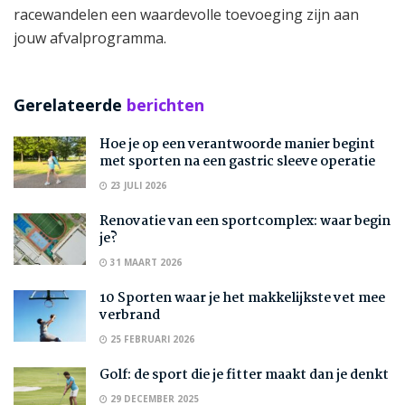
racewandelen een waardevolle toevoeging zijn aan
jouw afvalprogramma.
Gerelateerde
berichten
Hoe je op een verantwoorde manier begint
met sporten na een gastric sleeve operatie
23 JULI 2026
Renovatie van een sportcomplex: waar begin
je?
31 MAART 2026
10 Sporten waar je het makkelijkste vet mee
verbrand
25 FEBRUARI 2026
Golf: de sport die je fitter maakt dan je denkt
29 DECEMBER 2025