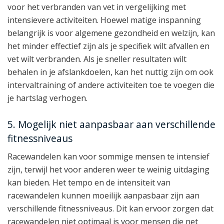
voor het verbranden van vet in vergelijking met
intensievere activiteiten. Hoewel matige inspanning
belangrijk is voor algemene gezondheid en welzijn, kan
het minder effectief zijn als je specifiek wilt afvallen en
vet wilt verbranden. Als je sneller resultaten wilt
behalen in je afslankdoelen, kan het nuttig zijn om ook
intervaltraining of andere activiteiten toe te voegen die
je hartslag verhogen.
5. Mogelijk niet aanpasbaar aan verschillende
fitnessniveaus
Racewandelen kan voor sommige mensen te intensief
zijn, terwijl het voor anderen weer te weinig uitdaging
kan bieden. Het tempo en de intensiteit van
racewandelen kunnen moeilijk aanpasbaar zijn aan
verschillende fitnessniveaus. Dit kan ervoor zorgen dat
racewandelen niet optimaal is voor mensen die net