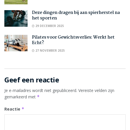
Deze dingen dragen bij aan spierherstel na
het sporten
29 DECEMBER 2025
Pilates voor Gewichtsverlies: Werkt het
Echt?
27 NOVEMBER 2025
Geef een reactie
Je e-mailadres wordt niet gepubliceerd.
Vereiste velden zijn
gemarkeerd met
*
Reactie
*