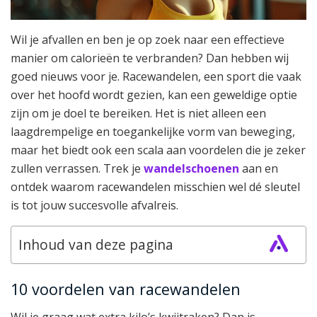
Wil je afvallen en ben je op zoek naar een effectieve
manier om calorieën te verbranden? Dan hebben wij
goed nieuws voor je. Racewandelen, een sport die vaak
over het hoofd wordt gezien, kan een geweldige optie
zijn om je doel te bereiken. Het is niet alleen een
laagdrempelige en toegankelijke vorm van beweging,
maar het biedt ook een scala aan voordelen die je zeker
zullen verrassen. Trek je
wandelschoenen
aan en
ontdek waarom racewandelen misschien wel dé sleutel
is tot jouw succesvolle afvalreis.
Inhoud van deze pagina
10 voordelen van racewandelen