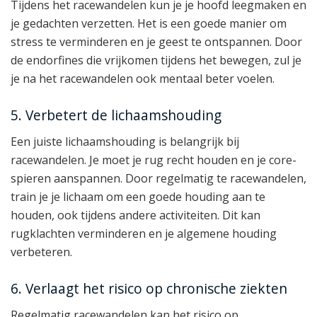
Tijdens het racewandelen kun je je hoofd leegmaken en
je gedachten verzetten. Het is een goede manier om
stress te verminderen en je geest te ontspannen. Door
de endorfines die vrijkomen tijdens het bewegen, zul je
je na het racewandelen ook mentaal beter voelen.
5. Verbetert de lichaamshouding
Een juiste lichaamshouding is belangrijk bij
racewandelen. Je moet je rug recht houden en je core-
spieren aanspannen. Door regelmatig te racewandelen,
train je je lichaam om een goede houding aan te
houden, ook tijdens andere activiteiten. Dit kan
rugklachten verminderen en je algemene houding
verbeteren.
6. Verlaagt het risico op chronische ziekten
Regelmatig racewandelen kan het risico op