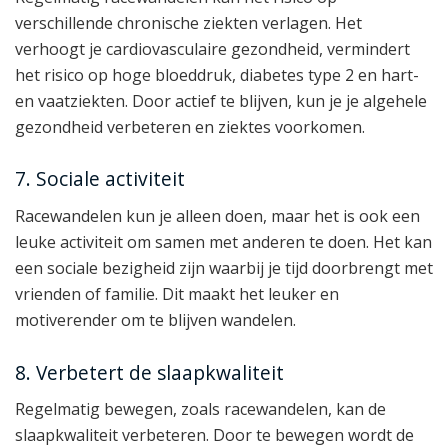
verschillende chronische ziekten verlagen. Het
verhoogt je cardiovasculaire gezondheid, vermindert
het risico op hoge bloeddruk, diabetes type 2 en hart-
en vaatziekten. Door actief te blijven, kun je je algehele
gezondheid verbeteren en ziektes voorkomen.
7. Sociale activiteit
Racewandelen kun je alleen doen, maar het is ook een
leuke activiteit om samen met anderen te doen. Het kan
een sociale bezigheid zijn waarbij je tijd doorbrengt met
vrienden of familie. Dit maakt het leuker en
motiverender om te blijven wandelen.
8. Verbetert de slaapkwaliteit
Regelmatig bewegen, zoals racewandelen, kan de
slaapkwaliteit verbeteren. Door te bewegen wordt de