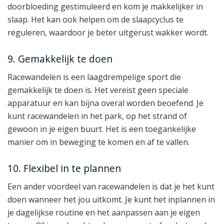
doorbloeding gestimuleerd en kom je makkelijker in
slaap. Het kan ook helpen om de slaapcyclus te
reguleren, waardoor je beter uitgerust wakker wordt.
9. Gemakkelijk te doen
Racewandelen is een laagdrempelige sport die
gemakkelijk te doen is. Het vereist geen speciale
apparatuur en kan bijna overal worden beoefend. Je
kunt racewandelen in het park, op het strand of
gewoon in je eigen buurt. Het is een toegankelijke
manier om in beweging te komen en af te vallen.
10. Flexibel in te plannen
Een ander voordeel van racewandelen is dat je het kunt
doen wanneer het jou uitkomt. Je kunt het inplannen in
je dagelijkse routine en het aanpassen aan je eigen