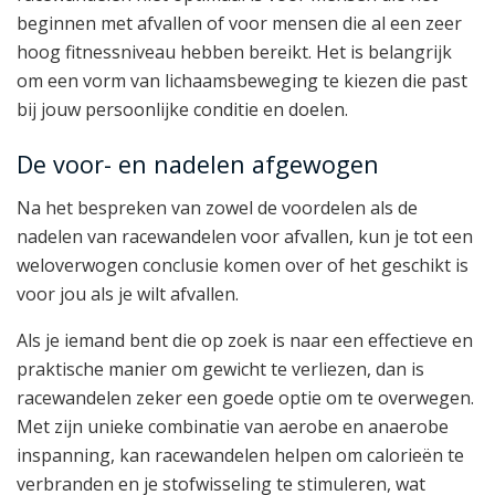
beginnen met afvallen of voor mensen die al een zeer
hoog fitnessniveau hebben bereikt. Het is belangrijk
om een vorm van lichaamsbeweging te kiezen die past
bij jouw persoonlijke conditie en doelen.
De voor- en nadelen afgewogen
Na het bespreken van zowel de voordelen als de
nadelen van racewandelen voor afvallen, kun je tot een
weloverwogen conclusie komen over of het geschikt is
voor jou als je wilt afvallen.
Als je iemand bent die op zoek is naar een effectieve en
praktische manier om gewicht te verliezen, dan is
racewandelen zeker een goede optie om te overwegen.
Met zijn unieke combinatie van aerobe en anaerobe
inspanning, kan racewandelen helpen om calorieën te
verbranden en je stofwisseling te stimuleren, wat