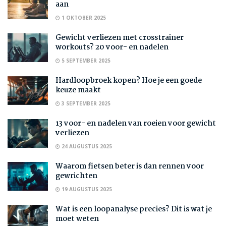
aan
1 OKTOBER 2025
Gewicht verliezen met crosstrainer
workouts? 20 voor- en nadelen
5 SEPTEMBER 2025
Hardloopbroek kopen? Hoe je een goede
keuze maakt
3 SEPTEMBER 2025
13 voor- en nadelen van roeien voor gewicht
verliezen
24 AUGUSTUS 2025
Waarom fietsen beter is dan rennen voor
gewrichten
19 AUGUSTUS 2025
Wat is een loopanalyse precies? Dit is wat je
moet weten