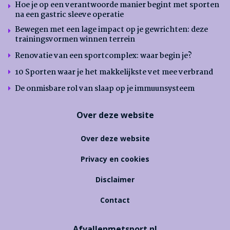
Hoe je op een verantwoorde manier begint met sporten
na een gastric sleeve operatie
Bewegen met een lage impact op je gewrichten: deze
trainingsvormen winnen terrein
Renovatie van een sportcomplex: waar begin je?
10 Sporten waar je het makkelijkste vet mee verbrand
De onmisbare rol van slaap op je immuunsysteem
Over deze website
Over deze website
Privacy en cookies
Disclaimer
Contact
Afvallenmetsport.nl