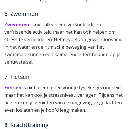
6. Zwemmen
Zwemmen
is niet alleen een verkoelende en
verfrissende activiteit, maar het kan ook helpen om
stress te verminderen. Het gevoel van gewichtloosheid
in het water en de ritmische beweging van het
zwemmen kunnen een kalmerend effect hebben op je
zenuwstelsel.
7. Fietsen
Fietsen
is niet alleen goed voor je fysieke gezondheid,
maar het kan ook je stressniveau verlagen. Tijdens het
fietsen kun je genieten van de omgeving, je gedachten
even loslaten en je hoofd leeg maken.
8. Krachttraining