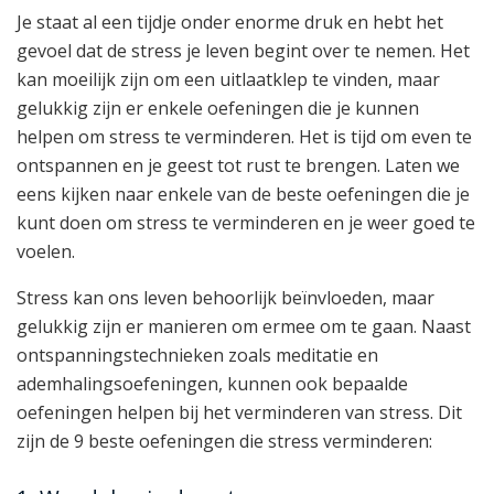
Je staat al een tijdje onder enorme druk en hebt het
gevoel dat de stress je leven begint over te nemen. Het
kan moeilijk zijn om een uitlaatklep te vinden, maar
gelukkig zijn er enkele oefeningen die je kunnen
helpen om stress te verminderen. Het is tijd om even te
ontspannen en je geest tot rust te brengen. Laten we
eens kijken naar enkele van de beste oefeningen die je
kunt doen om stress te verminderen en je weer goed te
voelen.
Stress kan ons leven behoorlijk beïnvloeden, maar
gelukkig zijn er manieren om ermee om te gaan. Naast
ontspanningstechnieken zoals meditatie en
ademhalingsoefeningen, kunnen ook bepaalde
oefeningen helpen bij het verminderen van stress. Dit
zijn de 9 beste oefeningen die stress verminderen: