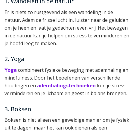
1. Wandelen in de natuur
Er is niets zo rustgevend als een wandeling in de
natuur. Adem de frisse lucht in, luister naar de geluiden
om je heen en laat je gedachten even vrij. Het bewegen
in de natuur kan je helpen om stress te verminderen en
je hoofd leeg te maken.
2. Yoga
Yoga
combineert fysieke beweging met ademhaling en
mindfulness. Door het beoefenen van verschillende
houdingen en
ademhalingstechnieken
kun je stress
verminderen en je lichaam en geest in balans brengen.
3. Boksen
Boksen is niet alleen een geweldige manier om je fysiek
uit te dagen, maar het kan ook dienen als een