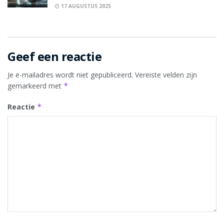
17 AUGUSTUS 2025
Geef een reactie
Je e-mailadres wordt niet gepubliceerd.
Vereiste velden zijn
gemarkeerd met
*
Reactie
*