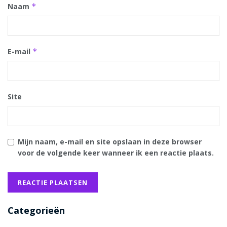
Naam
*
E-mail
*
Site
Mijn naam, e-mail en site opslaan in deze browser
voor de volgende keer wanneer ik een reactie plaats.
Categorieën