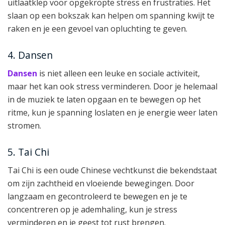
uitlaatklep voor opgekropte stress en frustraties. Het
slaan op een bokszak kan helpen om spanning kwijt te
raken en je een gevoel van opluchting te geven.
4. Dansen
Dansen
is niet alleen een leuke en sociale activiteit,
maar het kan ook stress verminderen. Door je helemaal
in de muziek te laten opgaan en te bewegen op het
ritme, kun je spanning loslaten en je energie weer laten
stromen.
5. Tai Chi
Tai Chi is een oude Chinese vechtkunst die bekendstaat
om zijn zachtheid en vloeiende bewegingen. Door
langzaam en gecontroleerd te bewegen en je te
concentreren op je ademhaling, kun je stress
verminderen en je geest tot rust brengen.