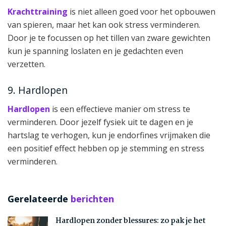
Krachttraining
is niet alleen goed voor het opbouwen
van spieren, maar het kan ook stress verminderen.
Door je te focussen op het tillen van zware gewichten
kun je spanning loslaten en je gedachten even
verzetten.
9. Hardlopen
Hardlopen
is een effectieve manier om stress te
verminderen. Door jezelf fysiek uit te dagen en je
hartslag te verhogen, kun je endorfines vrijmaken die
een positief effect hebben op je stemming en stress
verminderen.
Gerelateerde
berichten
Hardlopen zonder blessures: zo pak je het