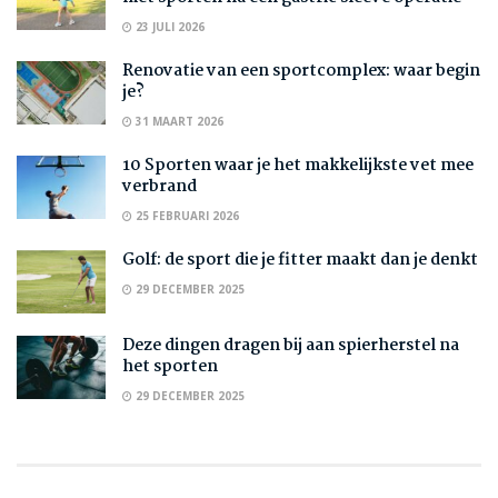
23 JULI 2026
Renovatie van een sportcomplex: waar begin
je?
31 MAART 2026
10 Sporten waar je het makkelijkste vet mee
verbrand
25 FEBRUARI 2026
Golf: de sport die je fitter maakt dan je denkt
29 DECEMBER 2025
Deze dingen dragen bij aan spierherstel na
het sporten
29 DECEMBER 2025