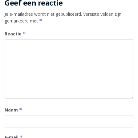
Geef een reactie
Je e-mailadres wordt niet gepubliceerd.
Vereiste velden zijn
gemarkeerd met
*
Reactie
*
Naam
*
E-mail
*