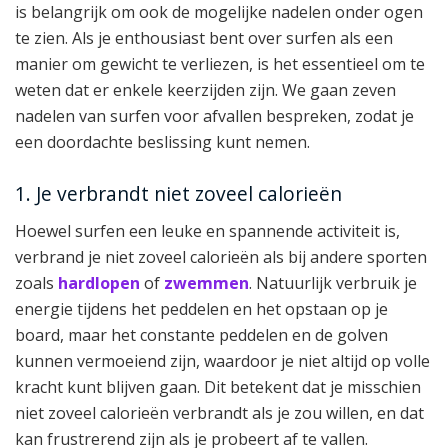
is belangrijk om ook de mogelijke nadelen onder ogen
te zien. Als je enthousiast bent over surfen als een
manier om gewicht te verliezen, is het essentieel om te
weten dat er enkele keerzijden zijn. We gaan zeven
nadelen van surfen voor afvallen bespreken, zodat je
een doordachte beslissing kunt nemen.
1. Je verbrandt niet zoveel calorieën
Hoewel surfen een leuke en spannende activiteit is,
verbrand je niet zoveel calorieën als bij andere sporten
zoals
hardlopen
of
zwemmen
. Natuurlijk verbruik je
energie tijdens het peddelen en het opstaan op je
board, maar het constante peddelen en de golven
kunnen vermoeiend zijn, waardoor je niet altijd op volle
kracht kunt blijven gaan. Dit betekent dat je misschien
niet zoveel calorieën verbrandt als je zou willen, en dat
kan frustrerend zijn als je probeert af te vallen.