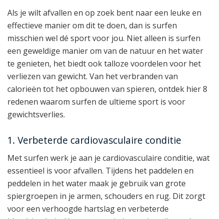
Als je wilt afvallen en op zoek bent naar een leuke en
effectieve manier om dit te doen, dan is surfen
misschien wel dé sport voor jou. Niet alleen is surfen
een geweldige manier om van de natuur en het water
te genieten, het biedt ook talloze voordelen voor het
verliezen van gewicht. Van het verbranden van
calorieën tot het opbouwen van spieren, ontdek hier 8
redenen waarom surfen de ultieme sport is voor
gewichtsverlies.
1. Verbeterde cardiovasculaire conditie
Met surfen werk je aan je cardiovasculaire conditie, wat
essentieel is voor afvallen. Tijdens het paddelen en
peddelen in het water maak je gebruik van grote
spiergroepen in je armen, schouders en rug. Dit zorgt
voor een verhoogde hartslag en verbeterde