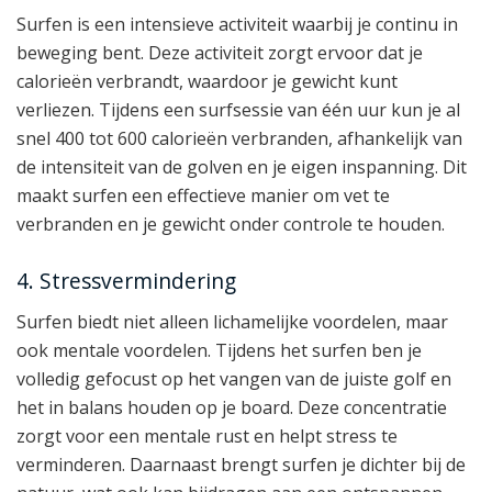
Surfen is een intensieve activiteit waarbij je continu in
beweging bent. Deze activiteit zorgt ervoor dat je
calorieën verbrandt, waardoor je gewicht kunt
verliezen. Tijdens een surfsessie van één uur kun je al
snel 400 tot 600 calorieën verbranden, afhankelijk van
de intensiteit van de golven en je eigen inspanning. Dit
maakt surfen een effectieve manier om vet te
verbranden en je gewicht onder controle te houden.
4. Stressvermindering
Surfen biedt niet alleen lichamelijke voordelen, maar
ook mentale voordelen. Tijdens het surfen ben je
volledig gefocust op het vangen van de juiste golf en
het in balans houden op je board. Deze concentratie
zorgt voor een mentale rust en helpt stress te
verminderen. Daarnaast brengt surfen je dichter bij de