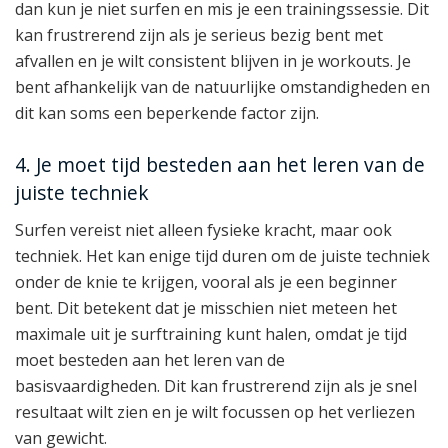
dan kun je niet surfen en mis je een trainingssessie. Dit
kan frustrerend zijn als je serieus bezig bent met
afvallen en je wilt consistent blijven in je workouts. Je
bent afhankelijk van de natuurlijke omstandigheden en
dit kan soms een beperkende factor zijn.
4. Je moet tijd besteden aan het leren van de
juiste techniek
Surfen vereist niet alleen fysieke kracht, maar ook
techniek. Het kan enige tijd duren om de juiste techniek
onder de knie te krijgen, vooral als je een beginner
bent. Dit betekent dat je misschien niet meteen het
maximale uit je surftraining kunt halen, omdat je tijd
moet besteden aan het leren van de
basisvaardigheden. Dit kan frustrerend zijn als je snel
resultaat wilt zien en je wilt focussen op het verliezen
van gewicht.