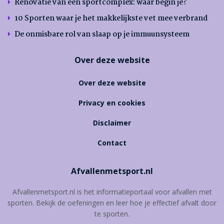
Renovatie van een sportcomplex: waar begin je?
10 Sporten waar je het makkelijkste vet mee verbrand
De onmisbare rol van slaap op je immuunsysteem
Over deze website
Over deze website
Privacy en cookies
Disclaimer
Contact
Afvallenmetsport.nl
Afvallenmetsport.nl is het informatieportaal voor afvallen met
sporten. Bekijk de oefeningen en leer hoe je effectief afvalt door
te sporten.