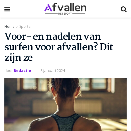
Home
Sporten
Voor- en nadelen van
surfen voor afvallen? Dit
zijn ze
door
Redactie
8 januari 2024