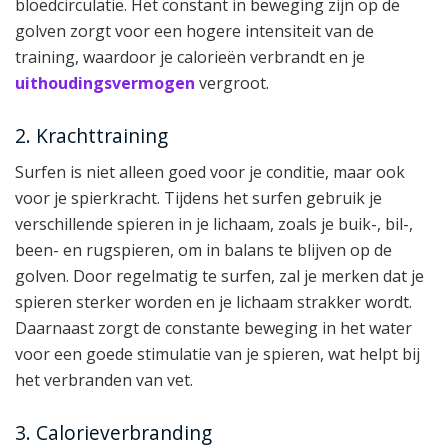
bloedcirculatie. Het constant in beweging zijn op de
golven zorgt voor een hogere intensiteit van de
training, waardoor je calorieën verbrandt en je
uithoudingsvermogen
vergroot.
2. Krachttraining
Surfen is niet alleen goed voor je conditie, maar ook
voor je spierkracht. Tijdens het surfen gebruik je
verschillende spieren in je lichaam, zoals je buik-, bil-,
been- en rugspieren, om in balans te blijven op de
golven. Door regelmatig te surfen, zal je merken dat je
spieren sterker worden en je lichaam strakker wordt.
Daarnaast zorgt de constante beweging in het water
voor een goede stimulatie van je spieren, wat helpt bij
het verbranden van vet.
3. Calorieverbranding