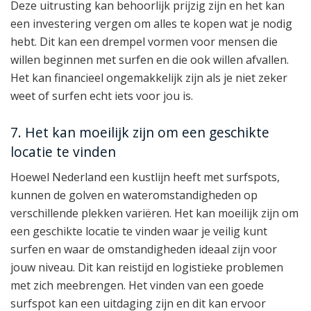
Deze uitrusting kan behoorlijk prijzig zijn en het kan
een investering vergen om alles te kopen wat je nodig
hebt. Dit kan een drempel vormen voor mensen die
willen beginnen met surfen en die ook willen afvallen.
Het kan financieel ongemakkelijk zijn als je niet zeker
weet of surfen echt iets voor jou is.
7. Het kan moeilijk zijn om een geschikte
locatie te vinden
Hoewel Nederland een kustlijn heeft met surfspots,
kunnen de golven en wateromstandigheden op
verschillende plekken variëren. Het kan moeilijk zijn om
een geschikte locatie te vinden waar je veilig kunt
surfen en waar de omstandigheden ideaal zijn voor
jouw niveau. Dit kan reistijd en logistieke problemen
met zich meebrengen. Het vinden van een goede
surfspot kan een uitdaging zijn en dit kan ervoor