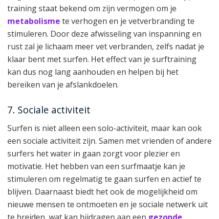
training staat bekend om zijn vermogen om je
metabolisme
te verhogen en je vetverbranding te
stimuleren. Door deze afwisseling van inspanning en
rust zal je lichaam meer vet verbranden, zelfs nadat je
klaar bent met surfen. Het effect van je surftraining
kan dus nog lang aanhouden en helpen bij het
bereiken van je afslankdoelen.
7. Sociale activiteit
Surfen is niet alleen een solo-activiteit, maar kan ook
een sociale activiteit zijn. Samen met vrienden of andere
surfers het water in gaan zorgt voor plezier en
motivatie. Het hebben van een surfmaatje kan je
stimuleren om regelmatig te gaan surfen en actief te
blijven. Daarnaast biedt het ook de mogelijkheid om
nieuwe mensen te ontmoeten en je sociale netwerk uit
te breiden, wat kan bijdragen aan een
gezonde