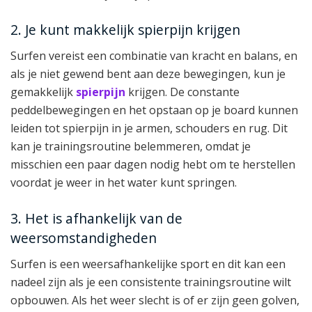
2. Je kunt makkelijk spierpijn krijgen
Surfen vereist een combinatie van kracht en balans, en
als je niet gewend bent aan deze bewegingen, kun je
gemakkelijk
spierpijn
krijgen. De constante
peddelbewegingen en het opstaan op je board kunnen
leiden tot spierpijn in je armen, schouders en rug. Dit
kan je trainingsroutine belemmeren, omdat je
misschien een paar dagen nodig hebt om te herstellen
voordat je weer in het water kunt springen.
3. Het is afhankelijk van de
weersomstandigheden
Surfen is een weersafhankelijke sport en dit kan een
nadeel zijn als je een consistente trainingsroutine wilt
opbouwen. Als het weer slecht is of er zijn geen golven,