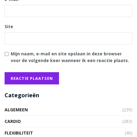
Site
Mijn naam, e-mail en site opslaan in deze browser
voor de volgende keer wanneer ik een reactie plaats.
Categorieën
ALGEMEEN
(239)
CARDIO
(283)
FLEXIBILITEIT
(40)