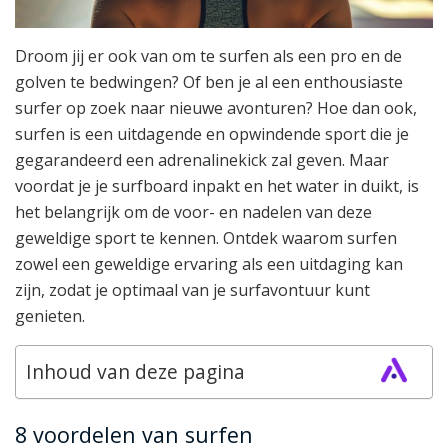
Droom jij er ook van om te surfen als een pro en de
golven te bedwingen? Of ben je al een enthousiaste
surfer op zoek naar nieuwe avonturen? Hoe dan ook,
surfen is een uitdagende en opwindende sport die je
gegarandeerd een adrenalinekick zal geven. Maar
voordat je je surfboard inpakt en het water in duikt, is
het belangrijk om de voor- en nadelen van deze
geweldige sport te kennen. Ontdek waarom surfen
zowel een geweldige ervaring als een uitdaging kan
zijn, zodat je optimaal van je surfavontuur kunt
genieten.
Inhoud van deze pagina
8 voordelen van surfen