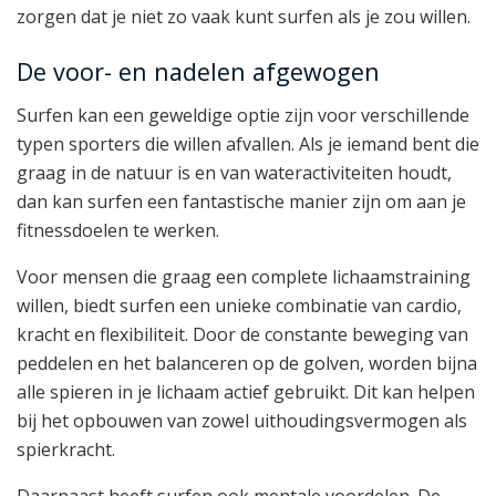
zorgen dat je niet zo vaak kunt surfen als je zou willen.
De voor- en nadelen afgewogen
Surfen kan een geweldige optie zijn voor verschillende
typen sporters die willen afvallen. Als je iemand bent die
graag in de natuur is en van wateractiviteiten houdt,
dan kan surfen een fantastische manier zijn om aan je
fitnessdoelen te werken.
Voor mensen die graag een complete lichaamstraining
willen, biedt surfen een unieke combinatie van cardio,
kracht en flexibiliteit. Door de constante beweging van
peddelen en het balanceren op de golven, worden bijna
alle spieren in je lichaam actief gebruikt. Dit kan helpen
bij het opbouwen van zowel uithoudingsvermogen als
spierkracht.
Daarnaast heeft surfen ook mentale voordelen. De