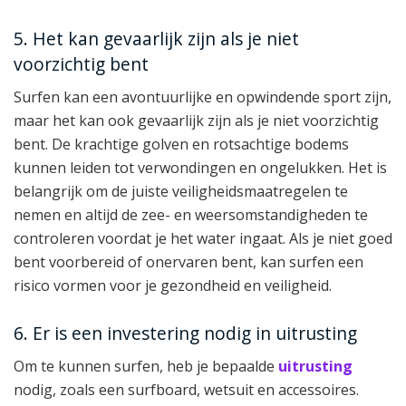
5. Het kan gevaarlijk zijn als je niet
voorzichtig bent
Surfen kan een avontuurlijke en opwindende sport zijn,
maar het kan ook gevaarlijk zijn als je niet voorzichtig
bent. De krachtige golven en rotsachtige bodems
kunnen leiden tot verwondingen en ongelukken. Het is
belangrijk om de juiste veiligheidsmaatregelen te
nemen en altijd de zee- en weersomstandigheden te
controleren voordat je het water ingaat. Als je niet goed
bent voorbereid of onervaren bent, kan surfen een
risico vormen voor je gezondheid en veiligheid.
6. Er is een investering nodig in uitrusting
Om te kunnen surfen, heb je bepaalde
uitrusting
nodig, zoals een surfboard, wetsuit en accessoires.