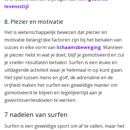
levensstijl
.
8. Plezier en motivatie
Het is wetenschappelijk bewezen dat plezier en
motivatie belangrijke factoren zijn bij het behalen van
succes in elke vorm van
lichaamsbeweging
. Wanneer
je plezier hebt in wat je doet, blijf je gemotiveerd en zul
je sneller resultaten behalen. Surfen is een leuke en
uitdagende activiteit waar je helemaal in op kunt gaan.
Het spel tussen mens en golf, de adrenaline en de
vrijheid maken het surfen een geweldige manier om
gemotiveerd te blijven en tegelijkertijd aan je
gewichtsverliesdoelen te werken.
7 nadelen van surfen
Surfen is een geweldige sport om af te vallen, maar het