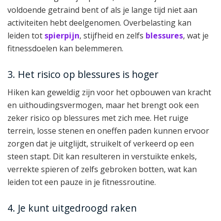
voldoende getraind bent of als je lange tijd niet aan
activiteiten hebt deelgenomen. Overbelasting kan
leiden tot
spierpijn
, stijfheid en zelfs
blessures
, wat je
fitnessdoelen kan belemmeren.
3. Het risico op blessures is hoger
Hiken kan geweldig zijn voor het opbouwen van kracht
en uithoudingsvermogen, maar het brengt ook een
zeker risico op blessures met zich mee. Het ruige
terrein, losse stenen en oneffen paden kunnen ervoor
zorgen dat je uitglijdt, struikelt of verkeerd op een
steen stapt. Dit kan resulteren in verstuikte enkels,
verrekte spieren of zelfs gebroken botten, wat kan
leiden tot een pauze in je fitnessroutine.
4. Je kunt uitgedroogd raken