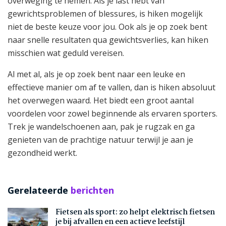
overweging te nemen. Als je last hebt van
gewrichtsproblemen of blessures, is hiken mogelijk
niet de beste keuze voor jou. Ook als je op zoek bent
naar snelle resultaten qua gewichtsverlies, kan hiken
misschien wat geduld vereisen.
Al met al, als je op zoek bent naar een leuke en
effectieve manier om af te vallen, dan is hiken absoluut
het overwegen waard. Het biedt een groot aantal
voordelen voor zowel beginnende als ervaren sporters.
Trek je wandelschoenen aan, pak je rugzak en ga
genieten van de prachtige natuur terwijl je aan je
gezondheid werkt.
Gerelateerde
berichten
Fietsen als sport: zo helpt elektrisch fietsen
je bij afvallen en een actieve leefstijl