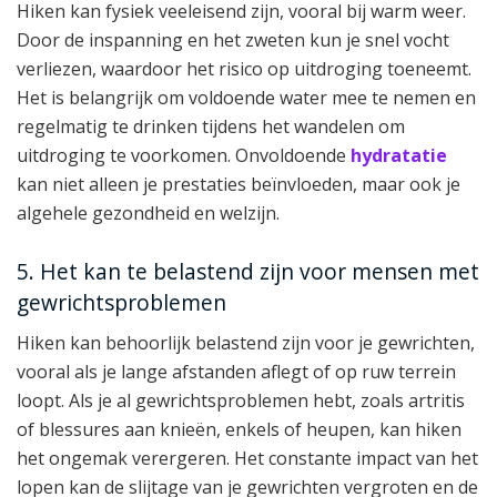
Hiken kan fysiek veeleisend zijn, vooral bij warm weer.
Door de inspanning en het zweten kun je snel vocht
verliezen, waardoor het risico op uitdroging toeneemt.
Het is belangrijk om voldoende water mee te nemen en
regelmatig te drinken tijdens het wandelen om
uitdroging te voorkomen. Onvoldoende
hydratatie
kan niet alleen je prestaties beïnvloeden, maar ook je
algehele gezondheid en welzijn.
5. Het kan te belastend zijn voor mensen met
gewrichtsproblemen
Hiken kan behoorlijk belastend zijn voor je gewrichten,
vooral als je lange afstanden aflegt of op ruw terrein
loopt. Als je al gewrichtsproblemen hebt, zoals artritis
of blessures aan knieën, enkels of heupen, kan hiken
het ongemak verergeren. Het constante impact van het
lopen kan de slijtage van je gewrichten vergroten en de