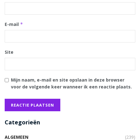
E-mail
*
Site
Mijn naam, e-mail en site opslaan in deze browser
voor de volgende keer wanneer ik een reactie plaats.
Categorieën
ALGEMEEN
(239)