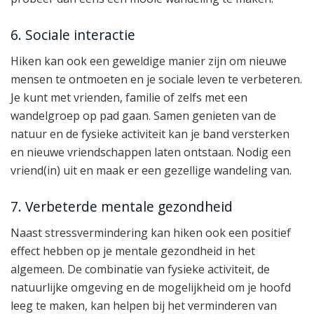
6. Sociale interactie
Hiken kan ook een geweldige manier zijn om nieuwe
mensen te ontmoeten en je sociale leven te verbeteren.
Je kunt met vrienden, familie of zelfs met een
wandelgroep op pad gaan. Samen genieten van de
natuur en de fysieke activiteit kan je band versterken
en nieuwe vriendschappen laten ontstaan. Nodig een
vriend(in) uit en maak er een gezellige wandeling van.
7. Verbeterde mentale gezondheid
Naast stressvermindering kan hiken ook een positief
effect hebben op je mentale gezondheid in het
algemeen. De combinatie van fysieke activiteit, de
natuurlijke omgeving en de mogelijkheid om je hoofd
leeg te maken, kan helpen bij het verminderen van