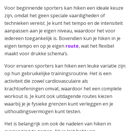
Voor beginnende sporters kan hiken een ideale keuze
zijn, omdat het geen speciale vaardigheden of
technieken vereist. Je kunt het tempo en de intensiteit
aanpassen aan je eigen niveau, waardoor het voor
iedereen toegankelijk is. Bovendien kun je hiken in je
eigen tempo en op je eigen
route
, wat het flexibel
maakt voor drukke schema’s.
Voor ervaren sporters kan hiken een leuke variatie zijn
op hun gebruikelijke trainingsroutine. Het is een
activiteit die zowel cardiovasculaire als
krachtoefeningen omvat, waardoor het een complete
workout is. Je kunt ook uitdagende routes kiezen
waarbij je je fysieke grenzen kunt verleggen en je
uithoudingsvermogen kunt testen.
Het is belangrijk om ook de nadelen van hiken in