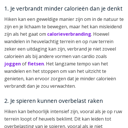
1. Je verbrandt minder calorieën dan je denkt
Hiken kan een geweldige manier zijn om in de natuur te
zijn en je lichaam te bewegen, maar het kan misleidend
zijn als het gaat om
calorieverbranding
. Hoewel
wandelen in heuvelachtig terrein en op ruw terrein
zeker een uitdaging kan zijn, verbrand je niet zoveel
calorieën als bij andere vormen van cardio zoals
joggen
of
fietsen
. Het langzame tempo van het
wandelen en het stoppen om van het uitzicht te
genieten, kan ervoor zorgen dat je minder calorieën
verbrandt dan je zou verwachten.
2. Je spieren kunnen overbelast raken
Hiken kan behoorlijk intensief zijn, vooral als je op ruw
terrein loopt of heuvels beklimt. Dit kan leiden tot
overbelasting van je spieren, vooral als je niet