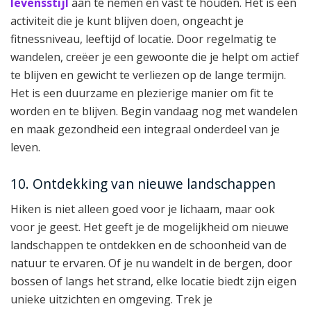
levensstijl
aan te nemen en vast te houden. Het is een
activiteit die je kunt blijven doen, ongeacht je
fitnessniveau, leeftijd of locatie. Door regelmatig te
wandelen, creëer je een gewoonte die je helpt om actief
te blijven en gewicht te verliezen op de lange termijn.
Het is een duurzame en plezierige manier om fit te
worden en te blijven. Begin vandaag nog met wandelen
en maak gezondheid een integraal onderdeel van je
leven.
10. Ontdekking van nieuwe landschappen
Hiken is niet alleen goed voor je lichaam, maar ook
voor je geest. Het geeft je de mogelijkheid om nieuwe
landschappen te ontdekken en de schoonheid van de
natuur te ervaren. Of je nu wandelt in de bergen, door
bossen of langs het strand, elke locatie biedt zijn eigen
unieke uitzichten en omgeving. Trek je