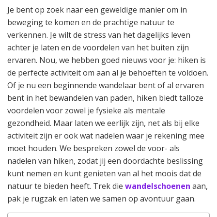
Je bent op zoek naar een geweldige manier om in
beweging te komen en de prachtige natuur te
verkennen. Je wilt de stress van het dagelijks leven
achter je laten en de voordelen van het buiten zijn
ervaren. Nou, we hebben goed nieuws voor je: hiken is
de perfecte activiteit om aan al je behoeften te voldoen.
Of je nu een beginnende wandelaar bent of al ervaren
bent in het bewandelen van paden, hiken biedt talloze
voordelen voor zowel je fysieke als mentale
gezondheid. Maar laten we eerlijk zijn, net als bij elke
activiteit zijn er ook wat nadelen waar je rekening mee
moet houden. We bespreken zowel de voor- als
nadelen van hiken, zodat jij een doordachte beslissing
kunt nemen en kunt genieten van al het moois dat de
natuur te bieden heeft. Trek die
wandelschoenen
aan,
pak je rugzak en laten we samen op avontuur gaan.