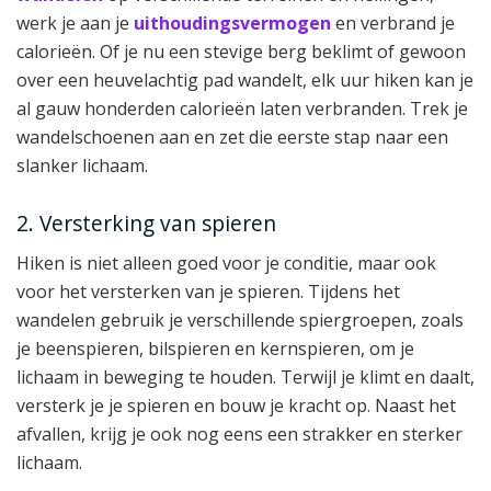
werk je aan je
uithoudingsvermogen
en verbrand je
calorieën. Of je nu een stevige berg beklimt of gewoon
over een heuvelachtig pad wandelt, elk uur hiken kan je
al gauw honderden calorieën laten verbranden. Trek je
wandelschoenen aan en zet die eerste stap naar een
slanker lichaam.
2. Versterking van spieren
Hiken is niet alleen goed voor je conditie, maar ook
voor het versterken van je spieren. Tijdens het
wandelen gebruik je verschillende spiergroepen, zoals
je beenspieren, bilspieren en kernspieren, om je
lichaam in beweging te houden. Terwijl je klimt en daalt,
versterk je je spieren en bouw je kracht op. Naast het
afvallen, krijg je ook nog eens een strakker en sterker
lichaam.