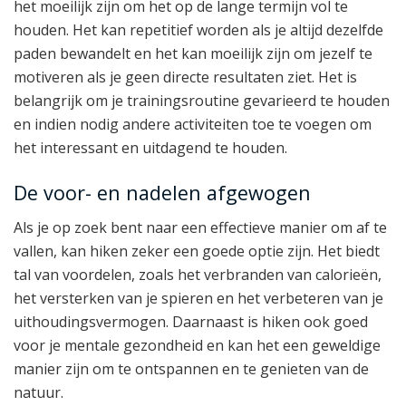
het moeilijk zijn om het op de lange termijn vol te
houden. Het kan repetitief worden als je altijd dezelfde
paden bewandelt en het kan moeilijk zijn om jezelf te
motiveren als je geen directe resultaten ziet. Het is
belangrijk om je trainingsroutine gevarieerd te houden
en indien nodig andere activiteiten toe te voegen om
het interessant en uitdagend te houden.
De voor- en nadelen afgewogen
Als je op zoek bent naar een effectieve manier om af te
vallen, kan hiken zeker een goede optie zijn. Het biedt
tal van voordelen, zoals het verbranden van calorieën,
het versterken van je spieren en het verbeteren van je
uithoudingsvermogen. Daarnaast is hiken ook goed
voor je mentale gezondheid en kan het een geweldige
manier zijn om te ontspannen en te genieten van de
natuur.