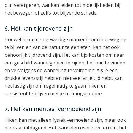
pijn verergeren, wat kan leiden tot moeilijkheden bij
het bewegen of zelfs tot blijvende schade.
6. Het kan tijdrovend zijn
Hoewel hiken een geweldige manier is om in beweging
te blijven en van de natuur te genieten, kan het ook
behoorlijk tijdrovend zijn. Het kan tijd kosten om naar
een geschikt wandelgebied te rijden, het pad te vinden
en vervolgens de wandeling te voltooien. Als je een
drukke levensstijl hebt en niet veel vrije tijd hebt, kan
het lastig zijn om regelmatig te gaan hiken en
consistent te blijven met je trainingsroutine.
7. Het kan mentaal vermoeiend zijn
Hiken kan niet alleen fysiek vermoeiend zijn, maar ook
mentaal uitdagend. Het wandelen over ruw terrein, het