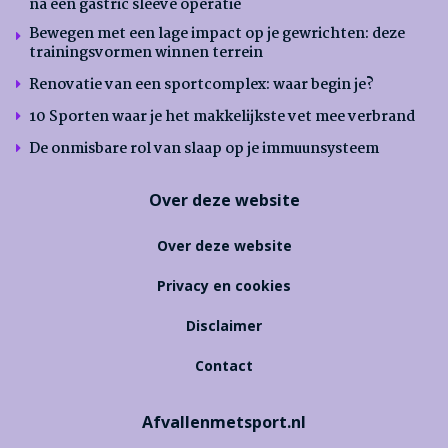
na een gastric sleeve operatie
Bewegen met een lage impact op je gewrichten: deze
trainingsvormen winnen terrein
Renovatie van een sportcomplex: waar begin je?
10 Sporten waar je het makkelijkste vet mee verbrand
De onmisbare rol van slaap op je immuunsysteem
Over deze website
Over deze website
Privacy en cookies
Disclaimer
Contact
Afvallenmetsport.nl