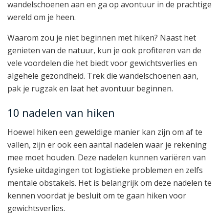
wandelschoenen aan en ga op avontuur in de prachtige
wereld om je heen.
Waarom zou je niet beginnen met hiken? Naast het
genieten van de natuur, kun je ook profiteren van de
vele voordelen die het biedt voor gewichtsverlies en
algehele gezondheid. Trek die wandelschoenen aan,
pak je rugzak en laat het avontuur beginnen.
10 nadelen van hiken
Hoewel hiken een geweldige manier kan zijn om af te
vallen, zijn er ook een aantal nadelen waar je rekening
mee moet houden. Deze nadelen kunnen variëren van
fysieke uitdagingen tot logistieke problemen en zelfs
mentale obstakels. Het is belangrijk om deze nadelen te
kennen voordat je besluit om te gaan hiken voor
gewichtsverlies.