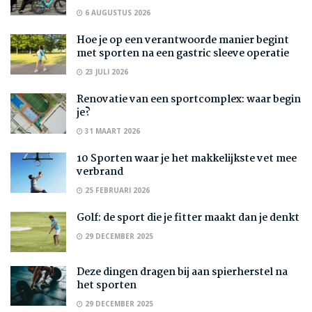
6 AUGUSTUS 2026
Hoe je op een verantwoorde manier begint
met sporten na een gastric sleeve operatie
23 JULI 2026
Renovatie van een sportcomplex: waar begin
je?
31 MAART 2026
10 Sporten waar je het makkelijkste vet mee
verbrand
25 FEBRUARI 2026
Golf: de sport die je fitter maakt dan je denkt
29 DECEMBER 2025
Deze dingen dragen bij aan spierherstel na
het sporten
29 DECEMBER 2025