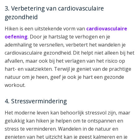
3. Verbetering van cardiovasculaire
gezondheid
Hiken is een uitstekende vorm van
cardiovasculaire
oefening
. Door je hartslag te verhogen en je
ademhaling te versnellen, verbetert het wandelen je
cardiovasculaire gezondheid. Dit helpt niet alleen bij het
afvallen, maar ook bij het verlagen van het risico op
hart- en vaatziekten. Terwijl je geniet van de prachtige
natuur om je heen, geef je ook je hart een gezonde
workout.
4. Stressvermindering
Het moderne leven kan behoorlijk stressvol zijn, maar
gelukkig kan hiken je helpen om te ontspannen en
stress te verminderen. Wandelen in de natuur en
genieten van het uitzicht kan je geest kalmeren en je