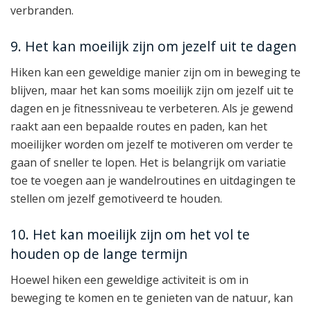
verbranden.
9. Het kan moeilijk zijn om jezelf uit te dagen
Hiken kan een geweldige manier zijn om in beweging te
blijven, maar het kan soms moeilijk zijn om jezelf uit te
dagen en je fitnessniveau te verbeteren. Als je gewend
raakt aan een bepaalde routes en paden, kan het
moeilijker worden om jezelf te motiveren om verder te
gaan of sneller te lopen. Het is belangrijk om variatie
toe te voegen aan je wandelroutines en uitdagingen te
stellen om jezelf gemotiveerd te houden.
10. Het kan moeilijk zijn om het vol te
houden op de lange termijn
Hoewel hiken een geweldige activiteit is om in
beweging te komen en te genieten van de natuur, kan