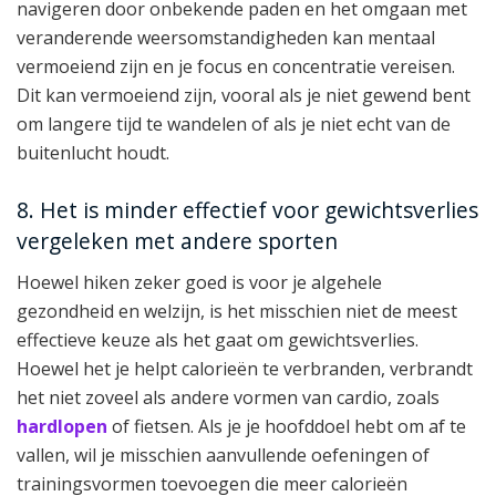
navigeren door onbekende paden en het omgaan met
veranderende weersomstandigheden kan mentaal
vermoeiend zijn en je focus en concentratie vereisen.
Dit kan vermoeiend zijn, vooral als je niet gewend bent
om langere tijd te wandelen of als je niet echt van de
buitenlucht houdt.
8. Het is minder effectief voor gewichtsverlies
vergeleken met andere sporten
Hoewel hiken zeker goed is voor je algehele
gezondheid en welzijn, is het misschien niet de meest
effectieve keuze als het gaat om gewichtsverlies.
Hoewel het je helpt calorieën te verbranden, verbrandt
het niet zoveel als andere vormen van cardio, zoals
hardlopen
of fietsen. Als je je hoofddoel hebt om af te
vallen, wil je misschien aanvullende oefeningen of
trainingsvormen toevoegen die meer calorieën