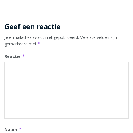
Geef een reactie
Je e-mailadres wordt niet gepubliceerd.
Vereiste velden zijn
gemarkeerd met
*
Reactie
*
Naam
*