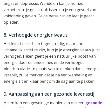
angst en depressie. Wandelen kan je humeur
verbeteren, je geest opfrissen en je een gevoel van
voldoening geven. Ga de natuur in en laat je geest
opladen.
8. Verhoogde energieniveaus
Het klinkt misschien tegenstrijdig, maar door
lichamelijk actief te zijn, kun je je energieniveaus juist
verhogen. Hiken geeft je een natuurlijke boost van
energie door de endorfines en de verhoogde
bloedcirculatie. In plaats van te denken dat je energie
verspilt, zul je merken dat je na een wandeling vol
energie zit en klaar bent om de dag aan te pakken.
9. Aanpassing aan een gezonde levensstijl
Hiken kan een geweldige manier zijn om een
gezonde