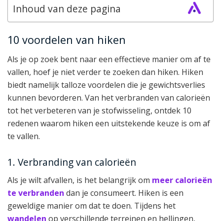
Inhoud van deze pagina
10 voordelen van hiken
Als je op zoek bent naar een effectieve manier om af te
vallen, hoef je niet verder te zoeken dan hiken. Hiken
biedt namelijk talloze voordelen die je gewichtsverlies
kunnen bevorderen. Van het verbranden van calorieën
tot het verbeteren van je stofwisseling, ontdek 10
redenen waarom hiken een uitstekende keuze is om af
te vallen.
1. Verbranding van calorieën
Als je wilt afvallen, is het belangrijk om
meer calorieën
te verbranden
dan je consumeert. Hiken is een
geweldige manier om dat te doen. Tijdens het
wandelen
op verschillende terreinen en hellingen,