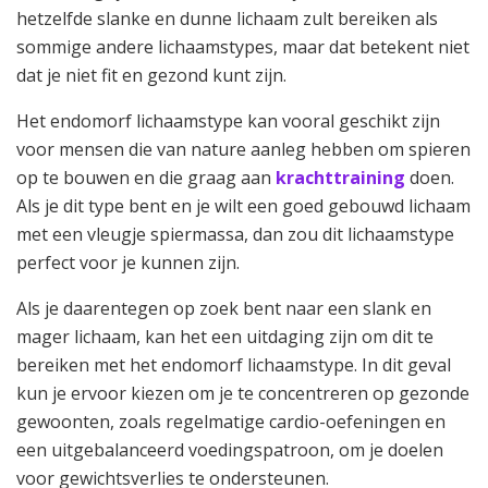
hetzelfde slanke en dunne lichaam zult bereiken als
sommige andere lichaamstypes, maar dat betekent niet
dat je niet fit en gezond kunt zijn.
Het endomorf lichaamstype kan vooral geschikt zijn
voor mensen die van nature aanleg hebben om spieren
op te bouwen en die graag aan
krachttraining
doen.
Als je dit type bent en je wilt een goed gebouwd lichaam
met een vleugje spiermassa, dan zou dit lichaamstype
perfect voor je kunnen zijn.
Als je daarentegen op zoek bent naar een slank en
mager lichaam, kan het een uitdaging zijn om dit te
bereiken met het endomorf lichaamstype. In dit geval
kun je ervoor kiezen om je te concentreren op gezonde
gewoonten, zoals regelmatige cardio-oefeningen en
een uitgebalanceerd voedingspatroon, om je doelen
voor gewichtsverlies te ondersteunen.