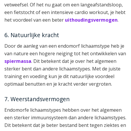
vetweefsel. Of het nu gaat om een langeafstandsloop,
een fietstocht of een intensieve cardio workout, je hebt
het voordeel van een beter
uithoudingsvermogen
.
6. Natuurlijke kracht
Door de aanleg van een endomorf lichaamstype heb je
van nature een hogere neiging tot het ontwikkelen van
spiermassa
. Dit betekent dat je over het algemeen
sterker bent dan andere lichaamstypes. Met de juiste
training en voeding kun je dit natuurlijke voordeel
optimaal benutten en je kracht verder vergroten.
7. Weerstandsvermogen
Endomorfe lichaamstypes hebben over het algemeen
een sterker immuunsysteem dan andere lichaamstypes.
Dit betekent dat je beter bestand bent tegen ziektes en