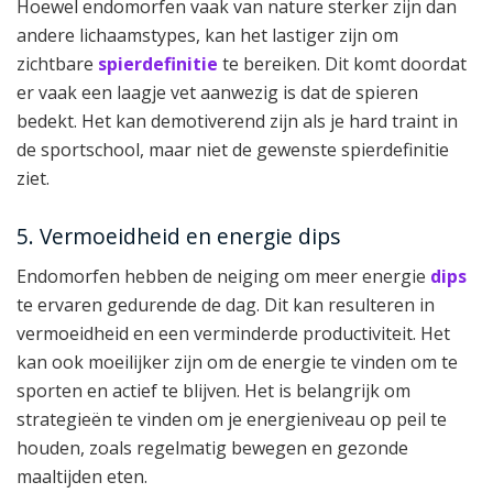
Hoewel endomorfen vaak van nature sterker zijn dan
andere lichaamstypes, kan het lastiger zijn om
zichtbare
spierdefinitie
te bereiken. Dit komt doordat
er vaak een laagje vet aanwezig is dat de spieren
bedekt. Het kan demotiverend zijn als je hard traint in
de sportschool, maar niet de gewenste spierdefinitie
ziet.
5. Vermoeidheid en energie dips
Endomorfen hebben de neiging om meer energie
dips
te ervaren gedurende de dag. Dit kan resulteren in
vermoeidheid en een verminderde productiviteit. Het
kan ook moeilijker zijn om de energie te vinden om te
sporten en actief te blijven. Het is belangrijk om
strategieën te vinden om je energieniveau op peil te
houden, zoals regelmatig bewegen en gezonde
maaltijden eten.