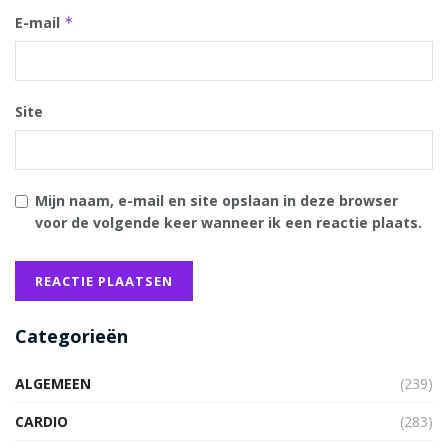
E-mail
*
Site
Mijn naam, e-mail en site opslaan in deze browser
voor de volgende keer wanneer ik een reactie plaats.
Categorieën
ALGEMEEN
(239)
CARDIO
(283)