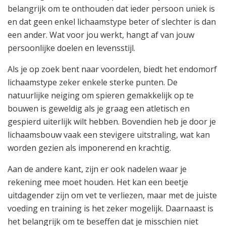
belangrijk om te onthouden dat ieder persoon uniek is
en dat geen enkel lichaamstype beter of slechter is dan
een ander. Wat voor jou werkt, hangt af van jouw
persoonlijke doelen en levensstijl.
Als je op zoek bent naar voordelen, biedt het endomorf
lichaamstype zeker enkele sterke punten. De
natuurlijke neiging om spieren gemakkelijk op te
bouwen is geweldig als je graag een atletisch en
gespierd uiterlijk wilt hebben. Bovendien heb je door je
lichaamsbouw vaak een stevigere uitstraling, wat kan
worden gezien als imponerend en krachtig.
Aan de andere kant, zijn er ook nadelen waar je
rekening mee moet houden. Het kan een beetje
uitdagender zijn om vet te verliezen, maar met de juiste
voeding en training is het zeker mogelijk. Daarnaast is
het belangrijk om te beseffen dat je misschien niet