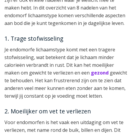
maken hebt. In dit overzicht van 8 nadelen van het
endomorf lichaamstype komen verschillende aspecten
aan bod die je kunt tegenkomen in je dagelijkse leven.
1. Trage stofwisseling
Je endomorfe lichaamstype komt met een tragere
stofwisseling, wat betekent dat je lichaam minder
calorieën verbrandt in rust. Dit kan het moeilijker
maken om gewicht te verliezen en een
gezond
gewicht
te behouden. Het kan frustrerend zijn om te zien dat
anderen veel meer kunnen eten zonder aan te komen,
terwijl jij constant op je voeding moet letten.
2. Moeilijker om vet te verliezen
Voor endomorfen is het vaak een uitdaging om vet te
verliezen, met name rond de buik, billen en dijen. Dit