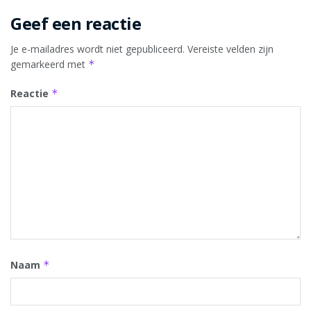
Geef een reactie
Je e-mailadres wordt niet gepubliceerd.
Vereiste velden zijn
gemarkeerd met
*
Reactie
*
Naam
*