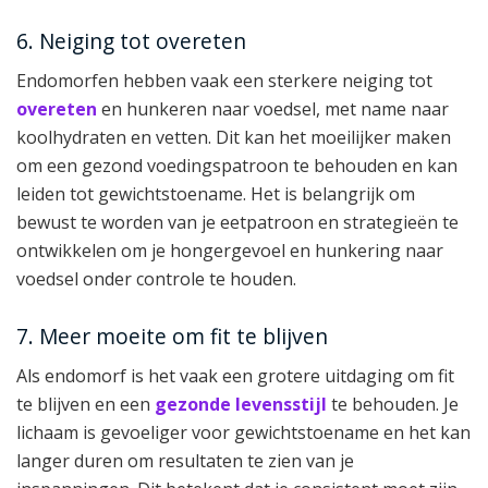
6. Neiging tot overeten
Endomorfen hebben vaak een sterkere neiging tot
overeten
en hunkeren naar voedsel, met name naar
koolhydraten en vetten. Dit kan het moeilijker maken
om een gezond voedingspatroon te behouden en kan
leiden tot gewichtstoename. Het is belangrijk om
bewust te worden van je eetpatroon en strategieën te
ontwikkelen om je hongergevoel en hunkering naar
voedsel onder controle te houden.
7. Meer moeite om fit te blijven
Als endomorf is het vaak een grotere uitdaging om fit
te blijven en een
gezonde levensstijl
te behouden. Je
lichaam is gevoeliger voor gewichtstoename en het kan
langer duren om resultaten te zien van je