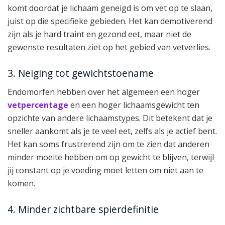
komt doordat je lichaam geneigd is om vet op te slaan,
juist op die specifieke gebieden. Het kan demotiverend
zijn als je hard traint en gezond eet, maar niet de
gewenste resultaten ziet op het gebied van vetverlies.
3. Neiging tot gewichtstoename
Endomorfen hebben over het algemeen een hoger
vetpercentage
en een hoger lichaamsgewicht ten
opzichte van andere lichaamstypes. Dit betekent dat je
sneller aankomt als je te veel eet, zelfs als je actief bent.
Het kan soms frustrerend zijn om te zien dat anderen
minder moeite hebben om op gewicht te blijven, terwijl
jij constant op je voeding moet letten om niet aan te
komen.
4. Minder zichtbare spierdefinitie