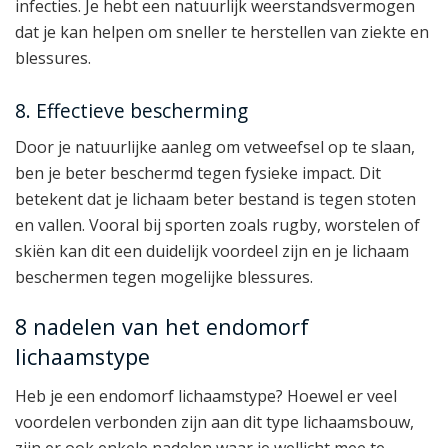
infecties. Je hebt een natuurlijk weerstandsvermogen
dat je kan helpen om sneller te herstellen van ziekte en
blessures.
8. Effectieve bescherming
Door je natuurlijke aanleg om vetweefsel op te slaan,
ben je beter beschermd tegen fysieke impact. Dit
betekent dat je lichaam beter bestand is tegen stoten
en vallen. Vooral bij sporten zoals rugby, worstelen of
skiën kan dit een duidelijk voordeel zijn en je lichaam
beschermen tegen mogelijke blessures.
8 nadelen van het endomorf
lichaamstype
Heb je een endomorf lichaamstype? Hoewel er veel
voordelen verbonden zijn aan dit type lichaamsbouw,
zijn er ook enkele nadelen waar je wellicht mee te