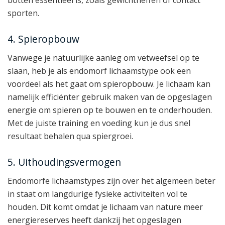
sporten.
4. Spieropbouw
Vanwege je natuurlijke aanleg om vetweefsel op te
slaan, heb je als endomorf lichaamstype ook een
voordeel als het gaat om spieropbouw. Je lichaam kan
namelijk efficiënter gebruik maken van de opgeslagen
energie om spieren op te bouwen en te onderhouden.
Met de juiste training en voeding kun je dus snel
resultaat behalen qua spiergroei.
5. Uithoudingsvermogen
Endomorfe lichaamstypes zijn over het algemeen beter
in staat om langdurige fysieke activiteiten vol te
houden. Dit komt omdat je lichaam van nature meer
energiereserves heeft dankzij het opgeslagen