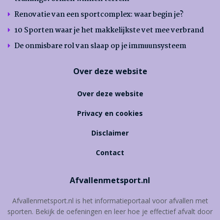
Renovatie van een sportcomplex: waar begin je?
10 Sporten waar je het makkelijkste vet mee verbrand
De onmisbare rol van slaap op je immuunsysteem
Over deze website
Over deze website
Privacy en cookies
Disclaimer
Contact
Afvallenmetsport.nl
Afvallenmetsport.nl is het informatieportaal voor afvallen met
sporten. Bekijk de oefeningen en leer hoe je effectief afvalt door