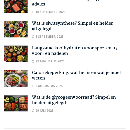
advies
10 SEPTEMBER 2025
Wat is eiwitsynthese? Simpel en helder
uitgelegd
5 SEPTEMBER 2025
Langzame koolhydraten voor sporten: 13
voor- en nadelen
22 AUGUSTUS 2025
Caloriebeperking: wat het is en wat je moet
weten
8 AUGUSTUS 2025
Wat is de glycogeenvoorraad? Simpel en
helder uitgelegd
29 JULI 2025