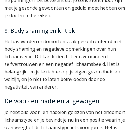
inspanningen. Dit betekent dat je consistent moet zijn
met je gezonde gewoonten en geduld moet hebben om
je doelen te bereiken.
8. Body shaming en kritiek
Helaas worden endomorfen vaak geconfronteerd met
body shaming en negatieve opmerkingen over hun
lichaamstype. Dit kan leiden tot een verminderd
zelfvertrouwen en een negatief lichaamsbeeld. Het is
belangrijk om je te richten op je eigen gezondheid en
welzijn, en je niet te laten beïnvloeden door de
negativiteit van anderen.
De voor- en nadelen afgewogen
Je hebt alle voor- en nadelen gelezen van het endomorf
lichaamstype en je bevindt je nu in een positie waarin je
overweegt of dit lichaamstype iets voor jou is. Het is