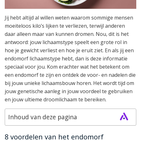
Jij hebt altijd al willen weten waarom sommige mensen
moeiteloos kilo’s lijken te verliezen, terwijl anderen
daar alleen maar van kunnen dromen. Nou, dit is het
antwoord: jouw lichaamstype speelt een grote rol in
hoe je gewicht verliest en hoe je eruit ziet. En als jij een
endomorf lichaamstype hebt, dan is deze informatie
speciaal voor jou. Kom erachter wat het betekent om
een endomorf te zijn en ontdek de voor- en nadelen die
bij jouw unieke lichaamsbouw horen. Het wordt tijd om
jouw genetische aanleg in jouw voordeel te gebruiken
en jouw ultieme droomlichaam te bereiken.
Inhoud van deze pagina
8 voordelen van het endomorf