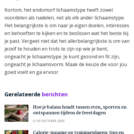
Kortom, het endomorf lichaamstype heeft zowel
voordelen als nadelen, net als elk ander lichaamstype.
Het belangrijkste is om naar je eigen doelen, interesses
en behoeften te kijken en te beslissen wat het beste bij
je past. Vergeet niet dat het allerbelangrijkste is om van
jezelf te houden en trots te zijn op wie je bent,
ongeacht je lichaamstype. Je kunt gezond en fit zijn,
ongeacht je lichaamsvorm. Maak de keuze die voor jou
goed voelt en ga ervoor.
Gerelateerde
berichten
Hoe je balans houdt tussen eten, sporten en
ontspannen tijdens de feestdagen
30 OKTOBER 2025
Calorie-inname op trainingsdagen: tips en