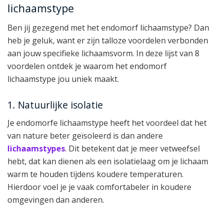
lichaamstype
Ben jij gezegend met het endomorf lichaamstype? Dan
heb je geluk, want er zijn talloze voordelen verbonden
aan jouw specifieke lichaamsvorm. In deze lijst van 8
voordelen ontdek je waarom het endomorf
lichaamstype jou uniek maakt.
1. Natuurlijke isolatie
Je endomorfe lichaamstype heeft het voordeel dat het
van nature beter geïsoleerd is dan andere
lichaamstypes
. Dit betekent dat je meer vetweefsel
hebt, dat kan dienen als een isolatielaag om je lichaam
warm te houden tijdens koudere temperaturen.
Hierdoor voel je je vaak comfortabeler in koudere
omgevingen dan anderen.