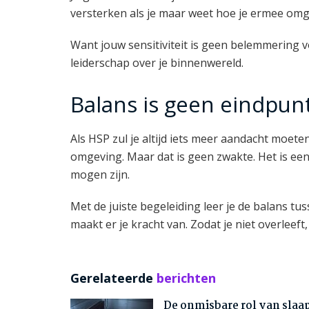
versterken als je maar weet hoe je ermee omg
Want jouw sensitiviteit is geen belemmering v
leiderschap over je binnenwereld.
Balans is geen eindpun
Als HSP zul je altijd iets meer aandacht moet
omgeving. Maar dat is geen zwakte. Het is ee
mogen zijn.
Met de juiste begeleiding leer je de balans tu
maakt er je kracht van. Zodat je niet overleeft,
Gerelateerde
berichten
De onmisbare rol van slaa