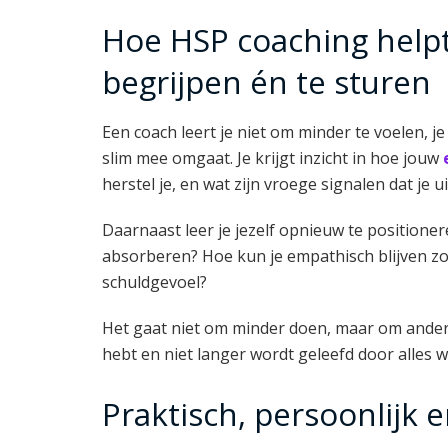
Hoe HSP coaching help
begrijpen én te sturen
Een coach leert je niet om minder te voelen, je 
slim mee omgaat. Je krijgt inzicht in hoe jouw
herstel je, en wat zijn vroege signalen dat je u
Daarnaast leer je jezelf opnieuw te positioner
absorberen? Hoe kun je empathisch blijven zo
schuldgevoel?
Het gaat niet om minder doen, maar om anders
hebt en niet langer wordt geleefd door alles 
Praktisch, persoonlijk 