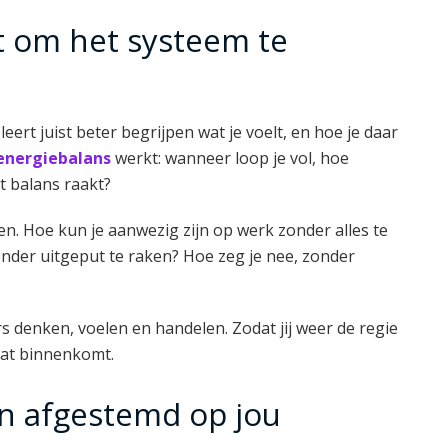
t om het systeem te
leert juist beter begrijpen wat je voelt, en hoe je daar
energiebalans
werkt: wanneer loop je vol, hoe
it balans raakt?
en. Hoe kun je aanwezig zijn op werk zonder alles te
nder uitgeput te raken? Hoe zeg je nee, zonder
 denken, voelen en handelen. Zodat jij weer de regie
wat binnenkomt.
en afgestemd op jou