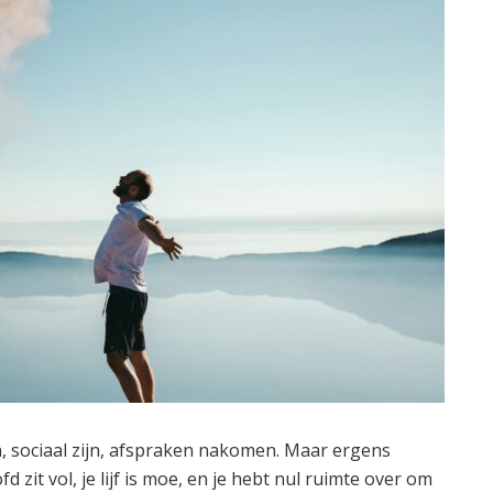
, sociaal zijn, afspraken nakomen. Maar ergens
 zit vol, je lijf is moe, en je hebt nul ruimte over om