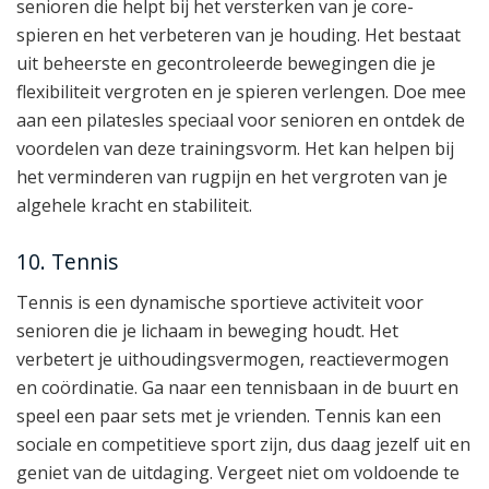
senioren die helpt bij het versterken van je core-
spieren en het verbeteren van je houding. Het bestaat
uit beheerste en gecontroleerde bewegingen die je
flexibiliteit vergroten en je spieren verlengen. Doe mee
aan een pilatesles speciaal voor senioren en ontdek de
voordelen van deze trainingsvorm. Het kan helpen bij
het verminderen van rugpijn en het vergroten van je
algehele kracht en stabiliteit.
10. Tennis
Tennis is een dynamische sportieve activiteit voor
senioren die je lichaam in beweging houdt. Het
verbetert je uithoudingsvermogen, reactievermogen
en coördinatie. Ga naar een tennisbaan in de buurt en
speel een paar sets met je vrienden. Tennis kan een
sociale en competitieve sport zijn, dus daag jezelf uit en
geniet van de uitdaging. Vergeet niet om voldoende te