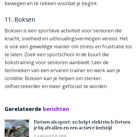
bewegen en te rekken voordat je begint.
11. Boksen
Boksen is een sportieve activiteit voor senioren die
kracht, snelheid en uithoudingsvermogen vereist. Het
is ook een geweldige manier om stress en frustratie los
te laten. Zoek een sportschool in de buurt die
bokstraining voor senioren aanbiedt. Leer de
technieken van een ervaren trainer en werk aan je
conditie. Boksen kan je helpen om sterker,
zelfverzekerder en meer gefocust te worden.
Gerelateerde
berichten
Fietsen als sport: zo helpt elektrisch fietsen
je bij afvallen en een actieve leefstijl
6 AUGUSTUS 2026