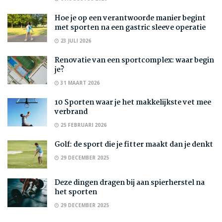
Hoe je op een verantwoorde manier begint
met sporten na een gastric sleeve operatie
23 JULI 2026
Renovatie van een sportcomplex: waar begin
je?
31 MAART 2026
10 Sporten waar je het makkelijkste vet mee
verbrand
25 FEBRUARI 2026
Golf: de sport die je fitter maakt dan je denkt
29 DECEMBER 2025
Deze dingen dragen bij aan spierherstel na
het sporten
29 DECEMBER 2025