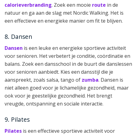
calorieverbranding
. Zoek een mooie
route
in de
natuur en ga aan de slag met Nordic Walking. Het is
een effectieve en energieke manier om fit te blijven.
8. Dansen
Dansen
is een leuke en energieke sportieve activiteit
voor senioren. Het verbetert je conditie, coördinatie en
balans. Zoek een dansschool in de buurt die danslessen
voor senioren aanbiedt. Kies een dansstijl die je
aanspreekt, zoals salsa, tango of
zumba
. Dansen is
niet alleen goed voor je lichamelijke gezondheid, maar
ook voor je geestelijke gezondheid. Het brengt
vreugde, ontspanning en sociale interactie.
9. Pilates
Pilates
is een effectieve sportieve activiteit voor