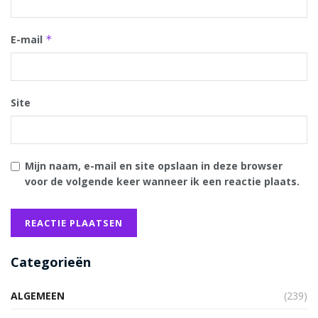
E-mail
*
Site
Mijn naam, e-mail en site opslaan in deze browser
voor de volgende keer wanneer ik een reactie plaats.
Categorieën
ALGEMEEN
(239)