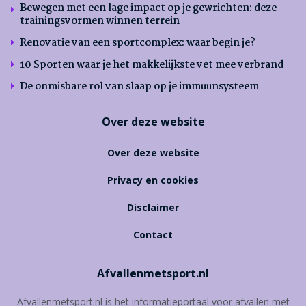
Bewegen met een lage impact op je gewrichten: deze
trainingsvormen winnen terrein
Renovatie van een sportcomplex: waar begin je?
10 Sporten waar je het makkelijkste vet mee verbrand
De onmisbare rol van slaap op je immuunsysteem
Over deze website
Over deze website
Privacy en cookies
Disclaimer
Contact
Afvallenmetsport.nl
Afvallenmetsport.nl is het informatieportaal voor afvallen met