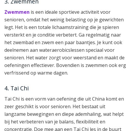
3. Zwemmen
Zwemmen
is een ideale sportieve activiteit voor
senioren, omdat het weinig belasting op je gewrichten
legt. Het is een totale lichaamstraining die je spieren
versterkt en je conditie verbetert. Ga regelmatig naar
het zwembad en zwem een paar baantjes. Je kunt ook
deelnemen aan wateraerobicslessen speciaal voor
senioren. Het water zorgt voor weerstand en maakt de
oefeningen effectiever. Bovendien is zwemmen ook erg
verfrissend op warme dagen.
4. Tai Chi
Tai Chi is een vorm van oefening die uit China komt en
zeer geschikt is voor senioren. Het bestaat uit
langzame bewegingen en diepe ademhaling, wat helpt
bij het verbeteren van je balans, flexibiliteit en
concentratie. Doe mee aan een Tai Chi les in de buurt