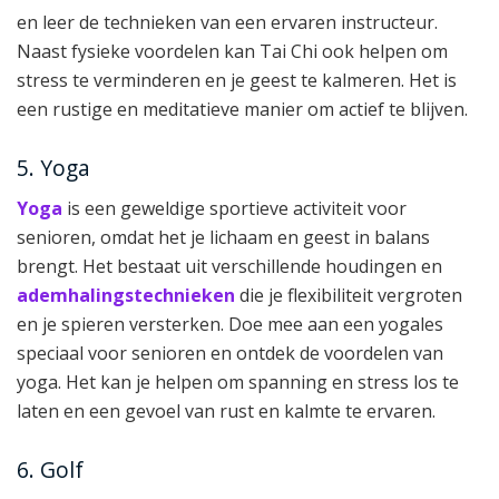
en leer de technieken van een ervaren instructeur.
Naast fysieke voordelen kan Tai Chi ook helpen om
stress te verminderen en je geest te kalmeren. Het is
een rustige en meditatieve manier om actief te blijven.
5. Yoga
Yoga
is een geweldige sportieve activiteit voor
senioren, omdat het je lichaam en geest in balans
brengt. Het bestaat uit verschillende houdingen en
ademhalingstechnieken
die je flexibiliteit vergroten
en je spieren versterken. Doe mee aan een yogales
speciaal voor senioren en ontdek de voordelen van
yoga. Het kan je helpen om spanning en stress los te
laten en een gevoel van rust en kalmte te ervaren.
6. Golf