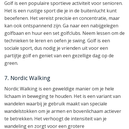
Golf is een populaire sportieve activiteit voor senioren.
Het is een rustige sport die je in de buitenlucht kunt
beoefenen. Het vereist precisie en concentratie, maar
kan ook ontspannend zijn. Ga naar een nabijgelegen
golfbaan en huur een set golfclubs. Neem lessen om de
technieken te leren en oefen je swing. Golf is een
sociale sport, dus nodig je vrienden uit voor een
partijtje golf en geniet van een gezellige dag op de
green.
7. Nordic Walking
Nordic Walking is een geweldige manier om je hele
lichaam in beweging te houden. Het is een variant van
wandelen waarbij je gebruik maakt van speciale
wandelstokken om je armen en bovenlichaam actiever
te betrekken. Het verhoogt de intensiteit van je
wandeling en zorgt voor een grotere