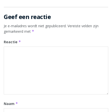
Geef een reactie
Je e-mailadres wordt niet gepubliceerd.
Vereiste velden zijn
gemarkeerd met
*
Reactie
*
Naam
*