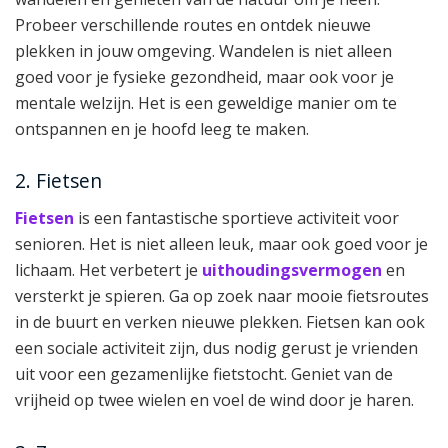
Probeer verschillende routes en ontdek nieuwe
plekken in jouw omgeving. Wandelen is niet alleen
goed voor je fysieke gezondheid, maar ook voor je
mentale welzijn. Het is een geweldige manier om te
ontspannen en je hoofd leeg te maken.
2. Fietsen
Fietsen
is een fantastische sportieve activiteit voor
senioren. Het is niet alleen leuk, maar ook goed voor je
lichaam. Het verbetert je
uithoudingsvermogen
en
versterkt je spieren. Ga op zoek naar mooie fietsroutes
in de buurt en verken nieuwe plekken. Fietsen kan ook
een sociale activiteit zijn, dus nodig gerust je vrienden
uit voor een gezamenlijke fietstocht. Geniet van de
vrijheid op twee wielen en voel de wind door je haren.