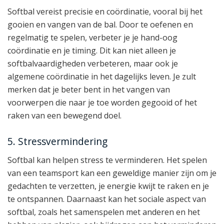
Softbal vereist precisie en coördinatie, vooral bij het
gooien en vangen van de bal. Door te oefenen en
regelmatig te spelen, verbeter je je hand-oog
coördinatie en je timing. Dit kan niet alleen je
softbalvaardigheden verbeteren, maar ook je
algemene coördinatie in het dagelijks leven. Je zult
merken dat je beter bent in het vangen van
voorwerpen die naar je toe worden gegooid of het
raken van een bewegend doel.
5. Stressvermindering
Softbal kan helpen stress te verminderen. Het spelen
van een teamsport kan een geweldige manier zijn om je
gedachten te verzetten, je energie kwijt te raken en je
te ontspannen. Daarnaast kan het sociale aspect van
softbal, zoals het samenspelen met anderen en het