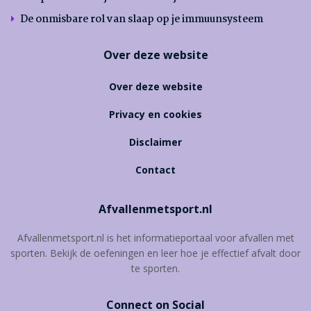
De onmisbare rol van slaap op je immuunsysteem
Over deze website
Over deze website
Privacy en cookies
Disclaimer
Contact
Afvallenmetsport.nl
Afvallenmetsport.nl is het informatieportaal voor afvallen met
sporten. Bekijk de oefeningen en leer hoe je effectief afvalt door
te sporten.
Connect on Social