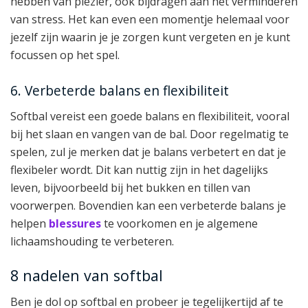
hebben van plezier, ook bijdragen aan het verminderen
van stress. Het kan even een momentje helemaal voor
jezelf zijn waarin je je zorgen kunt vergeten en je kunt
focussen op het spel.
6. Verbeterde balans en flexibiliteit
Softbal vereist een goede balans en flexibiliteit, vooral
bij het slaan en vangen van de bal. Door regelmatig te
spelen, zul je merken dat je balans verbetert en dat je
flexibeler wordt. Dit kan nuttig zijn in het dagelijks
leven, bijvoorbeeld bij het bukken en tillen van
voorwerpen. Bovendien kan een verbeterde balans je
helpen
blessures
te voorkomen en je algemene
lichaamshouding te verbeteren.
8 nadelen van softbal
Ben je dol op softbal en probeer je tegelijkertijd af te