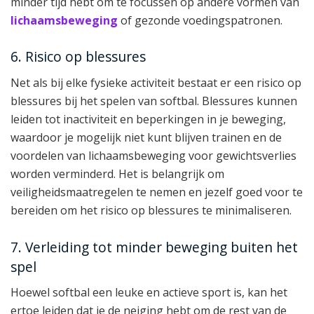
minder tijd hebt om te focussen op andere vormen van
lichaamsbeweging
of gezonde voedingspatronen.
6. Risico op blessures
Net als bij elke fysieke activiteit bestaat er een risico op
blessures bij het spelen van softbal. Blessures kunnen
leiden tot inactiviteit en beperkingen in je beweging,
waardoor je mogelijk niet kunt blijven trainen en de
voordelen van lichaamsbeweging voor gewichtsverlies
worden verminderd. Het is belangrijk om
veiligheidsmaatregelen te nemen en jezelf goed voor te
bereiden om het risico op blessures te minimaliseren.
7. Verleiding tot minder beweging buiten het
spel
Hoewel softbal een leuke en actieve sport is, kan het
ertoe leiden dat je de neiging hebt om de rest van de