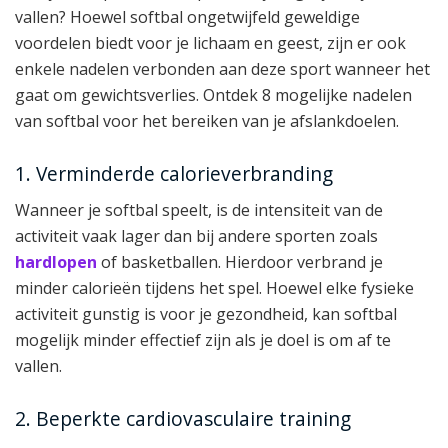
vallen? Hoewel softbal ongetwijfeld geweldige
voordelen biedt voor je lichaam en geest, zijn er ook
enkele nadelen verbonden aan deze sport wanneer het
gaat om gewichtsverlies. Ontdek 8 mogelijke nadelen
van softbal voor het bereiken van je afslankdoelen.
1. Verminderde calorieverbranding
Wanneer je softbal speelt, is de intensiteit van de
activiteit vaak lager dan bij andere sporten zoals
hardlopen
of basketballen. Hierdoor verbrand je
minder calorieën tijdens het spel. Hoewel elke fysieke
activiteit gunstig is voor je gezondheid, kan softbal
mogelijk minder effectief zijn als je doel is om af te
vallen.
2. Beperkte cardiovasculaire training