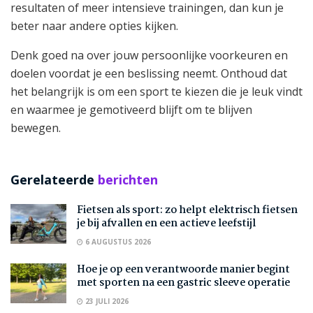
resultaten of meer intensieve trainingen, dan kun je
beter naar andere opties kijken.
Denk goed na over jouw persoonlijke voorkeuren en
doelen voordat je een beslissing neemt. Onthoud dat
het belangrijk is om een sport te kiezen die je leuk vindt
en waarmee je gemotiveerd blijft om te blijven
bewegen.
Gerelateerde
berichten
Fietsen als sport: zo helpt elektrisch fietsen
je bij afvallen en een actieve leefstijl
6 AUGUSTUS 2026
Hoe je op een verantwoorde manier begint
met sporten na een gastric sleeve operatie
23 JULI 2026