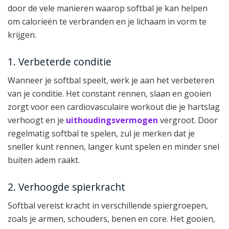
door de vele manieren waarop softbal je kan helpen
om calorieën te verbranden en je lichaam in vorm te
krijgen.
1. Verbeterde conditie
Wanneer je softbal speelt, werk je aan het verbeteren
van je conditie. Het constant rennen, slaan en gooien
zorgt voor een cardiovasculaire workout die je hartslag
verhoogt en je
uithoudingsvermogen
vergroot. Door
regelmatig softbal te spelen, zul je merken dat je
sneller kunt rennen, langer kunt spelen en minder snel
buiten adem raakt.
2. Verhoogde spierkracht
Softbal vereist kracht in verschillende spiergroepen,
zoals je armen, schouders, benen en core. Het gooien,