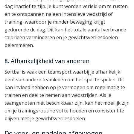
dag inactief te zijn. Je kunt worden verleid om te rusten
en te ontspannen na een intensieve wedstrijd of
training, waardoor je minder beweging krijgt
gedurende de dag. Dit kan het totale aantal verbrande
calorieën verminderen en je gewichtsverliesdoelen
belemmeren.
8. Afhankelijkheid van anderen
Softbal is vaak een teamsport waarbij je afhankelijk
bent van andere teamleden om het spel te spelen. Dit
kan invloed hebben op je vermogen om regelmatig te
trainen en deel te nemen aan wedstrijden. Als je
teamgenoten niet beschikbaar zijn, kan het moeilijk zijn
om je trainingsroutine vol te houden en consistent te
blijven met je gewichtsverliesdoelen.
De voor- en nadelen afgewogen