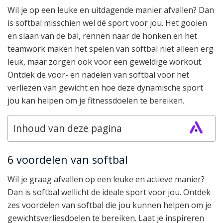
Wil je op een leuke en uitdagende manier afvallen? Dan
is softbal misschien wel dé sport voor jou. Het gooien
en slaan van de bal, rennen naar de honken en het
teamwork maken het spelen van softbal niet alleen erg
leuk, maar zorgen ook voor een geweldige workout.
Ontdek de voor- en nadelen van softbal voor het
verliezen van gewicht en hoe deze dynamische sport
jou kan helpen om je fitnessdoelen te bereiken.
Inhoud van deze pagina
6 voordelen van softbal
Wil je graag afvallen op een leuke en actieve manier?
Dan is softbal wellicht de ideale sport voor jou. Ontdek
zes voordelen van softbal die jou kunnen helpen om je
gewichtsverliesdoelen te bereiken. Laat je inspireren