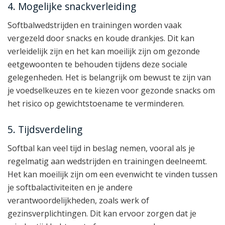
4. Mogelijke snackverleiding
Softbalwedstrijden en trainingen worden vaak
vergezeld door snacks en koude drankjes. Dit kan
verleidelijk zijn en het kan moeilijk zijn om gezonde
eetgewoonten te behouden tijdens deze sociale
gelegenheden. Het is belangrijk om bewust te zijn van
je voedselkeuzes en te kiezen voor gezonde snacks om
het risico op gewichtstoename te verminderen.
5. Tijdsverdeling
Softbal kan veel tijd in beslag nemen, vooral als je
regelmatig aan wedstrijden en trainingen deelneemt.
Het kan moeilijk zijn om een evenwicht te vinden tussen
je softbalactiviteiten en je andere
verantwoordelijkheden, zoals werk of
gezinsverplichtingen. Dit kan ervoor zorgen dat je