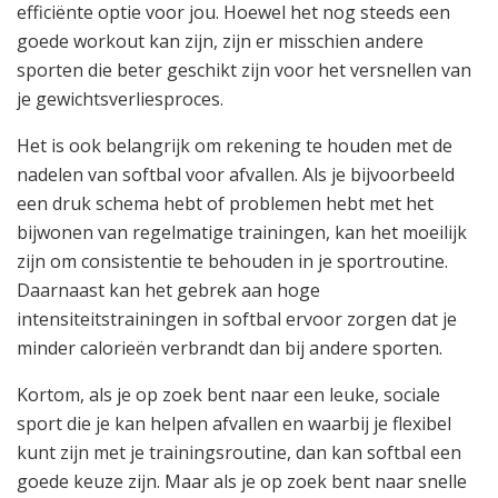
efficiënte optie voor jou. Hoewel het nog steeds een
goede workout kan zijn, zijn er misschien andere
sporten die beter geschikt zijn voor het versnellen van
je gewichtsverliesproces.
Het is ook belangrijk om rekening te houden met de
nadelen van softbal voor afvallen. Als je bijvoorbeeld
een druk schema hebt of problemen hebt met het
bijwonen van regelmatige trainingen, kan het moeilijk
zijn om consistentie te behouden in je sportroutine.
Daarnaast kan het gebrek aan hoge
intensiteitstrainingen in softbal ervoor zorgen dat je
minder calorieën verbrandt dan bij andere sporten.
Kortom, als je op zoek bent naar een leuke, sociale
sport die je kan helpen afvallen en waarbij je flexibel
kunt zijn met je trainingsroutine, dan kan softbal een
goede keuze zijn. Maar als je op zoek bent naar snelle