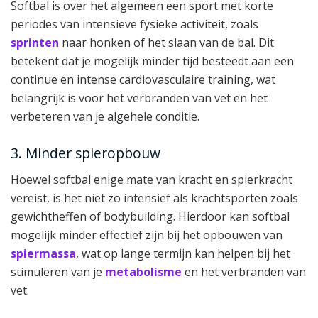
Softbal is over het algemeen een sport met korte
periodes van intensieve fysieke activiteit, zoals
sprinten
naar honken of het slaan van de bal. Dit
betekent dat je mogelijk minder tijd besteedt aan een
continue en intense cardiovasculaire training, wat
belangrijk is voor het verbranden van vet en het
verbeteren van je algehele conditie.
3. Minder spieropbouw
Hoewel softbal enige mate van kracht en spierkracht
vereist, is het niet zo intensief als krachtsporten zoals
gewichtheffen of bodybuilding. Hierdoor kan softbal
mogelijk minder effectief zijn bij het opbouwen van
spiermassa
, wat op lange termijn kan helpen bij het
stimuleren van je
metabolisme
en het verbranden van
vet.