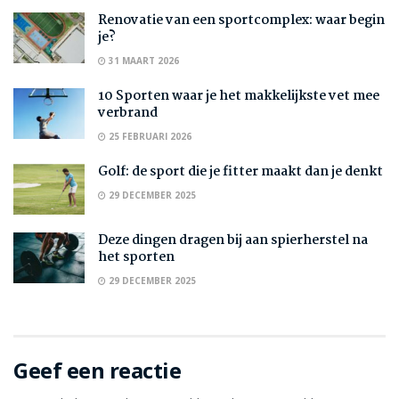
Renovatie van een sportcomplex: waar begin
je?
31 MAART 2026
10 Sporten waar je het makkelijkste vet mee
verbrand
25 FEBRUARI 2026
Golf: de sport die je fitter maakt dan je denkt
29 DECEMBER 2025
Deze dingen dragen bij aan spierherstel na
het sporten
29 DECEMBER 2025
Geef een reactie