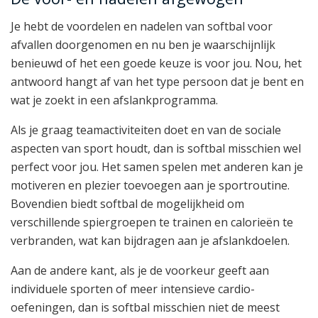
Je hebt de voordelen en nadelen van softbal voor
afvallen doorgenomen en nu ben je waarschijnlijk
benieuwd of het een goede keuze is voor jou. Nou, het
antwoord hangt af van het type persoon dat je bent en
wat je zoekt in een afslankprogramma.
Als je graag teamactiviteiten doet en van de sociale
aspecten van sport houdt, dan is softbal misschien wel
perfect voor jou. Het samen spelen met anderen kan je
motiveren en plezier toevoegen aan je sportroutine.
Bovendien biedt softbal de mogelijkheid om
verschillende spiergroepen te trainen en calorieën te
verbranden, wat kan bijdragen aan je afslankdoelen.
Aan de andere kant, als je de voorkeur geeft aan
individuele sporten of meer intensieve cardio-
oefeningen, dan is softbal misschien niet de meest