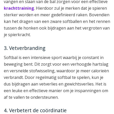
vangen en slaan van de bal zorgen voor een effectieve
krachttraining
. Hierdoor zul je merken dat je spieren
sterker worden en meer gedefinieerd raken. Bovendien
kan het dragen van een zware softballen en het rennen
tussen de honken ook bijdragen aan het vergroten van
je spierkracht.
3. Vetverbranding
Softbal is een intensieve sport waarbij je constant in
beweging bent. Dit zorgt voor een verhoogde hartslag
en versnelde stofwisseling, waardoor je meer calorieën
verbrandt. Door regelmatig softbal te spelen, kun je
dus bijdragen aan vetverlies en gewichtsverlies. Het is
een leuke en effectieve manier om je inspanningen om
af te vallen te ondersteunen.
4. Verbetert de coördinatie