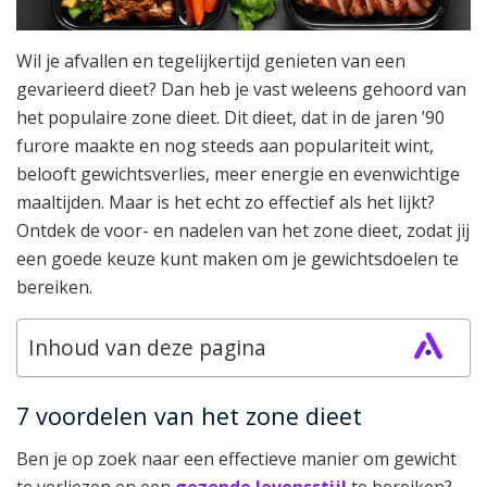
Wil je afvallen en tegelijkertijd genieten van een
gevarieerd dieet? Dan heb je vast weleens gehoord van
het populaire zone dieet. Dit dieet, dat in de jaren ’90
furore maakte en nog steeds aan populariteit wint,
belooft gewichtsverlies, meer energie en evenwichtige
maaltijden. Maar is het echt zo effectief als het lijkt?
Ontdek de voor- en nadelen van het zone dieet, zodat jij
een goede keuze kunt maken om je gewichtsdoelen te
bereiken.
Inhoud van deze pagina
7 voordelen van het zone dieet
Ben je op zoek naar een effectieve manier om gewicht