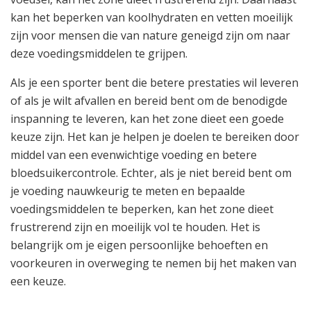
kan het beperken van koolhydraten en vetten moeilijk
zijn voor mensen die van nature geneigd zijn om naar
deze voedingsmiddelen te grijpen.
Als je een sporter bent die betere prestaties wil leveren
of als je wilt afvallen en bereid bent om de benodigde
inspanning te leveren, kan het zone dieet een goede
keuze zijn. Het kan je helpen je doelen te bereiken door
middel van een evenwichtige voeding en betere
bloedsuikercontrole. Echter, als je niet bereid bent om
je voeding nauwkeurig te meten en bepaalde
voedingsmiddelen te beperken, kan het zone dieet
frustrerend zijn en moeilijk vol te houden. Het is
belangrijk om je eigen persoonlijke behoeften en
voorkeuren in overweging te nemen bij het maken van
een keuze.