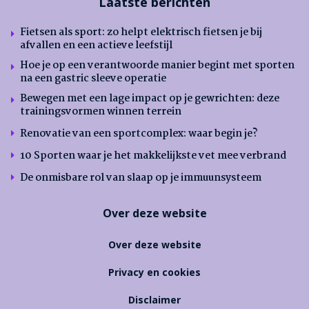
Laatste berichten
Fietsen als sport: zo helpt elektrisch fietsen je bij
afvallen en een actieve leefstijl
Hoe je op een verantwoorde manier begint met sporten
na een gastric sleeve operatie
Bewegen met een lage impact op je gewrichten: deze
trainingsvormen winnen terrein
Renovatie van een sportcomplex: waar begin je?
10 Sporten waar je het makkelijkste vet mee verbrand
De onmisbare rol van slaap op je immuunsysteem
Over deze website
Over deze website
Privacy en cookies
Disclaimer