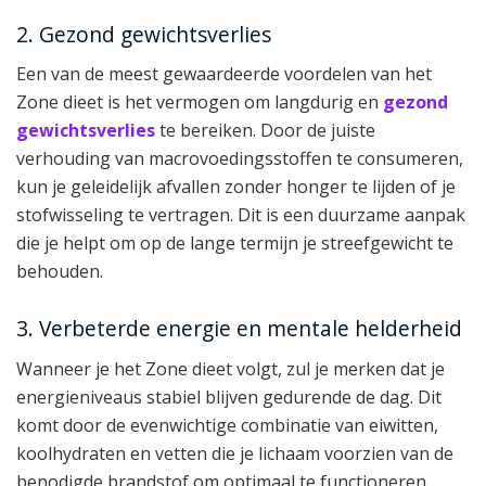
2. Gezond gewichtsverlies
Een van de meest gewaardeerde voordelen van het
Zone dieet is het vermogen om langdurig en
gezond
gewichtsverlies
te bereiken. Door de juiste
verhouding van macrovoedingsstoffen te consumeren,
kun je geleidelijk afvallen zonder honger te lijden of je
stofwisseling te vertragen. Dit is een duurzame aanpak
die je helpt om op de lange termijn je streefgewicht te
behouden.
3. Verbeterde energie en mentale helderheid
Wanneer je het Zone dieet volgt, zul je merken dat je
energieniveaus stabiel blijven gedurende de dag. Dit
komt door de evenwichtige combinatie van eiwitten,
koolhydraten en vetten die je lichaam voorzien van de
benodigde brandstof om optimaal te functioneren.