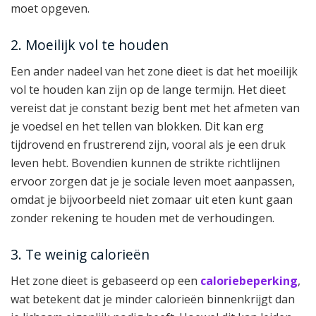
moet opgeven.
2. Moeilijk vol te houden
Een ander nadeel van het zone dieet is dat het moeilijk
vol te houden kan zijn op de lange termijn. Het dieet
vereist dat je constant bezig bent met het afmeten van
je voedsel en het tellen van blokken. Dit kan erg
tijdrovend en frustrerend zijn, vooral als je een druk
leven hebt. Bovendien kunnen de strikte richtlijnen
ervoor zorgen dat je je sociale leven moet aanpassen,
omdat je bijvoorbeeld niet zomaar uit eten kunt gaan
zonder rekening te houden met de verhoudingen.
3. Te weinig calorieën
Het zone dieet is gebaseerd op een
caloriebeperking
,
wat betekent dat je minder calorieën binnenkrijgt dan