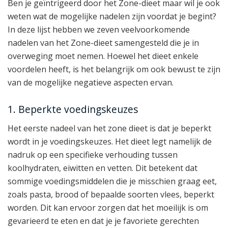
Ben je geïntrigeerd door het Zone-dieet maar wil je ook
weten wat de mogelijke nadelen zijn voordat je begint?
In deze lijst hebben we zeven veelvoorkomende
nadelen van het Zone-dieet samengesteld die je in
overweging moet nemen. Hoewel het dieet enkele
voordelen heeft, is het belangrijk om ook bewust te zijn
van de mogelijke negatieve aspecten ervan.
1. Beperkte voedingskeuzes
Het eerste nadeel van het zone dieet is dat je beperkt
wordt in je voedingskeuzes. Het dieet legt namelijk de
nadruk op een specifieke verhouding tussen
koolhydraten, eiwitten en vetten. Dit betekent dat
sommige voedingsmiddelen die je misschien graag eet,
zoals pasta, brood of bepaalde soorten vlees, beperkt
worden. Dit kan ervoor zorgen dat het moeilijk is om
gevarieerd te eten en dat je je favoriete gerechten