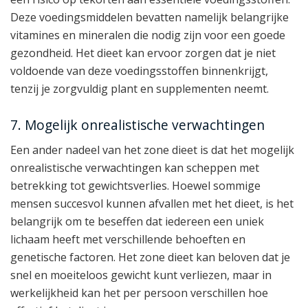
Deze voedingsmiddelen bevatten namelijk belangrijke
vitamines en mineralen die nodig zijn voor een goede
gezondheid. Het dieet kan ervoor zorgen dat je niet
voldoende van deze voedingsstoffen binnenkrijgt,
tenzij je zorgvuldig plant en supplementen neemt.
7. Mogelijk onrealistische verwachtingen
Een ander nadeel van het zone dieet is dat het mogelijk
onrealistische verwachtingen kan scheppen met
betrekking tot gewichtsverlies. Hoewel sommige
mensen succesvol kunnen afvallen met het dieet, is het
belangrijk om te beseffen dat iedereen een uniek
lichaam heeft met verschillende behoeften en
genetische factoren. Het zone dieet kan beloven dat je
snel en moeiteloos gewicht kunt verliezen, maar in
werkelijkheid kan het per persoon verschillen hoe