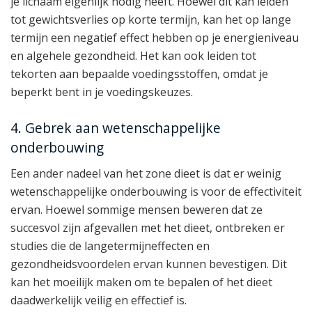
je lichaam eigenlijk nodig heeft. Hoewel dit kan leiden
tot gewichtsverlies op korte termijn, kan het op lange
termijn een negatief effect hebben op je energieniveau
en algehele gezondheid. Het kan ook leiden tot
tekorten aan bepaalde voedingsstoffen, omdat je
beperkt bent in je voedingskeuzes.
4. Gebrek aan wetenschappelijke
onderbouwing
Een ander nadeel van het zone dieet is dat er weinig
wetenschappelijke onderbouwing is voor de effectiviteit
ervan. Hoewel sommige mensen beweren dat ze
succesvol zijn afgevallen met het dieet, ontbreken er
studies die de langetermijneffecten en
gezondheidsvoordelen ervan kunnen bevestigen. Dit
kan het moeilijk maken om te bepalen of het dieet
daadwerkelijk veilig en effectief is.