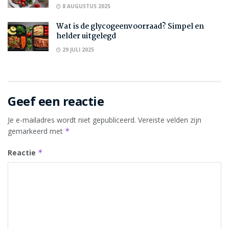
8 AUGUSTUS 2025
Wat is de glycogeenvoorraad? Simpel en
helder uitgelegd
29 JULI 2025
Geef een reactie
Je e-mailadres wordt niet gepubliceerd.
Vereiste velden zijn
gemarkeerd met
*
Reactie
*