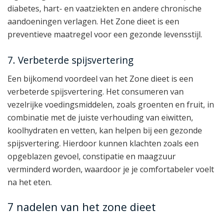
diabetes, hart- en vaatziekten en andere chronische
aandoeningen verlagen. Het Zone dieet is een
preventieve maatregel voor een gezonde levensstijl.
7. Verbeterde spijsvertering
Een bijkomend voordeel van het Zone dieet is een
verbeterde spijsvertering. Het consumeren van
vezelrijke voedingsmiddelen, zoals groenten en fruit, in
combinatie met de juiste verhouding van eiwitten,
koolhydraten en vetten, kan helpen bij een gezonde
spijsvertering. Hierdoor kunnen klachten zoals een
opgeblazen gevoel, constipatie en maagzuur
verminderd worden, waardoor je je comfortabeler voelt
na het eten.
7 nadelen van het zone dieet