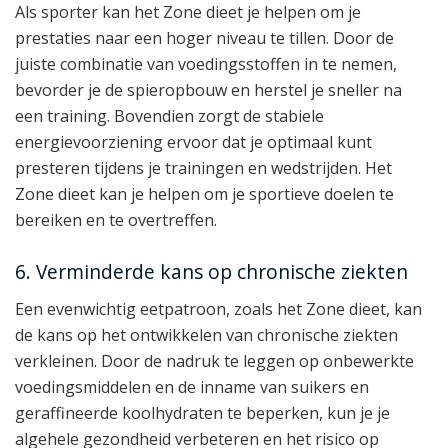
Als sporter kan het Zone dieet je helpen om je
prestaties naar een hoger niveau te tillen. Door de
juiste combinatie van voedingsstoffen in te nemen,
bevorder je de spieropbouw en herstel je sneller na
een training. Bovendien zorgt de stabiele
energievoorziening ervoor dat je optimaal kunt
presteren tijdens je trainingen en wedstrijden. Het
Zone dieet kan je helpen om je sportieve doelen te
bereiken en te overtreffen.
6. Verminderde kans op chronische ziekten
Een evenwichtig eetpatroon, zoals het Zone dieet, kan
de kans op het ontwikkelen van chronische ziekten
verkleinen. Door de nadruk te leggen op onbewerkte
voedingsmiddelen en de inname van suikers en
geraffineerde koolhydraten te beperken, kun je je
algehele gezondheid verbeteren en het risico op