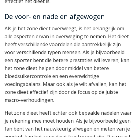
effectief het dieet is.
De voor- en nadelen afgewogen
Als je het zone dieet overweegt, is het belangrijk om
alle aspecten ervan in overweging te nemen. Het dieet
heeft verschillende voordelen die aantrekkelijk zijn
voor verschillende typen mensen. Als je bijvoorbeeld
een sporter bent die betere prestaties wil leveren, kan
het zone dieet helpen door middel van betere
bloedsuikercontrole en een evenwichtige
voedingsbalans. Maar ook als je wilt afvallen, kan het
zone dieet effectief zijn door de focus op de juiste
macro-verhoudingen.
Het zone dieet heeft echter ook bepaalde nadelen waar
je rekening mee moet houden. Als je bijvoorbeeld geen
fan bent van het nauwkeurig afwegen en meten van je
voedsel, kan het zone dieet frustrerend zijn. Daarnaast