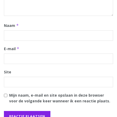
Naam
*
E-mail
*
Site
Mijn naam, e-mail en site opslaan in deze browser
voor de volgende keer wanneer ik een reactie plaats.