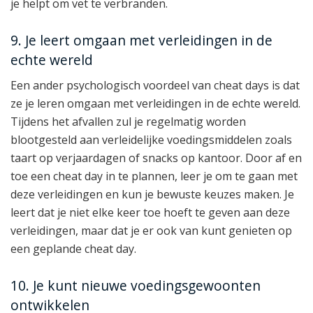
je helpt om vet te verbranden.
9. Je leert omgaan met verleidingen in de
echte wereld
Een ander psychologisch voordeel van cheat days is dat
ze je leren omgaan met verleidingen in de echte wereld.
Tijdens het afvallen zul je regelmatig worden
blootgesteld aan verleidelijke voedingsmiddelen zoals
taart op verjaardagen of snacks op kantoor. Door af en
toe een cheat day in te plannen, leer je om te gaan met
deze verleidingen en kun je bewuste keuzes maken. Je
leert dat je niet elke keer toe hoeft te geven aan deze
verleidingen, maar dat je er ook van kunt genieten op
een geplande cheat day.
10. Je kunt nieuwe voedingsgewoonten
ontwikkelen