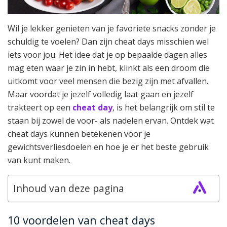
Wil je lekker genieten van je favoriete snacks zonder je
schuldig te voelen? Dan zijn cheat days misschien wel
iets voor jou. Het idee dat je op bepaalde dagen alles
mag eten waar je zin in hebt, klinkt als een droom die
uitkomt voor veel mensen die bezig zijn met afvallen.
Maar voordat je jezelf volledig laat gaan en jezelf
trakteert op een
cheat day
, is het belangrijk om stil te
staan bij zowel de voor- als nadelen ervan. Ontdek wat
cheat days kunnen betekenen voor je
gewichtsverliesdoelen en hoe je er het beste gebruik
van kunt maken.
Inhoud van deze pagina
10 voordelen van cheat days