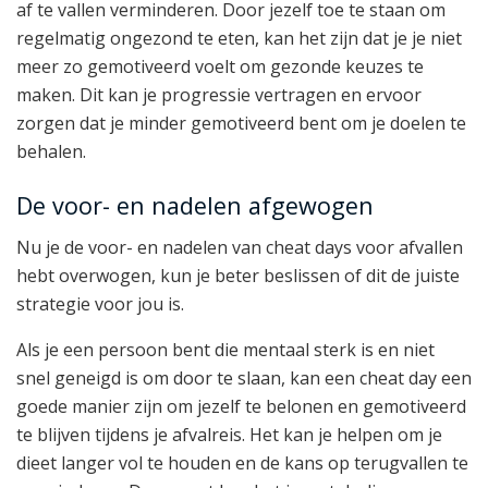
af te vallen verminderen. Door jezelf toe te staan om
regelmatig ongezond te eten, kan het zijn dat je je niet
meer zo gemotiveerd voelt om gezonde keuzes te
maken. Dit kan je progressie vertragen en ervoor
zorgen dat je minder gemotiveerd bent om je doelen te
behalen.
De voor- en nadelen afgewogen
Nu je de voor- en nadelen van cheat days voor afvallen
hebt overwogen, kun je beter beslissen of dit de juiste
strategie voor jou is.
Als je een persoon bent die mentaal sterk is en niet
snel geneigd is om door te slaan, kan een cheat day een
goede manier zijn om jezelf te belonen en gemotiveerd
te blijven tijdens je afvalreis. Het kan je helpen om je
dieet langer vol te houden en de kans op terugvallen te