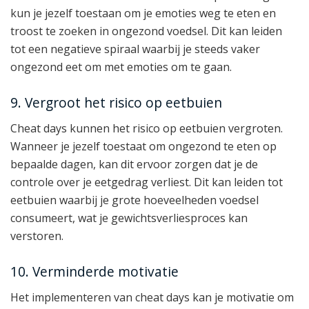
kun je jezelf toestaan om je emoties weg te eten en
troost te zoeken in ongezond voedsel. Dit kan leiden
tot een negatieve spiraal waarbij je steeds vaker
ongezond eet om met emoties om te gaan.
9. Vergroot het risico op eetbuien
Cheat days kunnen het risico op eetbuien vergroten.
Wanneer je jezelf toestaat om ongezond te eten op
bepaalde dagen, kan dit ervoor zorgen dat je de
controle over je eetgedrag verliest. Dit kan leiden tot
eetbuien waarbij je grote hoeveelheden voedsel
consumeert, wat je gewichtsverliesproces kan
verstoren.
10. Verminderde motivatie
Het implementeren van cheat days kan je motivatie om