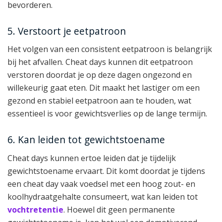
bevorderen.
5. Verstoort je eetpatroon
Het volgen van een consistent eetpatroon is belangrijk
bij het afvallen. Cheat days kunnen dit eetpatroon
verstoren doordat je op deze dagen ongezond en
willekeurig gaat eten. Dit maakt het lastiger om een
gezond en stabiel eetpatroon aan te houden, wat
essentieel is voor gewichtsverlies op de lange termijn.
6. Kan leiden tot gewichtstoename
Cheat days kunnen ertoe leiden dat je tijdelijk
gewichtstoename ervaart. Dit komt doordat je tijdens
een cheat day vaak voedsel met een hoog zout- en
koolhydraatgehalte consumeert, wat kan leiden tot
vochtretentie
. Hoewel dit geen permanente