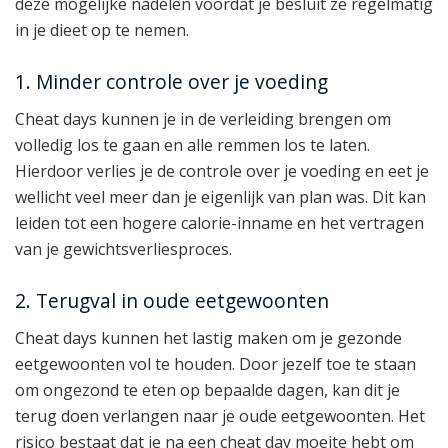
deze mogelijke nadelen voordat je besluit ze regelmatig
in je dieet op te nemen.
1. Minder controle over je voeding
Cheat days kunnen je in de verleiding brengen om
volledig los te gaan en alle remmen los te laten.
Hierdoor verlies je de controle over je voeding en eet je
wellicht veel meer dan je eigenlijk van plan was. Dit kan
leiden tot een hogere calorie-inname en het vertragen
van je gewichtsverliesproces.
2. Terugval in oude eetgewoonten
Cheat days kunnen het lastig maken om je gezonde
eetgewoonten vol te houden. Door jezelf toe te staan
om ongezond te eten op bepaalde dagen, kan dit je
terug doen verlangen naar je oude eetgewoonten. Het
risico bestaat dat je na een cheat day moeite hebt om