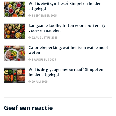
Wat is eiwitsynthese? Simpel en helder
uitgelegd
5 SEPTEMBER 2025
Langzame koolhydraten voor sporten: 13
voor- en nadelen
22 AUGUSTUS 2025
Caloriebeperking: wat het is en wat je moet
weten
8 AUGUSTUS 2025
Wat is de glycogeenvoorraad? Simpel en
helder uitgelegd
29 JULI 2025
Geef een reactie