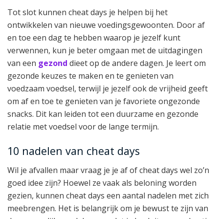
Tot slot kunnen cheat days je helpen bij het
ontwikkelen van nieuwe voedingsgewoonten. Door af
en toe een dag te hebben waarop je jezelf kunt
verwennen, kun je beter omgaan met de uitdagingen
van een
gezond
dieet op de andere dagen. Je leert om
gezonde keuzes te maken en te genieten van
voedzaam voedsel, terwijl je jezelf ook de vrijheid geeft
om af en toe te genieten van je favoriete ongezonde
snacks. Dit kan leiden tot een duurzame en gezonde
relatie met voedsel voor de lange termijn.
10 nadelen van cheat days
Wil je afvallen maar vraag je je af of cheat days wel zo’n
goed idee zijn? Hoewel ze vaak als beloning worden
gezien, kunnen cheat days een aantal nadelen met zich
meebrengen. Het is belangrijk om je bewust te zijn van