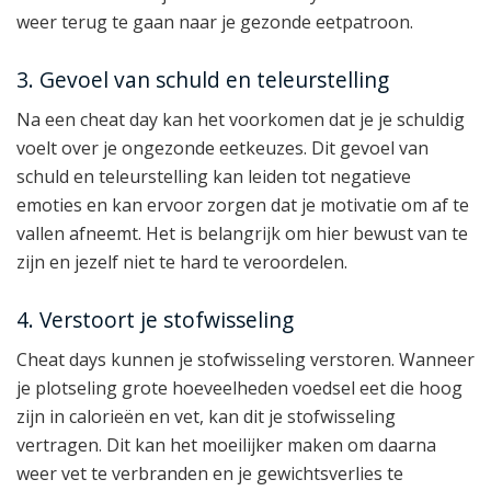
weer terug te gaan naar je gezonde eetpatroon.
3. Gevoel van schuld en teleurstelling
Na een cheat day kan het voorkomen dat je je schuldig
voelt over je ongezonde eetkeuzes. Dit gevoel van
schuld en teleurstelling kan leiden tot negatieve
emoties en kan ervoor zorgen dat je motivatie om af te
vallen afneemt. Het is belangrijk om hier bewust van te
zijn en jezelf niet te hard te veroordelen.
4. Verstoort je stofwisseling
Cheat days kunnen je stofwisseling verstoren. Wanneer
je plotseling grote hoeveelheden voedsel eet die hoog
zijn in calorieën en vet, kan dit je stofwisseling
vertragen. Dit kan het moeilijker maken om daarna
weer vet te verbranden en je gewichtsverlies te