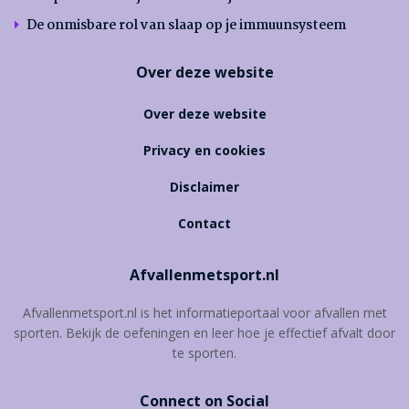
De onmisbare rol van slaap op je immuunsysteem
Over deze website
Over deze website
Privacy en cookies
Disclaimer
Contact
Afvallenmetsport.nl
Afvallenmetsport.nl is het informatieportaal voor afvallen met
sporten. Bekijk de oefeningen en leer hoe je effectief afvalt door
te sporten.
Connect on Social