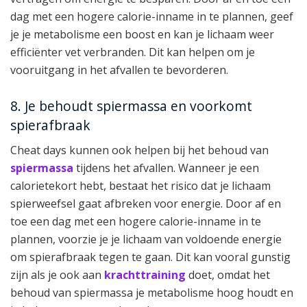
dag met een hogere calorie-inname in te plannen, geef
je je metabolisme een boost en kan je lichaam weer
efficiënter vet verbranden. Dit kan helpen om je
vooruitgang in het afvallen te bevorderen.
8. Je behoudt spiermassa en voorkomt
spierafbraak
Cheat days kunnen ook helpen bij het behoud van
spiermassa
tijdens het afvallen. Wanneer je een
calorietekort hebt, bestaat het risico dat je lichaam
spierweefsel gaat afbreken voor energie. Door af en
toe een dag met een hogere calorie-inname in te
plannen, voorzie je je lichaam van voldoende energie
om spierafbraak tegen te gaan. Dit kan vooral gunstig
zijn als je ook aan
krachttraining
doet, omdat het
behoud van spiermassa je metabolisme hoog houdt en