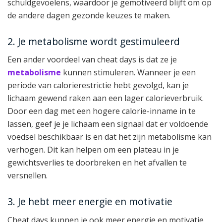
schuldgevoelens, waardoor je gemotiveerd blijft om op
de andere dagen gezonde keuzes te maken.
2. Je metabolisme wordt gestimuleerd
Een ander voordeel van cheat days is dat ze je
metabolisme
kunnen stimuleren. Wanneer je een
periode van calorierestrictie hebt gevolgd, kan je
lichaam gewend raken aan een lager calorieverbruik.
Door een dag met een hogere calorie-inname in te
lassen, geef je je lichaam een signaal dat er voldoende
voedsel beschikbaar is en dat het zijn metabolisme kan
verhogen. Dit kan helpen om een plateau in je
gewichtsverlies te doorbreken en het afvallen te
versnellen.
3. Je hebt meer energie en motivatie
Cheat days kunnen je ook meer energie en motivatie