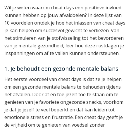
Wil je weten waarom cheat days een positieve invloed
kunnen hebben op jouw afvaldoelen? In deze lijst van
10 voordelen ontdek je hoe het inlassen van cheat days
je kan helpen om succesvol gewicht te verliezen. Van
het stimuleren van je stofwisseling tot het bevorderen
van je mentale gezondheid, leer hoe deze rustdagen je
inspanningen om af te vallen kunnen ondersteunen.
1. Je behoudt een gezonde mentale balans
Het eerste voordeel van cheat days is dat ze je helpen
om een gezonde mentale balans te behouden tijdens
het afvallen. Door af en toe jezelf toe te staan om te
genieten van je favoriete ongezonde snacks, voorkom
je dat je jezelf te veel beperkt en dat kan leiden tot
emotionele stress en frustratie. Een cheat day geeft je
de vrijheid om te genieten van voedsel zonder