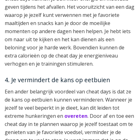
geven tijdens het afvallen. Het vooruitzicht van een dag
waarop je jezelf kunt verwennen met je favoriete
maaltijden en snacks kan je door de moeilijke
momenten op andere dagen heen helpen. Je hebt iets
om naar uit te kijken en het kan dienen als een
beloning voor je harde werk. Bovendien kunnen de
extra calorieën op de cheat day je energieniveau
verhogen en je trainingen stimuleren.
4. Je vermindert de kans op eetbuien
Een ander belangrijk voordeel van cheat days is dat ze
de kans op eetbuien kunnen verminderen. Wanneer je
jezelf te veel beperkt in je dieet, kan dit leiden tot
extreme hunkeringen en
overeten
. Door af en toe een
cheat day in te plannen waarop je jezelf toestaat om te
genieten van je favoriete voedsel, verminder je de