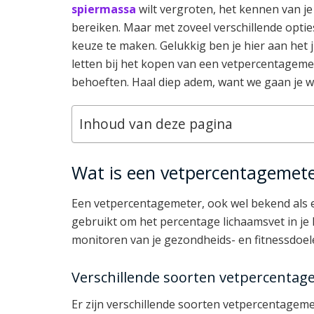
spiermassa
wilt vergroten, het kennen van j
bereiken. Maar met zoveel verschillende optie
keuze te maken. Gelukkig ben je hier aan het
letten bij het kopen van een vetpercentageme
behoeften. Haal diep adem, want we gaan je 
Inhoud van deze pagina
Wat is een vetpercentagemet
Een vetpercentagemeter, ook wel bekend als e
gebruikt om het percentage lichaamsvet in je 
monitoren van je gezondheids- en fitnessdoel
Verschillende soorten vetpercentag
Er zijn verschillende soorten vetpercentagem