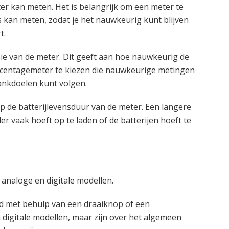
er kan meten. Het is belangrijk om een meter te
 kan meten, zodat je het nauwkeurig kunt blijven
t.
isie van de meter. Dit geeft aan hoe nauwkeurig de
ercentagemeter te kiezen die nauwkeurige metingen
lankdoelen kunt volgen.
op de batterijlevensduur van de meter. Een langere
er vaak hoeft op te laden of de batterijen hoeft te
analoge en digitale modellen.
 met behulp van een draaiknop of een
 digitale modellen, maar zijn over het algemeen