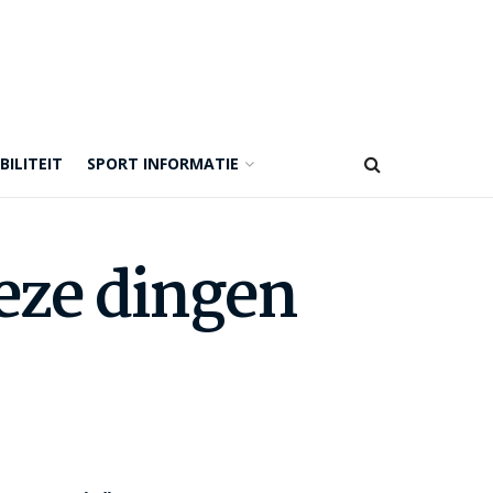
BILITEIT
SPORT INFORMATIE
eze dingen