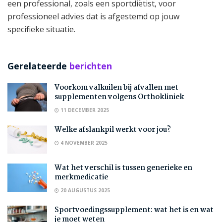
een professional, zoals een sportdiëtist, voor
professioneel advies dat is afgestemd op jouw
specifieke situatie.
Gerelateerde
berichten
Voorkom valkuilen bij afvallen met
supplementen volgens Orthokliniek
11 DECEMBER 2025
Welke afslankpil werkt voor jou?
4 NOVEMBER 2025
Wat het verschil is tussen generieke en
merkmedicatie
20 AUGUSTUS 2025
Sportvoedingssupplement: wat het is en wat
je moet weten