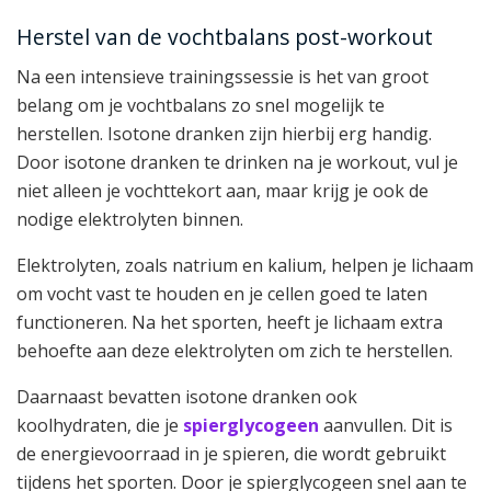
Herstel van de vochtbalans post-workout
Na een intensieve trainingssessie is het van groot
belang om je vochtbalans zo snel mogelijk te
herstellen. Isotone dranken zijn hierbij erg handig.
Door isotone dranken te drinken na je workout, vul je
niet alleen je vochttekort aan, maar krijg je ook de
nodige elektrolyten binnen.
Elektrolyten, zoals natrium en kalium, helpen je lichaam
om vocht vast te houden en je cellen goed te laten
functioneren. Na het sporten, heeft je lichaam extra
behoefte aan deze elektrolyten om zich te herstellen.
Daarnaast bevatten isotone dranken ook
koolhydraten, die je
spierglycogeen
aanvullen. Dit is
de energievoorraad in je spieren, die wordt gebruikt
tijdens het sporten. Door je spierglycogeen snel aan te