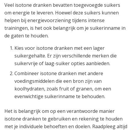
Veel isotone dranken bevatten toegevoegde suikers
om energie te leveren. Hoewel deze suikers kunnen
helpen bij energievoorziening tijdens intense
trainingen, is het ook belangrijk om je suikerinname in
de gaten te houden.
Kies voor isotone dranken met een lager
suikergehalte. Er zijn verschillende merken die
suikervrije of laag-suiker opties aanbieden.
Combineer isotone dranken met andere
voedingsmiddelen die een bron zijn van
koolhydraten, zoals fruit of granen, om een
evenwichtige suikerinname te behouden.
Het is belangrijk om op een verantwoorde manier
isotone dranken te gebruiken en rekening te houden
met je individuele behoeften en doelen. Raadpleeg altijd