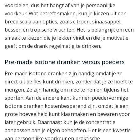
voordelen, dus het hangt af van je persoonlijke
voorkeur. Wat betreft smaken, kun je kiezen uit een
breed scala aan opties, zoals citroen, sinaasappel,
bessen en tropische vruchten. Het is belangrijk om een
smaak te kiezen die je lekker vindt en die je motivatie
geeft om de drank regelmatig te drinken.
Pre-made isotone dranken versus poeders
Pre-made isotone dranken zijn handig omdat je ze
direct uit de fles kunt drinken, zonder dat je ze hoeft te
mengen. Ze zijn handig om mee te nemen tijdens het
sporten. Aan de andere kant kunnen poedervormige
isotone dranken kostenbesparend zijn, omdat je een
grote hoeveelheid kunt klaarmaken en bewaren voor
later gebruik. Daarnaast kun je de concentratie
aanpassen aan je eigen behoeften. Het is een kwestie
van persoonlijke voorkeur en praktische