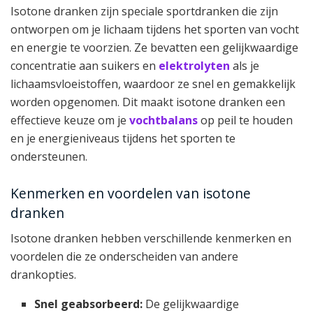
Isotone dranken zijn speciale sportdranken die zijn
ontworpen om je lichaam tijdens het sporten van vocht
en energie te voorzien. Ze bevatten een gelijkwaardige
concentratie aan suikers en
elektrolyten
als je
lichaamsvloeistoffen, waardoor ze snel en gemakkelijk
worden opgenomen. Dit maakt isotone dranken een
effectieve keuze om je
vochtbalans
op peil te houden
en je energieniveaus tijdens het sporten te
ondersteunen.
Kenmerken en voordelen van isotone
dranken
Isotone dranken hebben verschillende kenmerken en
voordelen die ze onderscheiden van andere
drankopties.
Snel geabsorbeerd:
De gelijkwaardige