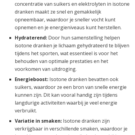
concentratie van suikers en elektrolyten in isotone
dranken maakt ze snel en gemakkelijk
opneembaar, waardoor je sneller vocht kunt
opnemen en je energieniveaus kunt herstellen.
Hydraterend:
Door hun samenstelling helpen
isotone dranken je lichaam gehydrateerd te blijven
tijdens het sporten, wat essentieel is voor het
behouden van optimale prestaties en het
voorkomen van uitdroging.
Energieboost:
Isotone dranken bevatten ook
suikers, waardoor ze een bron van snelle energie
kunnen zijn. Dit kan vooral handig zijn tijdens
langdurige activiteiten waarbij je veel energie
verbruikt.
Variatie in smaken:
Isotone dranken zijn
verkrijgbaar in verschillende smaken, waardoor je