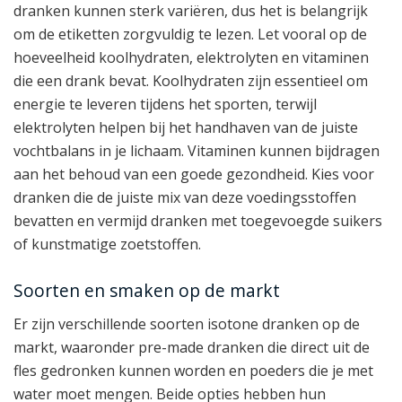
dranken kunnen sterk variëren, dus het is belangrijk
om de etiketten zorgvuldig te lezen. Let vooral op de
hoeveelheid koolhydraten, elektrolyten en vitaminen
die een drank bevat. Koolhydraten zijn essentieel om
energie te leveren tijdens het sporten, terwijl
elektrolyten helpen bij het handhaven van de juiste
vochtbalans in je lichaam. Vitaminen kunnen bijdragen
aan het behoud van een goede gezondheid. Kies voor
dranken die de juiste mix van deze voedingsstoffen
bevatten en vermijd dranken met toegevoegde suikers
of kunstmatige zoetstoffen.
Soorten en smaken op de markt
Er zijn verschillende soorten isotone dranken op de
markt, waaronder pre-made dranken die direct uit de
fles gedronken kunnen worden en poeders die je met
water moet mengen. Beide opties hebben hun