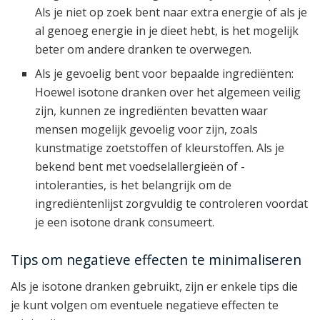
Als je niet op zoek bent naar extra energie of als je
al genoeg energie in je dieet hebt, is het mogelijk
beter om andere dranken te overwegen.
Als je gevoelig bent voor bepaalde ingrediënten:
Hoewel isotone dranken over het algemeen veilig
zijn, kunnen ze ingrediënten bevatten waar
mensen mogelijk gevoelig voor zijn, zoals
kunstmatige zoetstoffen of kleurstoffen. Als je
bekend bent met voedselallergieën of -
intoleranties, is het belangrijk om de
ingrediëntenlijst zorgvuldig te controleren voordat
je een isotone drank consumeert.
Tips om negatieve effecten te minimaliseren
Als je isotone dranken gebruikt, zijn er enkele tips die
je kunt volgen om eventuele negatieve effecten te