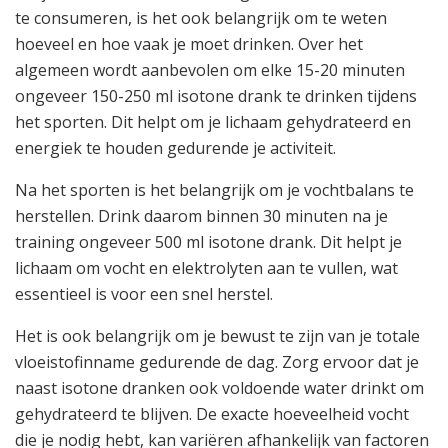
te consumeren, is het ook belangrijk om te weten
hoeveel en hoe vaak je moet drinken. Over het
algemeen wordt aanbevolen om elke 15-20 minuten
ongeveer 150-250 ml isotone drank te drinken tijdens
het sporten. Dit helpt om je lichaam gehydrateerd en
energiek te houden gedurende je activiteit.
Na het sporten is het belangrijk om je vochtbalans te
herstellen. Drink daarom binnen 30 minuten na je
training ongeveer 500 ml isotone drank. Dit helpt je
lichaam om vocht en elektrolyten aan te vullen, wat
essentieel is voor een snel herstel.
Het is ook belangrijk om je bewust te zijn van je totale
vloeistofinname gedurende de dag. Zorg ervoor dat je
naast isotone dranken ook voldoende water drinkt om
gehydrateerd te blijven. De exacte hoeveelheid vocht
die je nodig hebt, kan variëren afhankelijk van factoren