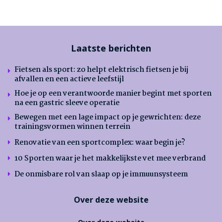
Laatste berichten
Fietsen als sport: zo helpt elektrisch fietsen je bij
afvallen en een actieve leefstijl
Hoe je op een verantwoorde manier begint met sporten
na een gastric sleeve operatie
Bewegen met een lage impact op je gewrichten: deze
trainingsvormen winnen terrein
Renovatie van een sportcomplex: waar begin je?
10 Sporten waar je het makkelijkste vet mee verbrand
De onmisbare rol van slaap op je immuunsysteem
Over deze website