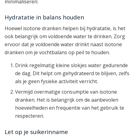
minimaliseren:
Hydratatie in balans houden
Hoewel isotone dranken helpen bij hydratatie, is het
ook belangrijk om voldoende water te drinken. Zorg
ervoor dat je voldoende water drinkt naast isotone
dranken om je vochtbalans op peil te houden.
Drink regelmatig kleine slokjes water gedurende
de dag. Dit helpt om gehydrateerd te blijven, zelfs
als je geen fysieke activiteit verricht.
Vermijd overmatige consumptie van isotone
dranken. Het is belangrijk om de aanbevolen
hoeveelheden en frequentie van het gebruik te
respecteren.
Let op je suikerinname