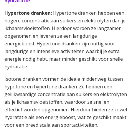
hydratatie
.
Hypertone dranken:
Hypertone dranken hebben een
hogere concentratie aan suikers en elektrolyten dan je
lichaamsvloeistoffen. Hierdoor worden ze langzamer
opgenomen en leveren ze een langdurige
energieboost. Hypertone dranken zijn nuttig voor
langdurige en intensieve activiteiten waarbij je extra
energie nodig hebt, maar minder geschikt voor snelle
hydratatie.
Isotone dranken vormen de ideale middenweg tussen
hypotone en hypertone dranken. Ze hebben een
gelijkwaardige concentratie aan suikers en elektrolyten
als je lichaamsvloeistoffen, waardoor ze snel en
effectief worden opgenomen. Hierdoor bieden ze zowel
hydratatie als een energieboost, wat ze geschikt maakt
voor een breed scala aan sportactiviteiten.