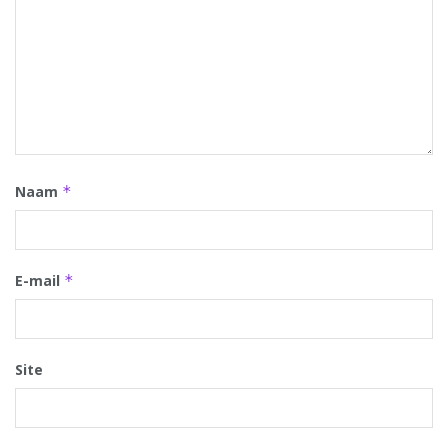
Naam
*
E-mail
*
Site