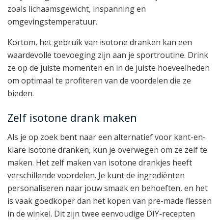
zoals lichaamsgewicht, inspanning en
omgevingstemperatuur.
Kortom, het gebruik van isotone dranken kan een
waardevolle toevoeging zijn aan je sportroutine. Drink
ze op de juiste momenten en in de juiste hoeveelheden
om optimaal te profiteren van de voordelen die ze
bieden.
Zelf isotone drank maken
Als je op zoek bent naar een alternatief voor kant-en-
klare isotone dranken, kun je overwegen om ze zelf te
maken. Het zelf maken van isotone drankjes heeft
verschillende voordelen. Je kunt de ingrediënten
personaliseren naar jouw smaak en behoeften, en het
is vaak goedkoper dan het kopen van pre-made flessen
in de winkel. Dit zijn twee eenvoudige DIY-recepten