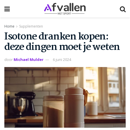
Home
Supplementen
Isotone dranken kopen:
deze dingen moet je weten
door
Michael Mulder
6 juni 2024