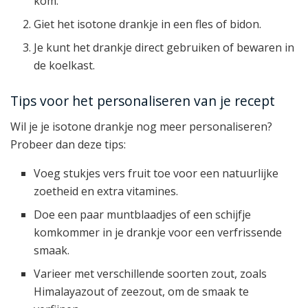
kom.
Giet het isotone drankje in een fles of bidon.
Je kunt het drankje direct gebruiken of bewaren in
de koelkast.
Tips voor het personaliseren van je recept
Wil je je isotone drankje nog meer personaliseren?
Probeer dan deze tips:
Voeg stukjes vers fruit toe voor een natuurlijke
zoetheid en extra vitamines.
Doe een paar muntblaadjes of een schijfje
komkommer in je drankje voor een verfrissende
smaak.
Varieer met verschillende soorten zout, zoals
Himalayazout of zeezout, om de smaak te