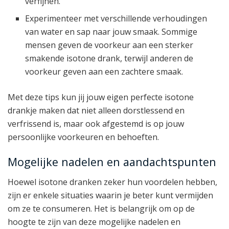
verfijnen.
Experimenteer met verschillende verhoudingen
van water en sap naar jouw smaak. Sommige
mensen geven de voorkeur aan een sterker
smakende isotone drank, terwijl anderen de
voorkeur geven aan een zachtere smaak.
Met deze tips kun jij jouw eigen perfecte isotone
drankje maken dat niet alleen dorstlessend en
verfrissend is, maar ook afgestemd is op jouw
persoonlijke voorkeuren en behoeften.
Mogelijke nadelen en aandachtspunten
Hoewel isotone dranken zeker hun voordelen hebben,
zijn er enkele situaties waarin je beter kunt vermijden
om ze te consumeren. Het is belangrijk om op de
hoogte te zijn van deze mogelijke nadelen en