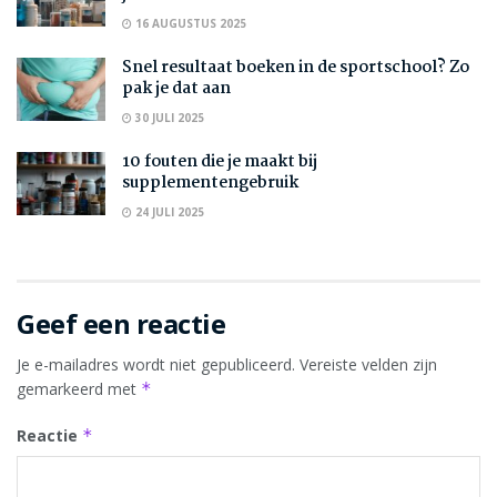
16 AUGUSTUS 2025
Snel resultaat boeken in de sportschool? Zo
pak je dat aan
30 JULI 2025
10 fouten die je maakt bij
supplementengebruik
24 JULI 2025
Geef een reactie
Je e-mailadres wordt niet gepubliceerd.
Vereiste velden zijn
gemarkeerd met
*
Reactie
*