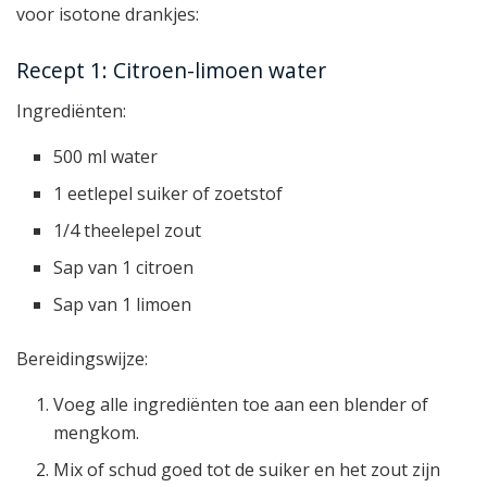
voor isotone drankjes:
Recept 1: Citroen-limoen water
Ingrediënten:
500 ml water
1 eetlepel suiker of zoetstof
1/4 theelepel zout
Sap van 1 citroen
Sap van 1 limoen
Bereidingswijze:
Voeg alle ingrediënten toe aan een blender of
mengkom.
Mix of schud goed tot de suiker en het zout zijn