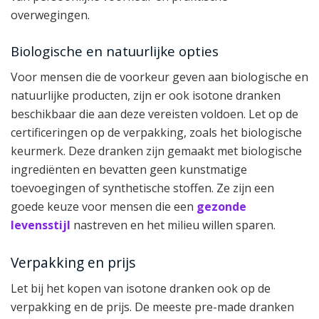
overwegingen.
Biologische en natuurlijke opties
Voor mensen die de voorkeur geven aan biologische en
natuurlijke producten, zijn er ook isotone dranken
beschikbaar die aan deze vereisten voldoen. Let op de
certificeringen op de verpakking, zoals het biologische
keurmerk. Deze dranken zijn gemaakt met biologische
ingrediënten en bevatten geen kunstmatige
toevoegingen of synthetische stoffen. Ze zijn een
goede keuze voor mensen die een
gezonde
levensstijl
nastreven en het milieu willen sparen.
Verpakking en prijs
Let bij het kopen van isotone dranken ook op de
verpakking en de prijs. De meeste pre-made dranken