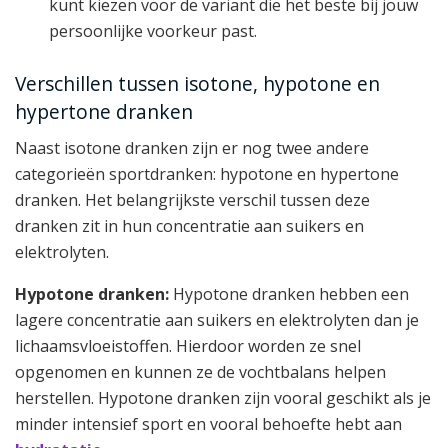
kunt kiezen voor de variant die het beste bij jouw
persoonlijke voorkeur past.
Verschillen tussen isotone, hypotone en
hypertone dranken
Naast isotone dranken zijn er nog twee andere
categorieën sportdranken: hypotone en hypertone
dranken. Het belangrijkste verschil tussen deze
dranken zit in hun concentratie aan suikers en
elektrolyten.
Hypotone dranken:
Hypotone dranken hebben een
lagere concentratie aan suikers en elektrolyten dan je
lichaamsvloeistoffen. Hierdoor worden ze snel
opgenomen en kunnen ze de vochtbalans helpen
herstellen. Hypotone dranken zijn vooral geschikt als je
minder intensief sport en vooral behoefte hebt aan