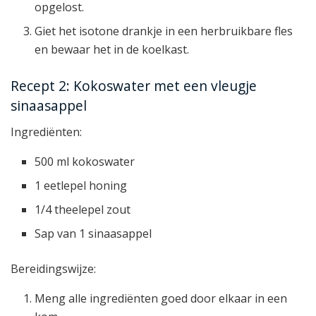
opgelost.
Giet het isotone drankje in een herbruikbare fles
en bewaar het in de koelkast.
Recept 2: Kokoswater met een vleugje
sinaasappel
Ingrediënten:
500 ml kokoswater
1 eetlepel honing
1/4 theelepel zout
Sap van 1 sinaasappel
Bereidingswijze:
Meng alle ingrediënten goed door elkaar in een