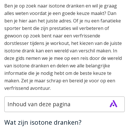
Ben je op zoek naar isotone dranken en wil je graag
alles weten voordat je een goede keuze maakt? Dan
ben je hier aan het juiste adres. Of je nu een fanatieke
sporter bent die zijn prestaties wil verbeteren of
gewoon op zoek bent naar een verfrissende
dorstlesser tijdens je workout, het kiezen van de juiste
isotone drank kan een wereld van verschil maken. In
deze gids nemen we je mee op een reis door de wereld
van isotone dranken en delen we alle belangrijke
informatie die je nodig hebt om de beste keuze te
maken. Zet je maar schrap en bereid je voor op een
verfrissend avontuur.
Inhoud van deze pagina
Wat zijn isotone dranken?