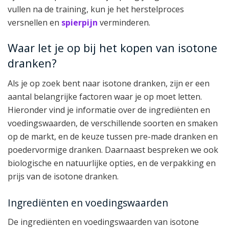
vullen na de training, kun je het herstelproces
versnellen en
spierpijn
verminderen.
Waar let je op bij het kopen van isotone
dranken?
Als je op zoek bent naar isotone dranken, zijn er een
aantal belangrijke factoren waar je op moet letten.
Hieronder vind je informatie over de ingrediënten en
voedingswaarden, de verschillende soorten en smaken
op de markt, en de keuze tussen pre-made dranken en
poedervormige dranken. Daarnaast bespreken we ook
biologische en natuurlijke opties, en de verpakking en
prijs van de isotone dranken.
Ingrediënten en voedingswaarden
De ingrediënten en voedingswaarden van isotone