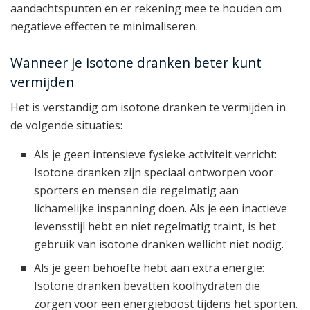
aandachtspunten en er rekening mee te houden om
negatieve effecten te minimaliseren.
Wanneer je isotone dranken beter kunt
vermijden
Het is verstandig om isotone dranken te vermijden in
de volgende situaties:
Als je geen intensieve fysieke activiteit verricht:
Isotone dranken zijn speciaal ontworpen voor
sporters en mensen die regelmatig aan
lichamelijke inspanning doen. Als je een inactieve
levensstijl hebt en niet regelmatig traint, is het
gebruik van isotone dranken wellicht niet nodig.
Als je geen behoefte hebt aan extra energie:
Isotone dranken bevatten koolhydraten die
zorgen voor een energieboost tijdens het sporten.