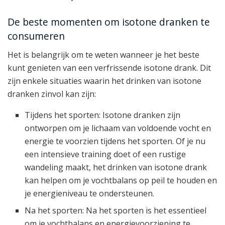
De beste momenten om isotone dranken te
consumeren
Het is belangrijk om te weten wanneer je het beste
kunt genieten van een verfrissende isotone drank. Dit
zijn enkele situaties waarin het drinken van isotone
dranken zinvol kan zijn:
Tijdens het sporten: Isotone dranken zijn
ontworpen om je lichaam van voldoende vocht en
energie te voorzien tijdens het sporten. Of je nu
een intensieve training doet of een rustige
wandeling maakt, het drinken van isotone drank
kan helpen om je vochtbalans op peil te houden en
je energieniveau te ondersteunen.
Na het sporten: Na het sporten is het essentieel
om je vochtbalans en energievoorziening te