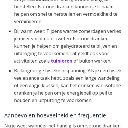
herstellen. Isotone dranken kunnen je lichaam
helpen om snel te herstellen en vermoeidheid te
verminderen.
Bij warm weer: Tijdens warme zomerdagen verlies
je meer vocht door zweten. Isotone dranken
kunnen je helpen om gehydrateerd te blijven en
uitdroging te voorkomen. Dit geldt ook voor
activiteiten zoals
tuinieren
of buiten werken.
Bij langdurige fysieke inspanning: Als je een fysiek
veeleisende taak hebt, zoals een lange wandeling
of een dagje klussen, kan het drinken van isotone
dranken je helpen om je energiepeil op peil te
houden en uitputting te voorkomen.
Aanbevolen hoeveelheid en frequentie
Nu je weet wanneer het handig is om isotone dranken