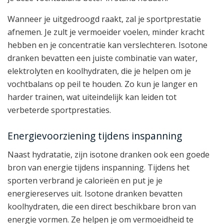
Wanneer je uitgedroogd raakt, zal je sportprestatie
afnemen. Je zult je vermoeider voelen, minder kracht
hebben en je concentratie kan verslechteren. Isotone
dranken bevatten een juiste combinatie van water,
elektrolyten en koolhydraten, die je helpen om je
vochtbalans op peil te houden. Zo kun je langer en
harder trainen, wat uiteindelijk kan leiden tot
verbeterde sportprestaties.
Energievoorziening tijdens inspanning
Naast hydratatie, zijn isotone dranken ook een goede
bron van energie tijdens inspanning. Tijdens het
sporten verbrand je calorieën en put je je
energiereserves uit. Isotone dranken bevatten
koolhydraten, die een direct beschikbare bron van
energie vormen. Ze helpen je om vermoeidheid te