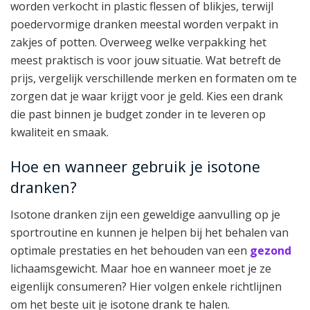
worden verkocht in plastic flessen of blikjes, terwijl
poedervormige dranken meestal worden verpakt in
zakjes of potten. Overweeg welke verpakking het
meest praktisch is voor jouw situatie. Wat betreft de
prijs, vergelijk verschillende merken en formaten om te
zorgen dat je waar krijgt voor je geld. Kies een drank
die past binnen je budget zonder in te leveren op
kwaliteit en smaak.
Hoe en wanneer gebruik je isotone
dranken?
Isotone dranken zijn een geweldige aanvulling op je
sportroutine en kunnen je helpen bij het behalen van
optimale prestaties en het behouden van een
gezond
lichaamsgewicht. Maar hoe en wanneer moet je ze
eigenlijk consumeren? Hier volgen enkele richtlijnen
om het beste uit je isotone drank te halen.