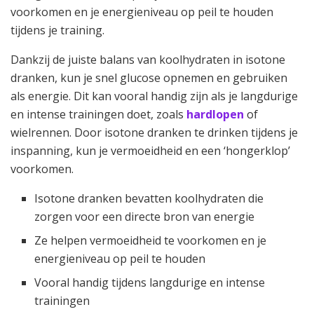
voorkomen en je energieniveau op peil te houden
tijdens je training.
Dankzij de juiste balans van koolhydraten in isotone
dranken, kun je snel glucose opnemen en gebruiken
als energie. Dit kan vooral handig zijn als je langdurige
en intense trainingen doet, zoals
hardlopen
of
wielrennen. Door isotone dranken te drinken tijdens je
inspanning, kun je vermoeidheid en een ‘hongerklop’
voorkomen.
Isotone dranken bevatten koolhydraten die
zorgen voor een directe bron van energie
Ze helpen vermoeidheid te voorkomen en je
energieniveau op peil te houden
Vooral handig tijdens langdurige en intense
trainingen