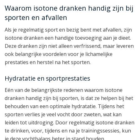
Waarom isotone dranken handig zijn bij
sporten en afvallen
Als je regelmatig sport en bezig bent met afvallen, zijn
isotone dranken een handige toevoeging aan je dieet.
Deze dranken zijn niet alleen verfrissend, maar leveren
ook belangrijke voordelen voor je lichamelijke
prestaties en herstel na het sporten.
Hydratatie en sportprestaties
Eén van de belangrijkste redenen waarom isotone
dranken handig zijn bij sporten, is dat ze helpen bij het
behouden van een optimale hydratatie. Tijdens het
sporten verlies je veel vocht door zweten, wat kan
leiden tot uitdroging. Door regelmatig isotone dranken
te drinken, voor, tijdens en na je trainingssessies, kun
je deze vochtbalans beter in stand houden.