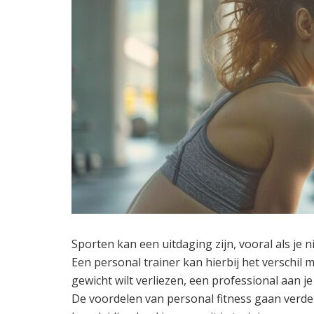
Sporten kan een uitdaging zijn, vooral als je n
Een personal trainer kan hierbij het verschil ma
gewicht wilt verliezen, een professional aan je 
De voordelen van personal fitness gaan verder