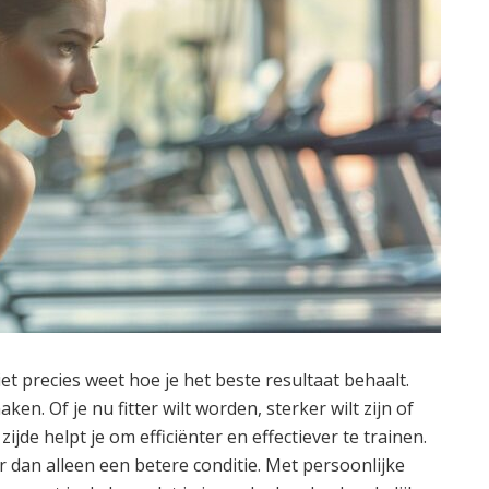
iet precies weet hoe je het beste resultaat behaalt.
ken. Of je nu fitter wilt worden, sterker wilt zijn of
zijde helpt je om efficiënter en effectiever te trainen.
 dan alleen een betere conditie. Met persoonlijke