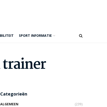
BILITEIT
SPORT INFORMATIE
 trainer
Categorieën
ALGEMEEN
(239)