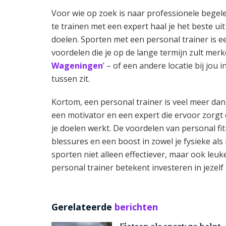
Voor wie op zoek is naar professionele begele
te trainen met een expert haal je het beste uit
doelen. Sporten met een personal trainer is ee
voordelen die je op de lange termijn zult merk
Wageningen
’ – of een andere locatie bij jou 
tussen zit.
Kortom, een personal trainer is veel meer dan
een motivator en een expert die ervoor zorgt
je doelen werkt. De voordelen van personal fit
blessures en een boost in zowel je fysieke al
sporten niet alleen effectiever, maar ook leuk
personal trainer betekent investeren in jezelf
Gerelateerde
berichten