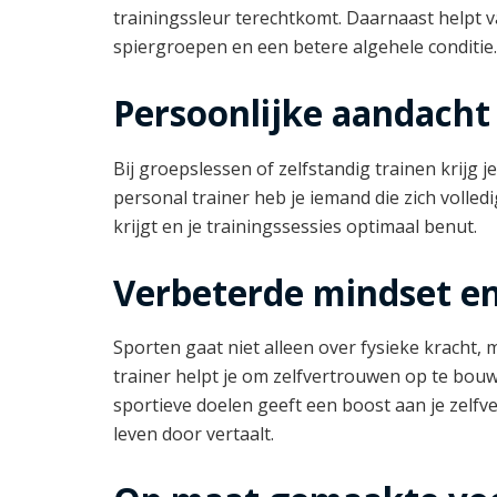
trainingssleur terechtkomt. Daarnaast helpt va
spiergroepen en een betere algehele conditie.
Persoonlijke aandacht
Bij groepslessen of zelfstandig trainen krijg je
personal trainer heb je iemand die zich volledi
krijgt en je trainingssessies optimaal benut.
Verbeterde mindset e
Sporten gaat niet alleen over fysieke kracht
trainer helpt je om zelfvertrouwen op te bou
sportieve doelen geeft een boost aan je zelfv
leven door vertaalt.