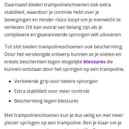
Daarnaast bieden trampolineschoenen ook extra
stabiliteit, waardoor je controle hebt over je
bewegingen en minder risico loopt om je evenwicht te
verliezen. Dit kan vooral van belang zijn als je
complexere en geavanceerde sprongen wilt uitvoeren.
Tot slot bieden trampolineschoenen ook bescherming.
Door het verstevigde ontwerp kunnen ze je voeten en
enkels beschermen tegen mogelijke
blessures
die
kunnen ontstaan door het springen op een trampoline.
Verbeterde grip voor betere sprongen
Extra stabiliteit voor meer controle
Bescherming tegen blessures
Met trampolineschoenen kun je dus veilig en met meer
plezier springen op een trampoline. Ben je klaar om je