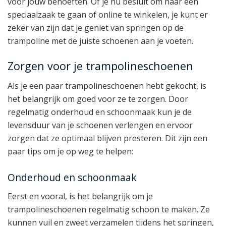
voor jouw behoeften. Of je nu besluit om naar een
speciaalzaak te gaan of online te winkelen, je kunt er
zeker van zijn dat je geniet van springen op de
trampoline met de juiste schoenen aan je voeten.
Zorgen voor je trampolineschoenen
Als je een paar trampolineschoenen hebt gekocht, is
het belangrijk om goed voor ze te zorgen. Door
regelmatig onderhoud en schoonmaak kun je de
levensduur van je schoenen verlengen en ervoor
zorgen dat ze optimaal blijven presteren. Dit zijn een
paar tips om je op weg te helpen:
Onderhoud en schoonmaak
Eerst en vooral, is het belangrijk om je
trampolineschoenen regelmatig schoon te maken. Ze
kunnen vuil en zweet verzamelen tijdens het springen,