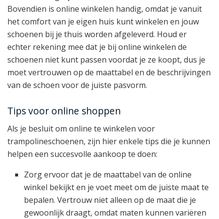
Bovendien is online winkelen handig, omdat je vanuit
het comfort van je eigen huis kunt winkelen en jouw
schoenen bij je thuis worden afgeleverd. Houd er
echter rekening mee dat je bij online winkelen de
schoenen niet kunt passen voordat je ze koopt, dus je
moet vertrouwen op de maattabel en de beschrijvingen
van de schoen voor de juiste pasvorm.
Tips voor online shoppen
Als je besluit om online te winkelen voor
trampolineschoenen, zijn hier enkele tips die je kunnen
helpen een succesvolle aankoop te doen:
Zorg ervoor dat je de maattabel van de online
winkel bekijkt en je voet meet om de juiste maat te
bepalen. Vertrouw niet alleen op de maat die je
gewoonlijk draagt, omdat maten kunnen variëren