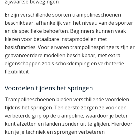
zijwaartse bewegingen.
Er zijn verschillende soorten trampolineschoenen
beschikbaar, afhankelijk van het niveau van de sporter
en de specifieke behoeften. Beginners kunnen vaak
kiezen voor betaalbare instapmodellen met
basisfuncties. Voor ervaren trampolinespringers zijn er
geavanceerdere modellen beschikbaar, met extra
eigenschappen zoals schokdemping en verbeterde
flexibiliteit.
Voordelen tijdens het springen
Trampolineschoenen bieden verschillende voordelen
tijdens het springen. Ten eerste zorgen ze voor een
verbeterde grip op de trampoline, waardoor je beter
kunt afzetten en landen zonder uit te glijden. Hierdoor
kun je je techniek en sprongen verbeteren.