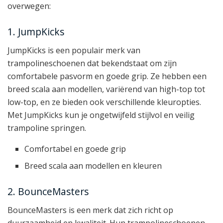
overwegen:
1. JumpKicks
JumpKicks is een populair merk van
trampolineschoenen dat bekendstaat om zijn
comfortabele pasvorm en goede grip. Ze hebben een
breed scala aan modellen, variërend van high-top tot
low-top, en ze bieden ook verschillende kleuropties.
Met JumpKicks kun je ongetwijfeld stijlvol en veilig
trampoline springen.
Comfortabel en goede grip
Breed scala aan modellen en kleuren
2. BounceMasters
BounceMasters is een merk dat zich richt op