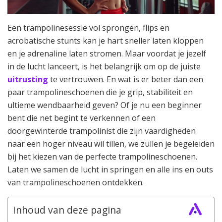
Een trampolinesessie vol sprongen, flips en
acrobatische stunts kan je hart sneller laten kloppen
en je adrenaline laten stromen. Maar voordat je jezelf
in de lucht lanceert, is het belangrijk om op de juiste
uitrusting
te vertrouwen. En wat is er beter dan een
paar trampolineschoenen die je grip, stabiliteit en
ultieme wendbaarheid geven? Of je nu een beginner
bent die net begint te verkennen of een
doorgewinterde trampolinist die zijn vaardigheden
naar een hoger niveau wil tillen, we zullen je begeleiden
bij het kiezen van de perfecte trampolineschoenen.
Laten we samen de lucht in springen en alle ins en outs
van trampolineschoenen ontdekken.
Inhoud van deze pagina