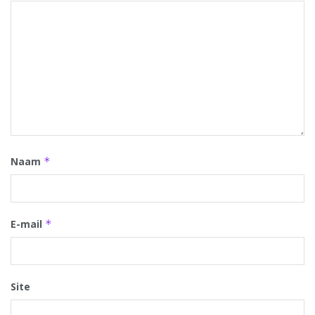
Naam
*
E-mail
*
Site