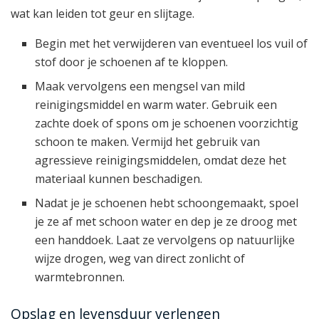
wat kan leiden tot geur en slijtage.
Begin met het verwijderen van eventueel los vuil of
stof door je schoenen af te kloppen.
Maak vervolgens een mengsel van mild
reinigingsmiddel en warm water. Gebruik een
zachte doek of spons om je schoenen voorzichtig
schoon te maken. Vermijd het gebruik van
agressieve reinigingsmiddelen, omdat deze het
materiaal kunnen beschadigen.
Nadat je je schoenen hebt schoongemaakt, spoel
je ze af met schoon water en dep je ze droog met
een handdoek. Laat ze vervolgens op natuurlijke
wijze drogen, weg van direct zonlicht of
warmtebronnen.
Opslag en levensduur verlengen