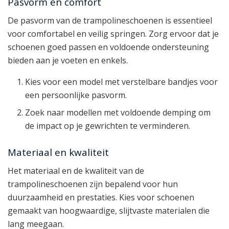
Pasvorm en comfort
De pasvorm van de trampolineschoenen is essentieel
voor comfortabel en veilig springen. Zorg ervoor dat je
schoenen goed passen en voldoende ondersteuning
bieden aan je voeten en enkels.
Kies voor een model met verstelbare bandjes voor
een persoonlijke pasvorm.
Zoek naar modellen met voldoende demping om
de impact op je gewrichten te verminderen.
Materiaal en kwaliteit
Het materiaal en de kwaliteit van de
trampolineschoenen zijn bepalend voor hun
duurzaamheid en prestaties. Kies voor schoenen
gemaakt van hoogwaardige, slijtvaste materialen die
lang meegaan.