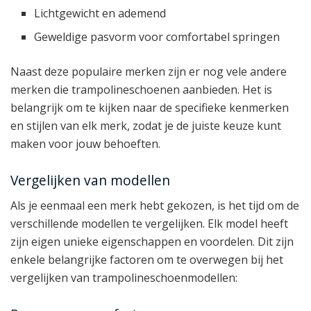
Lichtgewicht en ademend
Geweldige pasvorm voor comfortabel springen
Naast deze populaire merken zijn er nog vele andere
merken die trampolineschoenen aanbieden. Het is
belangrijk om te kijken naar de specifieke kenmerken
en stijlen van elk merk, zodat je de juiste keuze kunt
maken voor jouw behoeften.
Vergelijken van modellen
Als je eenmaal een merk hebt gekozen, is het tijd om de
verschillende modellen te vergelijken. Elk model heeft
zijn eigen unieke eigenschappen en voordelen. Dit zijn
enkele belangrijke factoren om te overwegen bij het
vergelijken van trampolineschoenmodellen: