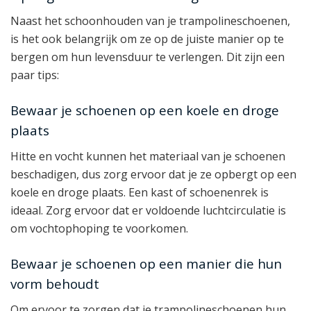
Naast het schoonhouden van je trampolineschoenen,
is het ook belangrijk om ze op de juiste manier op te
bergen om hun levensduur te verlengen. Dit zijn een
paar tips:
Bewaar je schoenen op een koele en droge
plaats
Hitte en vocht kunnen het materiaal van je schoenen
beschadigen, dus zorg ervoor dat je ze opbergt op een
koele en droge plaats. Een kast of schoenenrek is
ideaal. Zorg ervoor dat er voldoende luchtcirculatie is
om vochtophoping te voorkomen.
Bewaar je schoenen op een manier die hun
vorm behoudt
Om ervoor te zorgen dat je trampolineschoenen hun