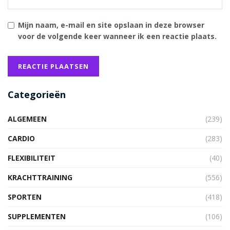
Mijn naam, e-mail en site opslaan in deze browser
voor de volgende keer wanneer ik een reactie plaats.
Categorieën
ALGEMEEN
(239)
CARDIO
(283)
FLEXIBILITEIT
(40)
KRACHTTRAINING
(556)
SPORTEN
(418)
SUPPLEMENTEN
(106)