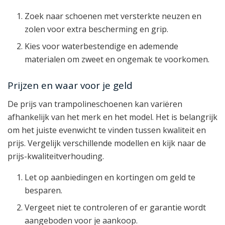
Zoek naar schoenen met versterkte neuzen en
zolen voor extra bescherming en grip.
Kies voor waterbestendige en ademende
materialen om zweet en ongemak te voorkomen.
Prijzen en waar voor je geld
De prijs van trampolineschoenen kan variëren
afhankelijk van het merk en het model. Het is belangrijk
om het juiste evenwicht te vinden tussen kwaliteit en
prijs. Vergelijk verschillende modellen en kijk naar de
prijs-kwaliteitverhouding.
Let op aanbiedingen en kortingen om geld te
besparen.
Vergeet niet te controleren of er garantie wordt
aangeboden voor je aankoop.