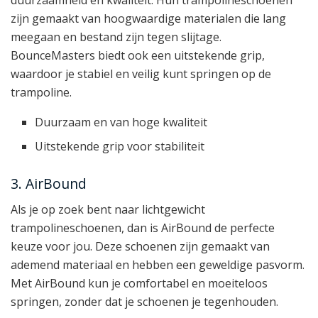
duurzaamheid en kwaliteit. Hun trampolineschoenen
zijn gemaakt van hoogwaardige materialen die lang
meegaan en bestand zijn tegen slijtage.
BounceMasters biedt ook een uitstekende grip,
waardoor je stabiel en veilig kunt springen op de
trampoline.
Duurzaam en van hoge kwaliteit
Uitstekende grip voor stabiliteit
3. AirBound
Als je op zoek bent naar lichtgewicht
trampolineschoenen, dan is AirBound de perfecte
keuze voor jou. Deze schoenen zijn gemaakt van
ademend materiaal en hebben een geweldige pasvorm.
Met AirBound kun je comfortabel en moeiteloos
springen, zonder dat je schoenen je tegenhouden.