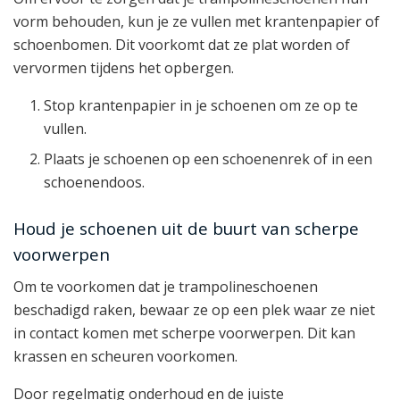
vorm behouden, kun je ze vullen met krantenpapier of
schoenbomen. Dit voorkomt dat ze plat worden of
vervormen tijdens het opbergen.
Stop krantenpapier in je schoenen om ze op te
vullen.
Plaats je schoenen op een schoenenrek of in een
schoenendoos.
Houd je schoenen uit de buurt van scherpe
voorwerpen
Om te voorkomen dat je trampolineschoenen
beschadigd raken, bewaar ze op een plek waar ze niet
in contact komen met scherpe voorwerpen. Dit kan
krassen en scheuren voorkomen.
Door regelmatig onderhoud en de juiste