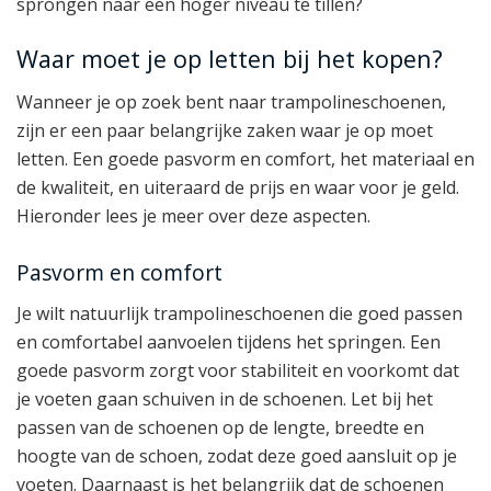
sprongen naar een hoger niveau te tillen?
Waar moet je op letten bij het kopen?
Wanneer je op zoek bent naar trampolineschoenen,
zijn er een paar belangrijke zaken waar je op moet
letten. Een goede pasvorm en comfort, het materiaal en
de kwaliteit, en uiteraard de prijs en waar voor je geld.
Hieronder lees je meer over deze aspecten.
Pasvorm en comfort
Je wilt natuurlijk trampolineschoenen die goed passen
en comfortabel aanvoelen tijdens het springen. Een
goede pasvorm zorgt voor stabiliteit en voorkomt dat
je voeten gaan schuiven in de schoenen. Let bij het
passen van de schoenen op de lengte, breedte en
hoogte van de schoen, zodat deze goed aansluit op je
voeten. Daarnaast is het belangrijk dat de schoenen