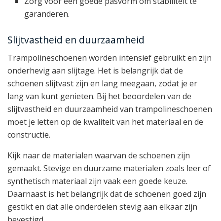
Zorg voor een goede pasvorm om stabiliteit te
garanderen.
Slijtvastheid en duurzaamheid
Trampolineschoenen worden intensief gebruikt en zijn
onderhevig aan slijtage. Het is belangrijk dat de
schoenen slijtvast zijn en lang meegaan, zodat je er
lang van kunt genieten. Bij het beoordelen van de
slijtvastheid en duurzaamheid van trampolineschoenen
moet je letten op de kwaliteit van het materiaal en de
constructie.
Kijk naar de materialen waarvan de schoenen zijn
gemaakt. Stevige en duurzame materialen zoals leer of
synthetisch materiaal zijn vaak een goede keuze.
Daarnaast is het belangrijk dat de schoenen goed zijn
gestikt en dat alle onderdelen stevig aan elkaar zijn
bevestigd.