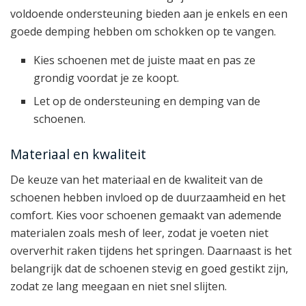
voldoende ondersteuning bieden aan je enkels en een
goede demping hebben om schokken op te vangen.
Kies schoenen met de juiste maat en pas ze
grondig voordat je ze koopt.
Let op de ondersteuning en demping van de
schoenen.
Materiaal en kwaliteit
De keuze van het materiaal en de kwaliteit van de
schoenen hebben invloed op de duurzaamheid en het
comfort. Kies voor schoenen gemaakt van ademende
materialen zoals mesh of leer, zodat je voeten niet
oververhit raken tijdens het springen. Daarnaast is het
belangrijk dat de schoenen stevig en goed gestikt zijn,
zodat ze lang meegaan en niet snel slijten.