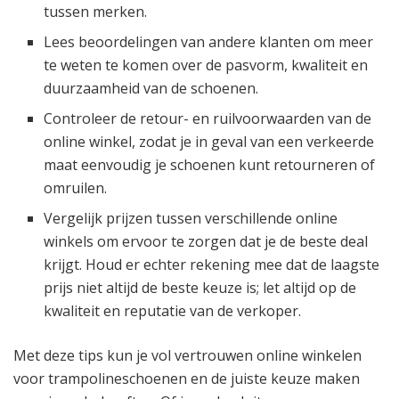
tussen merken.
Lees beoordelingen van andere klanten om meer
te weten te komen over de pasvorm, kwaliteit en
duurzaamheid van de schoenen.
Controleer de retour- en ruilvoorwaarden van de
online winkel, zodat je in geval van een verkeerde
maat eenvoudig je schoenen kunt retourneren of
omruilen.
Vergelijk prijzen tussen verschillende online
winkels om ervoor te zorgen dat je de beste deal
krijgt. Houd er echter rekening mee dat de laagste
prijs niet altijd de beste keuze is; let altijd op de
kwaliteit en reputatie van de verkoper.
Met deze tips kun je vol vertrouwen online winkelen
voor trampolineschoenen en de juiste keuze maken