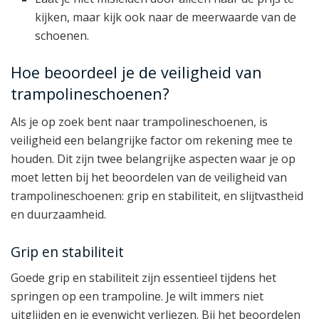
kijken, maar kijk ook naar de meerwaarde van de
schoenen.
Hoe beoordeel je de veiligheid van
trampolineschoenen?
Als je op zoek bent naar trampolineschoenen, is
veiligheid een belangrijke factor om rekening mee te
houden. Dit zijn twee belangrijke aspecten waar je op
moet letten bij het beoordelen van de veiligheid van
trampolineschoenen: grip en stabiliteit, en slijtvastheid
en duurzaamheid.
Grip en stabiliteit
Goede grip en stabiliteit zijn essentieel tijdens het
springen op een trampoline. Je wilt immers niet
uitglijden en je evenwicht verliezen. Bij het beoordelen