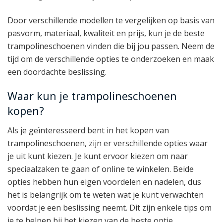
Door verschillende modellen te vergelijken op basis van
pasvorm, materiaal, kwaliteit en prijs, kun je de beste
trampolineschoenen vinden die bij jou passen. Neem de
tijd om de verschillende opties te onderzoeken en maak
een doordachte beslissing.
Waar kun je trampolineschoenen
kopen?
Als je geïnteresseerd bent in het kopen van
trampolineschoenen, zijn er verschillende opties waar
je uit kunt kiezen. Je kunt ervoor kiezen om naar
speciaalzaken te gaan of online te winkelen. Beide
opties hebben hun eigen voordelen en nadelen, dus
het is belangrijk om te weten wat je kunt verwachten
voordat je een beslissing neemt. Dit zijn enkele tips om
je te helpen bij het kiezen van de beste optie.