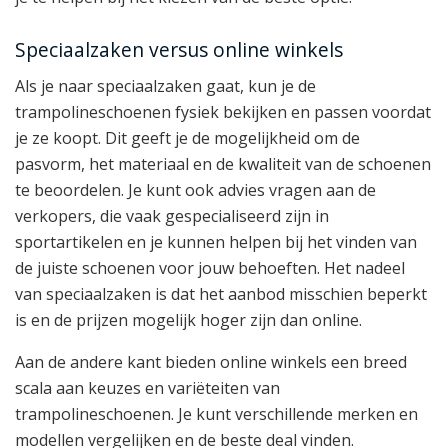
Speciaalzaken versus online winkels
Als je naar speciaalzaken gaat, kun je de
trampolineschoenen fysiek bekijken en passen voordat
je ze koopt. Dit geeft je de mogelijkheid om de
pasvorm, het materiaal en de kwaliteit van de schoenen
te beoordelen. Je kunt ook advies vragen aan de
verkopers, die vaak gespecialiseerd zijn in
sportartikelen en je kunnen helpen bij het vinden van
de juiste schoenen voor jouw behoeften. Het nadeel
van speciaalzaken is dat het aanbod misschien beperkt
is en de prijzen mogelijk hoger zijn dan online.
Aan de andere kant bieden online winkels een breed
scala aan keuzes en variëteiten van
trampolineschoenen. Je kunt verschillende merken en
modellen vergelijken en de beste deal vinden.