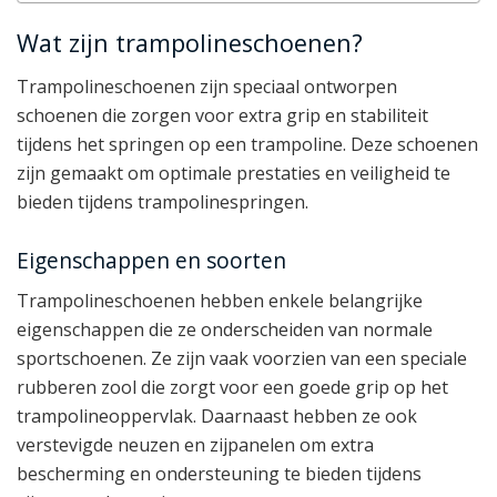
Wat zijn trampolineschoenen?
Trampolineschoenen zijn speciaal ontworpen
schoenen die zorgen voor extra grip en stabiliteit
tijdens het springen op een trampoline. Deze schoenen
zijn gemaakt om optimale prestaties en veiligheid te
bieden tijdens trampolinespringen.
Eigenschappen en soorten
Trampolineschoenen hebben enkele belangrijke
eigenschappen die ze onderscheiden van normale
sportschoenen. Ze zijn vaak voorzien van een speciale
rubberen zool die zorgt voor een goede grip op het
trampolineoppervlak. Daarnaast hebben ze ook
verstevigde neuzen en zijpanelen om extra
bescherming en ondersteuning te bieden tijdens