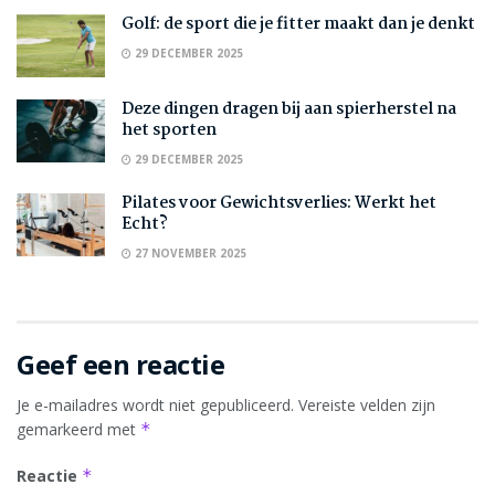
Golf: de sport die je fitter maakt dan je denkt
29 DECEMBER 2025
Deze dingen dragen bij aan spierherstel na
het sporten
29 DECEMBER 2025
Pilates voor Gewichtsverlies: Werkt het
Echt?
27 NOVEMBER 2025
Geef een reactie
Je e-mailadres wordt niet gepubliceerd.
Vereiste velden zijn
gemarkeerd met
*
Reactie
*