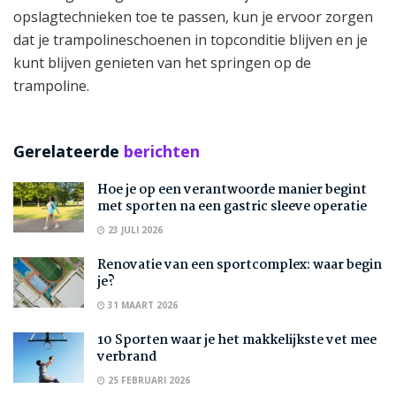
opslagtechnieken toe te passen, kun je ervoor zorgen
dat je trampolineschoenen in topconditie blijven en je
kunt blijven genieten van het springen op de
trampoline.
Gerelateerde
berichten
Hoe je op een verantwoorde manier begint
met sporten na een gastric sleeve operatie
23 JULI 2026
Renovatie van een sportcomplex: waar begin
je?
31 MAART 2026
10 Sporten waar je het makkelijkste vet mee
verbrand
25 FEBRUARI 2026