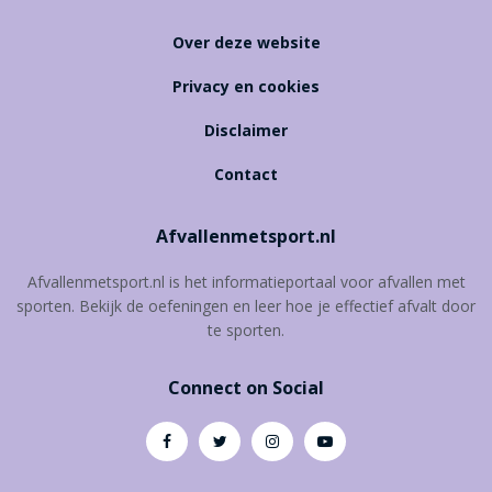
Over deze website
Privacy en cookies
Disclaimer
Contact
Afvallenmetsport.nl
Afvallenmetsport.nl is het informatieportaal voor afvallen met
sporten. Bekijk de oefeningen en leer hoe je effectief afvalt door
te sporten.
Connect on Social