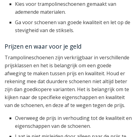
Kies voor trampolineschoenen gemaakt van
ademende materialen.
Ga voor schoenen van goede kwaliteit en let op de
stevigheid van de stiksels.
Prijzen en waar voor je geld
Trampolineschoenen zijn verkrijgbaar in verschillende
prijsklassen en het is belangrijk om een goede
afweging te maken tussen prijs en kwaliteit. Houd er
rekening mee dat duurdere schoenen niet altijd beter
zijn dan goedkopere varianten. Het is belangrijk om te
kijken naar de specifieke eigenschappen en kwaliteit
van de schoenen, en deze af te wegen tegen de prijs.
Overweeg de prijs in verhouding tot de kwaliteit en
eigenschappen van de schoenen.
Laat je niet misleiden door alleen naar de prijs te