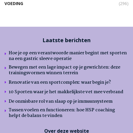
VOEDING
(296)
Laatste berichten
Hoe je op een verantwoorde manier begint met sporten
na een gastric sleeve operatie
Bewegen met een lage impact op je gewrichten: deze
trainingsvormen winnen terrein
Renovatie van een sportcomplex: waar begin je?
10 Sporten waar je het makkelijkste vet mee verbrand
De onmisbare rol van slaap op je immuunsysteem
Tussen voelen en functioneren: hoe HSP coaching
helpt de balans te vinden
Over deze website