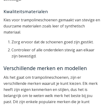
Kwaliteitsmaterialen
Kies voor trampolineschoenen gemaakt van stevige en
duurzame materialen zoals leer of synthetisch
materiaal.
Zorg ervoor dat de schoenen goed zijn gestikt.
Controleer of alle onderdelen stevig aan elkaar
zijn bevestigd.
Verschillende merken en modellen
Als het gaat om trampolineschoenen, zijn er
verschillende merken waaruit je kunt kiezen. Elk merk
heeft zijn eigen kenmerken en stijlen, dus het is
belangrijk om te weten welk merk het beste bij jou
past. Dit zijn enkele populaire merken die je kunt