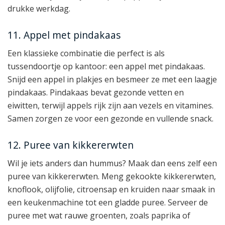
drukke werkdag.
11. Appel met pindakaas
Een klassieke combinatie die perfect is als
tussendoortje op kantoor: een appel met pindakaas.
Snijd een appel in plakjes en besmeer ze met een laagje
pindakaas. Pindakaas bevat gezonde vetten en
eiwitten, terwijl appels rijk zijn aan vezels en vitamines.
Samen zorgen ze voor een gezonde en vullende snack.
12. Puree van kikkererwten
Wil je iets anders dan hummus? Maak dan eens zelf een
puree van kikkererwten. Meng gekookte kikkererwten,
knoflook, olijfolie, citroensap en kruiden naar smaak in
een keukenmachine tot een gladde puree. Serveer de
puree met wat rauwe groenten, zoals paprika of