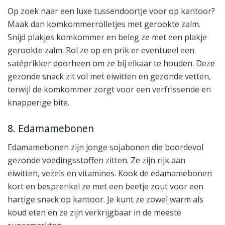
Op zoek naar een luxe tussendoortje voor op kantoor?
Maak dan komkommerrolletjes met gerookte zalm.
Snijd plakjes komkommer en beleg ze met een plakje
gerookte zalm. Rol ze op en prik er eventueel een
satéprikker doorheen om ze bij elkaar te houden. Deze
gezonde snack zit vol met eiwitten en gezonde vetten,
terwijl de komkommer zorgt voor een verfrissende en
knapperige bite.
8. Edamamebonen
Edamamebonen zijn jonge sojabonen die boordevol
gezonde voedingsstoffen zitten. Ze zijn rijk aan
eiwitten, vezels en vitamines. Kook de edamamebonen
kort en besprenkel ze met een beetje zout voor een
hartige snack op kantoor. Je kunt ze zowel warm als
koud eten en ze zijn verkrijgbaar in de meeste