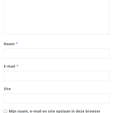
Naam
*
E-mail
*
Site
Mijn naam, e-mail en site opslaan in deze browser