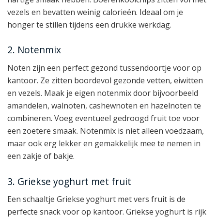
vezels en bevatten weinig calorieën. Ideaal om je
honger te stillen tijdens een drukke werkdag.
2. Notenmix
Noten zijn een perfect gezond tussendoortje voor op
kantoor. Ze zitten boordevol gezonde vetten, eiwitten
en vezels. Maak je eigen notenmix door bijvoorbeeld
amandelen, walnoten, cashewnoten en hazelnoten te
combineren. Voeg eventueel gedroogd fruit toe voor
een zoetere smaak. Notenmix is niet alleen voedzaam,
maar ook erg lekker en gemakkelijk mee te nemen in
een zakje of bakje.
3. Griekse yoghurt met fruit
Een schaaltje Griekse yoghurt met vers fruit is de
perfecte snack voor op kantoor. Griekse yoghurt is rijk