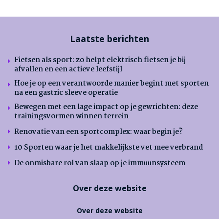
Laatste berichten
Fietsen als sport: zo helpt elektrisch fietsen je bij
afvallen en een actieve leefstijl
Hoe je op een verantwoorde manier begint met sporten
na een gastric sleeve operatie
Bewegen met een lage impact op je gewrichten: deze
trainingsvormen winnen terrein
Renovatie van een sportcomplex: waar begin je?
10 Sporten waar je het makkelijkste vet mee verbrand
De onmisbare rol van slaap op je immuunsysteem
Over deze website
Over deze website