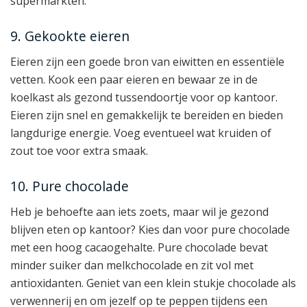
supermarkten.
9. Gekookte eieren
Eieren zijn een goede bron van eiwitten en essentiële
vetten. Kook een paar eieren en bewaar ze in de
koelkast als gezond tussendoortje voor op kantoor.
Eieren zijn snel en gemakkelijk te bereiden en bieden
langdurige energie. Voeg eventueel wat kruiden of
zout toe voor extra smaak.
10. Pure chocolade
Heb je behoefte aan iets zoets, maar wil je gezond
blijven eten op kantoor? Kies dan voor pure chocolade
met een hoog cacaogehalte. Pure chocolade bevat
minder suiker dan melkchocolade en zit vol met
antioxidanten. Geniet van een klein stukje chocolade als
verwennerij en om jezelf op te peppen tijdens een