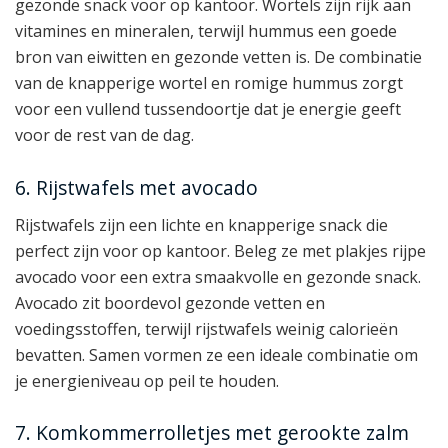
gezonde snack voor op kantoor. Wortels zijn rijk aan
vitamines en mineralen, terwijl hummus een goede
bron van eiwitten en gezonde vetten is. De combinatie
van de knapperige wortel en romige hummus zorgt
voor een vullend tussendoortje dat je energie geeft
voor de rest van de dag.
6. Rijstwafels met avocado
Rijstwafels zijn een lichte en knapperige snack die
perfect zijn voor op kantoor. Beleg ze met plakjes rijpe
avocado voor een extra smaakvolle en gezonde snack.
Avocado zit boordevol gezonde vetten en
voedingsstoffen, terwijl rijstwafels weinig calorieën
bevatten. Samen vormen ze een ideale combinatie om
je energieniveau op peil te houden.
7. Komkommerrolletjes met gerookte zalm