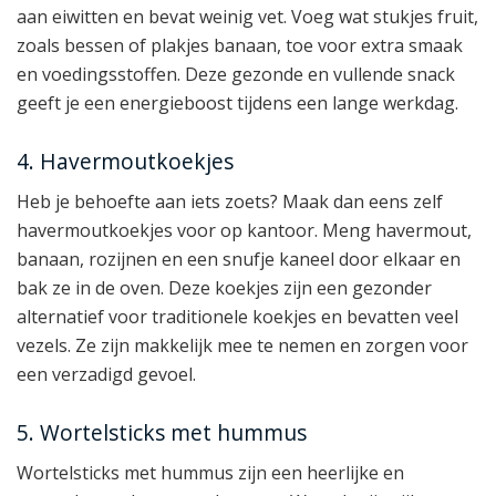
aan eiwitten en bevat weinig vet. Voeg wat stukjes fruit,
zoals bessen of plakjes banaan, toe voor extra smaak
en voedingsstoffen. Deze gezonde en vullende snack
geeft je een energieboost tijdens een lange werkdag.
4. Havermoutkoekjes
Heb je behoefte aan iets zoets? Maak dan eens zelf
havermoutkoekjes voor op kantoor. Meng havermout,
banaan, rozijnen en een snufje kaneel door elkaar en
bak ze in de oven. Deze koekjes zijn een gezonder
alternatief voor traditionele koekjes en bevatten veel
vezels. Ze zijn makkelijk mee te nemen en zorgen voor
een verzadigd gevoel.
5. Wortelsticks met hummus
Wortelsticks met hummus zijn een heerlijke en