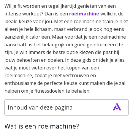
Wil je fit worden en tegelijkertijd genieten van een
intense workout? Dan is een
roeimachine
wellicht de
ideale keuze voor jou. Met een roeimachine train je niet
alleen je hele lichaam, maar verbrand je ook nog eens
aanzienlijk calorieën. Maar voordat je een roeimachine
aanschaft, is het belangrijk om goed geïnformeerd te
zijn. Je wilt immers de beste optie kiezen die past bij
jouw behoeften en doelen. In deze gids ontdek je alles
wat je moet weten over het kopen van een
roeimachine, zodat je met vertrouwen en
enthousiasme de perfecte keuze kunt maken die je zal
helpen om je fitnessdoelen te behalen.
Inhoud van deze pagina
Wat is een roeimachine?