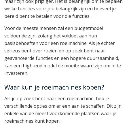
maar zijn ook prijziger. Het is belangrijk om te bepalen
welke functies voor jou belangrijk zijn en hoeveel je
bereid bent te betalen voor die functies.
Voor de meeste mensen zal een budgetmodel
voldoende zijn, zolang het voldoet aan hun
basisbehoeften voor een roeimachine. Als je echter
serieus bent over roeien en op zoek bent naar
geavanceerde functies en een hogere duurzaamheid,
kan een high-end model de moeite waard zijn om in te
investeren.
Waar kun je roeimachines kopen?
Als je op zoek bent naar een roeimachine, heb je
verschillende opties om er een aan te schaffen. Dit zijn
enkele van de meest voorkomende plaatsen waar je
roeimachines kunt kopen: