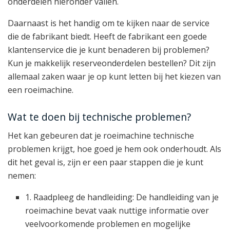
onderdelen hieronder vallen.
Daarnaast is het handig om te kijken naar de service
die de fabrikant biedt. Heeft de fabrikant een goede
klantenservice die je kunt benaderen bij problemen?
Kun je makkelijk reserveonderdelen bestellen? Dit zijn
allemaal zaken waar je op kunt letten bij het kiezen van
een roeimachine.
Wat te doen bij technische problemen?
Het kan gebeuren dat je roeimachine technische
problemen krijgt, hoe goed je hem ook onderhoudt. Als
dit het geval is, zijn er een paar stappen die je kunt
nemen:
1. Raadpleeg de handleiding: De handleiding van je
roeimachine bevat vaak nuttige informatie over
veelvoorkomende problemen en mogelijke