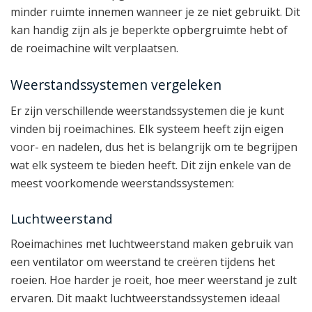
minder ruimte innemen wanneer je ze niet gebruikt. Dit
kan handig zijn als je beperkte opbergruimte hebt of
de roeimachine wilt verplaatsen.
Weerstandssystemen vergeleken
Er zijn verschillende weerstandssystemen die je kunt
vinden bij roeimachines. Elk systeem heeft zijn eigen
voor- en nadelen, dus het is belangrijk om te begrijpen
wat elk systeem te bieden heeft. Dit zijn enkele van de
meest voorkomende weerstandssystemen:
Luchtweerstand
Roeimachines met luchtweerstand maken gebruik van
een ventilator om weerstand te creëren tijdens het
roeien. Hoe harder je roeit, hoe meer weerstand je zult
ervaren. Dit maakt luchtweerstandssystemen ideaal