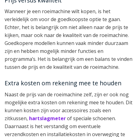
Prijs versus kwaliteit
Wanneer je een roeimachine wilt kopen, is het
verleidelijk om voor de goedkoopste optie te gaan.
Echter, het is belangrijk om niet alleen naar de prijs te
kijken, maar ook naar de kwaliteit van de roeimachine.
Goedkopere modellen kunnen vaak minder duurzaam
zijn en hebben mogelijk minder functies en
programma’s. Het is belangrijk om een balans te vinden
tussen de prijs en de kwaliteit van de roeimachine.
Extra kosten om rekening mee te houden
Naast de prijs van de roeimachine zelf, zijn er ook nog
mogelijke extra kosten om rekening mee te houden. Dit
kunnen kosten zijn voor accessoires zoals een
zitkussen,
hartslagmeter
of speciale schoenen.
Daarnaast is het verstandig om eventuele
verzendkosten en installatiekosten in overweging te