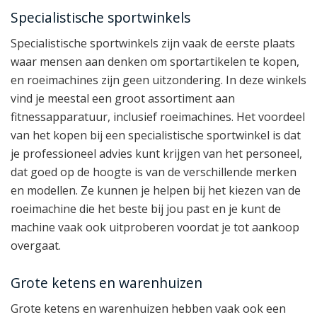
Specialistische sportwinkels
Specialistische sportwinkels zijn vaak de eerste plaats
waar mensen aan denken om sportartikelen te kopen,
en roeimachines zijn geen uitzondering. In deze winkels
vind je meestal een groot assortiment aan
fitnessapparatuur, inclusief roeimachines. Het voordeel
van het kopen bij een specialistische sportwinkel is dat
je professioneel advies kunt krijgen van het personeel,
dat goed op de hoogte is van de verschillende merken
en modellen. Ze kunnen je helpen bij het kiezen van de
roeimachine die het beste bij jou past en je kunt de
machine vaak ook uitproberen voordat je tot aankoop
overgaat.
Grote ketens en warenhuizen
Grote ketens en warenhuizen hebben vaak ook een