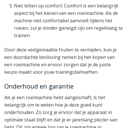
Niet letten op comfort: Comfort is een belangrijk
aspect bij het kiezen van een roeimachine. Als de
machine niet comfortabel aanvoelt tijdens het
roeien, zul je minder geneigd zijn om regelmatig te
trainen.
Door deze veelgemaakte fouten te vermijden, kun je
een doordachte beslissing nemen bij het kopen van
een roeimachine en ervoor zorgen dat je de juiste
keuze maakt voor jouw trainingsbehoeften.
Onderhoud en garantie
Als je een roeimachine hebt aangeschaft, is het
belangrijk om te weten hoe je deze goed kunt
onderhouden. Zo zorg je ervoor dat je apparaat in
optimale staat blijft en dat je er jarenlang plezier van
hebt. Dit zijn enkele tips om je roeimachine in