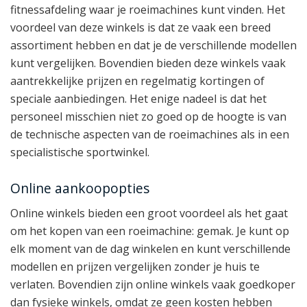
fitnessafdeling waar je roeimachines kunt vinden. Het
voordeel van deze winkels is dat ze vaak een breed
assortiment hebben en dat je de verschillende modellen
kunt vergelijken. Bovendien bieden deze winkels vaak
aantrekkelijke prijzen en regelmatig kortingen of
speciale aanbiedingen. Het enige nadeel is dat het
personeel misschien niet zo goed op de hoogte is van
de technische aspecten van de roeimachines als in een
specialistische sportwinkel.
Online aankoopopties
Online winkels bieden een groot voordeel als het gaat
om het kopen van een roeimachine: gemak. Je kunt op
elk moment van de dag winkelen en kunt verschillende
modellen en prijzen vergelijken zonder je huis te
verlaten. Bovendien zijn online winkels vaak goedkoper
dan fysieke winkels, omdat ze geen kosten hebben