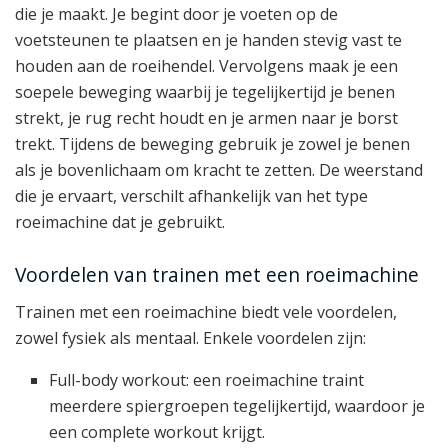
die je maakt. Je begint door je voeten op de
voetsteunen te plaatsen en je handen stevig vast te
houden aan de roeihendel. Vervolgens maak je een
soepele beweging waarbij je tegelijkertijd je benen
strekt, je rug recht houdt en je armen naar je borst
trekt. Tijdens de beweging gebruik je zowel je benen
als je bovenlichaam om kracht te zetten. De weerstand
die je ervaart, verschilt afhankelijk van het type
roeimachine dat je gebruikt.
Voordelen van trainen met een roeimachine
Trainen met een roeimachine biedt vele voordelen,
zowel fysiek als mentaal. Enkele voordelen zijn:
Full-body workout: een roeimachine traint
meerdere spiergroepen tegelijkertijd, waardoor je
een complete workout krijgt.