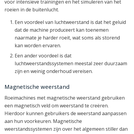
voor intensieve trainingen en het simuleren van het
roeien in de buitenlucht.
Een voordeel van luchtweerstand is dat het geluid
dat de machine produceert kan toenemen
naarmate je harder roeit, wat soms als storend
kan worden ervaren.
Een ander voordeel is dat
luchtweerstandssystemen meestal zeer duurzaam
zijn en weinig onderhoud vereisen.
Magnetische weerstand
Roeimachines met magnetische weerstand gebruiken
een magnetisch veld om weerstand te creëren.
Hierdoor kunnen gebruikers de weerstand aanpassen
aan hun voorkeuren. Magnetische
weerstandssystemen zijn over het algemeen stiller dan