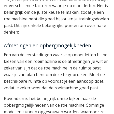
er verschillende factoren waar je op moet letten. Het is
belangrijk om de juiste keuze te maken, zodat je een
roeimachine hebt die goed bij jou en je trainingsdoelen
past. Dit zijn enkele belangrijke punten om over na te
denken:
Afmetingen en opbergmogelijkheden
Een van de eerste dingen waar je op moet letten bij het
kiezen van een roeimachine is de afmetingen. Je wilt er
zeker van zijn dat de roeimachine in de ruimte past
waar je van plan bent om deze te gebruiken. Meet de
beschikbare ruimte op voordat je een aankoop doet,
zodat je zeker weet dat de roeimachine goed past.
Bovendien is het belangrijk om te kijken naar de
opbergmogelijkheden van de roeimachine. Sommige
modellen kunnen opgevouwen worden, waardoor ze