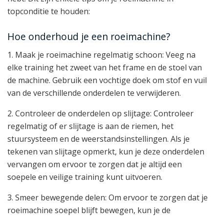
topconditie te houden:
Hoe onderhoud je een roeimachine?
1. Maak je roeimachine regelmatig schoon: Veeg na
elke training het zweet van het frame en de stoel van
de machine. Gebruik een vochtige doek om stof en vuil
van de verschillende onderdelen te verwijderen.
2. Controleer de onderdelen op slijtage: Controleer
regelmatig of er slijtage is aan de riemen, het
stuursysteem en de weerstandsinstellingen. Als je
tekenen van slijtage opmerkt, kun je deze onderdelen
vervangen om ervoor te zorgen dat je altijd een
soepele en veilige training kunt uitvoeren.
3. Smeer bewegende delen: Om ervoor te zorgen dat je
roeimachine soepel blijft bewegen, kun je de