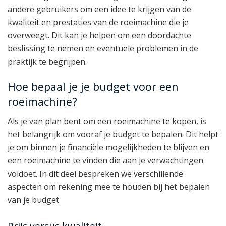
andere gebruikers om een idee te krijgen van de
kwaliteit en prestaties van de roeimachine die je
overweegt. Dit kan je helpen om een doordachte
beslissing te nemen en eventuele problemen in de
praktijk te begrijpen.
Hoe bepaal je je budget voor een
roeimachine?
Als je van plan bent om een roeimachine te kopen, is
het belangrijk om vooraf je budget te bepalen. Dit helpt
je om binnen je financiële mogelijkheden te blijven en
een roeimachine te vinden die aan je verwachtingen
voldoet. In dit deel bespreken we verschillende
aspecten om rekening mee te houden bij het bepalen
van je budget.