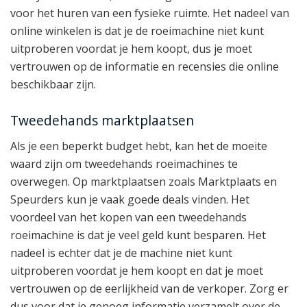
voor het huren van een fysieke ruimte. Het nadeel van
online winkelen is dat je de roeimachine niet kunt
uitproberen voordat je hem koopt, dus je moet
vertrouwen op de informatie en recensies die online
beschikbaar zijn.
Tweedehands marktplaatsen
Als je een beperkt budget hebt, kan het de moeite
waard zijn om tweedehands roeimachines te
overwegen. Op marktplaatsen zoals Marktplaats en
Speurders kun je vaak goede deals vinden. Het
voordeel van het kopen van een tweedehands
roeimachine is dat je veel geld kunt besparen. Het
nadeel is echter dat je de machine niet kunt
uitproberen voordat je hem koopt en dat je moet
vertrouwen op de eerlijkheid van de verkoper. Zorg er
dus voor dat je genoeg informatie verzamelt over de