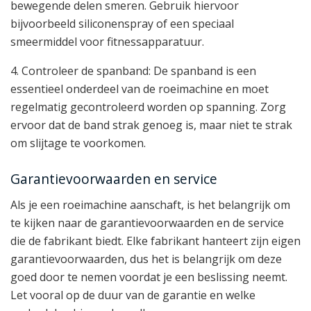
bewegende delen smeren. Gebruik hiervoor
bijvoorbeeld siliconenspray of een speciaal
smeermiddel voor fitnessapparatuur.
4. Controleer de spanband: De spanband is een
essentieel onderdeel van de roeimachine en moet
regelmatig gecontroleerd worden op spanning. Zorg
ervoor dat de band strak genoeg is, maar niet te strak
om slijtage te voorkomen.
Garantievoorwaarden en service
Als je een roeimachine aanschaft, is het belangrijk om
te kijken naar de garantievoorwaarden en de service
die de fabrikant biedt. Elke fabrikant hanteert zijn eigen
garantievoorwaarden, dus het is belangrijk om deze
goed door te nemen voordat je een beslissing neemt.
Let vooral op de duur van de garantie en welke