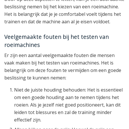
beslissing nemen bij het kiezen van een roeimachine.
Het is belangrijk dat je je comfortabel voelt tijdens het
trainen en dat de machine aan al je eisen voldoet.
Veelgemaakte fouten bij het testen van
roeimachines
Er zijn een aantal veelgemaakte fouten die mensen
vaak maken bij het testen van roeimachines. Het is
belangrijk om deze fouten te vermijden om een goede
beslissing te kunnen nemen:
Niet de juiste houding behouden: Het is essentieel
om een goede houding aan te nemen tijdens het
roeien. Als je jezelf niet goed positioneert, kan dit
leiden tot blessures en zal de training minder
effectief zijn.