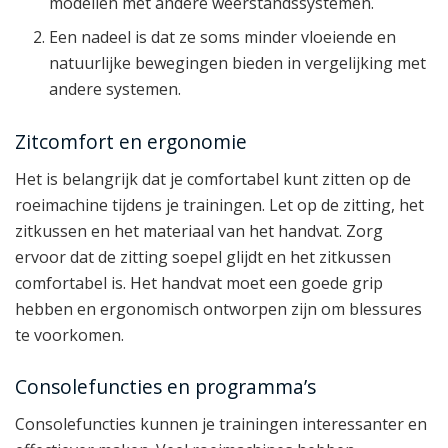
modellen met andere weerstandssystemen.
Een nadeel is dat ze soms minder vloeiende en
natuurlijke bewegingen bieden in vergelijking met
andere systemen.
Zitcomfort en ergonomie
Het is belangrijk dat je comfortabel kunt zitten op de
roeimachine tijdens je trainingen. Let op de zitting, het
zitkussen en het materiaal van het handvat. Zorg
ervoor dat de zitting soepel glijdt en het zitkussen
comfortabel is. Het handvat moet een goede grip
hebben en ergonomisch ontworpen zijn om blessures
te voorkomen.
Consolefuncties en programma’s
Consolefuncties kunnen je trainingen interessanter en