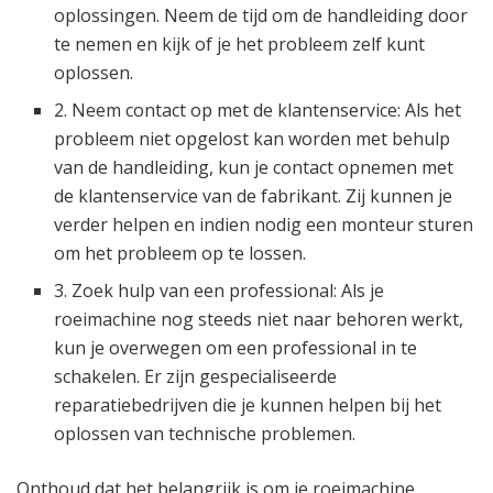
oplossingen. Neem de tijd om de handleiding door
te nemen en kijk of je het probleem zelf kunt
oplossen.
2. Neem contact op met de klantenservice: Als het
probleem niet opgelost kan worden met behulp
van de handleiding, kun je contact opnemen met
de klantenservice van de fabrikant. Zij kunnen je
verder helpen en indien nodig een monteur sturen
om het probleem op te lossen.
3. Zoek hulp van een professional: Als je
roeimachine nog steeds niet naar behoren werkt,
kun je overwegen om een professional in te
schakelen. Er zijn gespecialiseerde
reparatiebedrijven die je kunnen helpen bij het
oplossen van technische problemen.
Onthoud dat het belangrijk is om je roeimachine