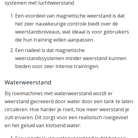
systemen met luchtweerstand.
Een voordeel van magnetische weerstand is dat
het zeer nauwkeurige controle biedt over de
weerstandsniveaus, wat ideaal is voor gebruikers
die hun training willen aanpassen.
Een nadeel is dat magnetische
weerstandssystemen minder weerstand kunnen
bieden voor zeer intense trainingen.
Waterweerstand
Bij roeimachines met waterweerstand wordt er
weerstand gecreëerd door water door een tank te laten
circuleren. Hoe harder je roeit, hoe meer weerstand je
zult ervaren. Dit zorgt voor een realistisch roeigevoel
en het geluid van klotsend water.