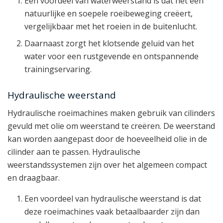
Een voordeel van waterweerstand is dat het een
natuurlijke en soepele roeibeweging creëert,
vergelijkbaar met het roeien in de buitenlucht.
Daarnaast zorgt het klotsende geluid van het
water voor een rustgevende en ontspannende
trainingservaring.
Hydraulische weerstand
Hydraulische roeimachines maken gebruik van cilinders
gevuld met olie om weerstand te creëren. De weerstand
kan worden aangepast door de hoeveelheid olie in de
cilinder aan te passen. Hydraulische
weerstandssystemen zijn over het algemeen compact
en draagbaar.
Een voordeel van hydraulische weerstand is dat
deze roeimachines vaak betaalbaarder zijn dan