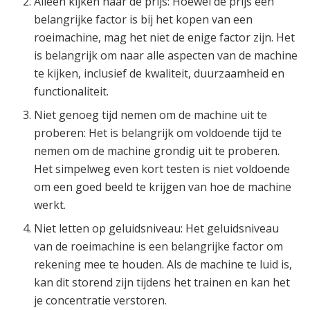
Alleen kijken naar de prijs: Hoewel de prijs een
belangrijke factor is bij het kopen van een
roeimachine, mag het niet de enige factor zijn. Het
is belangrijk om naar alle aspecten van de machine
te kijken, inclusief de kwaliteit, duurzaamheid en
functionaliteit.
Niet genoeg tijd nemen om de machine uit te
proberen: Het is belangrijk om voldoende tijd te
nemen om de machine grondig uit te proberen.
Het simpelweg even kort testen is niet voldoende
om een goed beeld te krijgen van hoe de machine
werkt.
Niet letten op geluidsniveau: Het geluidsniveau
van de roeimachine is een belangrijke factor om
rekening mee te houden. Als de machine te luid is,
kan dit storend zijn tijdens het trainen en kan het
je concentratie verstoren.