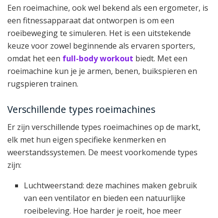
Een roeimachine, ook wel bekend als een ergometer, is
een fitnessapparaat dat ontworpen is om een
roeibeweging te simuleren. Het is een uitstekende
keuze voor zowel beginnende als ervaren sporters,
omdat het een
full-body workout
biedt. Met een
roeimachine kun je je armen, benen, buikspieren en
rugspieren trainen.
Verschillende types roeimachines
Er zijn verschillende types roeimachines op de markt,
elk met hun eigen specifieke kenmerken en
weerstandssystemen. De meest voorkomende types
zijn:
Luchtweerstand: deze machines maken gebruik
van een ventilator en bieden een natuurlijke
roeibeleving. Hoe harder je roeit, hoe meer