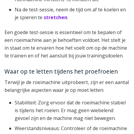
Na de test-sessie, neem de tijd om af te koelen en
je spieren te
stretchen
.
Een goede test-sessie is essentieel om te bepalen of
een roeimachine aan je behoeften voldoet. Het stelt je
in staat om te ervaren hoe het voelt om op de machine
te trainen en of het aansluit bij jouw trainingsdoelen.
Waar op te letten tijdens het proefroeien
Terwijl je de roeimachine uitprobeert, zijn er een aantal
belangrijke aspecten waar je op moet letten:
Stabiliteit: Zorg ervoor dat de roeimachine stabiel
is tijdens het roeien. Er mag geen wiebelend
gevoel zijn en de machine mag niet bewegen.
Weerstandsniveaus: Controleer of de roeimachine