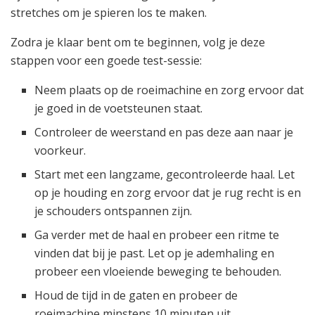
stretches om je spieren los te maken.
Zodra je klaar bent om te beginnen, volg je deze
stappen voor een goede test-sessie:
Neem plaats op de roeimachine en zorg ervoor dat
je goed in de voetsteunen staat.
Controleer de weerstand en pas deze aan naar je
voorkeur.
Start met een langzame, gecontroleerde haal. Let
op je houding en zorg ervoor dat je rug recht is en
je schouders ontspannen zijn.
Ga verder met de haal en probeer een ritme te
vinden dat bij je past. Let op je ademhaling en
probeer een vloeiende beweging te behouden.
Houd de tijd in de gaten en probeer de
roeimachine minstens 10 minuten uit.