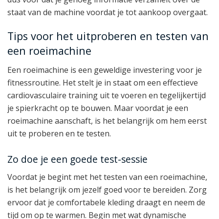
staat van de machine voordat je tot aankoop overgaat.
Tips voor het uitproberen en testen van
een roeimachine
Een roeimachine is een geweldige investering voor je
fitnessroutine. Het stelt je in staat om een effectieve
cardiovasculaire training uit te voeren en tegelijkertijd
je spierkracht op te bouwen. Maar voordat je een
roeimachine aanschaft, is het belangrijk om hem eerst
uit te proberen en te testen.
Zo doe je een goede test-sessie
Voordat je begint met het testen van een roeimachine,
is het belangrijk om jezelf goed voor te bereiden. Zorg
ervoor dat je comfortabele kleding draagt en neem de
tijd om op te warmen. Begin met wat dynamische