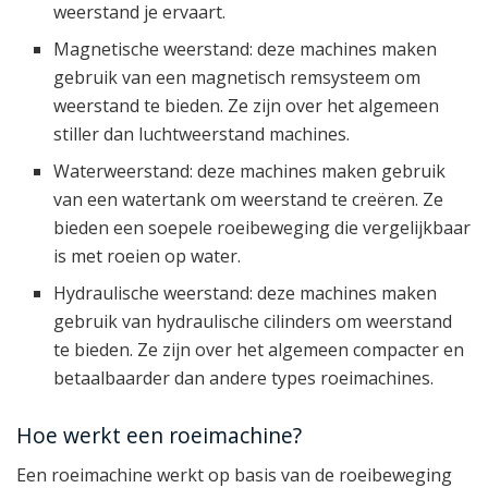
weerstand je ervaart.
Magnetische weerstand: deze machines maken
gebruik van een magnetisch remsysteem om
weerstand te bieden. Ze zijn over het algemeen
stiller dan luchtweerstand machines.
Waterweerstand: deze machines maken gebruik
van een watertank om weerstand te creëren. Ze
bieden een soepele roeibeweging die vergelijkbaar
is met roeien op water.
Hydraulische weerstand: deze machines maken
gebruik van hydraulische cilinders om weerstand
te bieden. Ze zijn over het algemeen compacter en
betaalbaarder dan andere types roeimachines.
Hoe werkt een roeimachine?
Een roeimachine werkt op basis van de roeibeweging