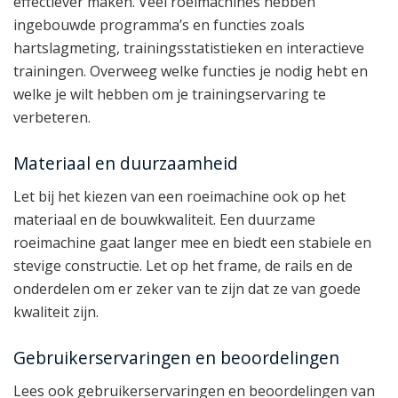
effectiever maken. Veel roeimachines hebben
ingebouwde programma’s en functies zoals
hartslagmeting, trainingsstatistieken en interactieve
trainingen. Overweeg welke functies je nodig hebt en
welke je wilt hebben om je trainingservaring te
verbeteren.
Materiaal en duurzaamheid
Let bij het kiezen van een roeimachine ook op het
materiaal en de bouwkwaliteit. Een duurzame
roeimachine gaat langer mee en biedt een stabiele en
stevige constructie. Let op het frame, de rails en de
onderdelen om er zeker van te zijn dat ze van goede
kwaliteit zijn.
Gebruikerservaringen en beoordelingen
Lees ook gebruikerservaringen en beoordelingen van