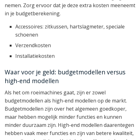
nemen. Zorg ervoor dat je deze extra kosten meeneemt
in je budgetberekening.
Accessoires: zitkussen, hartslagmeter, speciale
schoenen
Verzendkosten
Installatiekosten
Waar voor je geld: budgetmodellen versus
high-end modellen
Als het om roeimachines gaat, zijn er zowel
budgetmodellen als high-end modellen op de markt.
Budgetmodellen zijn over het algemeen goedkoper,
maar hebben mogelijk minder functies en kunnen
minder duurzaam zijn. High-end modellen daarentegen
hebben vaak meer functies en zijn van betere kwaliteit,