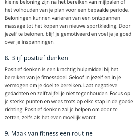
kleine beloning zijn na het bereiken van mijlpalen of
het volhouden van je plan voor een bepaalde periode.
Beloningen kunnen variëren van een ontspannen
massage tot het kopen van nieuwe sportkleding. Door
jezelf te belonen, blijf je gemotiveerd en voel je je goed
over je inspanningen.
8. Blijf positief denken
Positief denken is een krachtig hulpmiddel bij het
bereiken van je fitnessdoel. Geloof in jezelf en in je
vermogen om je doel te bereiken. Laat negatieve
gedachten en zelftwijfel je niet tegenhouden. Focus op
je sterke punten en wees trots op elke stap in de goede
richting. Positief denken zal je helpen om door te
zetten, zelfs als het even moeilijk wordt.
9. Maak van fitness een routine