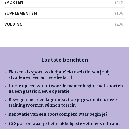
SPORTEN
(419)
SUPPLEMENTEN
(106)
VOEDING
(296)
Laatste berichten
Fietsen als sport: zo helpt elektrisch fietsen je bij
afvallen en een actieve leefstijl
Hoe je op een verantwoorde manier begint met sporten
na een gastric sleeve operatie
Bewegen met een lage impact op je gewrichten: deze
trainingsvormen winnen terrein
Renovatie van een sportcomplex: waar begin je?
10 Sporten waar je het makkelijkste vet mee verbrand