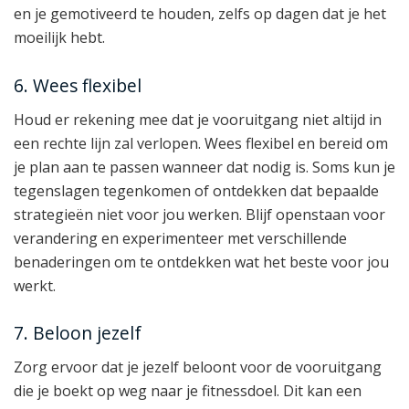
en je gemotiveerd te houden, zelfs op dagen dat je het
moeilijk hebt.
6. Wees flexibel
Houd er rekening mee dat je vooruitgang niet altijd in
een rechte lijn zal verlopen. Wees flexibel en bereid om
je plan aan te passen wanneer dat nodig is. Soms kun je
tegenslagen tegenkomen of ontdekken dat bepaalde
strategieën niet voor jou werken. Blijf openstaan voor
verandering en experimenteer met verschillende
benaderingen om te ontdekken wat het beste voor jou
werkt.
7. Beloon jezelf
Zorg ervoor dat je jezelf beloont voor de vooruitgang
die je boekt op weg naar je fitnessdoel. Dit kan een