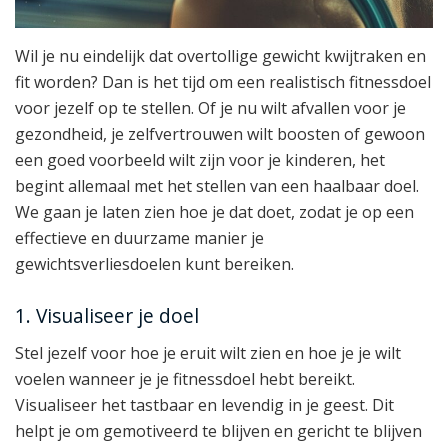
Wil je nu eindelijk dat overtollige gewicht kwijtraken en
fit worden? Dan is het tijd om een realistisch fitnessdoel
voor jezelf op te stellen. Of je nu wilt afvallen voor je
gezondheid, je zelfvertrouwen wilt boosten of gewoon
een goed voorbeeld wilt zijn voor je kinderen, het
begint allemaal met het stellen van een haalbaar doel.
We gaan je laten zien hoe je dat doet, zodat je op een
effectieve en duurzame manier je
gewichtsverliesdoelen kunt bereiken.
1. Visualiseer je doel
Stel jezelf voor hoe je eruit wilt zien en hoe je je wilt
voelen wanneer je je fitnessdoel hebt bereikt.
Visualiseer het tastbaar en levendig in je geest. Dit
helpt je om gemotiveerd te blijven en gericht te blijven