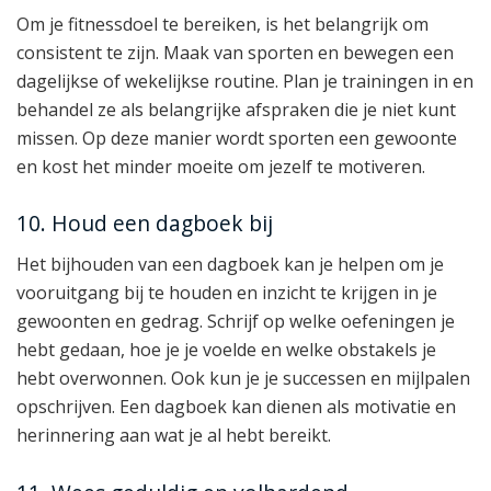
Om je fitnessdoel te bereiken, is het belangrijk om
consistent te zijn. Maak van sporten en bewegen een
dagelijkse of wekelijkse routine. Plan je trainingen in en
behandel ze als belangrijke afspraken die je niet kunt
missen. Op deze manier wordt sporten een gewoonte
en kost het minder moeite om jezelf te motiveren.
10. Houd een dagboek bij
Het bijhouden van een dagboek kan je helpen om je
vooruitgang bij te houden en inzicht te krijgen in je
gewoonten en gedrag. Schrijf op welke oefeningen je
hebt gedaan, hoe je je voelde en welke obstakels je
hebt overwonnen. Ook kun je je successen en mijlpalen
opschrijven. Een dagboek kan dienen als motivatie en
herinnering aan wat je al hebt bereikt.