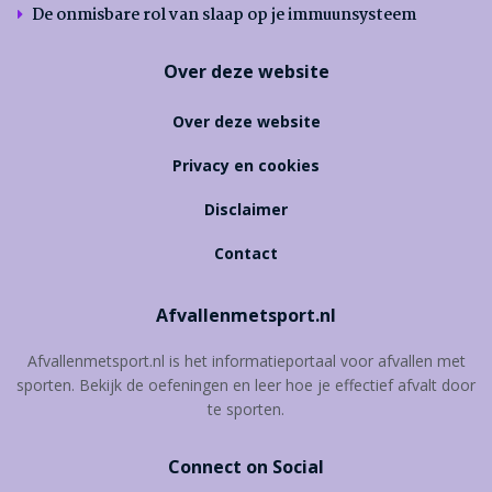
De onmisbare rol van slaap op je immuunsysteem
Over deze website
Over deze website
Privacy en cookies
Disclaimer
Contact
Afvallenmetsport.nl
Afvallenmetsport.nl is het informatieportaal voor afvallen met
sporten. Bekijk de oefeningen en leer hoe je effectief afvalt door
te sporten.
Connect on Social