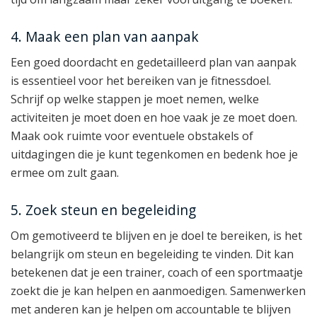
4. Maak een plan van aanpak
Een goed doordacht en gedetailleerd plan van aanpak
is essentieel voor het bereiken van je fitnessdoel.
Schrijf op welke stappen je moet nemen, welke
activiteiten je moet doen en hoe vaak je ze moet doen.
Maak ook ruimte voor eventuele obstakels of
uitdagingen die je kunt tegenkomen en bedenk hoe je
ermee om zult gaan.
5. Zoek steun en begeleiding
Om gemotiveerd te blijven en je doel te bereiken, is het
belangrijk om steun en begeleiding te vinden. Dit kan
betekenen dat je een trainer, coach of een sportmaatje
zoekt die je kan helpen en aanmoedigen. Samenwerken
met anderen kan je helpen om accountable te blijven