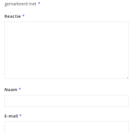
gemarkeerd met
*
Reactie
*
Naam
*
E-mail
*