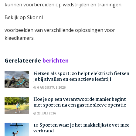
kunnen voorbereiden op wedstrijden en trainingen.
Bekijk op Skor.nl
voorbeelden van verschillende oplossingen voor
kleedkamers.
Gerelateerde
berichten
Fietsen als sport: zo helpt elektrisch fietsen
je bij afvallen en een actieve leefstijl
6 AUGUSTUS 2026
Hoe je op een verantwoorde manier begint
met sporten na een gastric sleeve operatie
23 JULI 2026
10 Sporten waar je het makkelijkste vet mee
verbrand