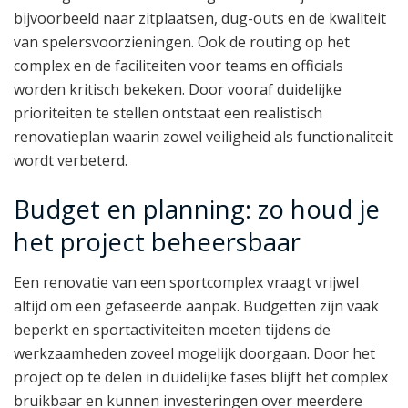
bijvoorbeeld naar zitplaatsen, dug-outs en de kwaliteit
van spelersvoorzieningen. Ook de routing op het
complex en de faciliteiten voor teams en officials
worden kritisch bekeken. Door vooraf duidelijke
prioriteiten te stellen ontstaat een realistisch
renovatieplan waarin zowel veiligheid als functionaliteit
wordt verbeterd.
Budget en planning: zo houd je
het project beheersbaar
Een renovatie van een sportcomplex vraagt vrijwel
altijd om een gefaseerde aanpak. Budgetten zijn vaak
beperkt en sportactiviteiten moeten tijdens de
werkzaamheden zoveel mogelijk doorgaan. Door het
project op te delen in duidelijke fases blijft het complex
bruikbaar en kunnen investeringen over meerdere