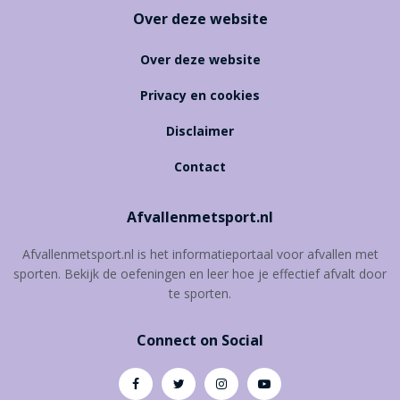
Over deze website
Over deze website
Privacy en cookies
Disclaimer
Contact
Afvallenmetsport.nl
Afvallenmetsport.nl is het informatieportaal voor afvallen met
sporten. Bekijk de oefeningen en leer hoe je effectief afvalt door
te sporten.
Connect on Social