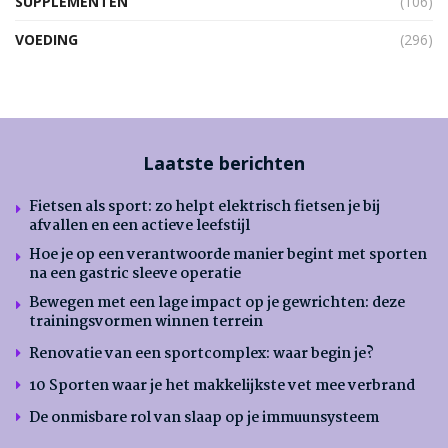
SUPPLEMENTEN
(106)
VOEDING
(296)
Laatste berichten
Fietsen als sport: zo helpt elektrisch fietsen je bij
afvallen en een actieve leefstijl
Hoe je op een verantwoorde manier begint met sporten
na een gastric sleeve operatie
Bewegen met een lage impact op je gewrichten: deze
trainingsvormen winnen terrein
Renovatie van een sportcomplex: waar begin je?
10 Sporten waar je het makkelijkste vet mee verbrand
De onmisbare rol van slaap op je immuunsysteem