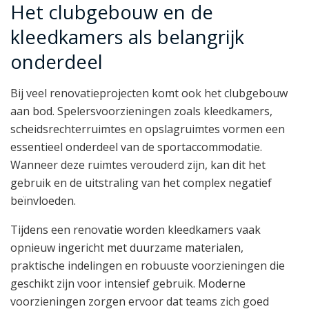
Het clubgebouw en de
kleedkamers als belangrijk
onderdeel
Bij veel renovatieprojecten komt ook het clubgebouw
aan bod. Spelersvoorzieningen zoals kleedkamers,
scheidsrechterruimtes en opslagruimtes vormen een
essentieel onderdeel van de sportaccommodatie.
Wanneer deze ruimtes verouderd zijn, kan dit het
gebruik en de uitstraling van het complex negatief
beïnvloeden.
Tijdens een renovatie worden kleedkamers vaak
opnieuw ingericht met duurzame materialen,
praktische indelingen en robuuste voorzieningen die
geschikt zijn voor intensief gebruik. Moderne
voorzieningen zorgen ervoor dat teams zich goed