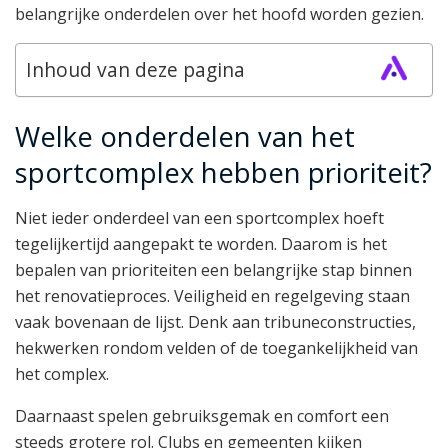
belangrijke onderdelen over het hoofd worden gezien.
Inhoud van deze pagina
Welke onderdelen van het
sportcomplex hebben prioriteit?
Niet ieder onderdeel van een sportcomplex hoeft
tegelijkertijd aangepakt te worden. Daarom is het
bepalen van prioriteiten een belangrijke stap binnen
het renovatieproces. Veiligheid en regelgeving staan
vaak bovenaan de lijst. Denk aan tribuneconstructies,
hekwerken rondom velden of de toegankelijkheid van
het complex.
Daarnaast spelen gebruiksgemak en comfort een
steeds grotere rol. Clubs en gemeenten kijken