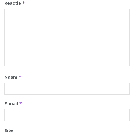
Reactie
*
Naam
*
E-mail
*
Site