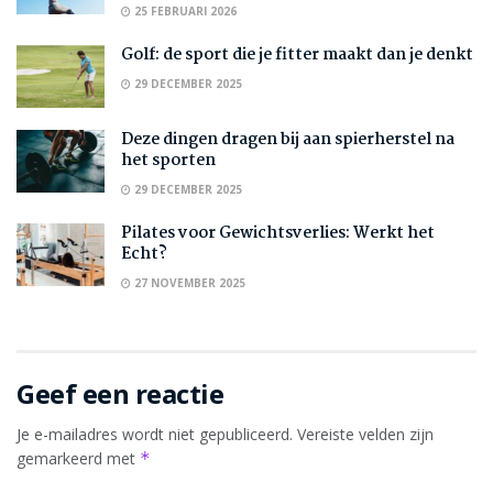
25 FEBRUARI 2026
Golf: de sport die je fitter maakt dan je denkt
29 DECEMBER 2025
Deze dingen dragen bij aan spierherstel na
het sporten
29 DECEMBER 2025
Pilates voor Gewichtsverlies: Werkt het
Echt?
27 NOVEMBER 2025
Geef een reactie
Je e-mailadres wordt niet gepubliceerd.
Vereiste velden zijn
gemarkeerd met
*