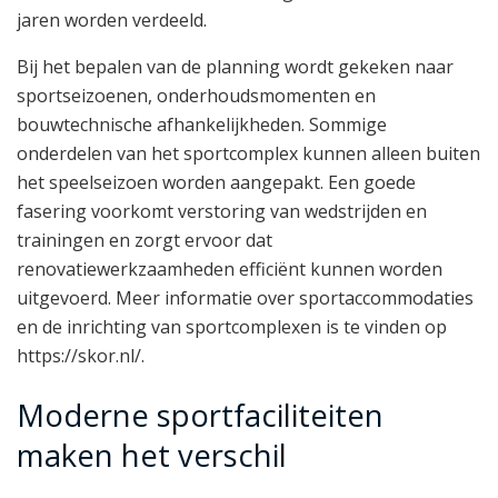
jaren worden verdeeld.
Bij het bepalen van de planning wordt gekeken naar
sportseizoenen, onderhoudsmomenten en
bouwtechnische afhankelijkheden. Sommige
onderdelen van het sportcomplex kunnen alleen buiten
het speelseizoen worden aangepakt. Een goede
fasering voorkomt verstoring van wedstrijden en
trainingen en zorgt ervoor dat
renovatiewerkzaamheden efficiënt kunnen worden
uitgevoerd. Meer informatie over sportaccommodaties
en de inrichting van sportcomplexen is te vinden op
https://skor.nl/.
Moderne sportfaciliteiten
maken het verschil