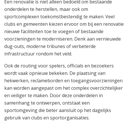
Een renovatie is niet alleen bedoeld om bestaande
onderdelen te herstellen, maar ook om
sportcomplexen toekomstbestendig te maken. Veel
clubs en gemeenten kiezen ervoor om bij een renovatie
nieuwe faciliteiten toe te voegen of bestaande
voorzieningen te moderniseren. Denk aan vernieuwde
dug-outs, moderne tribunes of verbeterde
infrastructuur rondom het veld.
Ook de routing voor spelers, officials en bezoekers
wordt vaak opnieuw bekeken. De plaatsing van
hekwerken, reclameborden en toegangsvoorzieningen
kan worden aangepast om het complex overzichtelijker
en veiliger te maken. Door deze onderdelen in
samenhang te ontwerpen, ontstaat een
sportomgeving die beter aansluit op het dagelijks
gebruik van clubs en sportorganisaties.