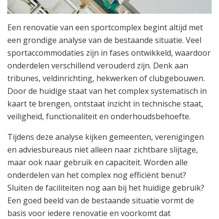
Een renovatie van een sportcomplex begint altijd met
een grondige analyse van de bestaande situatie. Veel
sportaccommodaties zijn in fases ontwikkeld, waardoor
onderdelen verschillend verouderd zijn. Denk aan
tribunes, veldinrichting, hekwerken of clubgebouwen.
Door de huidige staat van het complex systematisch in
kaart te brengen, ontstaat inzicht in technische staat,
veiligheid, functionaliteit en onderhoudsbehoefte.
Tijdens deze analyse kijken gemeenten, verenigingen
en adviesbureaus niet alleen naar zichtbare slijtage,
maar ook naar gebruik en capaciteit. Worden alle
onderdelen van het complex nog efficiënt benut?
Sluiten de faciliteiten nog aan bij het huidige gebruik?
Een goed beeld van de bestaande situatie vormt de
basis voor iedere renovatie en voorkomt dat