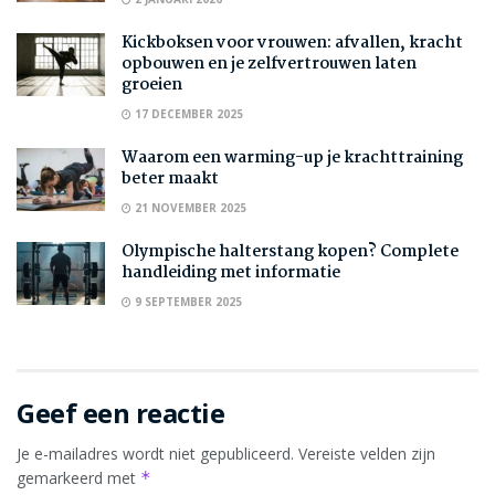
Kickboksen voor vrouwen: afvallen, kracht
opbouwen en je zelfvertrouwen laten
groeien
17 DECEMBER 2025
Waarom een warming-up je krachttraining
beter maakt
21 NOVEMBER 2025
Olympische halterstang kopen? Complete
handleiding met informatie
9 SEPTEMBER 2025
Geef een reactie
Je e-mailadres wordt niet gepubliceerd.
Vereiste velden zijn
gemarkeerd met
*