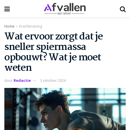
Home
Krachttraining
Wat ervoor zorgt dat je
sneller spiermassa
opbouwt? Wat je moet
weten
door
Redactie
3 oktober 2024