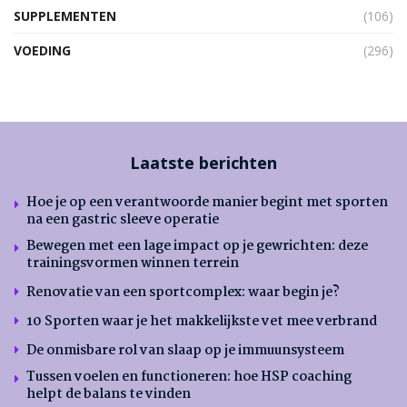
SUPPLEMENTEN
(106)
VOEDING
(296)
Laatste berichten
Hoe je op een verantwoorde manier begint met sporten
na een gastric sleeve operatie
Bewegen met een lage impact op je gewrichten: deze
trainingsvormen winnen terrein
Renovatie van een sportcomplex: waar begin je?
10 Sporten waar je het makkelijkste vet mee verbrand
De onmisbare rol van slaap op je immuunsysteem
Tussen voelen en functioneren: hoe HSP coaching
helpt de balans te vinden