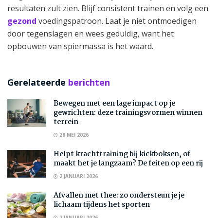
resultaten zult zien. Blijf consistent trainen en volg een
gezond
voedingspatroon. Laat je niet ontmoedigen
door tegenslagen en wees geduldig, want het
opbouwen van spiermassa is het waard.
Gerelateerde
berichten
Bewegen met een lage impact op je
gewrichten: deze trainingsvormen winnen
terrein
28 MEI 2026
Helpt krachttraining bij kickboksen, of
maakt het je langzaam? De feiten op een rij
2 JANUARI 2026
Afvallen met thee: zo ondersteun je je
lichaam tijdens het sporten
2 JANUARI 2026