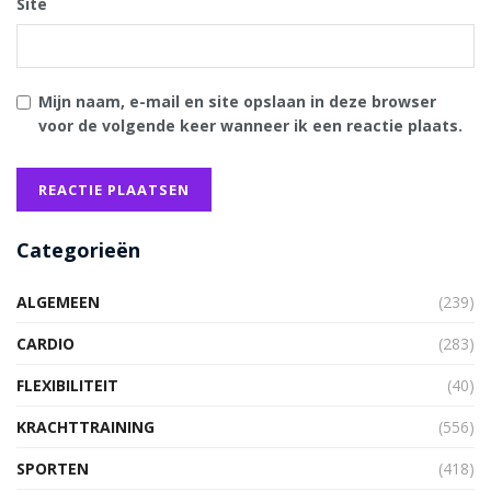
Site
Mijn naam, e-mail en site opslaan in deze browser
voor de volgende keer wanneer ik een reactie plaats.
Categorieën
ALGEMEEN
(239)
CARDIO
(283)
FLEXIBILITEIT
(40)
KRACHTTRAINING
(556)
SPORTEN
(418)