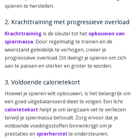
spieren te herstellen.
2. Krachttraining met progressieve overload
Krachttraining
is de sleutel tot het
opbouwen van
spiermassa
. Door regelmatig te trainen en de
weerstand geleidelijk te verhogen, creëer je
progressieve overload. Dit dwingt je spieren om zich
aan te passen en sterker en groter te worden.
3. Voldoende calorietekort
Hoewel je spieren wilt opbouwen, is het belangrijk om
een goed uitgebalanceerd dieet te volgen. Een licht
calorietekort
helpt je om langzaam vet te verliezen
terwijl je spiermassa behoudt. Zorg ervoor dat je
voldoende voedingsstoffen binnenkrijgt om je
prestaties en
spierherstel
te ondersteunen.