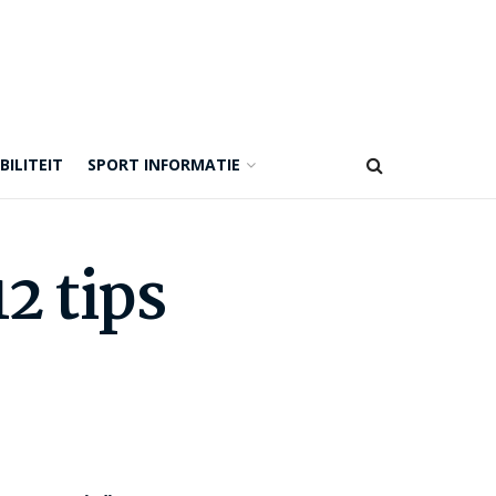
BILITEIT
SPORT INFORMATIE
2 tips