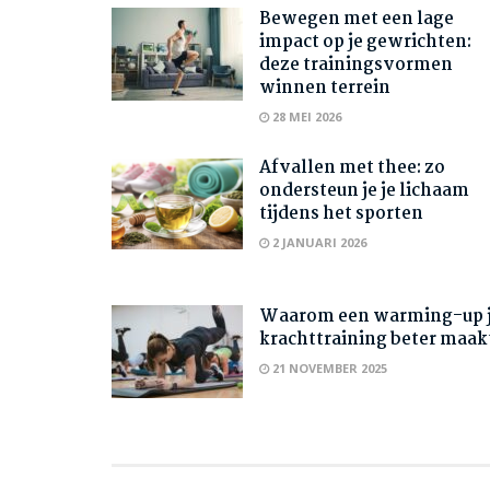
Bewegen met een lage
impact op je gewrichten:
deze trainingsvormen
winnen terrein
28 MEI 2026
Afvallen met thee: zo
ondersteun je je lichaam
tijdens het sporten
2 JANUARI 2026
Waarom een warming-up 
krachttraining beter maak
21 NOVEMBER 2025