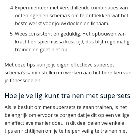
Experimenteer met verschillende combinaties van
oefeningen en schema’s om te ontdekken wat het
beste werkt voor jouw doelen en lichaam.
Wees consistent en geduldig. Het opbouwen van
kracht en spiermassa kost tijd, dus blijf regelmatig
trainen en geef niet op.
Met deze tips kun je je eigen effectieve superset
schema’s samenstellen en werken aan het bereiken van
je fitnessdoelen.
Hoe je veilig kunt trainen met supersets
Als je besluit om met supersets te gaan trainen, is het
belangrijk om ervoor te zorgen dat je dit op een veilige
en effectieve manier doet. In dit deel delen we enkele
tips en richtlijnen om je te helpen veilig te trainen met