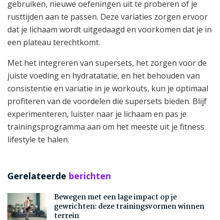
gebruiken, nieuwe oefeningen uit te proberen of je
rusttijden aan te passen. Deze variaties zorgen ervoor
dat je lichaam wordt uitgedaagd en voorkomen dat je in
een plateau terechtkomt.
Met het integreren van supersets, het zorgen voor de
juiste voeding en hydratatatie, en het behouden van
consistentie en variatie in je workouts, kun je optimaal
profiteren van de voordelen die supersets bieden. Blijf
experimenteren, luister naar je lichaam en pas je
trainingsprogramma aan om het meeste uit je fitness
lifestyle te halen.
Gerelateerde
berichten
Bewegen met een lage impact op je
gewrichten: deze trainingsvormen winnen
terrein