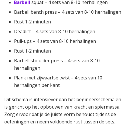
Barbell
squat – 4 sets van 8-10 herhalingen
Barbell bench press – 4 sets van 8-10 herhalingen
Rust 1-2 minuten
Deadlift – 4 sets van 8-10 herhalingen
Pull-ups – 4 sets van 8-10 herhalingen
Rust 1-2 minuten
Barbell shoulder press – 4 sets van 8-10
herhalingen
Plank met zijwaartse twist – 4 sets van 10
herhalingen per kant
Dit schema is intensiever dan het beginnersschema en
is gericht op het opbouwen van kracht en spiermassa.
Zorg ervoor dat je de juiste vorm behoudt tijdens de
oefeningen en neem voldoende rust tussen de sets.