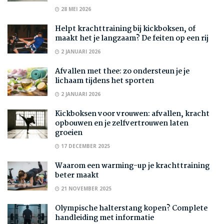
28 MEI 2026
Helpt krachttraining bij kickboksen, of
maakt het je langzaam? De feiten op een rij
2 JANUARI 2026
Afvallen met thee: zo ondersteun je je
lichaam tijdens het sporten
2 JANUARI 2026
Kickboksen voor vrouwen: afvallen, kracht
opbouwen en je zelfvertrouwen laten
groeien
17 DECEMBER 2025
Waarom een warming-up je krachttraining
beter maakt
21 NOVEMBER 2025
Olympische halterstang kopen? Complete
handleiding met informatie