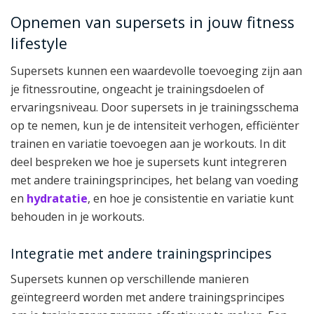
Opnemen van supersets in jouw fitness
lifestyle
Supersets kunnen een waardevolle toevoeging zijn aan
je fitnessroutine, ongeacht je trainingsdoelen of
ervaringsniveau. Door supersets in je trainingsschema
op te nemen, kun je de intensiteit verhogen, efficiënter
trainen en variatie toevoegen aan je workouts. In dit
deel bespreken we hoe je supersets kunt integreren
met andere trainingsprincipes, het belang van voeding
en
hydratatie
, en hoe je consistentie en variatie kunt
behouden in je workouts.
Integratie met andere trainingsprincipes
Supersets kunnen op verschillende manieren
geïntegreerd worden met andere trainingsprincipes