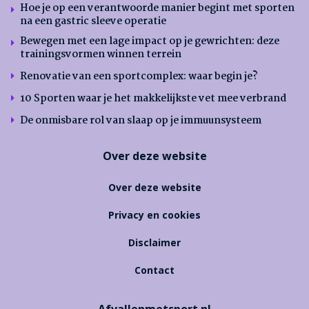
Hoe je op een verantwoorde manier begint met sporten
na een gastric sleeve operatie
Bewegen met een lage impact op je gewrichten: deze
trainingsvormen winnen terrein
Renovatie van een sportcomplex: waar begin je?
10 Sporten waar je het makkelijkste vet mee verbrand
De onmisbare rol van slaap op je immuunsysteem
Over deze website
Over deze website
Privacy en cookies
Disclaimer
Contact