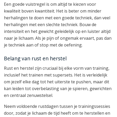
Een goede vuistregel is om altijd te kiezen voor
kwaliteit boven kwantiteit. Het is beter om minder
herhalingen te doen met een goede techniek, dan veel
herhalingen met een slechte techniek. Bouw de
intensiteit en het gewicht geleidelijk op en luister altijd
naar je lichaam. Als je pijn of ongemak ervaart, pas dan
je techniek aan of stop met de oefening.
Belang van rust en herstel
Rust en herstel zijn cruciaal bij elke vorm van training,
inclusief het trainen met supersets. Het is verleidelijk
om jezelf elke dag tot het uiterste te pushen, maar dit
kan leiden tot overbelasting van je spieren, gewrichten
en centraal zenuwstelsel.
Neem voldoende rustdagen tussen je trainingssessies
door, zodat je lichaam de tijd heeft om te herstellen en