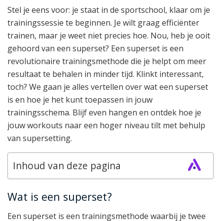
Stel je eens voor: je staat in de sportschool, klaar om je
trainingssessie te beginnen. Je wilt graag efficiënter
trainen, maar je weet niet precies hoe. Nou, heb je ooit
gehoord van een superset? Een superset is een
revolutionaire trainingsmethode die je helpt om meer
resultaat te behalen in minder tijd. Klinkt interessant,
toch? We gaan je alles vertellen over wat een superset
is en hoe je het kunt toepassen in jouw
trainingsschema. Blijf even hangen en ontdek hoe je
jouw workouts naar een hoger niveau tilt met behulp
van supersetting.
Inhoud van deze pagina
Wat is een superset?
Een superset is een trainingsmethode waarbij je twee