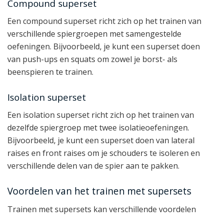
Compound superset
Een compound superset richt zich op het trainen van
verschillende spiergroepen met samengestelde
oefeningen. Bijvoorbeeld, je kunt een superset doen
van push-ups en squats om zowel je borst- als
beenspieren te trainen.
Isolation superset
Een isolation superset richt zich op het trainen van
dezelfde spiergroep met twee isolatieoefeningen.
Bijvoorbeeld, je kunt een superset doen van lateral
raises en front raises om je schouders te isoleren en
verschillende delen van de spier aan te pakken.
Voordelen van het trainen met supersets
Trainen met supersets kan verschillende voordelen