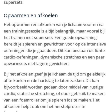
supersets.
Opwarmen en afkoelen
Het opwarmen en afkoelen van je lichaam voor en na
een trainingssessie is altijd belangrijk, maar vooral bij
het trainen met supersets. Een goede opwarming
bereidt je spieren en gewrichten voor op de intensieve
oefeningen die je gaat doen. Dit kan bestaan uit lichte
cardio-oefeningen, dynamische stretches en een paar
opwarmsets met lagere gewichten.
Bij het afkoelen geef je je lichaam de tijd om geleidelijk
af te koelen en de hartslag te laten zakken. Dit kan
bijvoorbeeld worden gedaan door middel van rustige
cardio, statische stretching, of door gebruik te maken
van een foamroller om je spieren los te maken. Het
afkoelen helpt ook om het herstelproces te