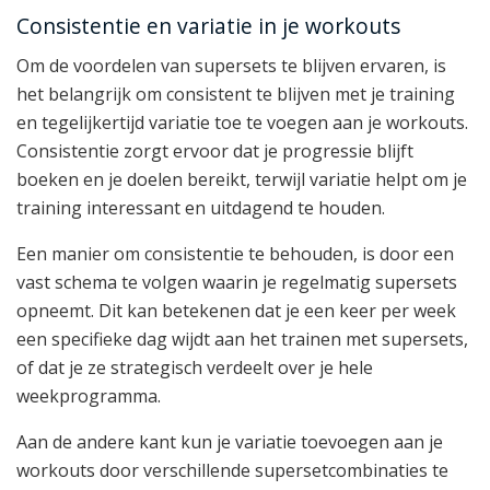
Consistentie en variatie in je workouts
Om de voordelen van supersets te blijven ervaren, is
het belangrijk om consistent te blijven met je training
en tegelijkertijd variatie toe te voegen aan je workouts.
Consistentie zorgt ervoor dat je progressie blijft
boeken en je doelen bereikt, terwijl variatie helpt om je
training interessant en uitdagend te houden.
Een manier om consistentie te behouden, is door een
vast schema te volgen waarin je regelmatig supersets
opneemt. Dit kan betekenen dat je een keer per week
een specifieke dag wijdt aan het trainen met supersets,
of dat je ze strategisch verdeelt over je hele
weekprogramma.
Aan de andere kant kun je variatie toevoegen aan je
workouts door verschillende supersetcombinaties te