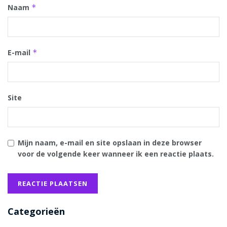
Naam
*
E-mail
*
Site
Mijn naam, e-mail en site opslaan in deze browser
voor de volgende keer wanneer ik een reactie plaats.
Categorieën