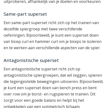
uitproberen, afhankelijk van je doelen en voorkeuren.
Same-part superset
Een same-part superset richt zich op het trainen van
dezelfde spiergroep met twee verschillende
oefeningen. Bijvoorbeeld, je kunt een superset doen
van bicep curl en hammer curl om je biceps te isoleren
en te werken aan verschillende aspecten van de spier.
Antagonistische superset
Een antagonistische superset richt zich op
antagonistische spiergroepen, dat wil zeggen, spieren
die tegengestelde bewegingen uitvoeren. Bijvoorbeeld,
je kunt een superset doen van bench press en bent
over row om je borst- en rugspieren te trainen. Dit
zorgt voor een goede balans en helpt bij het
ontwikkelen van een symmetrisch lichaam.