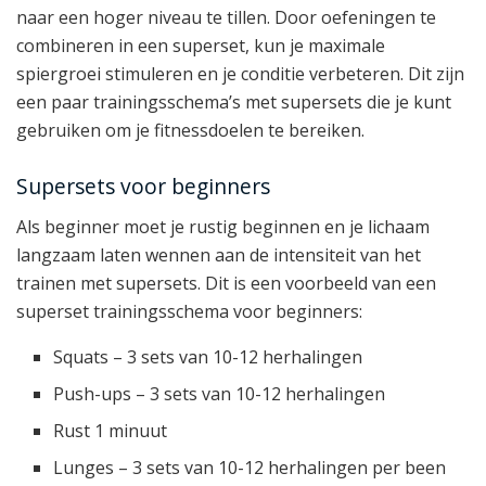
naar een hoger niveau te tillen. Door oefeningen te
combineren in een superset, kun je maximale
spiergroei stimuleren en je conditie verbeteren. Dit zijn
een paar trainingsschema’s met supersets die je kunt
gebruiken om je fitnessdoelen te bereiken.
Supersets voor beginners
Als beginner moet je rustig beginnen en je lichaam
langzaam laten wennen aan de intensiteit van het
trainen met supersets. Dit is een voorbeeld van een
superset trainingsschema voor beginners:
Squats – 3 sets van 10-12 herhalingen
Push-ups – 3 sets van 10-12 herhalingen
Rust 1 minuut
Lunges – 3 sets van 10-12 herhalingen per been