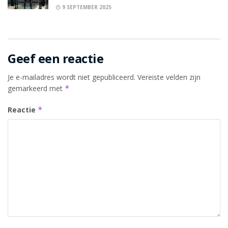
9 SEPTEMBER 2025
Geef een reactie
Je e-mailadres wordt niet gepubliceerd.
Vereiste velden zijn
gemarkeerd met
*
Reactie
*