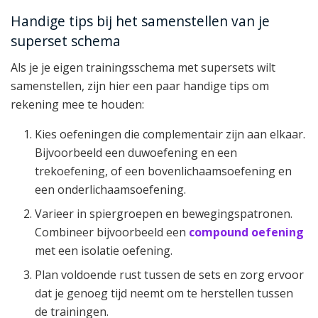
Handige tips bij het samenstellen van je
superset schema
Als je je eigen trainingsschema met supersets wilt
samenstellen, zijn hier een paar handige tips om
rekening mee te houden:
Kies oefeningen die complementair zijn aan elkaar.
Bijvoorbeeld een duwoefening en een
trekoefening, of een bovenlichaamsoefening en
een onderlichaamsoefening.
Varieer in spiergroepen en bewegingspatronen.
Combineer bijvoorbeeld een
compound oefening
met een isolatie oefening.
Plan voldoende rust tussen de sets en zorg ervoor
dat je genoeg tijd neemt om te herstellen tussen
de trainingen.