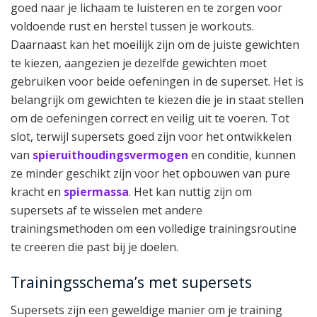
goed naar je lichaam te luisteren en te zorgen voor
voldoende rust en herstel tussen je workouts.
Daarnaast kan het moeilijk zijn om de juiste gewichten
te kiezen, aangezien je dezelfde gewichten moet
gebruiken voor beide oefeningen in de superset. Het is
belangrijk om gewichten te kiezen die je in staat stellen
om de oefeningen correct en veilig uit te voeren. Tot
slot, terwijl supersets goed zijn voor het ontwikkelen
van
spieruithoudingsvermogen
en conditie, kunnen
ze minder geschikt zijn voor het opbouwen van pure
kracht en
spiermassa
. Het kan nuttig zijn om
supersets af te wisselen met andere
trainingsmethoden om een volledige trainingsroutine
te creëren die past bij je doelen.
Trainingsschema’s met supersets
Supersets zijn een geweldige manier om je training