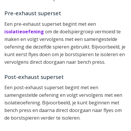
Pre-exhaust superset
Een pre-exhaust superset begint met een
isolatieoefening
om de doelspiergroep vermoeid te
maken en volgt vervolgens met een samengestelde
oefening die dezelfde spieren gebruikt. Bijvoorbeeld, je
kunt eerst flyes doen om je borstspieren te isoleren en
vervolgens direct doorgaan naar bench press.
Post-exhaust superset
Een post-exhaust superset begint met een
samengestelde oefening en volgt vervolgens met een
isolatieoefening. Bijvoorbeeld, je kunt beginnen met
bench press en daarna direct doorgaan naar flyes om
de borstspieren verder te isoleren.