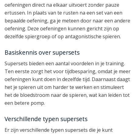
oefeningen direct na elkaar uitvoert zonder pauze
ertussen. In plaats van te rusten na een set van een
bepaalde oefening, ga je meteen door naar een andere
oefening. Deze oefeningen kunnen gericht zijn op
dezelfde spiergroep of op antagonistische spieren.
Basiskennis over supersets
Supersets bieden een aantal voordelen in je training.
Ten eerste zorgt het voor tijdbesparing, omdat je meer
oefeningen kunt doen in dezelfde tijd. Daarnaast daagt
het je spieren uit om harder te werken en stimuleert
het de bloedstroom naar de spieren, wat kan leiden tot
een betere pomp.
Verschillende typen supersets
Er zijn verschillende typen supersets die je kunt