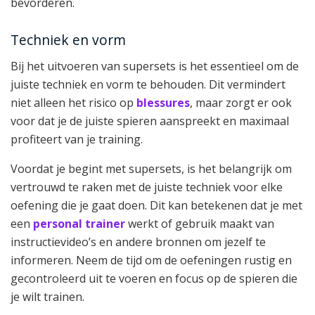
bevorderen.
Techniek en vorm
Bij het uitvoeren van supersets is het essentieel om de
juiste techniek en vorm te behouden. Dit vermindert
niet alleen het risico op
blessures
, maar zorgt er ook
voor dat je de juiste spieren aanspreekt en maximaal
profiteert van je training.
Voordat je begint met supersets, is het belangrijk om
vertrouwd te raken met de juiste techniek voor elke
oefening die je gaat doen. Dit kan betekenen dat je met
een
personal trainer
werkt of gebruik maakt van
instructievideo’s en andere bronnen om jezelf te
informeren. Neem de tijd om de oefeningen rustig en
gecontroleerd uit te voeren en focus op de spieren die
je wilt trainen.