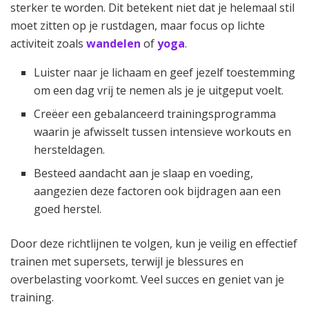
sterker te worden. Dit betekent niet dat je helemaal stil
moet zitten op je rustdagen, maar focus op lichte
activiteit zoals
wandelen
of
yoga
.
Luister naar je lichaam en geef jezelf toestemming
om een dag vrij te nemen als je je uitgeput voelt.
Creëer een gebalanceerd trainingsprogramma
waarin je afwisselt tussen intensieve workouts en
hersteldagen.
Besteed aandacht aan je slaap en voeding,
aangezien deze factoren ook bijdragen aan een
goed herstel.
Door deze richtlijnen te volgen, kun je veilig en effectief
trainen met supersets, terwijl je blessures en
overbelasting voorkomt. Veel succes en geniet van je
training.