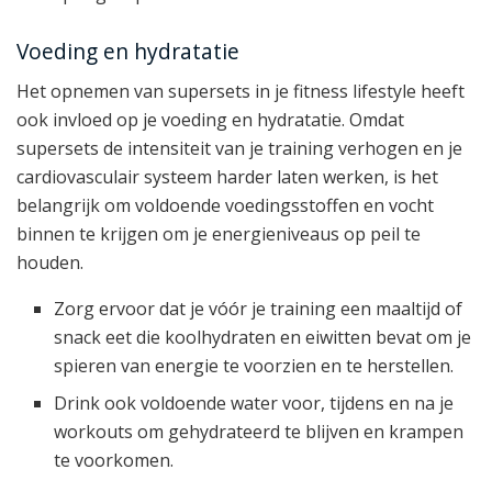
Voeding en hydratatie
Het opnemen van supersets in je fitness lifestyle heeft
ook invloed op je voeding en hydratatie. Omdat
supersets de intensiteit van je training verhogen en je
cardiovasculair systeem harder laten werken, is het
belangrijk om voldoende voedingsstoffen en vocht
binnen te krijgen om je energieniveaus op peil te
houden.
Zorg ervoor dat je vóór je training een maaltijd of
snack eet die koolhydraten en eiwitten bevat om je
spieren van energie te voorzien en te herstellen.
Drink ook voldoende water voor, tijdens en na je
workouts om gehydrateerd te blijven en krampen
te voorkomen.