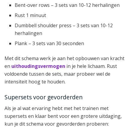
Bent-over rows – 3 sets van 10-12 herhalingen
Rust 1 minuut
Dumbbell shoulder press – 3 sets van 10-12
herhalingen
Plank – 3 sets van 30 seconden
Met dit schema werk je aan het opbouwen van kracht
en
uithoudingsvermogen
in je hele lichaam. Rust
voldoende tussen de sets, maar probeer wel de
intensiteit hoog te houden.
Supersets voor gevorderden
Als je al wat ervaring hebt met het trainen met
supersets en klaar bent voor een grotere uitdaging,
kun je dit schema voor gevorderden proberen: