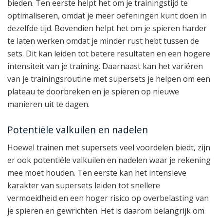
bieden. Ten eerste helpt het om je trainingstijd te
optimaliseren, omdat je meer oefeningen kunt doen in
dezelfde tijd. Bovendien helpt het om je spieren harder
te laten werken omdat je minder rust hebt tussen de
sets. Dit kan leiden tot betere resultaten en een hogere
intensiteit van je training. Daarnaast kan het variëren
van je trainingsroutine met supersets je helpen om een
plateau te doorbreken en je spieren op nieuwe
manieren uit te dagen.
Potentiële valkuilen en nadelen
Hoewel trainen met supersets veel voordelen biedt, zijn
er ook potentiële valkuilen en nadelen waar je rekening
mee moet houden. Ten eerste kan het intensieve
karakter van supersets leiden tot snellere
vermoeidheid en een hoger risico op overbelasting van
je spieren en gewrichten. Het is daarom belangrijk om