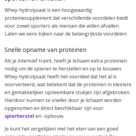
Whey-hydrolysaat is een hoogwaardig
proteïnesupplement dat verschillende voordelen biedt
voor zowel sporters als mensen die willen afvallen.
Laten we eens kijken naar de belangrijkste voordelen:
Snelle opname van proteïnen
Als je intensief traint, heeft je lichaam extra proteïnen
nodig om de spieren te herstellen en op te bouwen.
Whey-hydrolysaat heeft het voordeel dat het al is
voorverteerd, wat betekent dat de proteïnen in kleinere
en gemakkelijker opneembare stukjes zijn afgebroken.
Hierdoor kunnen ze sneller door je lichaam worden
opgenomen en direct beschikbaar zijn voor
spierherstel
en -opbouw.
Je kunt het vergelijken met het eten van een goed