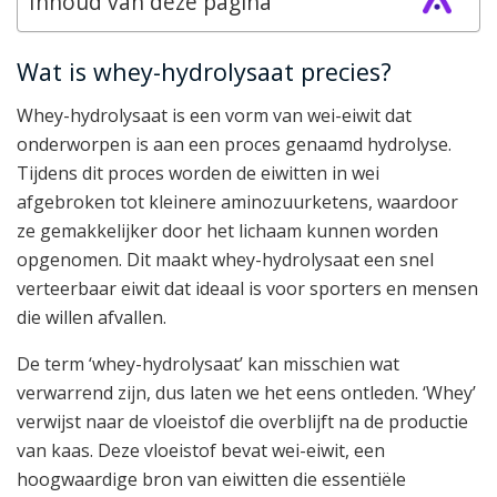
Inhoud van deze pagina
Wat is whey-hydrolysaat precies?
Whey-hydrolysaat is een vorm van wei-eiwit dat
onderworpen is aan een proces genaamd hydrolyse.
Tijdens dit proces worden de eiwitten in wei
afgebroken tot kleinere aminozuurketens, waardoor
ze gemakkelijker door het lichaam kunnen worden
opgenomen. Dit maakt whey-hydrolysaat een snel
verteerbaar eiwit dat ideaal is voor sporters en mensen
die willen afvallen.
De term ‘whey-hydrolysaat’ kan misschien wat
verwarrend zijn, dus laten we het eens ontleden. ‘Whey’
verwijst naar de vloeistof die overblijft na de productie
van kaas. Deze vloeistof bevat wei-eiwit, een
hoogwaardige bron van eiwitten die essentiële