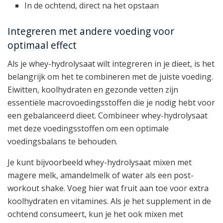
In de ochtend, direct na het opstaan
Integreren met andere voeding voor
optimaal effect
Als je whey-hydrolysaat wilt integreren in je dieet, is het
belangrijk om het te combineren met de juiste voeding.
Eiwitten, koolhydraten en gezonde vetten zijn
essentiële macrovoedingsstoffen die je nodig hebt voor
een gebalanceerd dieet. Combineer whey-hydrolysaat
met deze voedingsstoffen om een optimale
voedingsbalans te behouden.
Je kunt bijvoorbeeld whey-hydrolysaat mixen met
magere melk, amandelmelk of water als een post-
workout shake. Voeg hier wat fruit aan toe voor extra
koolhydraten en vitamines. Als je het supplement in de
ochtend consumeert, kun je het ook mixen met