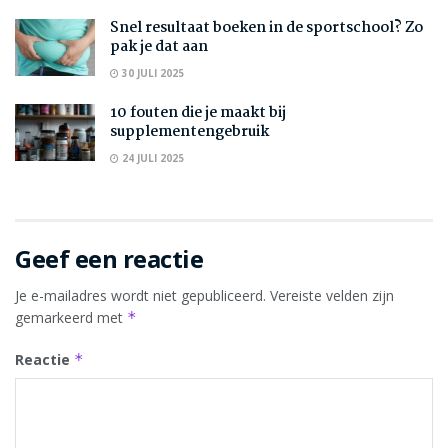
Snel resultaat boeken in de sportschool? Zo
pak je dat aan
30 JULI 2025
10 fouten die je maakt bij
supplementengebruik
24 JULI 2025
Geef een reactie
Je e-mailadres wordt niet gepubliceerd.
Vereiste velden zijn
gemarkeerd met
*
Reactie
*