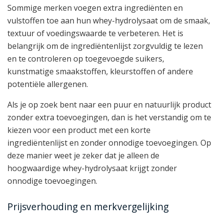
Sommige merken voegen extra ingrediënten en
vulstoffen toe aan hun whey-hydrolysaat om de smaak,
textuur of voedingswaarde te verbeteren. Het is
belangrijk om de ingrediëntenlijst zorgvuldig te lezen
en te controleren op toegevoegde suikers,
kunstmatige smaakstoffen, kleurstoffen of andere
potentiële allergenen.
Als je op zoek bent naar een puur en natuurlijk product
zonder extra toevoegingen, dan is het verstandig om te
kiezen voor een product met een korte
ingrediëntenlijst en zonder onnodige toevoegingen. Op
deze manier weet je zeker dat je alleen de
hoogwaardige whey-hydrolysaat krijgt zonder
onnodige toevoegingen.
Prijsverhouding en merkvergelijking