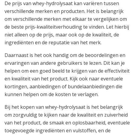
De prijs van whey-hydrolysaat kan variëren tussen
verschillende merken en producten. Het is belangrijk
om verschillende merken met elkaar te vergelijken om
de beste prijs-kwaliteitverhouding te vinden. Let hierbij
niet alleen op de prijs, maar ook op de kwaliteit, de
ingrediënten en de reputatie van het merk.
Daarnaast is het ook handig om de beoordelingen en
ervaringen van andere gebruikers te lezen. Dit kan je
helpen om een goed beeld te krijgen van de effectiviteit
en kwaliteit van het product. Kijk ook naar eventuele
kortingen, aanbiedingen of bundelaanbiedingen die
kunnen helpen om de kosten te verlagen.
Bij het kopen van whey-hydrolysaat is het belangrijk
om zorgvuldig te kijken naar de kwaliteit en zuiverheid
van het product, de smaak en oplosbaarheid, eventuele
toegevoegde ingrediënten en vulstoffen, en de