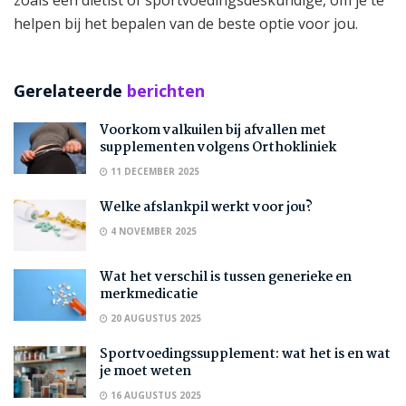
helpen bij het bepalen van de beste optie voor jou.
Gerelateerde
berichten
Voorkom valkuilen bij afvallen met
supplementen volgens Orthokliniek
11 DECEMBER 2025
Welke afslankpil werkt voor jou?
4 NOVEMBER 2025
Wat het verschil is tussen generieke en
merkmedicatie
20 AUGUSTUS 2025
Sportvoedingssupplement: wat het is en wat
je moet weten
16 AUGUSTUS 2025