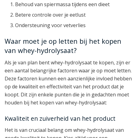
Behoud van spiermassa tijdens een dieet
Betere controle over je eetlust
Ondersteuning voor vetverlies
Waar moet je op letten bij het kopen
van whey-hydrolysaat?
Als je van plan bent whey-hydrolysaat te kopen, zijn er
een aantal belangrijke factoren waar je op moet letten.
Deze factoren kunnen een aanzienlijke invloed hebben
op de kwaliteit en effectiviteit van het product dat je
koopt. Dit zijn enkele punten die je in gedachten moet
houden bij het kopen van whey-hydrolysaat:
Kwaliteit en zuiverheid van het product
Het is van cruciaal belang om whey-hydrolysaat van