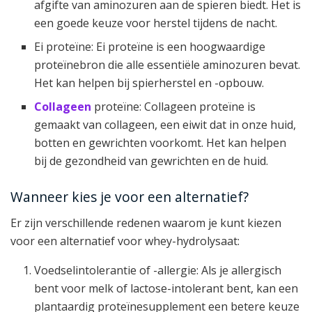
afgifte van aminozuren aan de spieren biedt. Het is
een goede keuze voor herstel tijdens de nacht.
Ei proteïne: Ei proteïne is een hoogwaardige
proteïnebron die alle essentiële aminozuren bevat.
Het kan helpen bij spierherstel en -opbouw.
Collageen
proteïne: Collageen proteïne is
gemaakt van collageen, een eiwit dat in onze huid,
botten en gewrichten voorkomt. Het kan helpen
bij de gezondheid van gewrichten en de huid.
Wanneer kies je voor een alternatief?
Er zijn verschillende redenen waarom je kunt kiezen
voor een alternatief voor whey-hydrolysaat:
Voedselintolerantie of -allergie: Als je allergisch
bent voor melk of lactose-intolerant bent, kan een
plantaardig proteïnesupplement een betere keuze