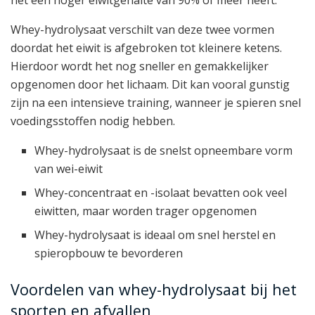
het een hoger eiwitgehalte van 90% of meer heeft.
Whey-hydrolysaat verschilt van deze twee vormen
doordat het eiwit is afgebroken tot kleinere ketens.
Hierdoor wordt het nog sneller en gemakkelijker
opgenomen door het lichaam. Dit kan vooral gunstig
zijn na een intensieve training, wanneer je spieren snel
voedingsstoffen nodig hebben.
Whey-hydrolysaat is de snelst opneembare vorm
van wei-eiwit
Whey-concentraat en -isolaat bevatten ook veel
eiwitten, maar worden trager opgenomen
Whey-hydrolysaat is ideaal om snel herstel en
spieropbouw te bevorderen
Voordelen van whey-hydrolysaat bij het
sporten en afvallen