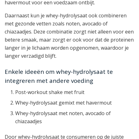
havermout voor een voedzaam ontbijt.
Daarnaast kun je whey-hydrolysaat ook combineren
met gezonde vetten zoals noten, avocado of
chiazaadjes. Deze combinatie zorgt niet alleen voor een
betere smaak, maar zorgt er ook voor dat de proteïnen
langer in je lichaam worden opgenomen, waardoor je
langer verzadigd blijft.
Enkele ideeën om whey-hydrolysaat te
integreren met andere voeding
Post-workout shake met fruit
Whey-hydrolysaat gemixt met havermout
Whey-hydrolysaat met noten, avocado of
chiazaadjes
Door whey-hydrolysaat te consumeren op de juiste