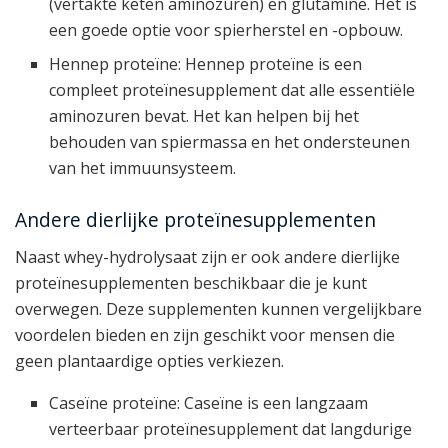
(vertakte keten aminozuren) en glutamine. Het is
een goede optie voor spierherstel en -opbouw.
Hennep proteïne: Hennep proteïne is een
compleet proteïnesupplement dat alle essentiële
aminozuren bevat. Het kan helpen bij het
behouden van spiermassa en het ondersteunen
van het immuunsysteem.
Andere dierlijke proteïnesupplementen
Naast whey-hydrolysaat zijn er ook andere dierlijke
proteïnesupplementen beschikbaar die je kunt
overwegen. Deze supplementen kunnen vergelijkbare
voordelen bieden en zijn geschikt voor mensen die
geen plantaardige opties verkiezen.
Caseïne proteïne: Caseïne is een langzaam
verteerbaar proteïnesupplement dat langdurige