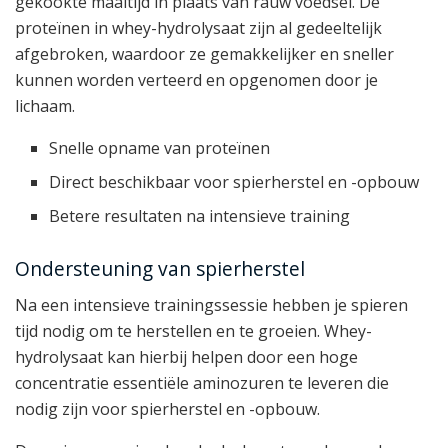
gekookte maaltijd in plaats van rauw voedsel. De
proteïnen in whey-hydrolysaat zijn al gedeeltelijk
afgebroken, waardoor ze gemakkelijker en sneller
kunnen worden verteerd en opgenomen door je
lichaam.
Snelle opname van proteïnen
Direct beschikbaar voor spierherstel en -opbouw
Betere resultaten na intensieve training
Ondersteuning van spierherstel
Na een intensieve trainingssessie hebben je spieren
tijd nodig om te herstellen en te groeien. Whey-
hydrolysaat kan hierbij helpen door een hoge
concentratie essentiële aminozuren te leveren die
nodig zijn voor spierherstel en -opbouw.