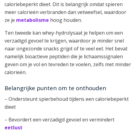
caloriebeperkt dieet. Dit is belangrijk omdat spieren
meer calorieën verbranden dan vetweefsel, waardoor
ze je
metabolisme
hoog houden.
Ten tweede kan whey-hydrolysaat je helpen om een
verzadigd gevoel te krijgen, waardoor je minder snel
naar ongezonde snacks grijpt of te veel eet. Het bevat
namelijk bioactieve peptiden die je lichaamssignalen
geven om je vol en tevreden te voelen, zelfs met minder
calorieën.
Belangrijke punten om te onthouden
– Ondersteunt spierbehoud tijdens een caloriebeperkt
dieet
– Bevordert een verzadigd gevoel en vermindert
eetlust