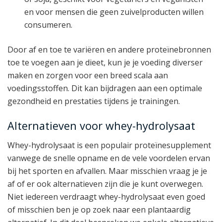
en voor mensen die geen zuivelproducten willen
consumeren.
Door af en toe te variëren en andere proteïnebronnen
toe te voegen aan je dieet, kun je je voeding diverser
maken en zorgen voor een breed scala aan
voedingsstoffen. Dit kan bijdragen aan een optimale
gezondheid en prestaties tijdens je trainingen.
Alternatieven voor whey-hydrolysaat
Whey-hydrolysaat is een populair proteïnesupplement
vanwege de snelle opname en de vele voordelen ervan
bij het sporten en afvallen. Maar misschien vraag je je
af of er ook alternatieven zijn die je kunt overwegen.
Niet iedereen verdraagt whey-hydrolysaat even goed
of misschien ben je op zoek naar een plantaardig