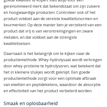
goede kwaliteit te kopen. Kies altijd voor een
gerenommeerd merk dat bekendstaat om zijn zuivere
en hoogwaardige producten. Controleer ook of het
product voldoet aan de vereiste kwaliteitsnormen en
keurmerken. Op deze manier ben je verzekerd van een
product dat vrij is van verontreinigingen en zware
metalen, en dat voldoet aan de strengste
kwaliteitseisen.
Daarnaast is het belangrijk om te kijken naar de
productiemethode. Whey-hydrolysaat wordt verkregen
door whey-proteïne te hydrolyseren, wat betekent dat
het in kleinere stukjes wordt geknipt. Een goede
productiemethode zorgt voor een optimale afbraak
van eiwitten en peptideketens, waardoor de absorptie
en effectiviteit van het product verbeterd worden.
Smaak en oplosbaarheid