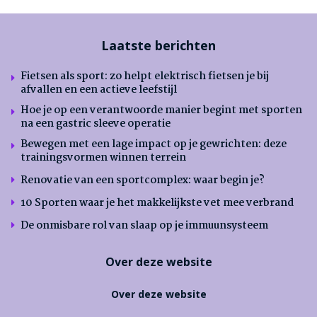
Laatste berichten
Fietsen als sport: zo helpt elektrisch fietsen je bij
afvallen en een actieve leefstijl
Hoe je op een verantwoorde manier begint met sporten
na een gastric sleeve operatie
Bewegen met een lage impact op je gewrichten: deze
trainingsvormen winnen terrein
Renovatie van een sportcomplex: waar begin je?
10 Sporten waar je het makkelijkste vet mee verbrand
De onmisbare rol van slaap op je immuunsysteem
Over deze website
Over deze website