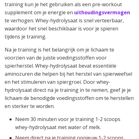
training kun je het gebruiken als een pre-workout
supplement om je energie en
uithoudingsvermogen
te verhogen. Whey-hydrolysaat is snel verteerbaar,
waardoor het snel beschikbaar is voor je spieren
tijdens je training.
Na je training is het belangrijk om je lichaam te
voorzien van de juiste voedingsstoffen voor
spierherstel. Whey-hydrolysaat bevat essentiële
aminozuren die helpen bij het herstel van spierweefsel
en het stimuleren van spiergroei. Door whey-
hydrolysaat direct na je training in te nemen, geef je je
lichaam de benodigde voedingsstoffen om te herstellen
en sterker te worden.
Neem 30 minuten voor je training 1-2 scoops
whey-hydrolysaat met water of melk.
Neem direct na je training opnieuw 1-2 scoops