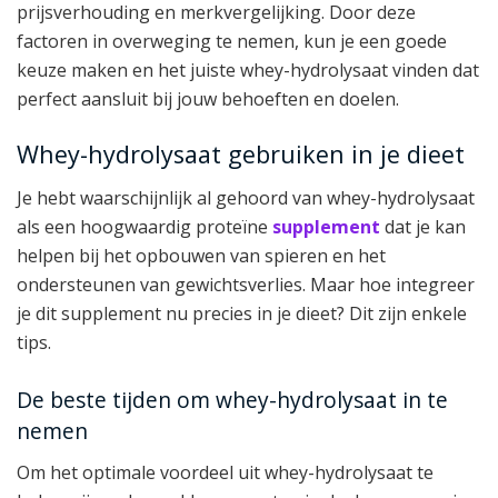
prijsverhouding en merkvergelijking. Door deze
factoren in overweging te nemen, kun je een goede
keuze maken en het juiste whey-hydrolysaat vinden dat
perfect aansluit bij jouw behoeften en doelen.
Whey-hydrolysaat gebruiken in je dieet
Je hebt waarschijnlijk al gehoord van whey-hydrolysaat
als een hoogwaardig proteïne
supplement
dat je kan
helpen bij het opbouwen van spieren en het
ondersteunen van gewichtsverlies. Maar hoe integreer
je dit supplement nu precies in je dieet? Dit zijn enkele
tips.
De beste tijden om whey-hydrolysaat in te
nemen
Om het optimale voordeel uit whey-hydrolysaat te