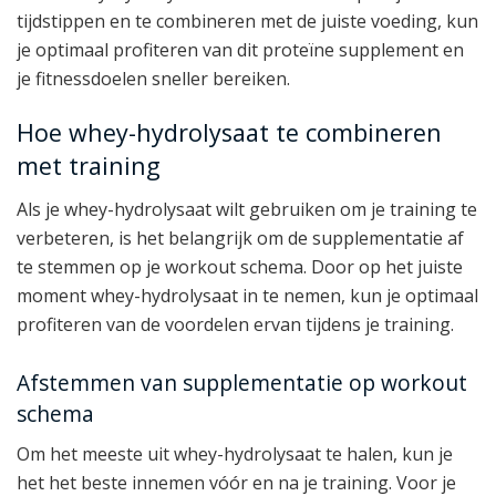
tijdstippen en te combineren met de juiste voeding, kun
je optimaal profiteren van dit proteïne supplement en
je fitnessdoelen sneller bereiken.
Hoe whey-hydrolysaat te combineren
met training
Als je whey-hydrolysaat wilt gebruiken om je training te
verbeteren, is het belangrijk om de supplementatie af
te stemmen op je workout schema. Door op het juiste
moment whey-hydrolysaat in te nemen, kun je optimaal
profiteren van de voordelen ervan tijdens je training.
Afstemmen van supplementatie op workout
schema
Om het meeste uit whey-hydrolysaat te halen, kun je
het het beste innemen vóór en na je training. Voor je