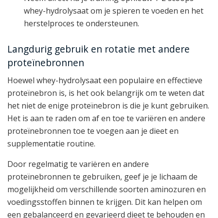
whey-hydrolysaat om je spieren te voeden en het
herstelproces te ondersteunen.
Langdurig gebruik en rotatie met andere
proteïnebronnen
Hoewel whey-hydrolysaat een populaire en effectieve
proteïnebron is, is het ook belangrijk om te weten dat
het niet de enige proteïnebron is die je kunt gebruiken.
Het is aan te raden om af en toe te variëren en andere
proteïnebronnen toe te voegen aan je dieet en
supplementatie routine.
Door regelmatig te variëren en andere
proteïnebronnen te gebruiken, geef je je lichaam de
mogelijkheid om verschillende soorten aminozuren en
voedingsstoffen binnen te krijgen. Dit kan helpen om
een gebalanceerd en gevarieerd dieet te behouden en