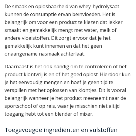
De smaak en oplosbaarheid van whey-hydrolysaat
kunnen de consumptie ervan beïnvloeden. Het is
belangrijk om voor een product te kiezen dat lekker
smaakt en gemakkelijk mengt met water, melk of
andere vloeistoffen. Dit zorgt ervoor dat je het
gemakkelijk kunt innemen en dat het geen
onaangename nasmaak achterlaat.
Daarnaast is het ook handig om te controleren of het
product klontvrij is en of het goed oplost. Hierdoor kun
je het eenvoudig mengen en hoef je geen tijd te
verspillen met het oplossen van klontjes. Dit is vooral
belangrijk wanneer je het product meeneemt naar de
sportschool of op reis, waar je misschien niet altijd
toegang hebt tot een blender of mixer.
Toegevoegde ingrediënten en vulstoffen