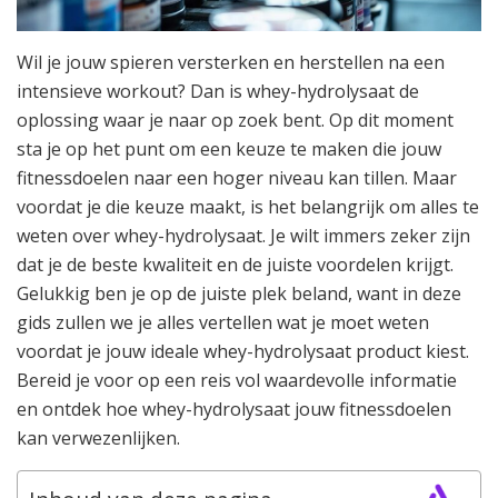
Wil je jouw spieren versterken en herstellen na een
intensieve workout? Dan is whey-hydrolysaat de
oplossing waar je naar op zoek bent. Op dit moment
sta je op het punt om een keuze te maken die jouw
fitnessdoelen naar een hoger niveau kan tillen. Maar
voordat je die keuze maakt, is het belangrijk om alles te
weten over whey-hydrolysaat. Je wilt immers zeker zijn
dat je de beste kwaliteit en de juiste voordelen krijgt.
Gelukkig ben je op de juiste plek beland, want in deze
gids zullen we je alles vertellen wat je moet weten
voordat je jouw ideale whey-hydrolysaat product kiest.
Bereid je voor op een reis vol waardevolle informatie
en ontdek hoe whey-hydrolysaat jouw fitnessdoelen
kan verwezenlijken.