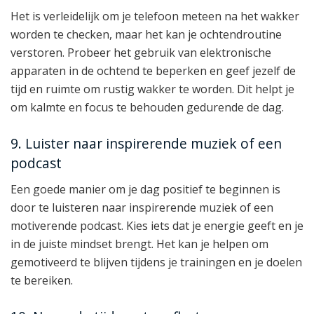
Het is verleidelijk om je telefoon meteen na het wakker
worden te checken, maar het kan je ochtendroutine
verstoren. Probeer het gebruik van elektronische
apparaten in de ochtend te beperken en geef jezelf de
tijd en ruimte om rustig wakker te worden. Dit helpt je
om kalmte en focus te behouden gedurende de dag.
9. Luister naar inspirerende muziek of een
podcast
Een goede manier om je dag positief te beginnen is
door te luisteren naar inspirerende muziek of een
motiverende podcast. Kies iets dat je energie geeft en je
in de juiste mindset brengt. Het kan je helpen om
gemotiveerd te blijven tijdens je trainingen en je doelen
te bereiken.