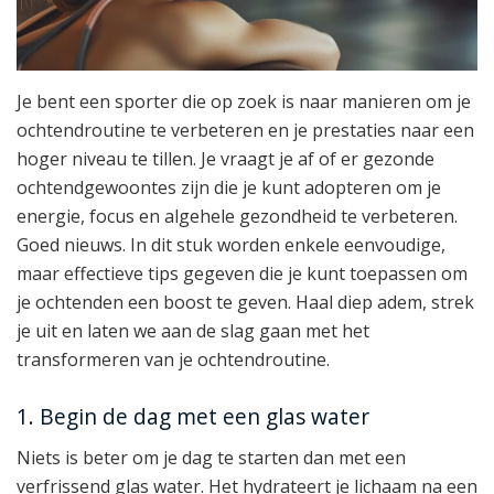
Je bent een sporter die op zoek is naar manieren om je
ochtendroutine te verbeteren en je prestaties naar een
hoger niveau te tillen. Je vraagt je af of er gezonde
ochtendgewoontes zijn die je kunt adopteren om je
energie, focus en algehele gezondheid te verbeteren.
Goed nieuws. In dit stuk worden enkele eenvoudige,
maar effectieve tips gegeven die je kunt toepassen om
je ochtenden een boost te geven. Haal diep adem, strek
je uit en laten we aan de slag gaan met het
transformeren van je ochtendroutine.
1. Begin de dag met een glas water
Niets is beter om je dag te starten dan met een
verfrissend glas water. Het hydrateert je lichaam na een