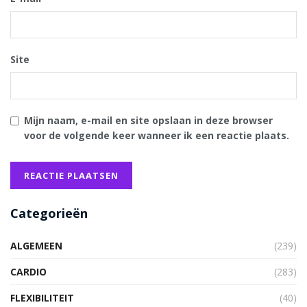
Site
Mijn naam, e-mail en site opslaan in deze browser
voor de volgende keer wanneer ik een reactie plaats.
Categorieën
ALGEMEEN
(239)
CARDIO
(283)
FLEXIBILITEIT
(40)