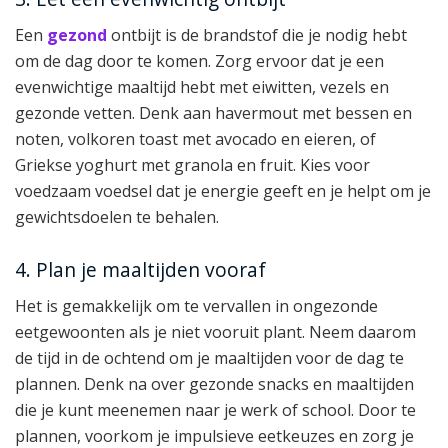
Een
gezond
ontbijt is de brandstof die je nodig hebt
om de dag door te komen. Zorg ervoor dat je een
evenwichtige maaltijd hebt met eiwitten, vezels en
gezonde vetten. Denk aan havermout met bessen en
noten, volkoren toast met avocado en eieren, of
Griekse yoghurt met granola en fruit. Kies voor
voedzaam voedsel dat je energie geeft en je helpt om je
gewichtsdoelen te behalen.
4. Plan je maaltijden vooraf
Het is gemakkelijk om te vervallen in ongezonde
eetgewoonten als je niet vooruit plant. Neem daarom
de tijd in de ochtend om je maaltijden voor de dag te
plannen. Denk na over gezonde snacks en maaltijden
die je kunt meenemen naar je werk of school. Door te
plannen, voorkom je impulsieve eetkeuzes en zorg je