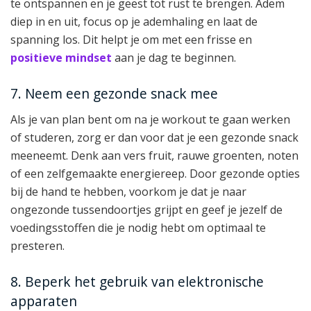
te ontspannen en je geest tot rust te brengen. Adem
diep in en uit, focus op je ademhaling en laat de
spanning los. Dit helpt je om met een frisse en
positieve mindset
aan je dag te beginnen.
7. Neem een gezonde snack mee
Als je van plan bent om na je workout te gaan werken
of studeren, zorg er dan voor dat je een gezonde snack
meeneemt. Denk aan vers fruit, rauwe groenten, noten
of een zelfgemaakte energiereep. Door gezonde opties
bij de hand te hebben, voorkom je dat je naar
ongezonde tussendoortjes grijpt en geef je jezelf de
voedingsstoffen die je nodig hebt om optimaal te
presteren.
8. Beperk het gebruik van elektronische
apparaten