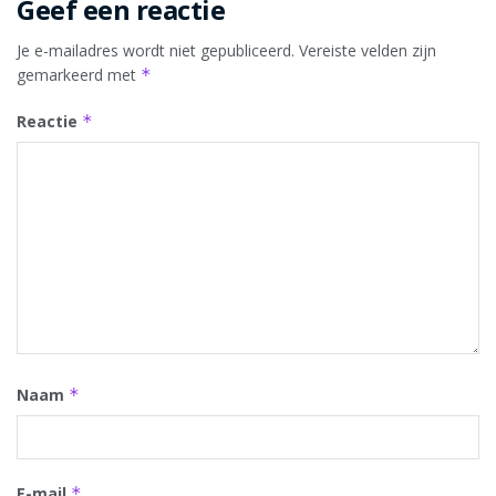
Geef een reactie
Je e-mailadres wordt niet gepubliceerd.
Vereiste velden zijn
gemarkeerd met
*
Reactie
*
Naam
*
E-mail
*