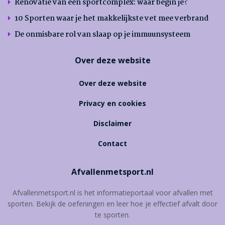
Renovatie van een sportcomplex: waar begin je?
10 Sporten waar je het makkelijkste vet mee verbrand
De onmisbare rol van slaap op je immuunsysteem
Over deze website
Over deze website
Privacy en cookies
Disclaimer
Contact
Afvallenmetsport.nl
Afvallenmetsport.nl is het informatieportaal voor afvallen met
sporten. Bekijk de oefeningen en leer hoe je effectief afvalt door
te sporten.