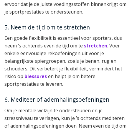
ervoor dat je de juiste voedingsstoffen binnenkrijgt om
je sportprestaties te ondersteunen.
5. Neem de tijd om te stretchen
Een goede flexibiliteit is essentieel voor sporters, dus
neem ’s ochtends even de tijd om te
stretchen
. Voer
enkele eenvoudige rekoefeningen uit voor je
belangrijkste spiergroepen, zoals je benen, rug en
schouders. Dit verbetert je flexibiliteit, vermindert het
risico op
blessures
en helpt je om betere
sportprestaties te leveren.
6. Mediteer of ademhalingsoefeningen
Om je mentale welzijn te ondersteunen en je
stressniveau te verlagen, kun je ’s ochtends mediteren
of ademhalingsoefeningen doen. Neem even de tijd om