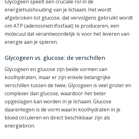
Glycogeen speelt een cruciale rol in de
energiehuishouding van je lichaam. Het wordt
afgebroken tot glucose, dat vervolgens gebruikt wordt
om ATP (adenosinetrifosfaat) te produceren, een
molecuul dat verantwoordelijk is voor het leveren van
energie aan je spieren.
Glycogeen vs. glucose: de verschillen
Glycogeen en glucose zijn beide vormen van
koolhydraten, maar er zijn enkele belangrijke
verschillen tussen de twee. Glycogeen is veel groter en
complexer dan glucose, waardoor het beter
opgeslagen kan worden in je lichaam. Glucose
daarentegen is de vorm waarin koolhydraten in je
bloed circuleren en direct beschikbaar zijn als
energiebron.