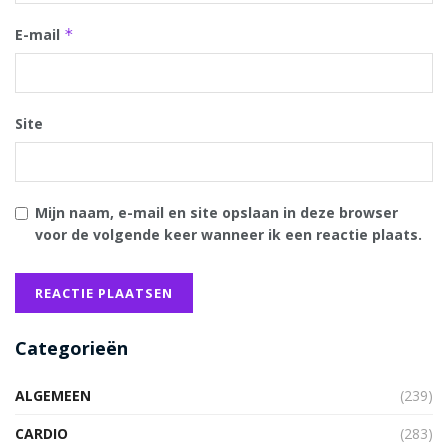
E-mail
*
Site
Mijn naam, e-mail en site opslaan in deze browser
voor de volgende keer wanneer ik een reactie plaats.
Categorieën
ALGEMEEN
(239)
CARDIO
(283)