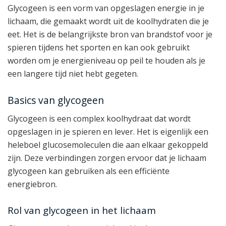
Glycogeen is een vorm van opgeslagen energie in je
lichaam, die gemaakt wordt uit de koolhydraten die je
eet. Het is de belangrijkste bron van brandstof voor je
spieren tijdens het sporten en kan ook gebruikt
worden om je energieniveau op peil te houden als je
een langere tijd niet hebt gegeten.
Basics van glycogeen
Glycogeen is een complex koolhydraat dat wordt
opgeslagen in je spieren en lever. Het is eigenlijk een
heleboel glucosemoleculen die aan elkaar gekoppeld
zijn. Deze verbindingen zorgen ervoor dat je lichaam
glycogeen kan gebruiken als een efficiënte
energiebron.
Rol van glycogeen in het lichaam