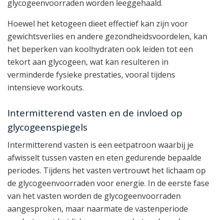
glycogeenvoorraden worden leeggehaald.
Hoewel het ketogeen dieet effectief kan zijn voor
gewichtsverlies en andere gezondheidsvoordelen, kan
het beperken van koolhydraten ook leiden tot een
tekort aan glycogeen, wat kan resulteren in
verminderde fysieke prestaties, vooral tijdens
intensieve workouts.
Intermitterend vasten en de invloed op
glycogeenspiegels
Intermitterend vasten is een eetpatroon waarbij je
afwisselt tussen vasten en eten gedurende bepaalde
periodes. Tijdens het vasten vertrouwt het lichaam op
de glycogeenvoorraden voor energie. In de eerste fase
van het vasten worden de glycogeenvoorraden
aangesproken, maar naarmate de vastenperiode