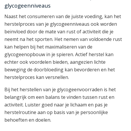
glycogeenniveaus
Naast het consumeren van de juiste voeding, kan het
herstelproces van je glycogeenniveaus ook worden
beïnvloed door de mate van rust of activiteit die je
neemt na het sporten. Het nemen van voldoende rust
kan helpen bij het maximaliseren van de
glycogeenopbouw in je spieren. Actief herstel kan
echter ook voordelen bieden, aangezien lichte
beweging de doorbloeding kan bevorderen en het
herstelproces kan versnellen.
Bij het herstellen van je glycogeenvoorraden is het
belangrijk om een balans te vinden tussen rust en
activiteit. Luister goed naar je lichaam en pas je
herstelroutine aan op basis van je persoonlijke
behoeften en doelen.