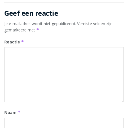
Geef een reactie
Je e-mailadres wordt niet gepubliceerd.
Vereiste velden zijn
gemarkeerd met
*
Reactie
*
Naam
*