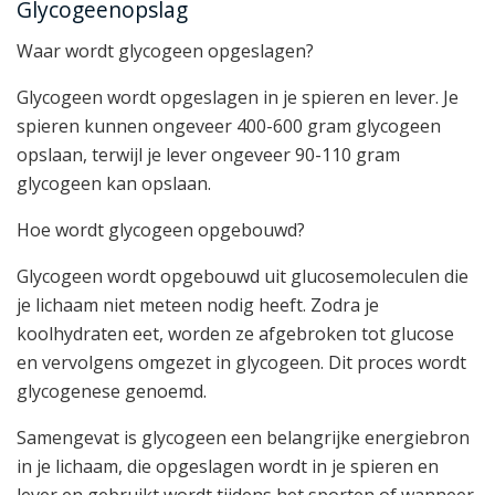
Glycogeenopslag
Waar wordt glycogeen opgeslagen?
Glycogeen wordt opgeslagen in je spieren en lever. Je
spieren kunnen ongeveer 400-600 gram glycogeen
opslaan, terwijl je lever ongeveer 90-110 gram
glycogeen kan opslaan.
Hoe wordt glycogeen opgebouwd?
Glycogeen wordt opgebouwd uit glucosemoleculen die
je lichaam niet meteen nodig heeft. Zodra je
koolhydraten eet, worden ze afgebroken tot glucose
en vervolgens omgezet in glycogeen. Dit proces wordt
glycogenese genoemd.
Samengevat is glycogeen een belangrijke energiebron
in je lichaam, die opgeslagen wordt in je spieren en
lever en gebruikt wordt tijdens het sporten of wanneer