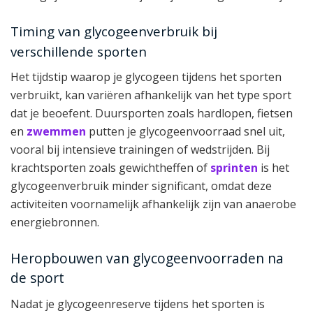
Timing van glycogeenverbruik bij
verschillende sporten
Het tijdstip waarop je glycogeen tijdens het sporten
verbruikt, kan variëren afhankelijk van het type sport
dat je beoefent. Duursporten zoals hardlopen, fietsen
en
zwemmen
putten je glycogeenvoorraad snel uit,
vooral bij intensieve trainingen of wedstrijden. Bij
krachtsporten zoals gewichtheffen of
sprinten
is het
glycogeenverbruik minder significant, omdat deze
activiteiten voornamelijk afhankelijk zijn van anaerobe
energiebronnen.
Heropbouwen van glycogeenvoorraden na
de sport
Nadat je glycogeenreserve tijdens het sporten is