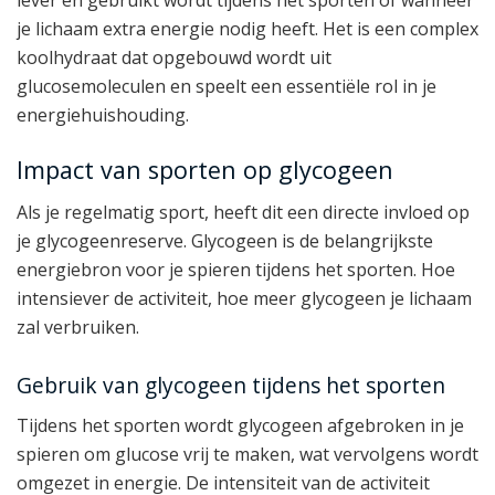
je lichaam extra energie nodig heeft. Het is een complex
koolhydraat dat opgebouwd wordt uit
glucosemoleculen en speelt een essentiële rol in je
energiehuishouding.
Impact van sporten op glycogeen
Als je regelmatig sport, heeft dit een directe invloed op
je glycogeenreserve. Glycogeen is de belangrijkste
energiebron voor je spieren tijdens het sporten. Hoe
intensiever de activiteit, hoe meer glycogeen je lichaam
zal verbruiken.
Gebruik van glycogeen tijdens het sporten
Tijdens het sporten wordt glycogeen afgebroken in je
spieren om glucose vrij te maken, wat vervolgens wordt
omgezet in energie. De intensiteit van de activiteit