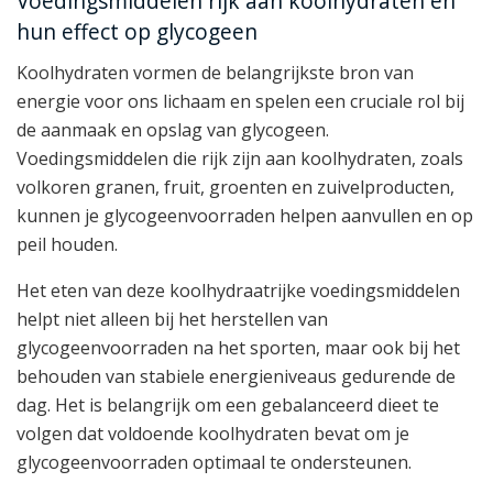
Voedingsmiddelen rijk aan koolhydraten en
hun effect op glycogeen
Koolhydraten vormen de belangrijkste bron van
energie voor ons lichaam en spelen een cruciale rol bij
de aanmaak en opslag van glycogeen.
Voedingsmiddelen die rijk zijn aan koolhydraten, zoals
volkoren granen, fruit, groenten en zuivelproducten,
kunnen je glycogeenvoorraden helpen aanvullen en op
peil houden.
Het eten van deze koolhydraatrijke voedingsmiddelen
helpt niet alleen bij het herstellen van
glycogeenvoorraden na het sporten, maar ook bij het
behouden van stabiele energieniveaus gedurende de
dag. Het is belangrijk om een gebalanceerd dieet te
volgen dat voldoende koolhydraten bevat om je
glycogeenvoorraden optimaal te ondersteunen.