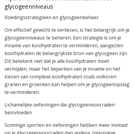
glycogeenniveaus
Voedingsstrategieën en glycogeenbeheer
Om effectief gewicht te verliezen, is het belangrijk om je
glycogeenniveaus te beheren. Een strategie is om je
inname van koolhydraten te verminderen, aangezien
koolhydraten de belangrijkste bron van glycogeen zijn.
Dit betekent niet dat je alle koolhydraten moet
vermijden, maar het beperken van je inname en het
kiezen van complexe koolhydraten zoals volkoren
granen en groenten kan helpen om je glycogeenopslag
te verminderen.
Lichamelijke oefeningen die glycogeenvoorraden
beïnvloeden
Sommige sporten en oefeningen hebben meer invloed
op je glycogeenvoorraden dan andere. Intensieve