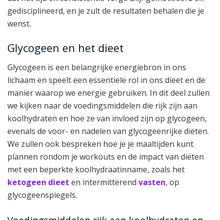
gedisciplineerd, en je zult de resultaten behalen die je
wenst.
Glycogeen en het dieet
Glycogeen is een belangrijke energiebron in ons
lichaam en speelt een essentiële rol in ons dieet en de
manier waarop we energie gebruiken. In dit deel zullen
we kijken naar de voedingsmiddelen die rijk zijn aan
koolhydraten en hoe ze van invloed zijn op glycogeen,
evenals de voor- en nadelen van glycogeenrijke diëten.
We zullen ook bespreken hoe je je maaltijden kunt
plannen rondom je workouts en de impact van diëten
met een beperkte koolhydraatinname, zoals het
ketogeen dieet
en intermitterend
vasten
, op
glycogeenspiegels.