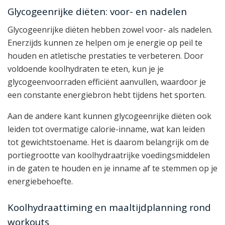
Glycogeenrijke diëten: voor- en nadelen
Glycogeenrijke diëten hebben zowel voor- als nadelen.
Enerzijds kunnen ze helpen om je energie op peil te
houden en atletische prestaties te verbeteren. Door
voldoende koolhydraten te eten, kun je je
glycogeenvoorraden efficiënt aanvullen, waardoor je
een constante energiebron hebt tijdens het sporten.
Aan de andere kant kunnen glycogeenrijke diëten ook
leiden tot overmatige calorie-inname, wat kan leiden
tot gewichtstoename. Het is daarom belangrijk om de
portiegrootte van koolhydraatrijke voedingsmiddelen
in de gaten te houden en je inname af te stemmen op je
energiebehoefte.
Koolhydraattiming en maaltijdplanning rond
workouts