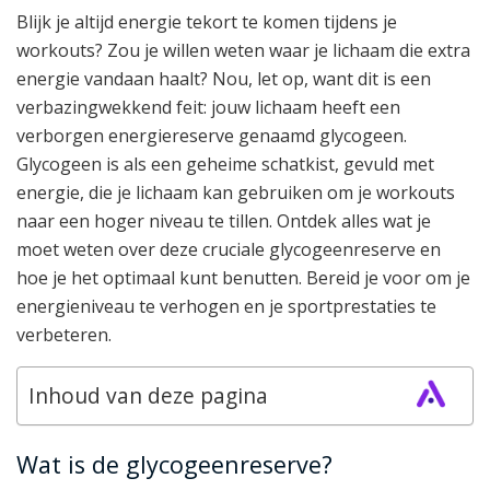
Blijk je altijd energie tekort te komen tijdens je
workouts? Zou je willen weten waar je lichaam die extra
energie vandaan haalt? Nou, let op, want dit is een
verbazingwekkend feit: jouw lichaam heeft een
verborgen energiereserve genaamd glycogeen.
Glycogeen is als een geheime schatkist, gevuld met
energie, die je lichaam kan gebruiken om je workouts
naar een hoger niveau te tillen. Ontdek alles wat je
moet weten over deze cruciale glycogeenreserve en
hoe je het optimaal kunt benutten. Bereid je voor om je
energieniveau te verhogen en je sportprestaties te
verbeteren.
Inhoud van deze pagina
Wat is de glycogeenreserve?