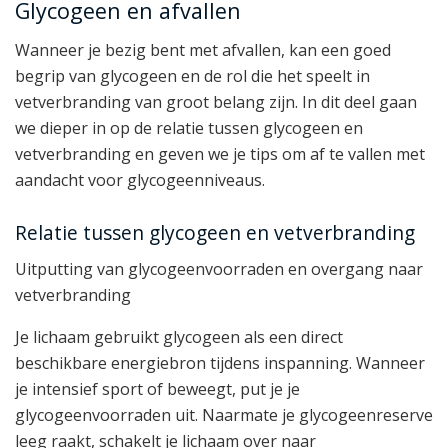
Glycogeen en afvallen
Wanneer je bezig bent met afvallen, kan een goed
begrip van glycogeen en de rol die het speelt in
vetverbranding van groot belang zijn. In dit deel gaan
we dieper in op de relatie tussen glycogeen en
vetverbranding en geven we je tips om af te vallen met
aandacht voor glycogeenniveaus.
Relatie tussen glycogeen en vetverbranding
Uitputting van glycogeenvoorraden en overgang naar
vetverbranding
Je lichaam gebruikt glycogeen als een direct
beschikbare energiebron tijdens inspanning. Wanneer
je intensief sport of beweegt, put je je
glycogeenvoorraden uit. Naarmate je glycogeenreserve
leeg raakt, schakelt je lichaam over naar