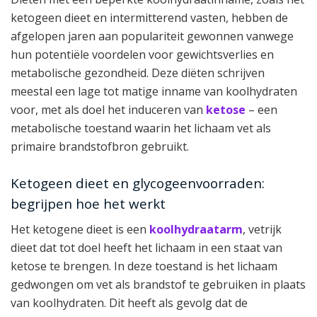
ketogeen dieet en intermitterend vasten, hebben de
afgelopen jaren aan populariteit gewonnen vanwege
hun potentiële voordelen voor gewichtsverlies en
metabolische gezondheid. Deze diëten schrijven
meestal een lage tot matige inname van koolhydraten
voor, met als doel het induceren van
ketose
– een
metabolische toestand waarin het lichaam vet als
primaire brandstofbron gebruikt.
Ketogeen dieet en glycogeenvoorraden:
begrijpen hoe het werkt
Het ketogene dieet is een
koolhydraatarm
, vetrijk
dieet dat tot doel heeft het lichaam in een staat van
ketose te brengen. In deze toestand is het lichaam
gedwongen om vet als brandstof te gebruiken in plaats
van koolhydraten. Dit heeft als gevolg dat de