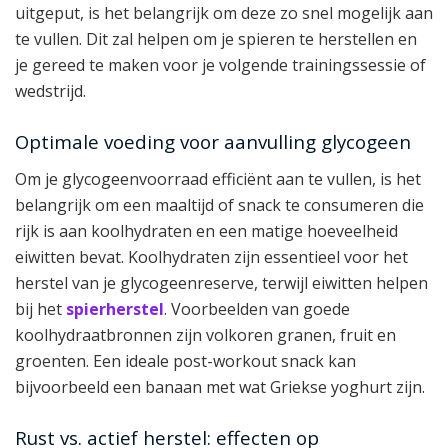
uitgeput, is het belangrijk om deze zo snel mogelijk aan
te vullen. Dit zal helpen om je spieren te herstellen en
je gereed te maken voor je volgende trainingssessie of
wedstrijd.
Optimale voeding voor aanvulling glycogeen
Om je glycogeenvoorraad efficiënt aan te vullen, is het
belangrijk om een maaltijd of snack te consumeren die
rijk is aan koolhydraten en een matige hoeveelheid
eiwitten bevat. Koolhydraten zijn essentieel voor het
herstel van je glycogeenreserve, terwijl eiwitten helpen
bij het
spierherstel
. Voorbeelden van goede
koolhydraatbronnen zijn volkoren granen, fruit en
groenten. Een ideale post-workout snack kan
bijvoorbeeld een banaan met wat Griekse yoghurt zijn.
Rust vs. actief herstel: effecten op