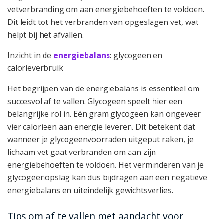
vetverbranding om aan energiebehoeften te voldoen.
Dit leidt tot het verbranden van opgeslagen vet, wat
helpt bij het afvallen.
Inzicht in de
energiebalans
: glycogeen en
calorieverbruik
Het begrijpen van de energiebalans is essentieel om
succesvol af te vallen. Glycogeen speelt hier een
belangrijke rol in. Eén gram glycogeen kan ongeveer
vier calorieën aan energie leveren. Dit betekent dat
wanneer je glycogeenvoorraden uitgeput raken, je
lichaam vet gaat verbranden om aan zijn
energiebehoeften te voldoen. Het verminderen van je
glycogeenopslag kan dus bijdragen aan een negatieve
energiebalans en uiteindelijk gewichtsverlies.
Tips om af te vallen met aandacht voor