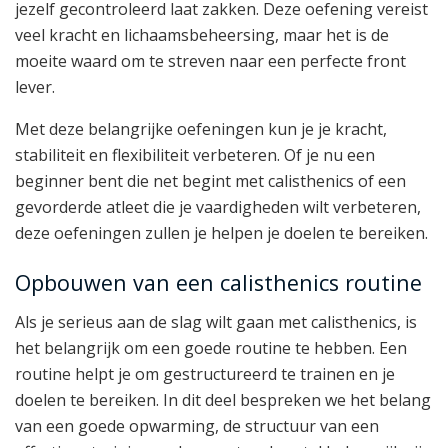
jezelf gecontroleerd laat zakken. Deze oefening vereist
veel kracht en lichaamsbeheersing, maar het is de
moeite waard om te streven naar een perfecte front
lever.
Met deze belangrijke oefeningen kun je je kracht,
stabiliteit en flexibiliteit verbeteren. Of je nu een
beginner bent die net begint met calisthenics of een
gevorderde atleet die je vaardigheden wilt verbeteren,
deze oefeningen zullen je helpen je doelen te bereiken.
Opbouwen van een calisthenics routine
Als je serieus aan de slag wilt gaan met calisthenics, is
het belangrijk om een goede routine te hebben. Een
routine helpt je om gestructureerd te trainen en je
doelen te bereiken. In dit deel bespreken we het belang
van een goede opwarming, de structuur van een