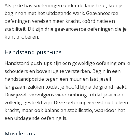
Als je de basisoefeningen onder de knie hebt, kun je
beginnen met het uitdagende werk. Geavanceerde
oefeningen vereisen meer kracht, coördinatie en
stabiliteit. Dit zijn drie geavanceerde oefeningen die je
kunt proberen:
Handstand push-ups
Handstand push-ups zijn een geweldige oefening om je
schouders en bovenrug te versterken. Begin in een
handstandpositie tegen een muur en laat jezelf
langzaam zakken totdat je hoofd bijna de grond raakt.
Duw jezelf vervolgens weer omhoog totdat je armen
volledig gestrekt zijn. Deze oefening vereist niet alleen
kracht, maar ook balans en stabilisatie, waardoor het
een uitdagende oefening is.
Muscle-ups