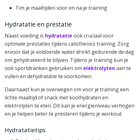
Tim je maaltijden voor en na je training
Hydratatie en prestatie
Naast voeding is
hydratatie
ook cruciaal voor
optimale prestaties tijdens calisthenics training. Zorg
ervoor dat je voldoende water drinkt gedurende de dag
om gehydrateerd te blijven. Tijdens je training kun je
ook sportdranken gebruiken om
elektrolyten
aan te
vullen en dehydratatie te voorkomen.
Daarnaast kun je overwegen om voor je training een
lichte maaltijd of snack met koolhydraten en
elektrolyten te eten. Dit kan je energieniveau verhogen
en je helpen beter te presteren tijdens je workout.
Hydratatietips