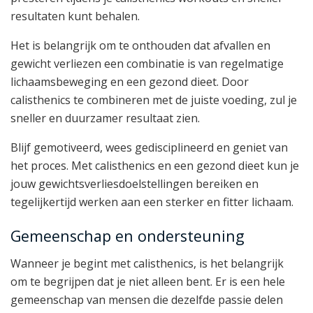
resultaten kunt behalen.
Het is belangrijk om te onthouden dat afvallen en
gewicht verliezen een combinatie is van regelmatige
lichaamsbeweging en een gezond dieet. Door
calisthenics te combineren met de juiste voeding, zul je
sneller en duurzamer resultaat zien.
Blijf gemotiveerd, wees gedisciplineerd en geniet van
het proces. Met calisthenics en een gezond dieet kun je
jouw gewichtsverliesdoelstellingen bereiken en
tegelijkertijd werken aan een sterker en fitter lichaam.
Gemeenschap en ondersteuning
Wanneer je begint met calisthenics, is het belangrijk
om te begrijpen dat je niet alleen bent. Er is een hele
gemeenschap van mensen die dezelfde passie delen