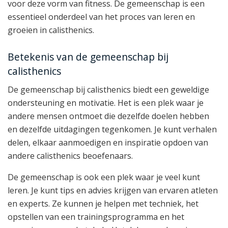
voor deze vorm van fitness. De gemeenschap is een
essentieel onderdeel van het proces van leren en
groeien in calisthenics.
Betekenis van de gemeenschap bij
calisthenics
De gemeenschap bij calisthenics biedt een geweldige
ondersteuning en motivatie. Het is een plek waar je
andere mensen ontmoet die dezelfde doelen hebben
en dezelfde uitdagingen tegenkomen. Je kunt verhalen
delen, elkaar aanmoedigen en inspiratie opdoen van
andere calisthenics beoefenaars.
De gemeenschap is ook een plek waar je veel kunt
leren. Je kunt tips en advies krijgen van ervaren atleten
en experts. Ze kunnen je helpen met techniek, het
opstellen van een trainingsprogramma en het