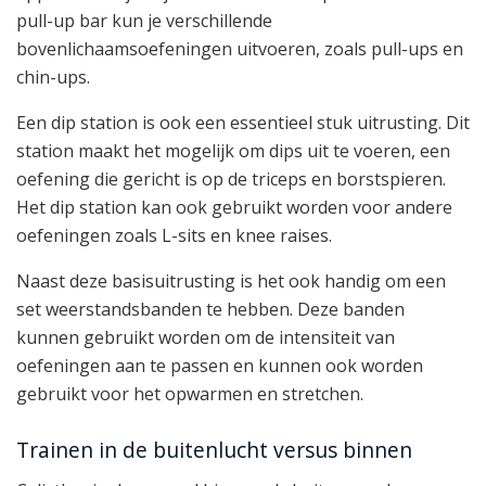
pull-up bar kun je verschillende
bovenlichaamsoefeningen uitvoeren, zoals pull-ups en
chin-ups.
Een dip station is ook een essentieel stuk uitrusting. Dit
station maakt het mogelijk om dips uit te voeren, een
oefening die gericht is op de triceps en borstspieren.
Het dip station kan ook gebruikt worden voor andere
oefeningen zoals L-sits en knee raises.
Naast deze basisuitrusting is het ook handig om een
set weerstandsbanden te hebben. Deze banden
kunnen gebruikt worden om de intensiteit van
oefeningen aan te passen en kunnen ook worden
gebruikt voor het opwarmen en stretchen.
Trainen in de buitenlucht versus binnen