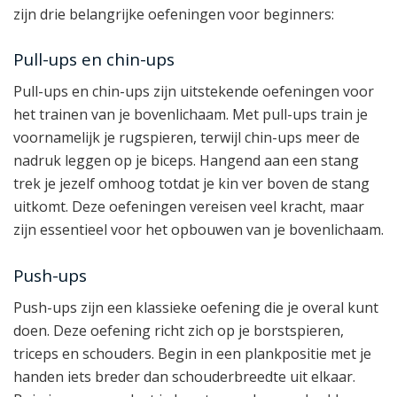
zijn drie belangrijke oefeningen voor beginners:
Pull-ups en chin-ups
Pull-ups en chin-ups zijn uitstekende oefeningen voor
het trainen van je bovenlichaam. Met pull-ups train je
voornamelijk je rugspieren, terwijl chin-ups meer de
nadruk leggen op je biceps. Hangend aan een stang
trek je jezelf omhoog totdat je kin ver boven de stang
uitkomt. Deze oefeningen vereisen veel kracht, maar
zijn essentieel voor het opbouwen van je bovenlichaam.
Push-ups
Push-ups zijn een klassieke oefening die je overal kunt
doen. Deze oefening richt zich op je borstspieren,
triceps en schouders. Begin in een plankpositie met je
handen iets breder dan schouderbreedte uit elkaar.