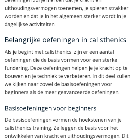
oefeningen zul je merken dat je kracht en
uithoudingsvermogen toenemen, je spieren strakker
worden en dat je in het algemeen sterker wordt in je
dagelijkse activiteiten.
Belangrijke oefeningen in calisthenics
Als je begint met calisthenics, zijn er een aantal
oefeningen die de basis vormen voor een sterke
fundering. Deze oefeningen helpen je je kracht op te
bouwen en je techniek te verbeteren. In dit deel zullen
we kijken naar zowel de basisoefeningen voor
beginners als de meer geavanceerde oefeningen.
Basisoefeningen voor beginners
De basisoefeningen vormen de hoekstenen van je
calisthenics training. Ze leggen de basis voor het
ontwikkelen van kracht en uithoudingsvermogen. Dit