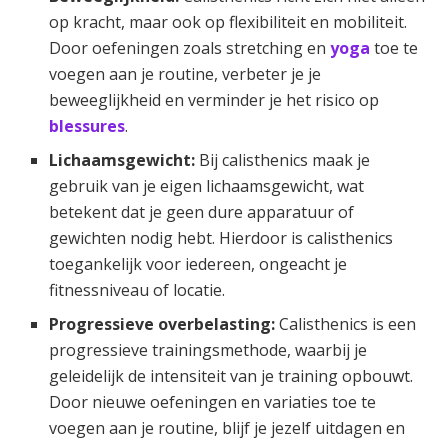
op kracht, maar ook op flexibiliteit en mobiliteit.
Door oefeningen zoals stretching en
yoga
toe te
voegen aan je routine, verbeter je je
beweeglijkheid en verminder je het risico op
blessures
.
Lichaamsgewicht:
Bij calisthenics maak je
gebruik van je eigen lichaamsgewicht, wat
betekent dat je geen dure apparatuur of
gewichten nodig hebt. Hierdoor is calisthenics
toegankelijk voor iedereen, ongeacht je
fitnessniveau of locatie.
Progressieve overbelasting:
Calisthenics is een
progressieve trainingsmethode, waarbij je
geleidelijk de intensiteit van je training opbouwt.
Door nieuwe oefeningen en variaties toe te
voegen aan je routine, blijf je jezelf uitdagen en