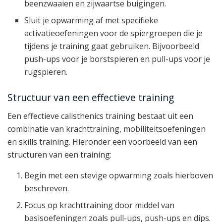
beenzwaaien en zijwaartse buigingen.
Sluit je opwarming af met specifieke
activatieoefeningen voor de spiergroepen die je
tijdens je training gaat gebruiken. Bijvoorbeeld
push-ups voor je borstspieren en pull-ups voor je
rugspieren.
Structuur van een effectieve training
Een effectieve calisthenics training bestaat uit een
combinatie van krachttraining, mobiliteitsoefeningen
en skills training. Hieronder een voorbeeld van een
structuren van een training:
Begin met een stevige opwarming zoals hierboven
beschreven.
Focus op krachttraining door middel van
basisoefeningen zoals pull-ups, push-ups en dips.