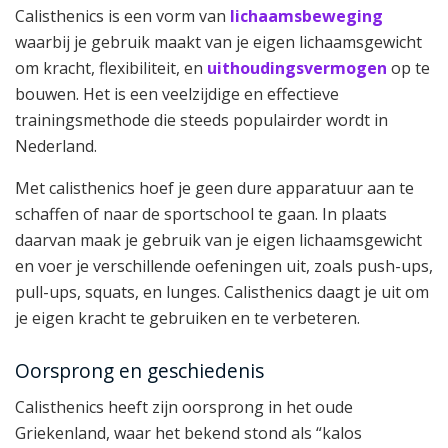
Calisthenics is een vorm van
lichaamsbeweging
waarbij je gebruik maakt van je eigen lichaamsgewicht
om kracht, flexibiliteit, en
uithoudingsvermogen
op te
bouwen. Het is een veelzijdige en effectieve
trainingsmethode die steeds populairder wordt in
Nederland.
Met calisthenics hoef je geen dure apparatuur aan te
schaffen of naar de sportschool te gaan. In plaats
daarvan maak je gebruik van je eigen lichaamsgewicht
en voer je verschillende oefeningen uit, zoals push-ups,
pull-ups, squats, en lunges. Calisthenics daagt je uit om
je eigen kracht te gebruiken en te verbeteren.
Oorsprong en geschiedenis
Calisthenics heeft zijn oorsprong in het oude
Griekenland, waar het bekend stond als “kalos