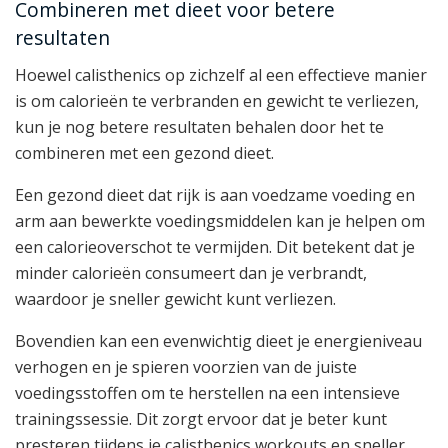
Combineren met dieet voor betere
resultaten
Hoewel calisthenics op zichzelf al een effectieve manier
is om calorieën te verbranden en gewicht te verliezen,
kun je nog betere resultaten behalen door het te
combineren met een gezond dieet.
Een gezond dieet dat rijk is aan voedzame voeding en
arm aan bewerkte voedingsmiddelen kan je helpen om
een calorieoverschot te vermijden. Dit betekent dat je
minder calorieën consumeert dan je verbrandt,
waardoor je sneller gewicht kunt verliezen.
Bovendien kan een evenwichtig dieet je energieniveau
verhogen en je spieren voorzien van de juiste
voedingsstoffen om te herstellen na een intensieve
trainingssessie. Dit zorgt ervoor dat je beter kunt
presteren tijdens je calisthenics workouts en sneller