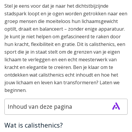
Stel je eens voor dat je naar het dichtstbijzijnde
stadspark loopt en je ogen worden getrokken naar een
groep mensen die moeiteloos hun lichaamsgewicht
optilt, draait en balanceert – zonder enige apparatuur.
Je kunt je niet helpen om gefascineerd te raken door
hun kracht, flexibiliteit en gratie. Dit is calisthenics, een
sport die je in staat stelt om de grenzen van je eigen
lichaam te verleggen en een echt meesterwerk van
kracht en elegantie te creëren. Ben je klaar om te
ontdekken wat calisthenics echt inhoudt en hoe het
jouw lichaam en leven kan transformeren? Laten we
beginnen.
Inhoud van deze pagina
Wat is calisthenics?