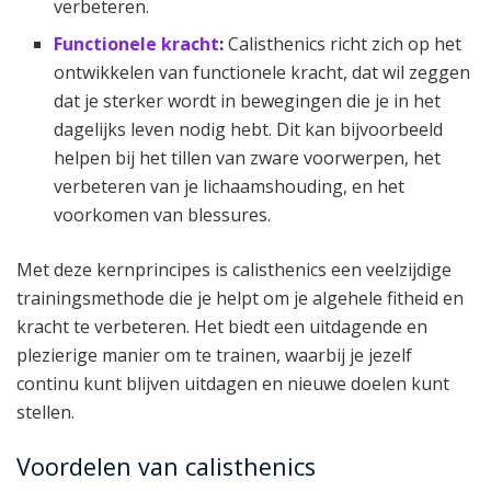
verbeteren.
Functionele kracht
:
Calisthenics richt zich op het
ontwikkelen van functionele kracht, dat wil zeggen
dat je sterker wordt in bewegingen die je in het
dagelijks leven nodig hebt. Dit kan bijvoorbeeld
helpen bij het tillen van zware voorwerpen, het
verbeteren van je lichaamshouding, en het
voorkomen van blessures.
Met deze kernprincipes is calisthenics een veelzijdige
trainingsmethode die je helpt om je algehele fitheid en
kracht te verbeteren. Het biedt een uitdagende en
plezierige manier om te trainen, waarbij je jezelf
continu kunt blijven uitdagen en nieuwe doelen kunt
stellen.
Voordelen van calisthenics