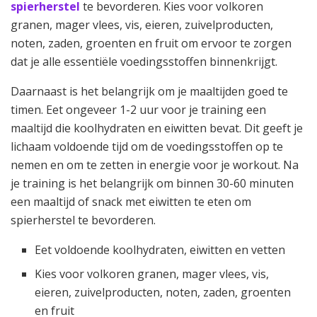
spierherstel
te bevorderen. Kies voor volkoren
granen, mager vlees, vis, eieren, zuivelproducten,
noten, zaden, groenten en fruit om ervoor te zorgen
dat je alle essentiële voedingsstoffen binnenkrijgt.
Daarnaast is het belangrijk om je maaltijden goed te
timen. Eet ongeveer 1-2 uur voor je training een
maaltijd die koolhydraten en eiwitten bevat. Dit geeft je
lichaam voldoende tijd om de voedingsstoffen op te
nemen en om te zetten in energie voor je workout. Na
je training is het belangrijk om binnen 30-60 minuten
een maaltijd of snack met eiwitten te eten om
spierherstel te bevorderen.
Eet voldoende koolhydraten, eiwitten en vetten
Kies voor volkoren granen, mager vlees, vis,
eieren, zuivelproducten, noten, zaden, groenten
en fruit