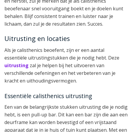
en herstel, zul je merken dat je als calisthenics
beoefenaar snel vooruitgang boekt en je doelen kunt
behalen. Blijf consistent trainen en luister naar je
lichaam, dan zul je de resultaten zien. Succes.
Uitrusting en locaties
Als je calisthenics beoefent, zijn er een aantal
essentiële uitrustingstukken die je nodig hebt. Deze
uitrusting
zal je helpen bij het uitvoeren van
verschillende oefeningen en het verbeteren van je
kracht en uithoudingsvermogen.
Essentiële calisthenics uitrusting
Een van de belangrijkste stukken uitrusting die je nodig
hebt, is een pull-up bar. Dit kan een bar zijn die aan een
deurframe kan worden bevestigd of een vrijstaand
apparaat dat je in je huis of tuin kunt plaatsen. Met een