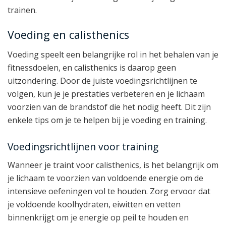
trainen.
Voeding en calisthenics
Voeding speelt een belangrijke rol in het behalen van je
fitnessdoelen, en calisthenics is daarop geen
uitzondering. Door de juiste voedingsrichtlijnen te
volgen, kun je je prestaties verbeteren en je lichaam
voorzien van de brandstof die het nodig heeft. Dit zijn
enkele tips om je te helpen bij je voeding en training.
Voedingsrichtlijnen voor training
Wanneer je traint voor calisthenics, is het belangrijk om
je lichaam te voorzien van voldoende energie om de
intensieve oefeningen vol te houden. Zorg ervoor dat
je voldoende koolhydraten, eiwitten en vetten
binnenkrijgt om je energie op peil te houden en