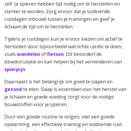
zelf. Je spieren hebben tijd nodig om te herstellen en
sterker te worden. Zorg ervoor dat je voldoende
rustdagen inbouwt tussen je trainingen en geef je
lichaam de tijd om te herstellen.
Tijdens je rustdagen kun je ervoor kiezen om actief te
herstellen door bijvoorbeeld wat lichte cardio te doen,
zoals
wandelen
of
fietsen
. Dit bevordert de
bloedcirculatie en kan helpen bij het verminderen van
spierpijn
.
Daarnaast is het belangrijk om goed te slapen en
gezond
te eten. Slaap is essentieel voor het herstel van
je lichaam en goede voeding zorgt voor de nodige
bouwstoffen voor je spieren.
Door een goede routine te volgen, met een goede
opwarming, een effectieve training en voldoende rust