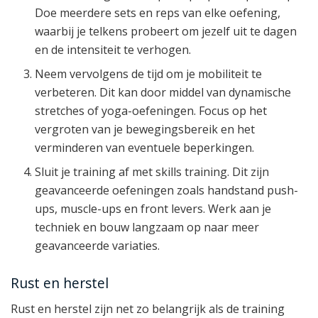
Doe meerdere sets en reps van elke oefening,
waarbij je telkens probeert om jezelf uit te dagen
en de intensiteit te verhogen.
Neem vervolgens de tijd om je mobiliteit te
verbeteren. Dit kan door middel van dynamische
stretches of yoga-oefeningen. Focus op het
vergroten van je bewegingsbereik en het
verminderen van eventuele beperkingen.
Sluit je training af met skills training. Dit zijn
geavanceerde oefeningen zoals handstand push-
ups, muscle-ups en front levers. Werk aan je
techniek en bouw langzaam op naar meer
geavanceerde variaties.
Rust en herstel
Rust en herstel zijn net zo belangrijk als de training