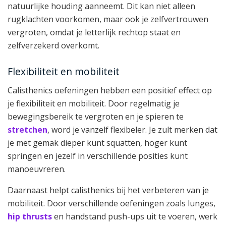
natuurlijke houding aanneemt. Dit kan niet alleen
rugklachten voorkomen, maar ook je zelfvertrouwen
vergroten, omdat je letterlijk rechtop staat en
zelfverzekerd overkomt.
Flexibiliteit en mobiliteit
Calisthenics oefeningen hebben een positief effect op
je flexibiliteit en mobiliteit. Door regelmatig je
bewegingsbereik te vergroten en je spieren te
stretchen
, word je vanzelf flexibeler. Je zult merken dat
je met gemak dieper kunt squatten, hoger kunt
springen en jezelf in verschillende posities kunt
manoeuvreren.
Daarnaast helpt calisthenics bij het verbeteren van je
mobiliteit. Door verschillende oefeningen zoals lunges,
hip thrusts
en handstand push-ups uit te voeren, werk