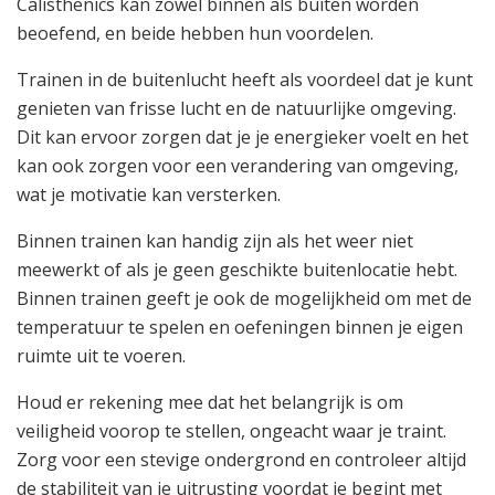
Calisthenics kan zowel binnen als buiten worden
beoefend, en beide hebben hun voordelen.
Trainen in de buitenlucht heeft als voordeel dat je kunt
genieten van frisse lucht en de natuurlijke omgeving.
Dit kan ervoor zorgen dat je je energieker voelt en het
kan ook zorgen voor een verandering van omgeving,
wat je motivatie kan versterken.
Binnen trainen kan handig zijn als het weer niet
meewerkt of als je geen geschikte buitenlocatie hebt.
Binnen trainen geeft je ook de mogelijkheid om met de
temperatuur te spelen en oefeningen binnen je eigen
ruimte uit te voeren.
Houd er rekening mee dat het belangrijk is om
veiligheid voorop te stellen, ongeacht waar je traint.
Zorg voor een stevige ondergrond en controleer altijd
de stabiliteit van je uitrusting voordat je begint met