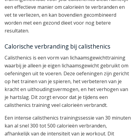
een effectieve manier om calorieën te verbranden en
vet te verliezen, en kan bovendien gecombineerd
worden met een gezond dieet voor nog betere
resultaten.
Calorische verbranding bij calisthenics
Calisthenics is een vorm van lichaamsgewichttraining
waarbij je alleen je eigen lichaamsgewicht gebruikt om
oefeningen uit te voeren. Deze oefeningen zijn gericht
op het trainen van je spieren, het verbeteren van je
kracht en uithoudingsvermogen, en het verhogen van
je hartslag. Dit zorgt ervoor dat je tijdens een
calisthenics training veel calorieën verbrandt.
Een intense calisthenics trainingssessie van 30 minuten
kan al snel 300 tot 500 calorieën verbranden,
afhankelijk van de intensiteit van je workout. Dit