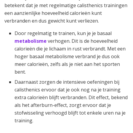
betekent dat je met regelmatige calisthenics trainingen
een aanzienlijke hoeveelheid calorieën kunt
verbranden en dus gewicht kunt verliezen.
Door regelmatig te trainen, kun je je basaal
metabolisme
verhogen. Dit is de hoeveelheid
calorieën die je lichaam in rust verbrandt. Met een
hoger basaal metabolisme verbrand je dus ook
meer calorieën, zelfs als je niet aan het sporten
bent.
Daarnaast zorgen de intensieve oefeningen bij
calisthenics ervoor dat je ook nog na je training
extra calorieën blijft verbranden. Dit effect, bekend
als het afterburn-effect, zorgt ervoor dat je
stofwisseling verhoogd blijft tot enkele uren na je
training.