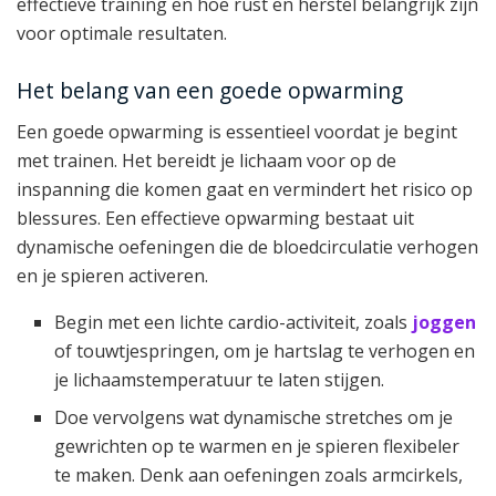
effectieve training en hoe rust en herstel belangrijk zijn
voor optimale resultaten.
Het belang van een goede opwarming
Een goede opwarming is essentieel voordat je begint
met trainen. Het bereidt je lichaam voor op de
inspanning die komen gaat en vermindert het risico op
blessures. Een effectieve opwarming bestaat uit
dynamische oefeningen die de bloedcirculatie verhogen
en je spieren activeren.
Begin met een lichte cardio-activiteit, zoals
joggen
of touwtjespringen, om je hartslag te verhogen en
je lichaamstemperatuur te laten stijgen.
Doe vervolgens wat dynamische stretches om je
gewrichten op te warmen en je spieren flexibeler
te maken. Denk aan oefeningen zoals armcirkels,