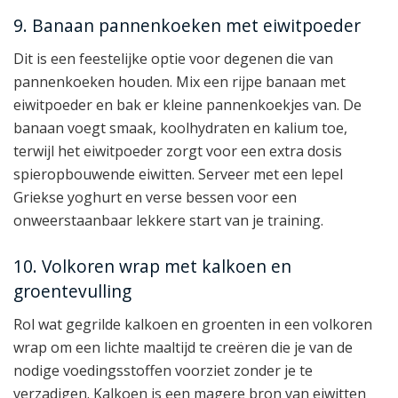
9. Banaan pannenkoeken met eiwitpoeder
Dit is een feestelijke optie voor degenen die van
pannenkoeken houden. Mix een rijpe banaan met
eiwitpoeder en bak er kleine pannenkoekjes van. De
banaan voegt smaak, koolhydraten en kalium toe,
terwijl het eiwitpoeder zorgt voor een extra dosis
spieropbouwende eiwitten. Serveer met een lepel
Griekse yoghurt en verse bessen voor een
onweerstaanbaar lekkere start van je training.
10. Volkoren wrap met kalkoen en
groentevulling
Rol wat gegrilde kalkoen en groenten in een volkoren
wrap om een lichte maaltijd te creëren die je van de
nodige voedingsstoffen voorziet zonder je te
verzadigen. Kalkoen is een magere bron van eiwitten