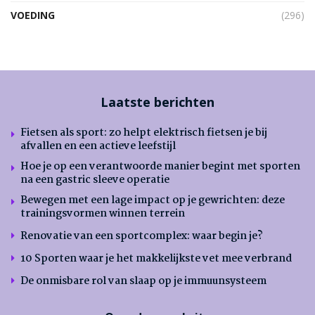
VOEDING
(296)
Laatste berichten
Fietsen als sport: zo helpt elektrisch fietsen je bij
afvallen en een actieve leefstijl
Hoe je op een verantwoorde manier begint met sporten
na een gastric sleeve operatie
Bewegen met een lage impact op je gewrichten: deze
trainingsvormen winnen terrein
Renovatie van een sportcomplex: waar begin je?
10 Sporten waar je het makkelijkste vet mee verbrand
De onmisbare rol van slaap op je immuunsysteem