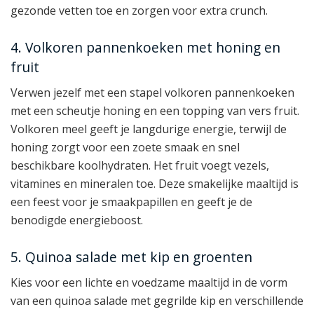
gezonde vetten toe en zorgen voor extra crunch.
4. Volkoren pannenkoeken met honing en
fruit
Verwen jezelf met een stapel volkoren pannenkoeken
met een scheutje honing en een topping van vers fruit.
Volkoren meel geeft je langdurige energie, terwijl de
honing zorgt voor een zoete smaak en snel
beschikbare koolhydraten. Het fruit voegt vezels,
vitamines en mineralen toe. Deze smakelijke maaltijd is
een feest voor je smaakpapillen en geeft je de
benodigde energieboost.
5. Quinoa salade met kip en groenten
Kies voor een lichte en voedzame maaltijd in de vorm
van een quinoa salade met gegrilde kip en verschillende