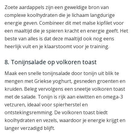
Zoete aardappels zijn een geweldige bron van
complexe koolhydraten die je lichaam langdurige
energie geven. Combineer dit met malse kipfilet voor
een maaltijd die je spieren kracht en energie geeft. Het
beste van alles is dat deze maaltijd ook nog eens
heerlijk vult en je klaarstoomt voor je training.
8. Tonijnsalade op volkoren toast
Maak een snelle tonijnsalade door tonijn uit blik te
mengen met Griekse yoghurt, gesneden groenten en
kruiden. Beleg vervolgens een sneetje volkoren toast
met de salade. Tonijn is rijk aan eiwitten en omega-3
vetzuren, ideaal voor spierherstel en
ontstekingsremming. De volkoren toast biedt
koolhydraten en vezels, waardoor je energie krijgt en
langer verzadigd blijft.