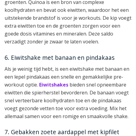
groenten. Quinoa is een bron van complexe
koolhydraten en bevat ook eiwitten, waardoor het een
uitstekende brandstof is voor je workouts. De kip voegt
extra eiwitten toe en de groenten zorgen voor een
goede dosis vitamines en mineralen. Deze saldo
verzadigt zonder je zwaar te laten voelen.
6. Eiwitshake met banaan en pindakaas
Als je weinig tijd hebt, is een eiwitshake met banaan en
een lepel pindakaas een snelle en gemakkelijke pre-
workout optie.
Eiwitshakes
bieden snel opneembare
eiwitten die spierherstel bevorderen. De banaan voegt
snel verteerbare koolhydraten toe en de pindakaas
voegt gezonde vetten toe voor extra voeding. Mix het
allemaal samen voor een romige en smaakvolle shake.
7. Gebakken zoete aardappel met kipfilet