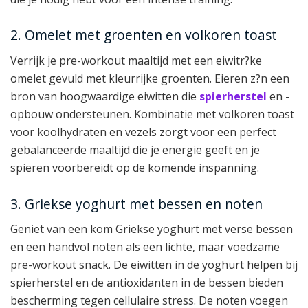
2. Omelet met groenten en volkoren toast
Verrijk je pre-workout maaltijd met een eiwitr?ke
omelet gevuld met kleurrijke groenten. Eieren z?n een
bron van hoogwaardige eiwitten die
spierherstel
en -
opbouw ondersteunen. Kombinatie met volkoren toast
voor koolhydraten en vezels zorgt voor een perfect
gebalanceerde maaltijd die je energie geeft en je
spieren voorbereidt op de komende inspanning.
3. Griekse yoghurt met bessen en noten
Geniet van een kom Griekse yoghurt met verse bessen
en een handvol noten als een lichte, maar voedzame
pre-workout snack. De eiwitten in de yoghurt helpen bij
spierherstel en de antioxidanten in de bessen bieden
bescherming tegen cellulaire stress. De noten voegen