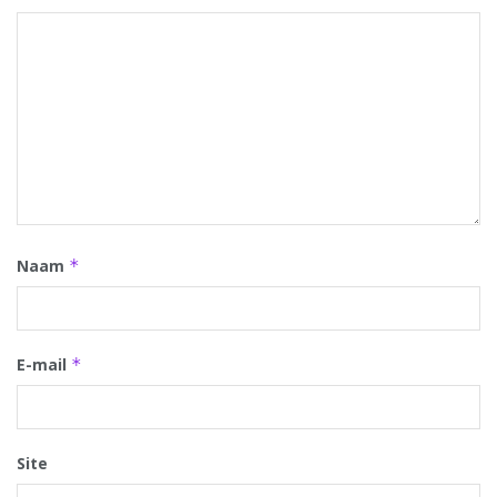
Naam
*
E-mail
*
Site