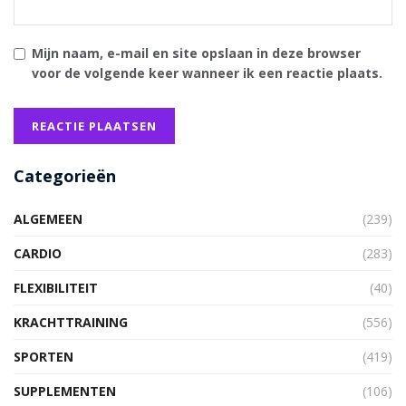
Mijn naam, e-mail en site opslaan in deze browser
voor de volgende keer wanneer ik een reactie plaats.
Categorieën
ALGEMEEN
(239)
CARDIO
(283)
FLEXIBILITEIT
(40)
KRACHTTRAINING
(556)
SPORTEN
(419)
SUPPLEMENTEN
(106)