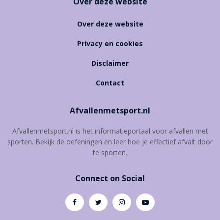
Over deze website
Over deze website
Privacy en cookies
Disclaimer
Contact
Afvallenmetsport.nl
Afvallenmetsport.nl is het informatieportaal voor afvallen met
sporten. Bekijk de oefeningen en leer hoe je effectief afvalt door
te sporten.
Connect on Social