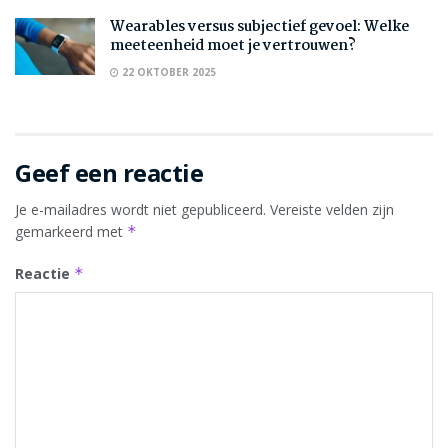
Wearables versus subjectief gevoel: Welke
meeteenheid moet je vertrouwen?
22 OKTOBER 2025
Geef een reactie
Je e-mailadres wordt niet gepubliceerd.
Vereiste velden zijn
gemarkeerd met
*
Reactie
*