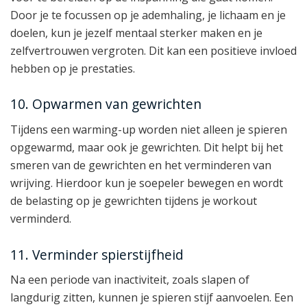
Door je te focussen op je ademhaling, je lichaam en je
doelen, kun je jezelf mentaal sterker maken en je
zelfvertrouwen vergroten. Dit kan een positieve invloed
hebben op je prestaties.
10. Opwarmen van gewrichten
Tijdens een warming-up worden niet alleen je spieren
opgewarmd, maar ook je gewrichten. Dit helpt bij het
smeren van de gewrichten en het verminderen van
wrijving. Hierdoor kun je soepeler bewegen en wordt
de belasting op je gewrichten tijdens je workout
verminderd.
11. Verminder spierstijfheid
Na een periode van inactiviteit, zoals slapen of
langdurig zitten, kunnen je spieren stijf aanvoelen. Een