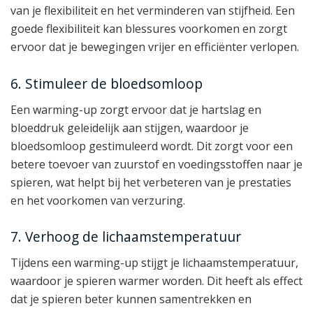
van je flexibiliteit en het verminderen van stijfheid. Een
goede flexibiliteit kan blessures voorkomen en zorgt
ervoor dat je bewegingen vrijer en efficiënter verlopen.
6. Stimuleer de bloedsomloop
Een warming-up zorgt ervoor dat je hartslag en
bloeddruk geleidelijk aan stijgen, waardoor je
bloedsomloop gestimuleerd wordt. Dit zorgt voor een
betere toevoer van zuurstof en voedingsstoffen naar je
spieren, wat helpt bij het verbeteren van je prestaties
en het voorkomen van verzuring.
7. Verhoog de lichaamstemperatuur
Tijdens een warming-up stijgt je lichaamstemperatuur,
waardoor je spieren warmer worden. Dit heeft als effect
dat je spieren beter kunnen samentrekken en