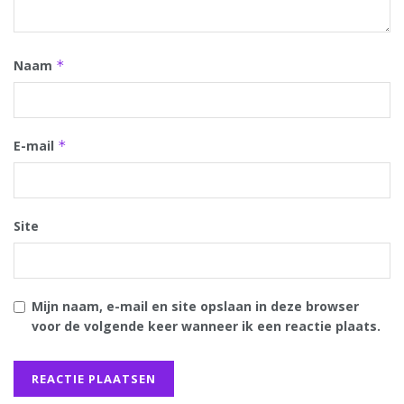
Naam
*
E-mail
*
Site
Mijn naam, e-mail en site opslaan in deze browser
voor de volgende keer wanneer ik een reactie plaats.