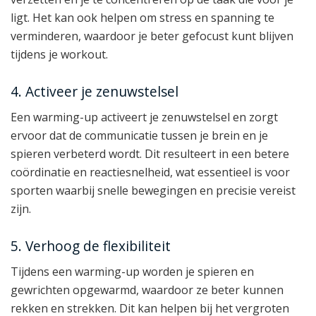
ligt. Het kan ook helpen om stress en spanning te
verminderen, waardoor je beter gefocust kunt blijven
tijdens je workout.
4. Activeer je zenuwstelsel
Een warming-up activeert je zenuwstelsel en zorgt
ervoor dat de communicatie tussen je brein en je
spieren verbeterd wordt. Dit resulteert in een betere
coördinatie en reactiesnelheid, wat essentieel is voor
sporten waarbij snelle bewegingen en precisie vereist
zijn.
5. Verhoog de flexibiliteit
Tijdens een warming-up worden je spieren en
gewrichten opgewarmd, waardoor ze beter kunnen
rekken en strekken. Dit kan helpen bij het vergroten