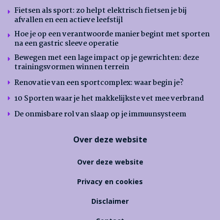
Fietsen als sport: zo helpt elektrisch fietsen je bij
afvallen en een actieve leefstijl
Hoe je op een verantwoorde manier begint met sporten
na een gastric sleeve operatie
Bewegen met een lage impact op je gewrichten: deze
trainingsvormen winnen terrein
Renovatie van een sportcomplex: waar begin je?
10 Sporten waar je het makkelijkste vet mee verbrand
De onmisbare rol van slaap op je immuunsysteem
Over deze website
Over deze website
Privacy en cookies
Disclaimer