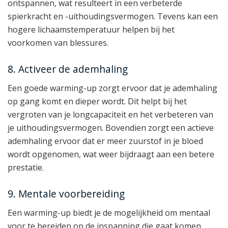
ontspannen, wat resulteert in een verbeterde
spierkracht en -uithoudingsvermogen. Tevens kan een
hogere lichaamstemperatuur helpen bij het
voorkomen van blessures.
8. Activeer de ademhaling
Een goede warming-up zorgt ervoor dat je ademhaling
op gang komt en dieper wordt. Dit helpt bij het
vergroten van je longcapaciteit en het verbeteren van
je uithoudingsvermogen. Bovendien zorgt een actieve
ademhaling ervoor dat er meer zuurstof in je bloed
wordt opgenomen, wat weer bijdraagt aan een betere
prestatie.
9. Mentale voorbereiding
Een warming-up biedt je de mogelijkheid om mentaal
voor te bereiden op de inspanning die gaat komen.