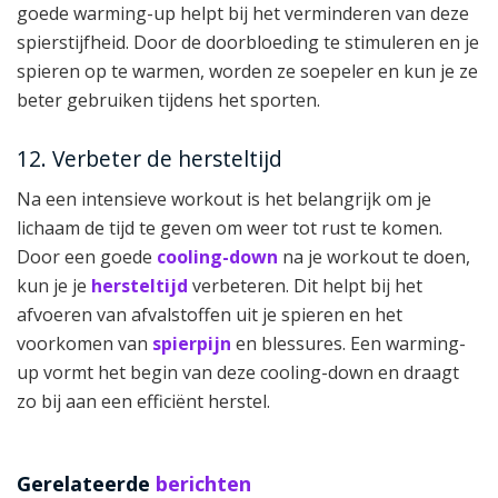
goede warming-up helpt bij het verminderen van deze
spierstijfheid. Door de doorbloeding te stimuleren en je
spieren op te warmen, worden ze soepeler en kun je ze
beter gebruiken tijdens het sporten.
12. Verbeter de hersteltijd
Na een intensieve workout is het belangrijk om je
lichaam de tijd te geven om weer tot rust te komen.
Door een goede
cooling-down
na je workout te doen,
kun je je
hersteltijd
verbeteren. Dit helpt bij het
afvoeren van afvalstoffen uit je spieren en het
voorkomen van
spierpijn
en blessures. Een warming-
up vormt het begin van deze cooling-down en draagt
zo bij aan een efficiënt herstel.
Gerelateerde
berichten