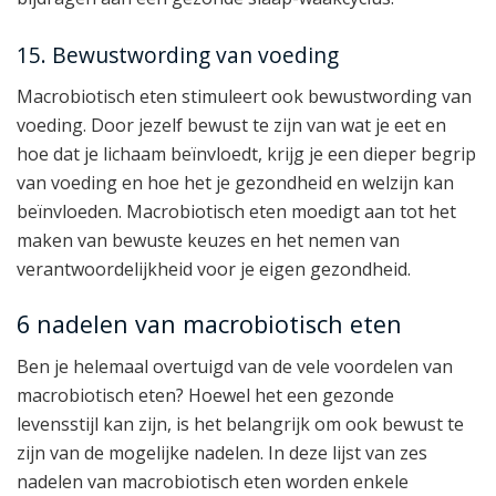
15. Bewustwording van voeding
Macrobiotisch eten stimuleert ook bewustwording van
voeding. Door jezelf bewust te zijn van wat je eet en
hoe dat je lichaam beïnvloedt, krijg je een dieper begrip
van voeding en hoe het je gezondheid en welzijn kan
beïnvloeden. Macrobiotisch eten moedigt aan tot het
maken van bewuste keuzes en het nemen van
verantwoordelijkheid voor je eigen gezondheid.
6 nadelen van macrobiotisch eten
Ben je helemaal overtuigd van de vele voordelen van
macrobiotisch eten? Hoewel het een gezonde
levensstijl kan zijn, is het belangrijk om ook bewust te
zijn van de mogelijke nadelen. In deze lijst van zes
nadelen van macrobiotisch eten worden enkele