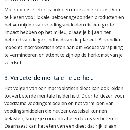
Macrobiotisch eten is ook een duurzame keuze. Door
te kiezen voor lokale, seizoensgebonden producten en
het vermijden van voedingsmiddelen die een grote
impact hebben op het milieu, draag je bij aan het
behoud van de gezondheid van de planeet. Bovendien
moedigt macrobiotisch eten aan om voedselverspilling
te verminderen en attent te zijn op de herkomst van je
voedsel.
9. Verbeterde mentale helderheid
Het volgen van een macrobiotisch dieet kan ook leiden
tot verbeterde mentale helderheid. Door te kiezen voor
voedzame voedingsmiddelen en het vermijden van
voedingsmiddelen die het zenuwstelsel kunnen
belasten, kun je je concentratie en focus verbeteren.
Daarnaast kan het eten van een dieet dat rijk is aan