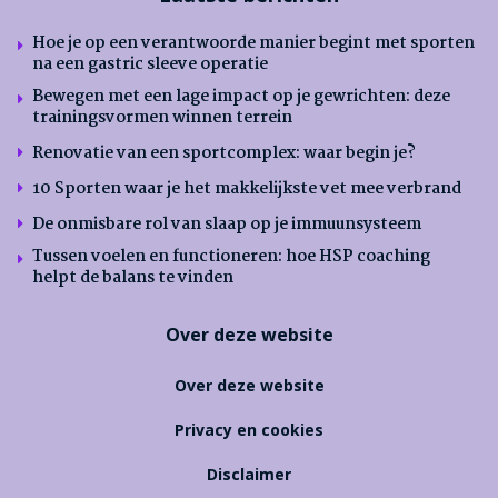
Hoe je op een verantwoorde manier begint met sporten
na een gastric sleeve operatie
Bewegen met een lage impact op je gewrichten: deze
trainingsvormen winnen terrein
Renovatie van een sportcomplex: waar begin je?
10 Sporten waar je het makkelijkste vet mee verbrand
De onmisbare rol van slaap op je immuunsysteem
Tussen voelen en functioneren: hoe HSP coaching
helpt de balans te vinden
Over deze website
Over deze website
Privacy en cookies
Disclaimer