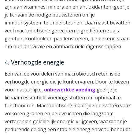
zijn aan vitamines, mineralen en antioxidanten, geef je
je lichaam de nodige bouwstenen om je
immuunsysteem te ondersteunen. Daarnaast bevatten
veel macrobiotische gerechten ingrediënten zoals
gember, knoflook en paddenstoelen, die bekend staan
om hun antivirale en antibacteriële eigenschappen.
4. Verhoogde energie
Een van de voordelen van macrobiotisch eten is de
verhoogde energie die je kunt ervaren. Door te kiezen
voor natuurlijke,
onbewerkte voeding
geef je je
lichaam essentiële voedingsstoffen om optimaal te
functioneren. Macrobiotische maaltijden bevatten vaak
volkoren granen en peulvruchten die langzaam
verteren en geleidelijk energie vrijgeven, waardoor je
gedurende de dag een stabiele energieniveau behoudt.