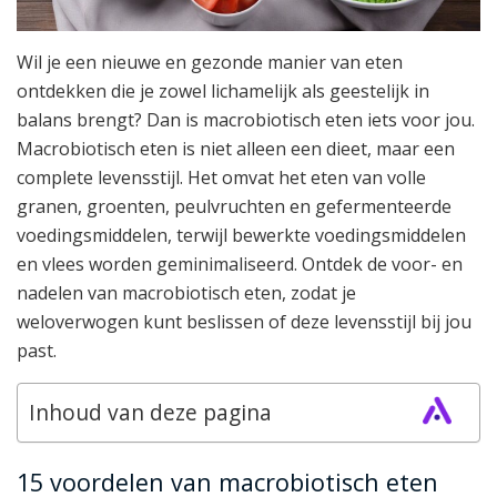
Wil je een nieuwe en gezonde manier van eten
ontdekken die je zowel lichamelijk als geestelijk in
balans brengt? Dan is macrobiotisch eten iets voor jou.
Macrobiotisch eten is niet alleen een dieet, maar een
complete levensstijl. Het omvat het eten van volle
granen, groenten, peulvruchten en gefermenteerde
voedingsmiddelen, terwijl bewerkte voedingsmiddelen
en vlees worden geminimaliseerd. Ontdek de voor- en
nadelen van macrobiotisch eten, zodat je
weloverwogen kunt beslissen of deze levensstijl bij jou
past.
Inhoud van deze pagina
15 voordelen van macrobiotisch eten