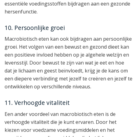
essentiële voedingsstoffen bijdragen aan een gezonde
hersenfunctie.
10. Persoonlijke groei
Macrobiotisch eten kan ook bijdragen aan persoonlijke
groei. Het volgen van een bewust en gezond dieet kan
een positieve invloed hebben op je algehele welzijn en
levensstijl. Door bewust te zijn van wat je eet en hoe
dat je lichaam en geest beïnvloedt, krijg je de kans om
een diepere verbinding met jezelf te creëren en jezelf te
ontwikkelen op verschillende niveaus.
11. Verhoogde vitaliteit
Een ander voordeel van macrobiotisch eten is de
verhoogde vitaliteit die je kunt ervaren. Door het
kiezen voor voedzame voedingsmiddelen en het