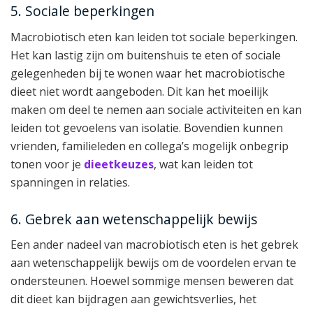
5. Sociale beperkingen
Macrobiotisch eten kan leiden tot sociale beperkingen.
Het kan lastig zijn om buitenshuis te eten of sociale
gelegenheden bij te wonen waar het macrobiotische
dieet niet wordt aangeboden. Dit kan het moeilijk
maken om deel te nemen aan sociale activiteiten en kan
leiden tot gevoelens van isolatie. Bovendien kunnen
vrienden, familieleden en collega’s mogelijk onbegrip
tonen voor je
dieetkeuzes
, wat kan leiden tot
spanningen in relaties.
6. Gebrek aan wetenschappelijk bewijs
Een ander nadeel van macrobiotisch eten is het gebrek
aan wetenschappelijk bewijs om de voordelen ervan te
ondersteunen. Hoewel sommige mensen beweren dat
dit dieet kan bijdragen aan gewichtsverlies, het