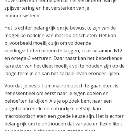
Bovendien kan het helpen bij het verbeteren van je
spijsvertering en het versterken van je
immuunsysteem.
Het is echter belangrijk om je bewust te zijn van de
mogelijke nadelen van macrobiotisch eten. Het kan
bijvoorbeeld moeilijk zijn om voldoende
voedingsstoffen binnen te krijgen, zoals vitamine B12
en omega-3 vetzuren. Daarnaast kan het beperkende
karakter van het dieet moeilijk vol te houden zijn op de
lange termijn en kan het sociale leven eronder lijden.
Voordat je besluit om macrobiotisch te gaan eten, is
het essentieel om eerst naar je eigen doelen en
behoeften te kijken. Als je op zoek bent naar een
uitgebalanceerde en natuurlijke eetstijl, kan
macrobiotisch eten een goede keuze zijn. Het is echter
belangrijk om te onthouden dat variatie en flexibiliteit