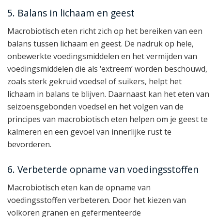
5. Balans in lichaam en geest
Macrobiotisch eten richt zich op het bereiken van een
balans tussen lichaam en geest. De nadruk op hele,
onbewerkte voedingsmiddelen en het vermijden van
voedingsmiddelen die als ‘extreem’ worden beschouwd,
zoals sterk gekruid voedsel of suikers, helpt het
lichaam in balans te blijven. Daarnaast kan het eten van
seizoensgebonden voedsel en het volgen van de
principes van macrobiotisch eten helpen om je geest te
kalmeren en een gevoel van innerlijke rust te
bevorderen.
6. Verbeterde opname van voedingsstoffen
Macrobiotisch eten kan de opname van
voedingsstoffen verbeteren. Door het kiezen van
volkoren granen en gefermenteerde