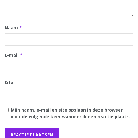
Naam
*
E-mail
*
Site
Mijn naam, e-mail en site opslaan in deze browser
voor de volgende keer wanneer ik een reactie plaats.