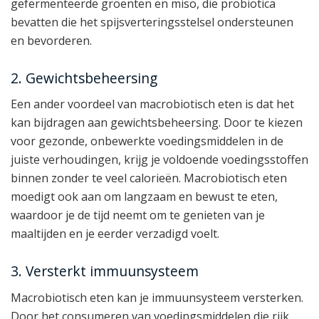
gefermenteerde groenten en miso, die probiotica
bevatten die het spijsverteringsstelsel ondersteunen
en bevorderen.
2. Gewichtsbeheersing
Een ander voordeel van macrobiotisch eten is dat het
kan bijdragen aan gewichtsbeheersing. Door te kiezen
voor gezonde, onbewerkte voedingsmiddelen in de
juiste verhoudingen, krijg je voldoende voedingsstoffen
binnen zonder te veel calorieën. Macrobiotisch eten
moedigt ook aan om langzaam en bewust te eten,
waardoor je de tijd neemt om te genieten van je
maaltijden en je eerder verzadigd voelt.
3. Versterkt immuunsysteem
Macrobiotisch eten kan je immuunsysteem versterken.
Door het consumeren van voedingsmiddelen die rijk