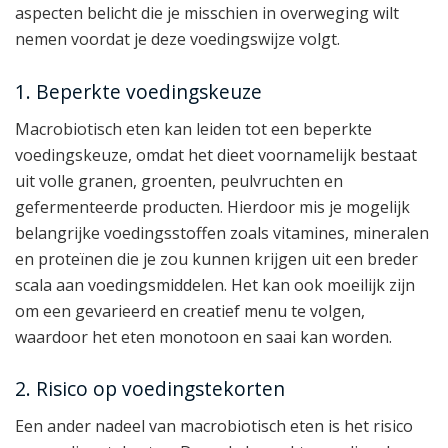
aspecten belicht die je misschien in overweging wilt
nemen voordat je deze voedingswijze volgt.
1. Beperkte voedingskeuze
Macrobiotisch eten kan leiden tot een beperkte
voedingskeuze, omdat het dieet voornamelijk bestaat
uit volle granen, groenten, peulvruchten en
gefermenteerde producten. Hierdoor mis je mogelijk
belangrijke voedingsstoffen zoals vitamines, mineralen
en proteïnen die je zou kunnen krijgen uit een breder
scala aan voedingsmiddelen. Het kan ook moeilijk zijn
om een gevarieerd en creatief menu te volgen,
waardoor het eten monotoon en saai kan worden.
2. Risico op voedingstekorten
Een ander nadeel van macrobiotisch eten is het risico