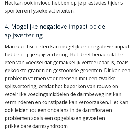
Het kan ook invloed hebben op je prestaties tijdens
sporten en fysieke activiteiten.
4. Mogelijke negatieve impact op de
spijsvertering
Macrobiotisch eten kan mogelijk een negatieve impact
hebben op je spijsvertering. Het dieet benadrukt het
eten van voedsel dat gemakkelijk verteerbaar is, zoals
gekookte granen en gestoomde groenten. Dit kan een
probleem vormen voor mensen met een zwakke
spijsvertering, omdat het beperken van rauwe en
vezelrijke voedingsmiddelen de darmbeweging kan
verminderen en constipatie kan veroorzaken. Het kan
ook leiden tot een onbalans in de darmflora en
problemen zoals een opgeblazen gevoel en
prikkelbare darmsyndroom.