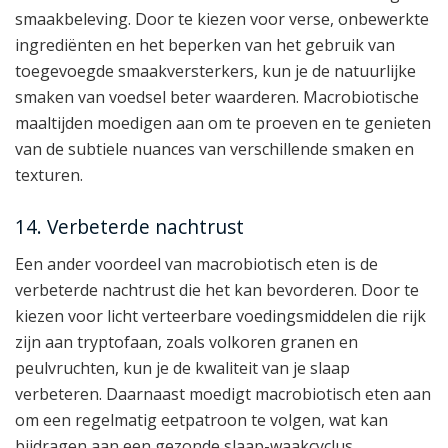
smaakbeleving. Door te kiezen voor verse, onbewerkte
ingrediënten en het beperken van het gebruik van
toegevoegde smaakversterkers, kun je de natuurlijke
smaken van voedsel beter waarderen. Macrobiotische
maaltijden moedigen aan om te proeven en te genieten
van de subtiele nuances van verschillende smaken en
texturen.
14. Verbeterde nachtrust
Een ander voordeel van macrobiotisch eten is de
verbeterde nachtrust die het kan bevorderen. Door te
kiezen voor licht verteerbare voedingsmiddelen die rijk
zijn aan tryptofaan, zoals volkoren granen en
peulvruchten, kun je de kwaliteit van je slaap
verbeteren. Daarnaast moedigt macrobiotisch eten aan
om een regelmatig eetpatroon te volgen, wat kan
bijdragen aan een gezonde slaap-waakcyclus.