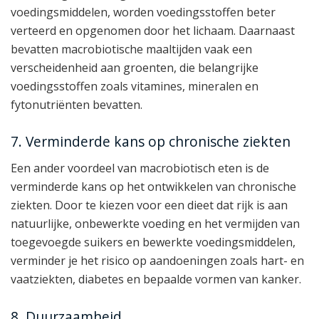
voedingsmiddelen, worden voedingsstoffen beter
verteerd en opgenomen door het lichaam. Daarnaast
bevatten macrobiotische maaltijden vaak een
verscheidenheid aan groenten, die belangrijke
voedingsstoffen zoals vitamines, mineralen en
fytonutriënten bevatten.
7. Verminderde kans op chronische ziekten
Een ander voordeel van macrobiotisch eten is de
verminderde kans op het ontwikkelen van chronische
ziekten. Door te kiezen voor een dieet dat rijk is aan
natuurlijke, onbewerkte voeding en het vermijden van
toegevoegde suikers en bewerkte voedingsmiddelen,
verminder je het risico op aandoeningen zoals hart- en
vaatziekten, diabetes en bepaalde vormen van kanker.
8. Duurzaamheid