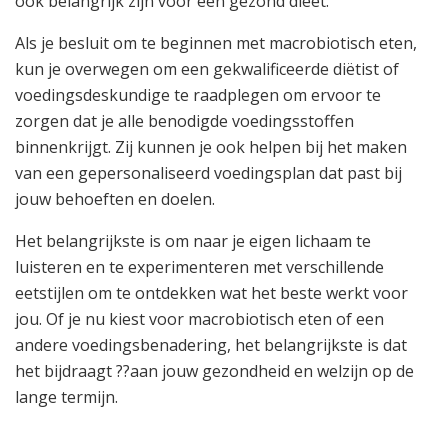
ook belangrijk zijn voor een gezond dieet.
Als je besluit om te beginnen met macrobiotisch eten,
kun je overwegen om een gekwalificeerde diëtist of
voedingsdeskundige te raadplegen om ervoor te
zorgen dat je alle benodigde voedingsstoffen
binnenkrijgt. Zij kunnen je ook helpen bij het maken
van een gepersonaliseerd voedingsplan dat past bij
jouw behoeften en doelen.
Het belangrijkste is om naar je eigen lichaam te
luisteren en te experimenteren met verschillende
eetstijlen om te ontdekken wat het beste werkt voor
jou. Of je nu kiest voor macrobiotisch eten of een
andere voedingsbenadering, het belangrijkste is dat
het bijdraagt ??aan jouw gezondheid en welzijn op de
lange termijn.