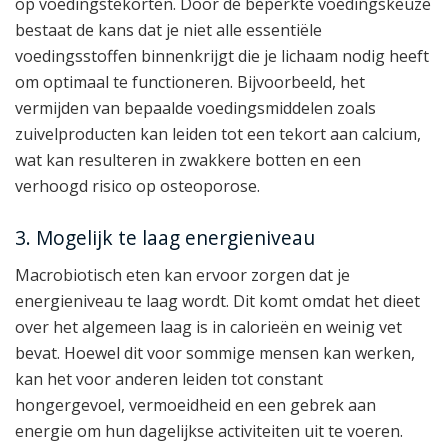
op voedingstekorten. Door de beperkte voedingskeuze
bestaat de kans dat je niet alle essentiële
voedingsstoffen binnenkrijgt die je lichaam nodig heeft
om optimaal te functioneren. Bijvoorbeeld, het
vermijden van bepaalde voedingsmiddelen zoals
zuivelproducten kan leiden tot een tekort aan calcium,
wat kan resulteren in zwakkere botten en een
verhoogd risico op osteoporose.
3. Mogelijk te laag energieniveau
Macrobiotisch eten kan ervoor zorgen dat je
energieniveau te laag wordt. Dit komt omdat het dieet
over het algemeen laag is in calorieën en weinig vet
bevat. Hoewel dit voor sommige mensen kan werken,
kan het voor anderen leiden tot constant
hongergevoel, vermoeidheid en een gebrek aan
energie om hun dagelijkse activiteiten uit te voeren.