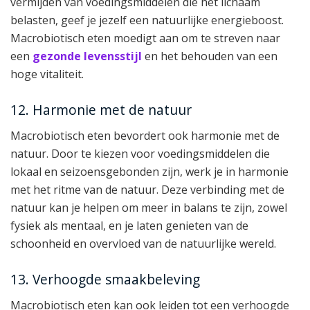
vermijden van voedingsmiddelen die het lichaam
belasten, geef je jezelf een natuurlijke energieboost.
Macrobiotisch eten moedigt aan om te streven naar
een
gezonde levensstijl
en het behouden van een
hoge vitaliteit.
12. Harmonie met de natuur
Macrobiotisch eten bevordert ook harmonie met de
natuur. Door te kiezen voor voedingsmiddelen die
lokaal en seizoensgebonden zijn, werk je in harmonie
met het ritme van de natuur. Deze verbinding met de
natuur kan je helpen om meer in balans te zijn, zowel
fysiek als mentaal, en je laten genieten van de
schoonheid en overvloed van de natuurlijke wereld.
13. Verhoogde smaakbeleving
Macrobiotisch eten kan ook leiden tot een verhoogde