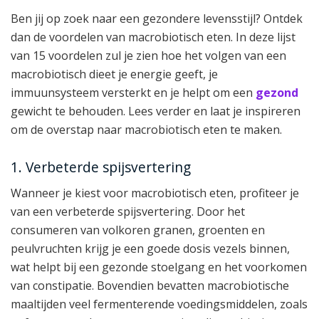
Ben jij op zoek naar een gezondere levensstijl? Ontdek
dan de voordelen van macrobiotisch eten. In deze lijst
van 15 voordelen zul je zien hoe het volgen van een
macrobiotisch dieet je energie geeft, je
immuunsysteem versterkt en je helpt om een
gezond
gewicht te behouden. Lees verder en laat je inspireren
om de overstap naar macrobiotisch eten te maken.
1. Verbeterde spijsvertering
Wanneer je kiest voor macrobiotisch eten, profiteer je
van een verbeterde spijsvertering. Door het
consumeren van volkoren granen, groenten en
peulvruchten krijg je een goede dosis vezels binnen,
wat helpt bij een gezonde stoelgang en het voorkomen
van constipatie. Bovendien bevatten macrobiotische
maaltijden veel fermenterende voedingsmiddelen, zoals