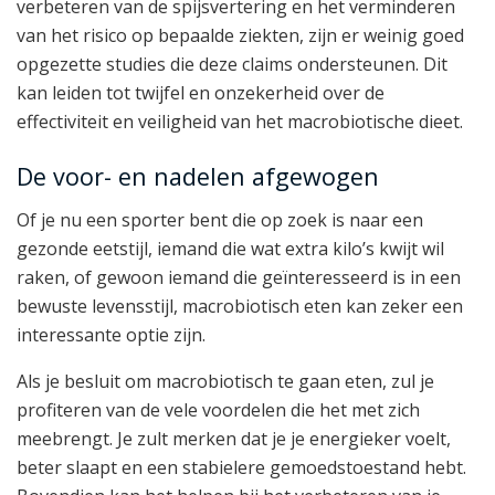
verbeteren van de spijsvertering en het verminderen
van het risico op bepaalde ziekten, zijn er weinig goed
opgezette studies die deze claims ondersteunen. Dit
kan leiden tot twijfel en onzekerheid over de
effectiviteit en veiligheid van het macrobiotische dieet.
De voor- en nadelen afgewogen
Of je nu een sporter bent die op zoek is naar een
gezonde eetstijl, iemand die wat extra kilo’s kwijt wil
raken, of gewoon iemand die geïnteresseerd is in een
bewuste levensstijl, macrobiotisch eten kan zeker een
interessante optie zijn.
Als je besluit om macrobiotisch te gaan eten, zul je
profiteren van de vele voordelen die het met zich
meebrengt. Je zult merken dat je je energieker voelt,
beter slaapt en een stabielere gemoedstoestand hebt.