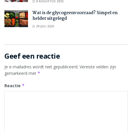
8 AUGUSTUS 2025
Wat is de glycogeenvoorraad? Simpel en
helder uitgelegd
29 JULI 2025
Geef een reactie
Je e-mailadres wordt niet gepubliceerd.
Vereiste velden zijn
gemarkeerd met
*
Reactie
*