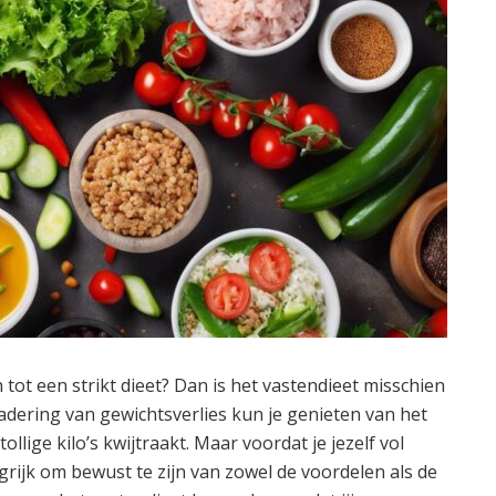
 tot een strikt dieet? Dan is het vastendieet misschien
nadering van gewichtsverlies kun je genieten van het
tollige kilo’s kwijtraakt. Maar voordat je jezelf vol
ngrijk om bewust te zijn van zowel de voordelen als de