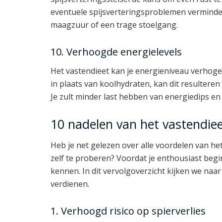
eventuele spijsverteringsproblemen verminde
maagzuur of een trage stoelgang.
10. Verhoogde energielevels
Het vastendieet kan je energieniveau verhoge
in plaats van koolhydraten, kan dit resultere
Je zult minder last hebben van energiedips en 
10 nadelen van het vastendie
Heb je net gelezen over alle voordelen van he
zelf te proberen? Voordat je enthousiast begi
kennen. In dit vervolgoverzicht kijken we naar
verdienen.
1. Verhoogd risico op spierverlies