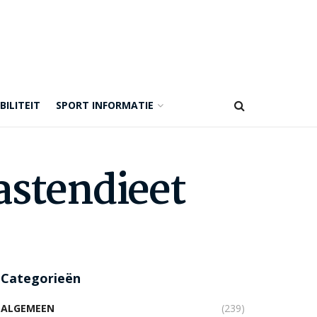
BILITEIT
SPORT INFORMATIE
astendieet
Categorieën
ALGEMEEN
(239)