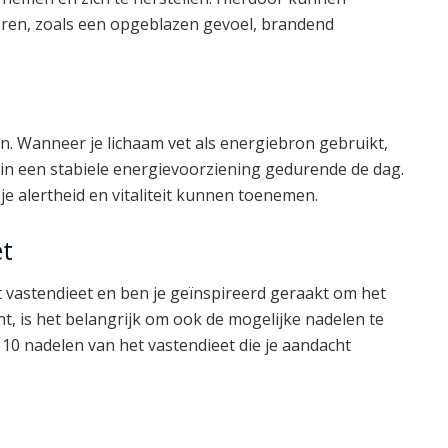
ren, zoals een opgeblazen gevoel, brandend
n. Wanneer je lichaam vet als energiebron gebruikt,
n in een stabiele energievoorziening gedurende de dag.
je alertheid en vitaliteit kunnen toenemen.
et
t vastendieet en ben je geïnspireerd geraakt om het
nt, is het belangrijk om ook de mogelijke nadelen te
 10 nadelen van het vastendieet die je aandacht