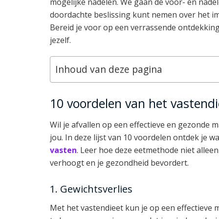
mogelijke nadelen. We gaan de voor- en nadele
doordachte beslissing kunt nemen over het im
Bereid je voor op een verrassende ontdekking
jezelf.
Inhoud van deze pagina
10 voordelen van het vastendi
Wil je afvallen op een effectieve en gezonde m
jou. In deze lijst van 10 voordelen ontdek je
vasten
. Leer hoe deze eetmethode niet alleen
verhoogt en je gezondheid bevordert.
1. Gewichtsverlies
Met het vastendieet kun je op een effectieve 