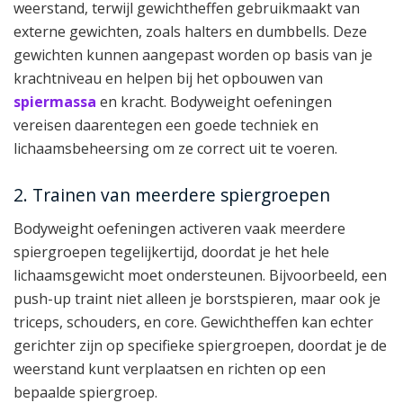
weerstand, terwijl gewichtheffen gebruikmaakt van
externe gewichten, zoals halters en dumbbells. Deze
gewichten kunnen aangepast worden op basis van je
krachtniveau en helpen bij het opbouwen van
spiermassa
en kracht. Bodyweight oefeningen
vereisen daarentegen een goede techniek en
lichaamsbeheersing om ze correct uit te voeren.
2. Trainen van meerdere spiergroepen
Bodyweight oefeningen activeren vaak meerdere
spiergroepen tegelijkertijd, doordat je het hele
lichaamsgewicht moet ondersteunen. Bijvoorbeeld, een
push-up traint niet alleen je borstspieren, maar ook je
triceps, schouders, en core. Gewichtheffen kan echter
gerichter zijn op specifieke spiergroepen, doordat je de
weerstand kunt verplaatsen en richten op een
bepaalde spiergroep.