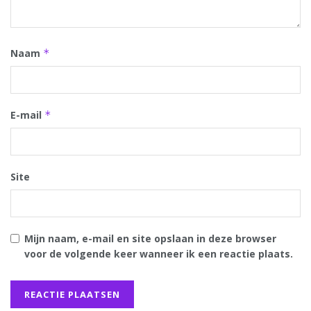
Naam
*
E-mail
*
Site
Mijn naam, e-mail en site opslaan in deze browser
voor de volgende keer wanneer ik een reactie plaats.