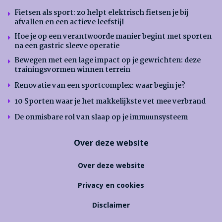
Fietsen als sport: zo helpt elektrisch fietsen je bij
afvallen en een actieve leefstijl
Hoe je op een verantwoorde manier begint met sporten
na een gastric sleeve operatie
Bewegen met een lage impact op je gewrichten: deze
trainingsvormen winnen terrein
Renovatie van een sportcomplex: waar begin je?
10 Sporten waar je het makkelijkste vet mee verbrand
De onmisbare rol van slaap op je immuunsysteem
Over deze website
Over deze website
Privacy en cookies
Disclaimer