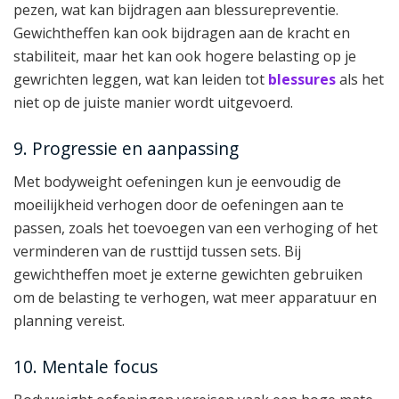
pezen, wat kan bijdragen aan blessurepreventie.
Gewichtheffen kan ook bijdragen aan de kracht en
stabiliteit, maar het kan ook hogere belasting op je
gewrichten leggen, wat kan leiden tot
blessures
als het
niet op de juiste manier wordt uitgevoerd.
9. Progressie en aanpassing
Met bodyweight oefeningen kun je eenvoudig de
moeilijkheid verhogen door de oefeningen aan te
passen, zoals het toevoegen van een verhoging of het
verminderen van de rusttijd tussen sets. Bij
gewichtheffen moet je externe gewichten gebruiken
om de belasting te verhogen, wat meer apparatuur en
planning vereist.
10. Mentale focus