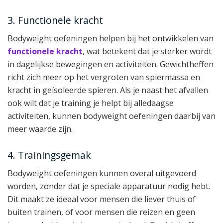
3. Functionele kracht
Bodyweight oefeningen helpen bij het ontwikkelen van
functionele kracht
, wat betekent dat je sterker wordt
in dagelijkse bewegingen en activiteiten. Gewichtheffen
richt zich meer op het vergroten van spiermassa en
kracht in geïsoleerde spieren. Als je naast het afvallen
ook wilt dat je training je helpt bij alledaagse
activiteiten, kunnen bodyweight oefeningen daarbij van
meer waarde zijn.
4. Trainingsgemak
Bodyweight oefeningen kunnen overal uitgevoerd
worden, zonder dat je speciale apparatuur nodig hebt.
Dit maakt ze ideaal voor mensen die liever thuis of
buiten trainen, of voor mensen die reizen en geen