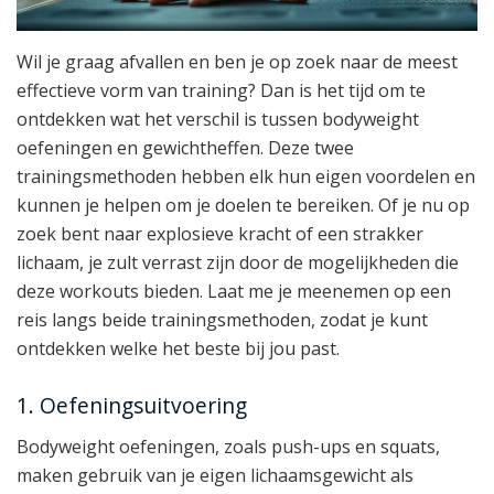
Wil je graag afvallen en ben je op zoek naar de meest
effectieve vorm van training? Dan is het tijd om te
ontdekken wat het verschil is tussen bodyweight
oefeningen en gewichtheffen. Deze twee
trainingsmethoden hebben elk hun eigen voordelen en
kunnen je helpen om je doelen te bereiken. Of je nu op
zoek bent naar explosieve kracht of een strakker
lichaam, je zult verrast zijn door de mogelijkheden die
deze workouts bieden. Laat me je meenemen op een
reis langs beide trainingsmethoden, zodat je kunt
ontdekken welke het beste bij jou past.
1. Oefeningsuitvoering
Bodyweight oefeningen, zoals push-ups en squats,
maken gebruik van je eigen lichaamsgewicht als