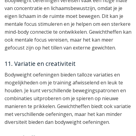
Bodyweight oefeningen vereisen vaak een hoge mate
van concentratie en lichaamsbewustzijn, omdat je je
eigen lichaam in de ruimte moet bewegen. Dit kan je
mentale focus stimuleren en je helpen om een sterkere
mind-body connectie te ontwikkelen. Gewichtheffen kan
ook mentale focus vereisen, maar het kan meer
gefocust zijn op het tillen van externe gewichten.
11. Variatie en creativiteit
Bodyweight oefeningen bieden talloze variaties en
mogelijkheden om je training afwisselend en leuk te
houden. Je kunt verschillende bewegingspatronen en
combinaties uitproberen om je spieren op nieuwe
manieren te prikkelen. Gewichtheffen biedt ook variatie
met verschillende oefeningen, maar het kan minder
diversiteit bieden dan bodyweight oefeningen.