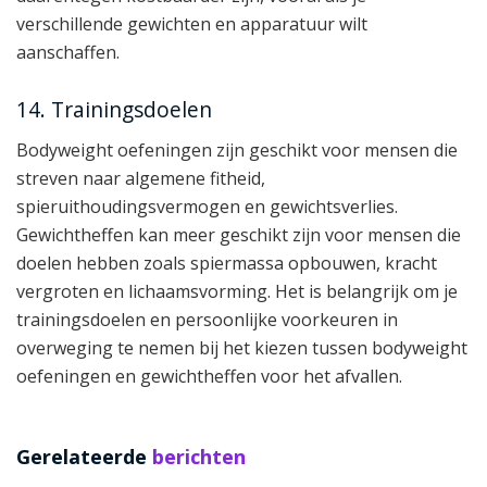
verschillende gewichten en apparatuur wilt
aanschaffen.
14. Trainingsdoelen
Bodyweight oefeningen zijn geschikt voor mensen die
streven naar algemene fitheid,
spieruithoudingsvermogen en gewichtsverlies.
Gewichtheffen kan meer geschikt zijn voor mensen die
doelen hebben zoals spiermassa opbouwen, kracht
vergroten en lichaamsvorming. Het is belangrijk om je
trainingsdoelen en persoonlijke voorkeuren in
overweging te nemen bij het kiezen tussen bodyweight
oefeningen en gewichtheffen voor het afvallen.
Gerelateerde
berichten