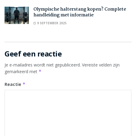
Olympische halterstang kopen? Complete
handleiding met informatie
9 SEPTEMBER 2025
Geef een reactie
Je e-mailadres wordt niet gepubliceerd.
Vereiste velden zijn
gemarkeerd met
*
Reactie
*