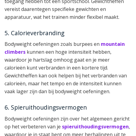
toegang hebben tot een sportschool. Gewichtheffen
vereist daarentegen specifieke gewichten en
apparatuur, wat het trainen minder flexibel maakt.
5. Calorieverbranding
Bodyweight oefeningen zoals burpees en
mountain
climbers
kunnen een hoge intensiteit hebben,
waardoor je hartslag omhoog gaat en je meer
calorieën kunt verbranden in een kortere tijd.
Gewichtheffen kan ook helpen bij het verbranden van
calorieën, maar het tempo en de intensiteit kunnen
vaak lager zijn dan bij bodyweight oefeningen.
6. Spieruithoudingsvermogen
Bodyweight oefeningen zijn over het algemeen gericht
op het verbeteren van je
spieruithoudingsvermogen
,
waardoor je in staat bent om meer herhalingen uit te