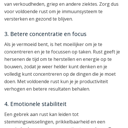
van verkoudheden, griep en andere ziektes. Zorg dus
voor voldoende rust om je immuunsysteem te
versterken en gezond te blijven.
3. Betere concentratie en focus
Als je vermoeid bent, is het moeilijker om je te
concentreren en je te focussen op taken. Rust geeft je
hersenen de tijd om te herstellen en energie op te
bouwen, zodat je weer helder kunt denken en je
volledig kunt concentreren op de dingen die je moet
doen. Met voldoende rust kun je je productiviteit
verhogen en betere resultaten behalen.
4. Emotionele stabiliteit
Een gebrek aan rust kan leiden tot
stemmingswisselingen, prikkelbaarheid en een