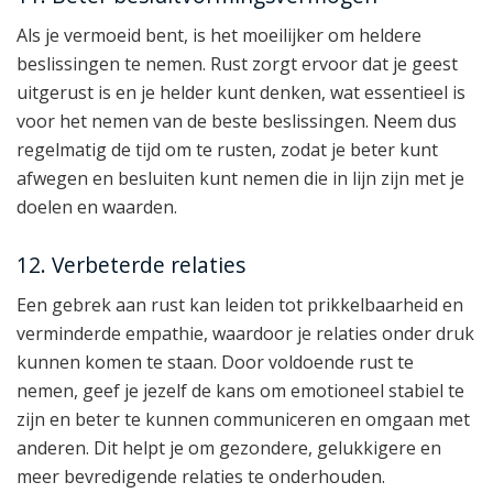
Als je vermoeid bent, is het moeilijker om heldere
beslissingen te nemen. Rust zorgt ervoor dat je geest
uitgerust is en je helder kunt denken, wat essentieel is
voor het nemen van de beste beslissingen. Neem dus
regelmatig de tijd om te rusten, zodat je beter kunt
afwegen en besluiten kunt nemen die in lijn zijn met je
doelen en waarden.
12. Verbeterde relaties
Een gebrek aan rust kan leiden tot prikkelbaarheid en
verminderde empathie, waardoor je relaties onder druk
kunnen komen te staan. Door voldoende rust te
nemen, geef je jezelf de kans om emotioneel stabiel te
zijn en beter te kunnen communiceren en omgaan met
anderen. Dit helpt je om gezondere, gelukkigere en
meer bevredigende relaties te onderhouden.