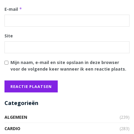
E-mail
*
Site
Mijn naam, e-mail en site opslaan in deze browser
voor de volgende keer wanneer ik een reactie plaats.
Categorieën
ALGEMEEN
(239)
CARDIO
(283)