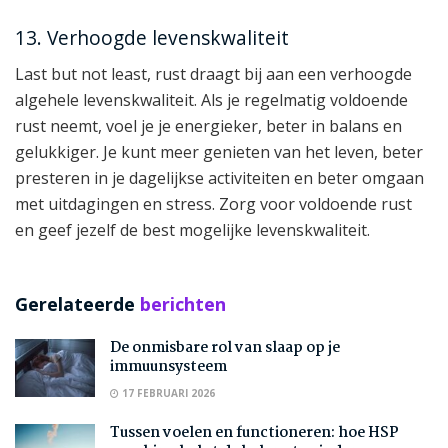
13. Verhoogde levenskwaliteit
Last but not least, rust draagt bij aan een verhoogde
algehele levenskwaliteit. Als je regelmatig voldoende
rust neemt, voel je je energieker, beter in balans en
gelukkiger. Je kunt meer genieten van het leven, beter
presteren in je dagelijkse activiteiten en beter omgaan
met uitdagingen en stress. Zorg voor voldoende rust
en geef jezelf de best mogelijke levenskwaliteit.
Gerelateerde
berichten
De onmisbare rol van slaap op je
immuunsysteem
17 FEBRUARI 2026
Tussen voelen en functioneren: hoe HSP