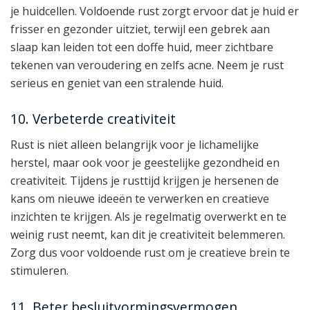
je huidcellen. Voldoende rust zorgt ervoor dat je huid er
frisser en gezonder uitziet, terwijl een gebrek aan
slaap kan leiden tot een doffe huid, meer zichtbare
tekenen van veroudering en zelfs acne. Neem je rust
serieus en geniet van een stralende huid.
10. Verbeterde creativiteit
Rust is niet alleen belangrijk voor je lichamelijke
herstel, maar ook voor je geestelijke gezondheid en
creativiteit. Tijdens je rusttijd krijgen je hersenen de
kans om nieuwe ideeën te verwerken en creatieve
inzichten te krijgen. Als je regelmatig overwerkt en te
weinig rust neemt, kan dit je creativiteit belemmeren.
Zorg dus voor voldoende rust om je creatieve brein te
stimuleren.
11. Beter besluitvormingsvermogen