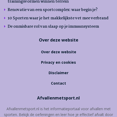
trainingsvormen winnen terrein
Renovatie van een sportcomplex: waar begin je?
10 Sporten waar je het makkelijkste vet mee verbrand
De onmisbare rol van slaap op je immuunsysteem
Over deze website
Over deze website
Privacy en cookies
Disclaimer
Contact
Afvallenmetsport.nl
Afvallenmetsport.nl is het informatieportaal voor afvallen met
sporten. Bekijk de oefeningen en leer hoe je effectief afvalt door