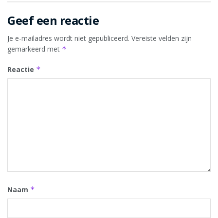
Geef een reactie
Je e-mailadres wordt niet gepubliceerd.
Vereiste velden zijn
gemarkeerd met
*
Reactie
*
Naam
*