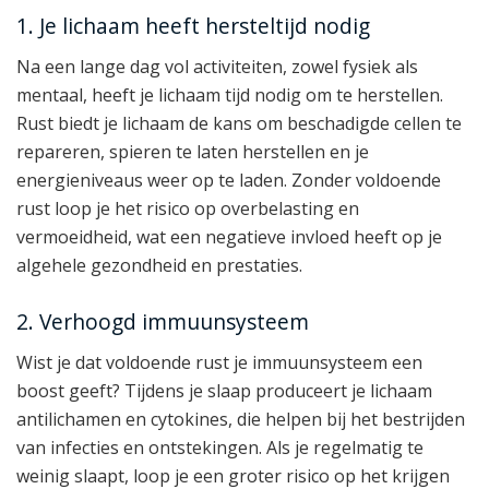
1. Je lichaam heeft hersteltijd nodig
Na een lange dag vol activiteiten, zowel fysiek als
mentaal, heeft je lichaam tijd nodig om te herstellen.
Rust biedt je lichaam de kans om beschadigde cellen te
repareren, spieren te laten herstellen en je
energieniveaus weer op te laden. Zonder voldoende
rust loop je het risico op overbelasting en
vermoeidheid, wat een negatieve invloed heeft op je
algehele gezondheid en prestaties.
2. Verhoogd immuunsysteem
Wist je dat voldoende rust je immuunsysteem een
boost geeft? Tijdens je slaap produceert je lichaam
antilichamen en cytokines, die helpen bij het bestrijden
van infecties en ontstekingen. Als je regelmatig te
weinig slaapt, loop je een groter risico op het krijgen