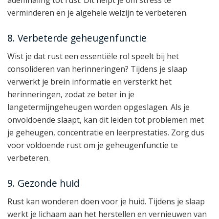
verminderen en je algehele welzijn te verbeteren.
8. Verbeterde geheugenfunctie
Wist je dat rust een essentiële rol speelt bij het
consolideren van herinneringen? Tijdens je slaap
verwerkt je brein informatie en versterkt het
herinneringen, zodat ze beter in je
langetermijngeheugen worden opgeslagen. Als je
onvoldoende slaapt, kan dit leiden tot problemen met
je geheugen, concentratie en leerprestaties. Zorg dus
voor voldoende rust om je geheugenfunctie te
verbeteren.
9. Gezonde huid
Rust kan wonderen doen voor je huid. Tijdens je slaap
werkt je lichaam aan het herstellen en vernieuwen van