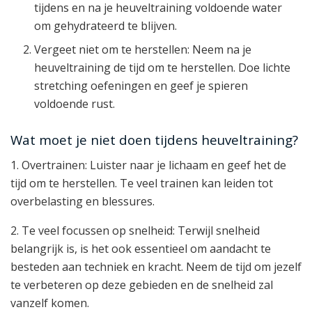
tijdens en na je heuveltraining voldoende water
om gehydrateerd te blijven.
Vergeet niet om te herstellen: Neem na je
heuveltraining de tijd om te herstellen. Doe lichte
stretching oefeningen en geef je spieren
voldoende rust.
Wat moet je niet doen tijdens heuveltraining?
1. Overtrainen: Luister naar je lichaam en geef het de
tijd om te herstellen. Te veel trainen kan leiden tot
overbelasting en blessures.
2. Te veel focussen op snelheid: Terwijl snelheid
belangrijk is, is het ook essentieel om aandacht te
besteden aan techniek en kracht. Neem de tijd om jezelf
te verbeteren op deze gebieden en de snelheid zal
vanzelf komen.