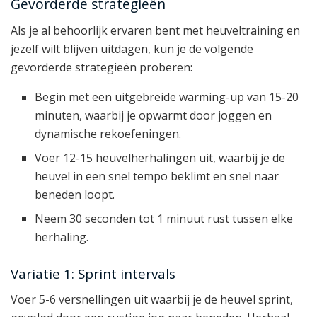
Gevorderde strategieën
Als je al behoorlijk ervaren bent met heuveltraining en
jezelf wilt blijven uitdagen, kun je de volgende
gevorderde strategieën proberen:
Begin met een uitgebreide warming-up van 15-20
minuten, waarbij je opwarmt door joggen en
dynamische rekoefeningen.
Voer 12-15 heuvelherhalingen uit, waarbij je de
heuvel in een snel tempo beklimt en snel naar
beneden loopt.
Neem 30 seconden tot 1 minuut rust tussen elke
herhaling.
Variatie 1: Sprint intervals
Voer 5-6 versnellingen uit waarbij je de heuvel sprint,