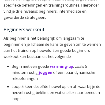
specifieke oefeningen en trainingsroutines. Hieronder
vind je drie niveaus: beginners, intermediate en
gevorderde strategieën.
Beginners workout
Als beginner is het belangrijk om langzaam te
beginnen en je lichaam de kans te geven om te wennen
aan het trainen op heuvels. Een goede beginners
workout kan bestaan uit het volgende:
Begin met een goede
warming-up
, zoals 5
minuten rustig
joggen
of een paar dynamische
rekoefeningen.
Loop 5 keer dezelfde heuvel op en af, waarbij je de
heuvel rustig beklimt en wat sneller naar beneden
loopt.