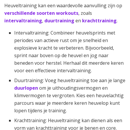
Heuveltraining kan een waardevolle aanvulling zijn op
verschillende soorten workouts
, zoals
intervaltraining
,
duurtraining
en
krachttraining
.
Intervaltraining: Combineer heuvelsprints met
periodes van actieve rust om je snelheid en
explosieve kracht te verbeteren. Bijvoorbeeld,
sprint naar boven op de heuvel en jog naar
beneden voor herstel. Herhaal dit meerdere keren
voor een effectieve intervaltraining.
Duurtraining: Voeg heuveltraining toe aan je lange
duurlopen
om je uithoudingsvermogen en
klimvermogen te vergroten. Kies een heuvelachtig
parcours waar je meerdere keren heuvelop kunt
lopen tijdens je training.
Krachttraining: Heuveltraining kan dienen als een
vorm van krachttraining voor je benen en core.