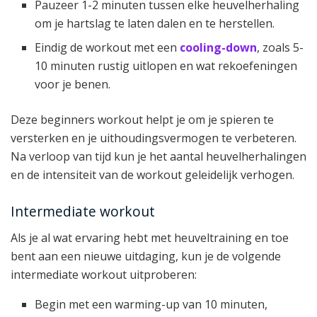
Pauzeer 1-2 minuten tussen elke heuvelherhaling
om je hartslag te laten dalen en te herstellen.
Eindig de workout met een
cooling-down
, zoals 5-
10 minuten rustig uitlopen en wat rekoefeningen
voor je benen.
Deze beginners workout helpt je om je spieren te
versterken en je uithoudingsvermogen te verbeteren.
Na verloop van tijd kun je het aantal heuvelherhalingen
en de intensiteit van de workout geleidelijk verhogen.
Intermediate workout
Als je al wat ervaring hebt met heuveltraining en toe
bent aan een nieuwe uitdaging, kun je de volgende
intermediate workout uitproberen:
Begin met een warming-up van 10 minuten,