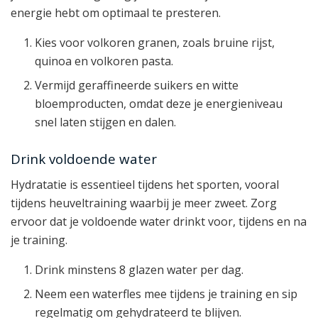
energie hebt om optimaal te presteren.
Kies voor volkoren granen, zoals bruine rijst,
quinoa en volkoren pasta.
Vermijd geraffineerde suikers en witte
bloemproducten, omdat deze je energieniveau
snel laten stijgen en dalen.
Drink voldoende water
Hydratatie is essentieel tijdens het sporten, vooral
tijdens heuveltraining waarbij je meer zweet. Zorg
ervoor dat je voldoende water drinkt voor, tijdens en na
je training.
Drink minstens 8 glazen water per dag.
Neem een waterfles mee tijdens je training en sip
regelmatig om gehydrateerd te blijven.