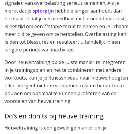
signalen van overbelasting serieus te nemen. Als je
merkt dat je
spierpijn
hebt die langer aanhoudt dan
normaal of dat je vermoeidheid niet afneemt met rust,
is het tijd om een ??stapje terug te nemen en je lichaam
meer tijd te geven om te herstellen. Overbelasting kan
leiden tot blessures en resulteert uiteindelijk in een
langere periode van inactiviteit.
Door heuveltraining op de juiste manier te integreren
in je trainingsplan en het te combineren met andere
workouts, kun je je fitnessniveau naar nieuwe hoogten
tillen. Vergeet niet om voldoende rust en herstel in te
bouwen om optimaal te kunnen profiteren van de
voordelen van heuveltraining.
Do’s en don’ts bij heuveltraining
Heuveltraining is een geweldige manier om je