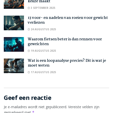
keuze maakt
3 SEPTEMBER 2025
13 voor- en nadelen van roeien voor gewicht
verliezen
24 AUGUSTUS 2025
Waarom fietsen beter is dan rennen voor
gewrichten
19 AUGUSTUS 2025
Wat is een loopanalyse precies? Dit is wat je
moet weten
17 AUGUSTUS 2025
Geef een reactie
Je e-mailadres wordt niet gepubliceerd.
Vereiste velden zijn
gemarkeerd met
*