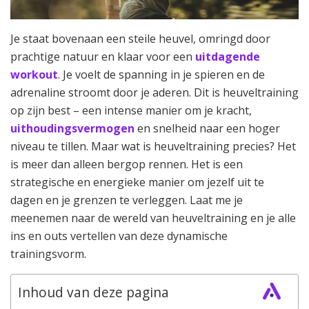
Je staat bovenaan een steile heuvel, omringd door
prachtige natuur en klaar voor een
uitdagende
workout
. Je voelt de spanning in je spieren en de
adrenaline stroomt door je aderen. Dit is heuveltraining
op zijn best – een intense manier om je kracht,
uithoudingsvermogen
en snelheid naar een hoger
niveau te tillen. Maar wat is heuveltraining precies? Het
is meer dan alleen bergop rennen. Het is een
strategische en energieke manier om jezelf uit te
dagen en je grenzen te verleggen. Laat me je
meenemen naar de wereld van heuveltraining en je alle
ins en outs vertellen van deze dynamische
trainingsvorm.
Inhoud van deze pagina