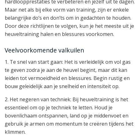
hardloopprestaties te verbeteren en jezelf uit te dagen.
Maar net als bij elke vorm van training, zijn er enkele
belangrijke do’s en don’ts om in gedachten te houden.
Door deze richtlijnen te volgen, kun je het meeste uit je
heuveltraining halen en blessures voorkomen.
Veelvoorkomende valkuilen
1. Te snel van start gaan: Het is verleidelijk om vol gas
te geven zodra je aan de heuvel begint, maar dit kan
leiden tot vermoeidheid en blessures. Begin rustig en
bouw geleidelijk aan je snelheid en intensiteit op.
2. Het negeren van techniek: Bij heuveltraining is het
essentieel om op je techniek te letten. Houd je
bovenlichaam ontspannen, land op je middenvoet en
gebruik je armen om momentum te creëren tijdens het
klimmen.