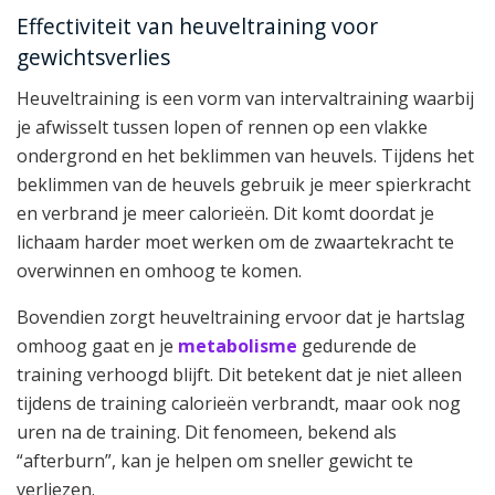
Effectiviteit van heuveltraining voor
gewichtsverlies
Heuveltraining is een vorm van intervaltraining waarbij
je afwisselt tussen lopen of rennen op een vlakke
ondergrond en het beklimmen van heuvels. Tijdens het
beklimmen van de heuvels gebruik je meer spierkracht
en verbrand je meer calorieën. Dit komt doordat je
lichaam harder moet werken om de zwaartekracht te
overwinnen en omhoog te komen.
Bovendien zorgt heuveltraining ervoor dat je hartslag
omhoog gaat en je
metabolisme
gedurende de
training verhoogd blijft. Dit betekent dat je niet alleen
tijdens de training calorieën verbrandt, maar ook nog
uren na de training. Dit fenomeen, bekend als
“afterburn”, kan je helpen om sneller gewicht te
verliezen.