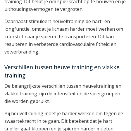
training. Dit helpt je om spierkracht op te bouwen en je
uithoudingsvermogen te vergroten.
Daarnaast stimuleert heuveltraining de hart- en
longfunctie, omdat je lichaam harder moet werken om
zuurstof naar je spieren te transporteren. Dit kan
resulteren in verbeterde cardiovasculaire fitheid en
vetverbranding.
Verschillen tussen heuveltraining en vlakke
training
De belangrijkste verschillen tussen heuveltraining en
vlakke training zijn de intensiteit en de spiergroepen
die worden gebruikt.
Bij heuveltraining moet je harder werken om tegen de
zwaartekracht in te gaan. Dit betekent dat je hart
sneller gaat kloppen en je spieren harder moeten