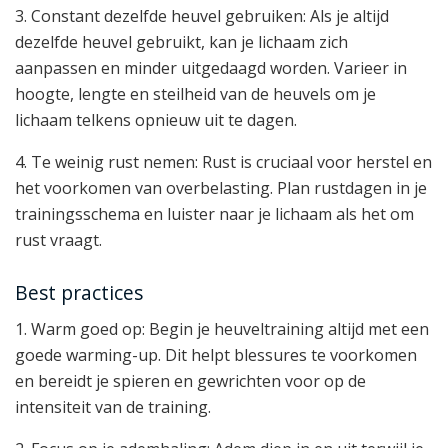
3. Constant dezelfde heuvel gebruiken: Als je altijd
dezelfde heuvel gebruikt, kan je lichaam zich
aanpassen en minder uitgedaagd worden. Varieer in
hoogte, lengte en steilheid van de heuvels om je
lichaam telkens opnieuw uit te dagen.
4. Te weinig rust nemen: Rust is cruciaal voor herstel en
het voorkomen van overbelasting. Plan rustdagen in je
trainingsschema en luister naar je lichaam als het om
rust vraagt.
Best practices
1. Warm goed op: Begin je heuveltraining altijd met een
goede warming-up. Dit helpt blessures te voorkomen
en bereidt je spieren en gewrichten voor op de
intensiteit van de training.