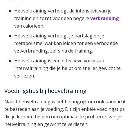
Heuveltraining verhoogt de intensiteit van je
training en zorgt voor een hogere
verbranding
van calorieën.
Heuveltraining verhoogt je hartslag en je
metabolisme, wat kan leiden tot een verhoogde
vetverbranding, zelfs na de training.
Heuveltraining is een effectieve vorm van
intervaltraining die je helpt om sneller gewicht te
verliezen.
Voedingstips bij heuveltraining
Naast heuveltraining is het belangrijk om ook aandacht
te besteden aan je voeding. Dit zijn enkele voedingstips
die je kunnen helpen om optimaal te profiteren van je
heuveltraining en gewicht te verliezen: