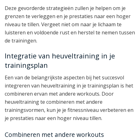
Deze gevorderde strategieën zullen je helpen om je
grenzen te verleggen en je prestaties naar een hoger
niveau te tillen. Vergeet niet om naar je lichaam te
luisteren en voldoende rust en herstel te nemen tussen
de trainingen.
Integratie van heuveltraining in je
trainingsplan
Een van de belangrijkste aspecten bij het succesvol
integreren van heuveltraining in je trainingsplan is het
combineren ervan met andere workouts. Door
heuveltraining te combineren met andere
trainingsvormen, kun je je fitnessniveau verbeteren en
je prestaties naar een hoger niveau tillen.
Combineren met andere workouts