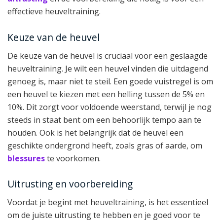
effectieve heuveltraining.
Keuze van de heuvel
De keuze van de heuvel is cruciaal voor een geslaagde
heuveltraining. Je wilt een heuvel vinden die uitdagend
genoeg is, maar niet te steil. Een goede vuistregel is om
een heuvel te kiezen met een helling tussen de 5% en
10%. Dit zorgt voor voldoende weerstand, terwijl je nog
steeds in staat bent om een behoorlijk tempo aan te
houden. Ook is het belangrijk dat de heuvel een
geschikte ondergrond heeft, zoals gras of aarde, om
blessures
te voorkomen.
Uitrusting en voorbereiding
Voordat je begint met heuveltraining, is het essentieel
om de juiste uitrusting te hebben en je goed voor te