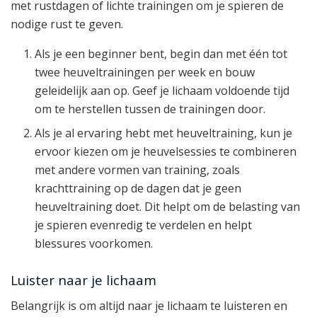
met rustdagen of lichte trainingen om je spieren de
nodige rust te geven.
Als je een beginner bent, begin dan met één tot
twee heuveltrainingen per week en bouw
geleidelijk aan op. Geef je lichaam voldoende tijd
om te herstellen tussen de trainingen door.
Als je al ervaring hebt met heuveltraining, kun je
ervoor kiezen om je heuvelsessies te combineren
met andere vormen van training, zoals
krachttraining op de dagen dat je geen
heuveltraining doet. Dit helpt om de belasting van
je spieren evenredig te verdelen en helpt
blessures voorkomen.
Luister naar je lichaam
Belangrijk is om altijd naar je lichaam te luisteren en