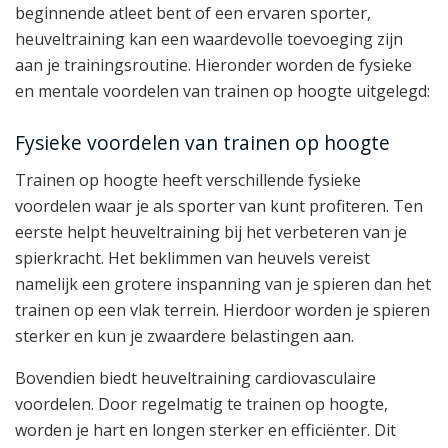
beginnende atleet bent of een ervaren sporter,
heuveltraining kan een waardevolle toevoeging zijn
aan je trainingsroutine. Hieronder worden de fysieke
en mentale voordelen van trainen op hoogte uitgelegd:
Fysieke voordelen van trainen op hoogte
Trainen op hoogte heeft verschillende fysieke
voordelen waar je als sporter van kunt profiteren. Ten
eerste helpt heuveltraining bij het verbeteren van je
spierkracht. Het beklimmen van heuvels vereist
namelijk een grotere inspanning van je spieren dan het
trainen op een vlak terrein. Hierdoor worden je spieren
sterker en kun je zwaardere belastingen aan.
Bovendien biedt heuveltraining cardiovasculaire
voordelen. Door regelmatig te trainen op hoogte,
worden je hart en longen sterker en efficiënter. Dit