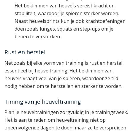
Het beklimmen van heuvels vereist kracht en
stabiliteit, waardoor je spieren sterker worden.
Naast heuvelsprints kun je ook krachtoefeningen
doen zoals lunges, squats en step-ups om je
benen te versterken.
Rust en herstel
Net zoals bij elke vorm van training is rust en herstel
essentieel bij heuveltraining. Het beklimmen van
heuvels vraagt veel van je spieren, waardoor ze tijd
nodig hebben om te herstellen en sterker te worden.
Timing van je heuveltraining
Plan je heuveltrainingen zorgvuldig in je trainingsweek.
Het is aan te raden om heuveltraining niet op
opeenvolgende dagen te doen, maar ze te verspreiden