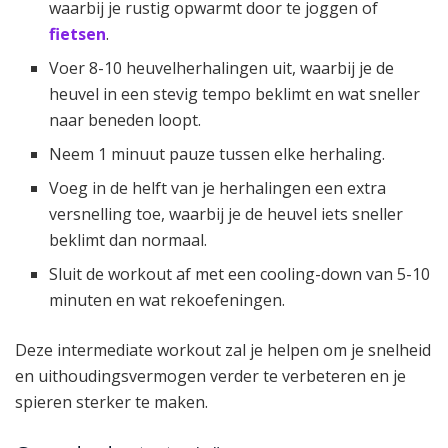
waarbij je rustig opwarmt door te joggen of
fietsen
.
Voer 8-10 heuvelherhalingen uit, waarbij je de
heuvel in een stevig tempo beklimt en wat sneller
naar beneden loopt.
Neem 1 minuut pauze tussen elke herhaling.
Voeg in de helft van je herhalingen een extra
versnelling toe, waarbij je de heuvel iets sneller
beklimt dan normaal.
Sluit de workout af met een cooling-down van 5-10
minuten en wat rekoefeningen.
Deze intermediate workout zal je helpen om je snelheid
en uithoudingsvermogen verder te verbeteren en je
spieren sterker te maken.