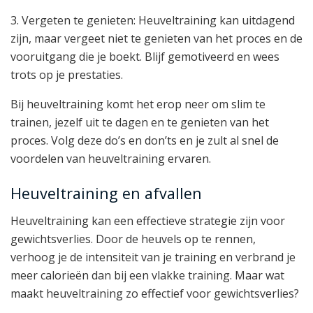
3. Vergeten te genieten: Heuveltraining kan uitdagend
zijn, maar vergeet niet te genieten van het proces en de
vooruitgang die je boekt. Blijf gemotiveerd en wees
trots op je prestaties.
Bij heuveltraining komt het erop neer om slim te
trainen, jezelf uit te dagen en te genieten van het
proces. Volg deze do’s en don’ts en je zult al snel de
voordelen van heuveltraining ervaren.
Heuveltraining en afvallen
Heuveltraining kan een effectieve strategie zijn voor
gewichtsverlies. Door de heuvels op te rennen,
verhoog je de intensiteit van je training en verbrand je
meer calorieën dan bij een vlakke training. Maar wat
maakt heuveltraining zo effectief voor gewichtsverlies?