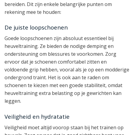
bereiden. Dit zijn enkele belangrijke punten om
rekening mee te houden:
De juiste loopschoenen
Goede loopschoenen zijn absoluut essentieel bij
heuveltraining. Ze bieden de nodige demping en
ondersteuning om blessures te voorkomen. Zorg
ervoor dat je schoenen comfortabel zitten en
voldoende grip hebben, vooral als je op een modderige
ondergrond traint. Het is ook aan te raden om
schoenen te kiezen met een goede stabiliteit, omdat
heuveltraining extra belasting op je gewrichten kan
leggen.
Veiligheid en hydratatie
Veiligheid moet altijd voorop staan bij het trainen op