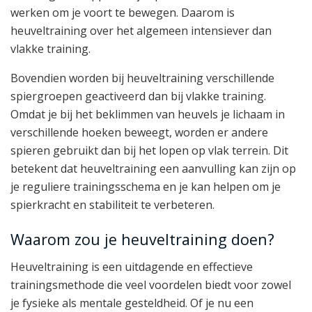
werken om je voort te bewegen. Daarom is
heuveltraining over het algemeen intensiever dan
vlakke training.
Bovendien worden bij heuveltraining verschillende
spiergroepen geactiveerd dan bij vlakke training.
Omdat je bij het beklimmen van heuvels je lichaam in
verschillende hoeken beweegt, worden er andere
spieren gebruikt dan bij het lopen op vlak terrein. Dit
betekent dat heuveltraining een aanvulling kan zijn op
je reguliere trainingsschema en je kan helpen om je
spierkracht en stabiliteit te verbeteren.
Waarom zou je heuveltraining doen?
Heuveltraining is een uitdagende en effectieve
trainingsmethode die veel voordelen biedt voor zowel
je fysieke als mentale gesteldheid. Of je nu een