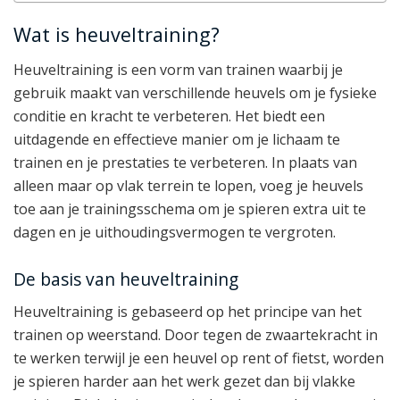
Wat is heuveltraining?
Heuveltraining is een vorm van trainen waarbij je
gebruik maakt van verschillende heuvels om je fysieke
conditie en kracht te verbeteren. Het biedt een
uitdagende en effectieve manier om je lichaam te
trainen en je prestaties te verbeteren. In plaats van
alleen maar op vlak terrein te lopen, voeg je heuvels
toe aan je trainingsschema om je spieren extra uit te
dagen en je uithoudingsvermogen te vergroten.
De basis van heuveltraining
Heuveltraining is gebaseerd op het principe van het
trainen op weerstand. Door tegen de zwaartekracht in
te werken terwijl je een heuvel op rent of fietst, worden
je spieren harder aan het werk gezet dan bij vlakke