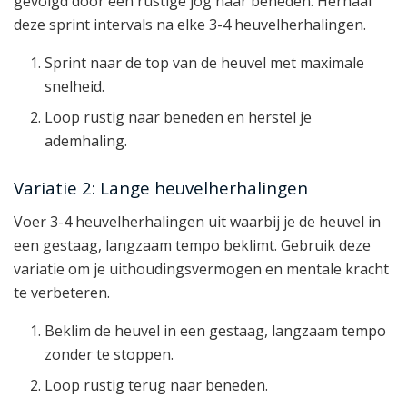
gevolgd door een rustige jog naar beneden. Herhaal
deze sprint intervals na elke 3-4 heuvelherhalingen.
Sprint naar de top van de heuvel met maximale
snelheid.
Loop rustig naar beneden en herstel je
ademhaling.
Variatie 2: Lange heuvelherhalingen
Voer 3-4 heuvelherhalingen uit waarbij je de heuvel in
een gestaag, langzaam tempo beklimt. Gebruik deze
variatie om je uithoudingsvermogen en mentale kracht
te verbeteren.
Beklim de heuvel in een gestaag, langzaam tempo
zonder te stoppen.
Loop rustig terug naar beneden.