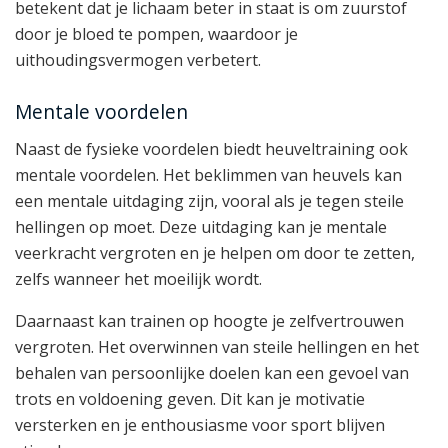
betekent dat je lichaam beter in staat is om zuurstof
door je bloed te pompen, waardoor je
uithoudingsvermogen verbetert.
Mentale voordelen
Naast de fysieke voordelen biedt heuveltraining ook
mentale voordelen. Het beklimmen van heuvels kan
een mentale uitdaging zijn, vooral als je tegen steile
hellingen op moet. Deze uitdaging kan je mentale
veerkracht vergroten en je helpen om door te zetten,
zelfs wanneer het moeilijk wordt.
Daarnaast kan trainen op hoogte je zelfvertrouwen
vergroten. Het overwinnen van steile hellingen en het
behalen van persoonlijke doelen kan een gevoel van
trots en voldoening geven. Dit kan je motivatie
versterken en je enthousiasme voor sport blijven