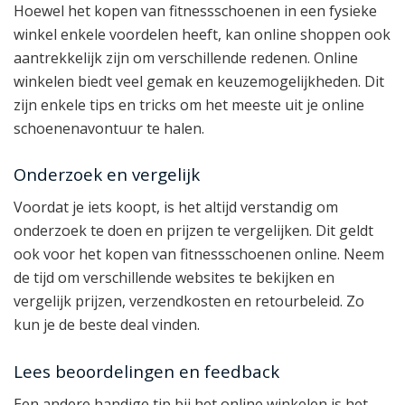
Hoewel het kopen van fitnessschoenen in een fysieke
winkel enkele voordelen heeft, kan online shoppen ook
aantrekkelijk zijn om verschillende redenen. Online
winkelen biedt veel gemak en keuzemogelijkheden. Dit
zijn enkele tips en tricks om het meeste uit je online
schoenenavontuur te halen.
Onderzoek en vergelijk
Voordat je iets koopt, is het altijd verstandig om
onderzoek te doen en prijzen te vergelijken. Dit geldt
ook voor het kopen van fitnessschoenen online. Neem
de tijd om verschillende websites te bekijken en
vergelijk prijzen, verzendkosten en retourbeleid. Zo
kun je de beste deal vinden.
Lees beoordelingen en feedback
Een andere handige tip bij het online winkelen is het