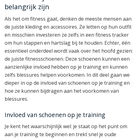
belangrijk zijn
Als het om fitness gaat, denken de meeste mensen aan
de juiste kleding en accessoires. Ze letten op hun outfit
en misschien investeren ze zelfs in een fitness tracker
om hun stappen en hartslag bij te houden. Echter, één
essentieel onderdeel wordt vaak over het hoofd gezien:
de juiste fitnessschoenen. Deze schoenen kunnen een
aanzienlijke invloed hebben op je training en kunnen
zelfs blessures helpen voorkomen. In dit deel gaan we
dieper in op de invloed van schoenen op je training en
hoe ze kunnen bijdragen aan het voorkomen van
blessures.
Invloed van schoenen op je training
Je kent het waarschijnlijk wel: je staat op het punt om
aan je training te beginnen en trekt snel je oude