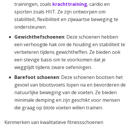
trainingen, zoals
krachttraining
, cardio en
sporten zoals HIIT. Ze zijn ontworpen om
stabiliteit, flexibiliteit en zijwaartse beweging te
ondersteunen.
Gewichthefschoenen
: Deze schoenen hebben
een verhoogde hak om de houding en stabiliteit te
verbeteren tijdens gewichtheffen. Ze bieden ook
een stevige basis om te voorkomen dat je
wegglijdt tijdens zware oefeningen.
Barefoot schoenen
: Deze schoenen bootsen het
gevoel van blootsvoets lopen na en bevorderen de
natuurlijke beweging van de voeten. Ze bieden
minimale demping en zijn geschikt voor mensen
die graag op blote voeten willen trainen.
Kenmerken van kwalitatieve fitnessschoenen