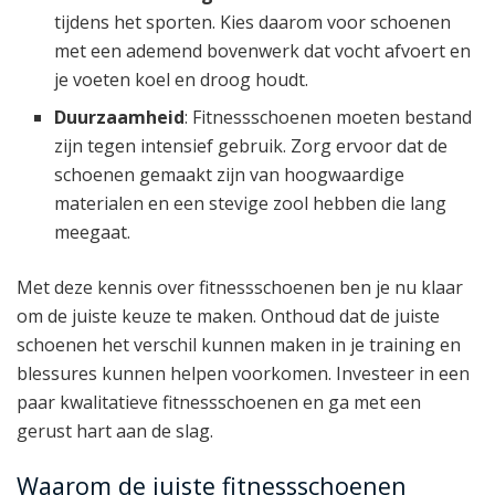
tijdens het sporten. Kies daarom voor schoenen
met een ademend bovenwerk dat vocht afvoert en
je voeten koel en droog houdt.
Duurzaamheid
: Fitnessschoenen moeten bestand
zijn tegen intensief gebruik. Zorg ervoor dat de
schoenen gemaakt zijn van hoogwaardige
materialen en een stevige zool hebben die lang
meegaat.
Met deze kennis over fitnessschoenen ben je nu klaar
om de juiste keuze te maken. Onthoud dat de juiste
schoenen het verschil kunnen maken in je training en
blessures kunnen helpen voorkomen. Investeer in een
paar kwalitatieve fitnessschoenen en ga met een
gerust hart aan de slag.
Waarom de juiste fitnessschoenen