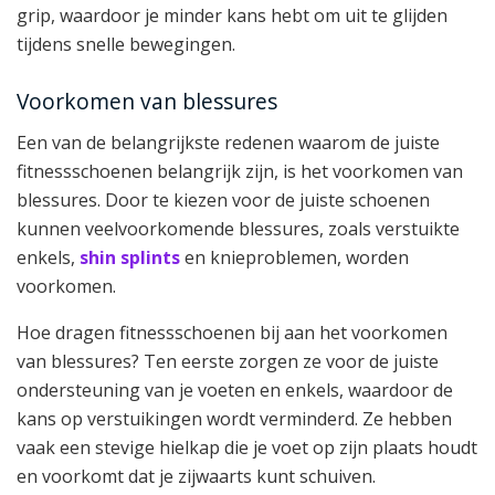
grip, waardoor je minder kans hebt om uit te glijden
tijdens snelle bewegingen.
Voorkomen van blessures
Een van de belangrijkste redenen waarom de juiste
fitnessschoenen belangrijk zijn, is het voorkomen van
blessures. Door te kiezen voor de juiste schoenen
kunnen veelvoorkomende blessures, zoals verstuikte
enkels,
shin splints
en knieproblemen, worden
voorkomen.
Hoe dragen fitnessschoenen bij aan het voorkomen
van blessures? Ten eerste zorgen ze voor de juiste
ondersteuning van je voeten en enkels, waardoor de
kans op verstuikingen wordt verminderd. Ze hebben
vaak een stevige hielkap die je voet op zijn plaats houdt
en voorkomt dat je zijwaarts kunt schuiven.