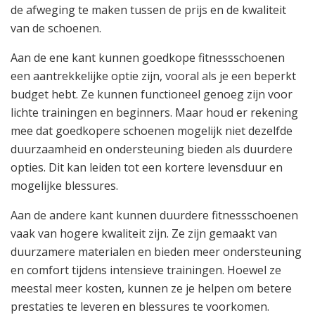
de afweging te maken tussen de prijs en de kwaliteit
van de schoenen.
Aan de ene kant kunnen goedkope fitnessschoenen
een aantrekkelijke optie zijn, vooral als je een beperkt
budget hebt. Ze kunnen functioneel genoeg zijn voor
lichte trainingen en beginners. Maar houd er rekening
mee dat goedkopere schoenen mogelijk niet dezelfde
duurzaamheid en ondersteuning bieden als duurdere
opties. Dit kan leiden tot een kortere levensduur en
mogelijke blessures.
Aan de andere kant kunnen duurdere fitnessschoenen
vaak van hogere kwaliteit zijn. Ze zijn gemaakt van
duurzamere materialen en bieden meer ondersteuning
en comfort tijdens intensieve trainingen. Hoewel ze
meestal meer kosten, kunnen ze je helpen om betere
prestaties te leveren en blessures te voorkomen.