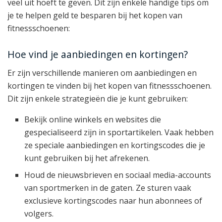
veel uit hoeft te geven. Dit zijn enkele handige tips om
je te helpen geld te besparen bij het kopen van
fitnessschoenen:
Hoe vind je aanbiedingen en kortingen?
Er zijn verschillende manieren om aanbiedingen en
kortingen te vinden bij het kopen van fitnessschoenen.
Dit zijn enkele strategieën die je kunt gebruiken:
Bekijk online winkels en websites die
gespecialiseerd zijn in sportartikelen. Vaak hebben
ze speciale aanbiedingen en kortingscodes die je
kunt gebruiken bij het afrekenen.
Houd de nieuwsbrieven en sociaal media-accounts
van sportmerken in de gaten. Ze sturen vaak
exclusieve kortingscodes naar hun abonnees of
volgers.