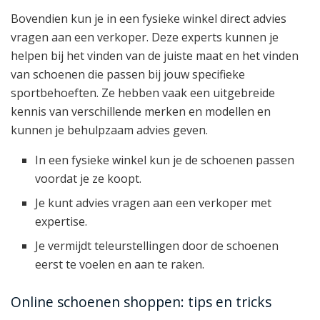
Bovendien kun je in een fysieke winkel direct advies
vragen aan een verkoper. Deze experts kunnen je
helpen bij het vinden van de juiste maat en het vinden
van schoenen die passen bij jouw specifieke
sportbehoeften. Ze hebben vaak een uitgebreide
kennis van verschillende merken en modellen en
kunnen je behulpzaam advies geven.
In een fysieke winkel kun je de schoenen passen
voordat je ze koopt.
Je kunt advies vragen aan een verkoper met
expertise.
Je vermijdt teleurstellingen door de schoenen
eerst te voelen en aan te raken.
Online schoenen shoppen: tips en tricks