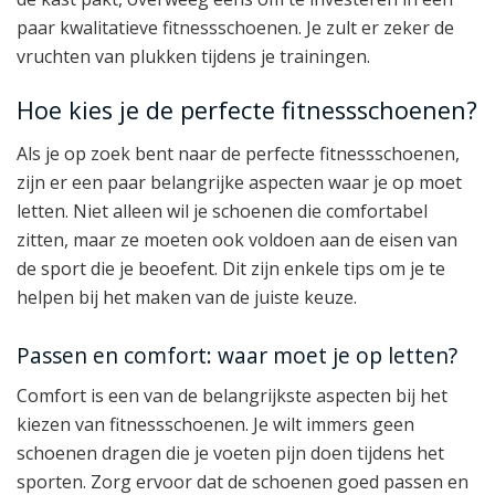
paar kwalitatieve fitnessschoenen. Je zult er zeker de
vruchten van plukken tijdens je trainingen.
Hoe kies je de perfecte fitnessschoenen?
Als je op zoek bent naar de perfecte fitnessschoenen,
zijn er een paar belangrijke aspecten waar je op moet
letten. Niet alleen wil je schoenen die comfortabel
zitten, maar ze moeten ook voldoen aan de eisen van
de sport die je beoefent. Dit zijn enkele tips om je te
helpen bij het maken van de juiste keuze.
Passen en comfort: waar moet je op letten?
Comfort is een van de belangrijkste aspecten bij het
kiezen van fitnessschoenen. Je wilt immers geen
schoenen dragen die je voeten pijn doen tijdens het
sporten. Zorg ervoor dat de schoenen goed passen en