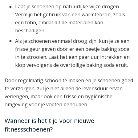
Laat je schoenen op natuurlijke wijze drogen.
Vermijd het gebruik van een warmtebron, zoals
een föhn, omdat dit de materialen kan
beschadigen.
Als je schoenen eenmaal droog zijn, kun je ze een
frisse geur geven door er een beetje baking soda
in te strooien. Laat het een paar uur intrekken en
klop vervolgens de overtollige baking soda eruit.
Door regelmatig schoon te maken en je schoenen goed
te verzorgen, zul je niet alleen de levensduur ervan
verlengen, maar ook een frisse en hygiënische
omgeving voor je voeten behouden.
Wanneer is het tijd voor nieuwe
fitnessschoenen?