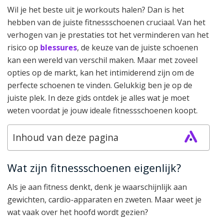
Wil je het beste uit je workouts halen? Dan is het
hebben van de juiste fitnessschoenen cruciaal. Van het
verhogen van je prestaties tot het verminderen van het
risico op
blessures
, de keuze van de juiste schoenen
kan een wereld van verschil maken. Maar met zoveel
opties op de markt, kan het intimiderend zijn om de
perfecte schoenen te vinden. Gelukkig ben je op de
juiste plek. In deze gids ontdek je alles wat je moet
weten voordat je jouw ideale fitnessschoenen koopt.
Inhoud van deze pagina
Wat zijn fitnessschoenen eigenlijk?
Als je aan fitness denkt, denk je waarschijnlijk aan
gewichten, cardio-apparaten en zweten. Maar weet je
wat vaak over het hoofd wordt gezien?