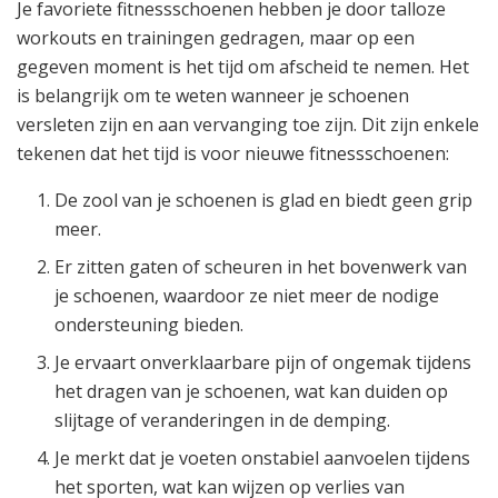
Je favoriete fitnessschoenen hebben je door talloze
workouts en trainingen gedragen, maar op een
gegeven moment is het tijd om afscheid te nemen. Het
is belangrijk om te weten wanneer je schoenen
versleten zijn en aan vervanging toe zijn. Dit zijn enkele
tekenen dat het tijd is voor nieuwe fitnessschoenen:
De zool van je schoenen is glad en biedt geen grip
meer.
Er zitten gaten of scheuren in het bovenwerk van
je schoenen, waardoor ze niet meer de nodige
ondersteuning bieden.
Je ervaart onverklaarbare pijn of ongemak tijdens
het dragen van je schoenen, wat kan duiden op
slijtage of veranderingen in de demping.
Je merkt dat je voeten onstabiel aanvoelen tijdens
het sporten, wat kan wijzen op verlies van