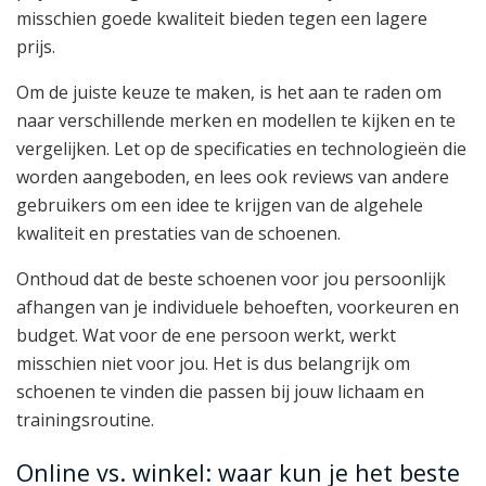
misschien goede kwaliteit bieden tegen een lagere
prijs.
Om de juiste keuze te maken, is het aan te raden om
naar verschillende merken en modellen te kijken en te
vergelijken. Let op de specificaties en technologieën die
worden aangeboden, en lees ook reviews van andere
gebruikers om een idee te krijgen van de algehele
kwaliteit en prestaties van de schoenen.
Onthoud dat de beste schoenen voor jou persoonlijk
afhangen van je individuele behoeften, voorkeuren en
budget. Wat voor de ene persoon werkt, werkt
misschien niet voor jou. Het is dus belangrijk om
schoenen te vinden die passen bij jouw lichaam en
trainingsroutine.
Online vs. winkel: waar kun je het beste