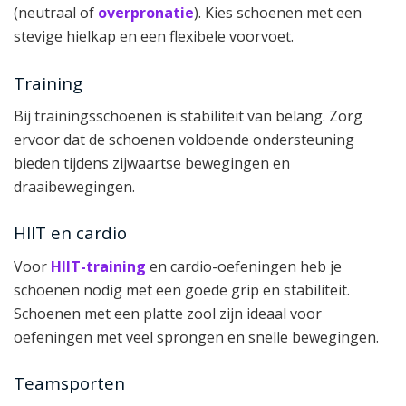
(neutraal of
overpronatie
). Kies schoenen met een
stevige hielkap en een flexibele voorvoet.
Training
Bij trainingsschoenen is stabiliteit van belang. Zorg
ervoor dat de schoenen voldoende ondersteuning
bieden tijdens zijwaartse bewegingen en
draaibewegingen.
HIIT en cardio
Voor
HIIT-training
en cardio-oefeningen heb je
schoenen nodig met een goede grip en stabiliteit.
Schoenen met een platte zool zijn ideaal voor
oefeningen met veel sprongen en snelle bewegingen.
Teamsporten