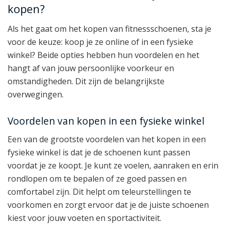
kopen?
Als het gaat om het kopen van fitnessschoenen, sta je
voor de keuze: koop je ze online of in een fysieke
winkel? Beide opties hebben hun voordelen en het
hangt af van jouw persoonlijke voorkeur en
omstandigheden. Dit zijn de belangrijkste
overwegingen.
Voordelen van kopen in een fysieke winkel
Een van de grootste voordelen van het kopen in een
fysieke winkel is dat je de schoenen kunt passen
voordat je ze koopt. Je kunt ze voelen, aanraken en erin
rondlopen om te bepalen of ze goed passen en
comfortabel zijn. Dit helpt om teleurstellingen te
voorkomen en zorgt ervoor dat je de juiste schoenen
kiest voor jouw voeten en sportactiviteit.