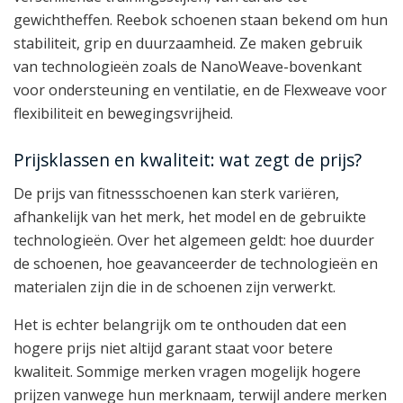
gewichtheffen. Reebok schoenen staan bekend om hun
stabiliteit, grip en duurzaamheid. Ze maken gebruik
van technologieën zoals de NanoWeave-bovenkant
voor ondersteuning en ventilatie, en de Flexweave voor
flexibiliteit en bewegingsvrijheid.
Prijsklassen en kwaliteit: wat zegt de prijs?
De prijs van fitnessschoenen kan sterk variëren,
afhankelijk van het merk, het model en de gebruikte
technologieën. Over het algemeen geldt: hoe duurder
de schoenen, hoe geavanceerder de technologieën en
materialen zijn die in de schoenen zijn verwerkt.
Het is echter belangrijk om te onthouden dat een
hogere prijs niet altijd garant staat voor betere
kwaliteit. Sommige merken vragen mogelijk hogere
prijzen vanwege hun merknaam, terwijl andere merken