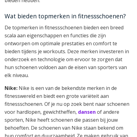
bieden hebben.
Wat bieden topmerken in fitnessschoenen?
De topmerken in fitnessschoenen bieden een breed
scala aan eigenschappen en functies die zijn
ontworpen om optimale prestaties en comfort te
bieden tijdens je workouts. Deze merken investeren in
onderzoek en technologie om ervoor te zorgen dat
hun schoenen voldoen aan de eisen van sporters van
elk niveau.
Nike:
Nike is een van de bekendste merken in de
fitnesswereld en biedt een grote variëteit aan
fitnessschoenen. Of je nu op zoek bent naar schoenen
voor hardlopen, gewichtheffen,
dansen
of andere
sporten, Nike heeft schoenen die passen bij jouw
behoeften. De schoenen van Nike staan bekend om
hun comfort en duurzaamheid. Ze maken gebruik van