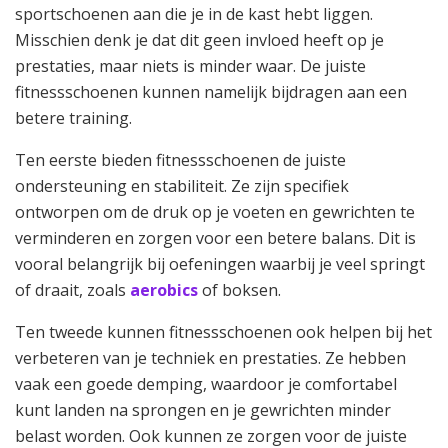
sportschoenen aan die je in de kast hebt liggen.
Misschien denk je dat dit geen invloed heeft op je
prestaties, maar niets is minder waar. De juiste
fitnessschoenen kunnen namelijk bijdragen aan een
betere training.
Ten eerste bieden fitnessschoenen de juiste
ondersteuning en stabiliteit. Ze zijn specifiek
ontworpen om de druk op je voeten en gewrichten te
verminderen en zorgen voor een betere balans. Dit is
vooral belangrijk bij oefeningen waarbij je veel springt
of draait, zoals
aerobics
of boksen.
Ten tweede kunnen fitnessschoenen ook helpen bij het
verbeteren van je techniek en prestaties. Ze hebben
vaak een goede demping, waardoor je comfortabel
kunt landen na sprongen en je gewrichten minder
belast worden. Ook kunnen ze zorgen voor de juiste