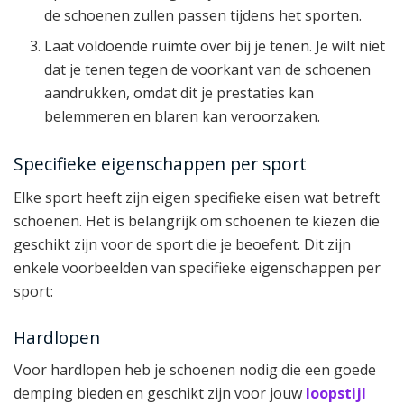
de schoenen zullen passen tijdens het sporten.
Laat voldoende ruimte over bij je tenen. Je wilt niet
dat je tenen tegen de voorkant van de schoenen
aandrukken, omdat dit je prestaties kan
belemmeren en blaren kan veroorzaken.
Specifieke eigenschappen per sport
Elke sport heeft zijn eigen specifieke eisen wat betreft
schoenen. Het is belangrijk om schoenen te kiezen die
geschikt zijn voor de sport die je beoefent. Dit zijn
enkele voorbeelden van specifieke eigenschappen per
sport:
Hardlopen
Voor hardlopen heb je schoenen nodig die een goede
demping bieden en geschikt zijn voor jouw
loopstijl