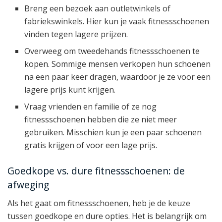
Breng een bezoek aan outletwinkels of
fabriekswinkels. Hier kun je vaak fitnessschoenen
vinden tegen lagere prijzen.
Overweeg om tweedehands fitnessschoenen te
kopen. Sommige mensen verkopen hun schoenen
na een paar keer dragen, waardoor je ze voor een
lagere prijs kunt krijgen.
Vraag vrienden en familie of ze nog
fitnessschoenen hebben die ze niet meer
gebruiken. Misschien kun je een paar schoenen
gratis krijgen of voor een lage prijs.
Goedkope vs. dure fitnessschoenen: de
afweging
Als het gaat om fitnessschoenen, heb je de keuze
tussen goedkope en dure opties. Het is belangrijk om