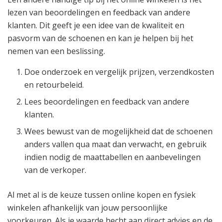
lezen van beoordelingen en feedback van andere
klanten. Dit geeft je een idee van de kwaliteit en
pasvorm van de schoenen en kan je helpen bij het
nemen van een beslissing.
Doe onderzoek en vergelijk prijzen, verzendkosten
en retourbeleid.
Lees beoordelingen en feedback van andere
klanten.
Wees bewust van de mogelijkheid dat de schoenen
anders vallen qua maat dan verwacht, en gebruik
indien nodig de maattabellen en aanbevelingen
van de verkoper.
Al met al is de keuze tussen online kopen en fysiek
winkelen afhankelijk van jouw persoonlijke
voorkeuren. Als je waarde hecht aan direct advies en de