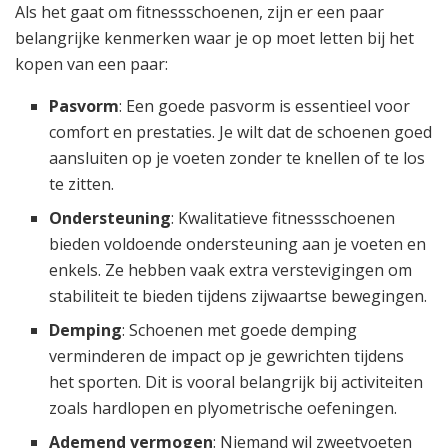
Als het gaat om fitnessschoenen, zijn er een paar
belangrijke kenmerken waar je op moet letten bij het
kopen van een paar:
Pasvorm
: Een goede pasvorm is essentieel voor
comfort en prestaties. Je wilt dat de schoenen goed
aansluiten op je voeten zonder te knellen of te los
te zitten.
Ondersteuning
: Kwalitatieve fitnessschoenen
bieden voldoende ondersteuning aan je voeten en
enkels. Ze hebben vaak extra verstevigingen om
stabiliteit te bieden tijdens zijwaartse bewegingen.
Demping
: Schoenen met goede demping
verminderen de impact op je gewrichten tijdens
het sporten. Dit is vooral belangrijk bij activiteiten
zoals hardlopen en plyometrische oefeningen.
Ademend vermogen
: Niemand wil zweetvoeten