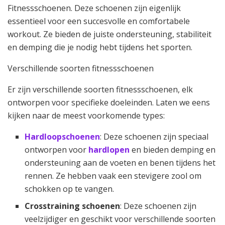
Fitnessschoenen. Deze schoenen zijn eigenlijk
essentieel voor een succesvolle en comfortabele
workout. Ze bieden de juiste ondersteuning, stabiliteit
en demping die je nodig hebt tijdens het sporten.
Verschillende soorten fitnessschoenen
Er zijn verschillende soorten fitnessschoenen, elk
ontworpen voor specifieke doeleinden. Laten we eens
kijken naar de meest voorkomende types:
Hardloopschoenen
: Deze schoenen zijn speciaal
ontworpen voor
hardlopen
en bieden demping en
ondersteuning aan de voeten en benen tijdens het
rennen. Ze hebben vaak een stevigere zool om
schokken op te vangen.
Crosstraining schoenen
: Deze schoenen zijn
veelzijdiger en geschikt voor verschillende soorten