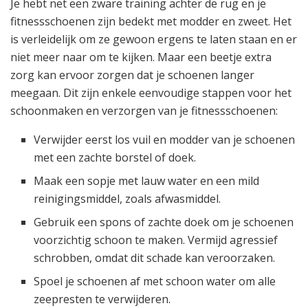
Je hebt net een zware training achter de rug en je
fitnessschoenen zijn bedekt met modder en zweet. Het
is verleidelijk om ze gewoon ergens te laten staan en er
niet meer naar om te kijken. Maar een beetje extra
zorg kan ervoor zorgen dat je schoenen langer
meegaan. Dit zijn enkele eenvoudige stappen voor het
schoonmaken en verzorgen van je fitnessschoenen:
Verwijder eerst los vuil en modder van je schoenen
met een zachte borstel of doek.
Maak een sopje met lauw water en een mild
reinigingsmiddel, zoals afwasmiddel.
Gebruik een spons of zachte doek om je schoenen
voorzichtig schoon te maken. Vermijd agressief
schrobben, omdat dit schade kan veroorzaken.
Spoel je schoenen af met schoon water om alle
zeepresten te verwijderen.