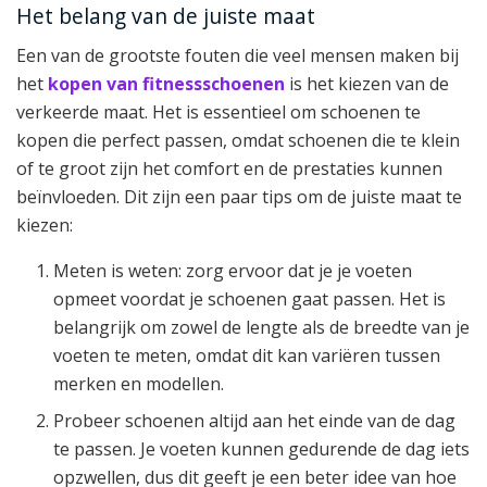
Het belang van de juiste maat
Een van de grootste fouten die veel mensen maken bij
het
kopen van fitnessschoenen
is het kiezen van de
verkeerde maat. Het is essentieel om schoenen te
kopen die perfect passen, omdat schoenen die te klein
of te groot zijn het comfort en de prestaties kunnen
beïnvloeden. Dit zijn een paar tips om de juiste maat te
kiezen:
Meten is weten: zorg ervoor dat je je voeten
opmeet voordat je schoenen gaat passen. Het is
belangrijk om zowel de lengte als de breedte van je
voeten te meten, omdat dit kan variëren tussen
merken en modellen.
Probeer schoenen altijd aan het einde van de dag
te passen. Je voeten kunnen gedurende de dag iets
opzwellen, dus dit geeft je een beter idee van hoe