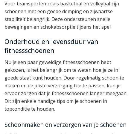
Voor teamsporten zoals basketbal en volleybal zijn
schoenen met een goede demping en zijwaartse
stabiliteit belangrijk. Deze ondersteunen snelle
bewegingen en schokabsorptie tijdens het spel.
Onderhoud en levensduur van
fitnessschoenen
Nu je een paar geweldige fitnessschoenen hebt
gekozen, is het belangrijk om te weten hoe je ze in
goede staat kunt houden. Door regelmatig schoon te
maken en de juiste verzorging toe te passen, kun je
ervoor zorgen dat je fitnessschoenen langer meegaan.
Dit zijn enkele handige tips om je schoenen in
topconditie te houden.
Schoonmaken en verzorgen van je schoenen