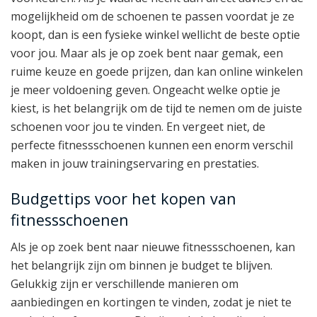
mogelijkheid om de schoenen te passen voordat je ze
koopt, dan is een fysieke winkel wellicht de beste optie
voor jou. Maar als je op zoek bent naar gemak, een
ruime keuze en goede prijzen, dan kan online winkelen
je meer voldoening geven. Ongeacht welke optie je
kiest, is het belangrijk om de tijd te nemen om de juiste
schoenen voor jou te vinden. En vergeet niet, de
perfecte fitnessschoenen kunnen een enorm verschil
maken in jouw trainingservaring en prestaties.
Budgettips voor het kopen van
fitnessschoenen
Als je op zoek bent naar nieuwe fitnessschoenen, kan
het belangrijk zijn om binnen je budget te blijven.
Gelukkig zijn er verschillende manieren om
aanbiedingen en kortingen te vinden, zodat je niet te