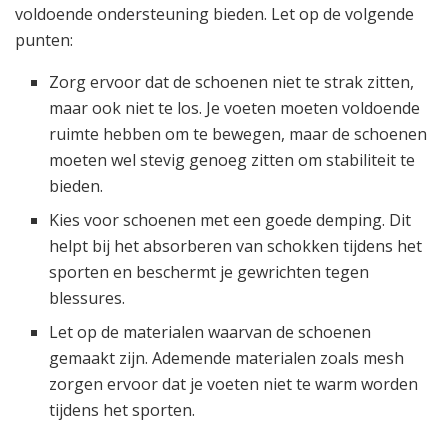
voldoende ondersteuning bieden. Let op de volgende
punten:
Zorg ervoor dat de schoenen niet te strak zitten,
maar ook niet te los. Je voeten moeten voldoende
ruimte hebben om te bewegen, maar de schoenen
moeten wel stevig genoeg zitten om stabiliteit te
bieden.
Kies voor schoenen met een goede demping. Dit
helpt bij het absorberen van schokken tijdens het
sporten en beschermt je gewrichten tegen
blessures.
Let op de materialen waarvan de schoenen
gemaakt zijn. Ademende materialen zoals mesh
zorgen ervoor dat je voeten niet te warm worden
tijdens het sporten.