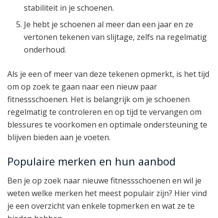
stabiliteit in je schoenen.
Je hebt je schoenen al meer dan een jaar en ze
vertonen tekenen van slijtage, zelfs na regelmatig
onderhoud.
Als je een of meer van deze tekenen opmerkt, is het tijd
om op zoek te gaan naar een nieuw paar
fitnessschoenen. Het is belangrijk om je schoenen
regelmatig te controleren en op tijd te vervangen om
blessures te voorkomen en optimale ondersteuning te
blijven bieden aan je voeten.
Populaire merken en hun aanbod
Ben je op zoek naar nieuwe fitnessschoenen en wil je
weten welke merken het meest populair zijn? Hier vind
je een overzicht van enkele topmerken en wat ze te