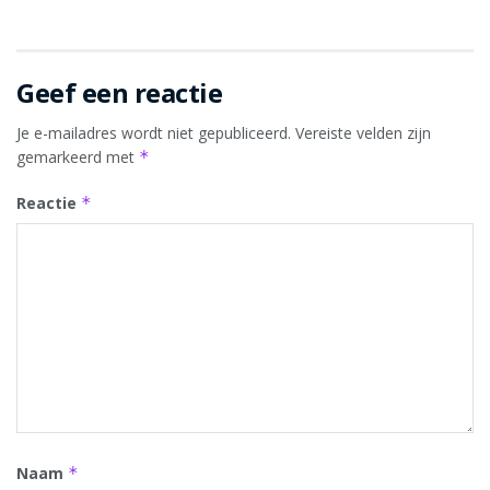
Geef een reactie
Je e-mailadres wordt niet gepubliceerd.
Vereiste velden zijn
gemarkeerd met
*
Reactie
*
Naam
*