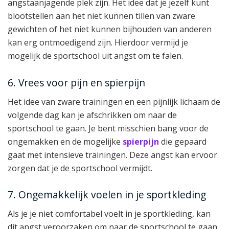
angstaanjagende plek zijn. Het idee dat je jezelf kunt
blootstellen aan het niet kunnen tillen van zware
gewichten of het niet kunnen bijhouden van anderen
kan erg ontmoedigend zijn. Hierdoor vermijd je
mogelijk de sportschool uit angst om te falen.
6. Vrees voor pijn en spierpijn
Het idee van zware trainingen en een pijnlijk lichaam de
volgende dag kan je afschrikken om naar de
sportschool te gaan. Je bent misschien bang voor de
ongemakken en de mogelijke
spierpijn
die gepaard
gaat met intensieve trainingen. Deze angst kan ervoor
zorgen dat je de sportschool vermijdt.
7. Ongemakkelijk voelen in je sportkleding
Als je je niet comfortabel voelt in je sportkleding, kan
dit angst veroorzaken om naar de sportschool te gaan.