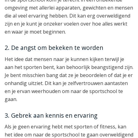
omgeving met allerlei apparaten, gewichten en mensen
die al veel ervaring hebben. Dit kan erg overweldigend
zijn en je kunt je onzeker voelen over hoe alles werkt
en waar je moet beginnen.
2. De angst om bekeken te worden
Het idee dat mensen naar je kunnen kijken terwijl je
aan het sporten bent, kan behoorlijk beangstigend zijn.
Je bent misschien bang dat ze je beoordelen of dat je er
onhandig uitziet. Dit kan je zelfvertrouwen aantasten
en je ervan weerhouden om naar de sportschool te
gaan.
3. Gebrek aan kennis en ervaring
Als je geen ervaring hebt met sporten of fitness, kan
het idee om naar de sportschool te gaan overweldigend