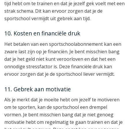
tijd hebt om te trainen en dat je jezelf gek voelt met een
strak schema. Dit kan ervoor zorgen dat je de
sportschool vermijdt uit gebrek aan tijd.
10. Kosten en financiële druk
Het betalen van een sportschoolabonnement kan een
zware last zijn op je financiën. Je bent misschien bang
dat je het geld niet kunt veroorloven en dat het een
onnodige stressfactor is. Deze financiële druk kan
ervoor zorgen dat je de sportschool liever vermijdt.
11. Gebrek aan motivatie
Als je merkt dat je moeite hebt om jezelf te motiveren
om te sporten, kan de sportschool een drempel
vormen. Je bent misschien bang dat je niet genoeg
motivatie hebt om regelmatig te gaan trainen en dat je