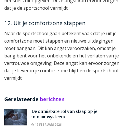
het snel zult opgeven. Deze angst kan ervoor zorgen
dat je de sportschool vermijdt.
12. Uit je comfortzone stappen
Naar de sportschool gaan betekent vaak dat je uit je
comfortzone moet stappen en nieuwe uitdagingen
moet aangaan. Dit kan angst veroorzaken, omdat je
bang bent voor het onbekende en het verlaten van je
vertrouwde omgeving. Deze angst kan ervoor zorgen
dat je liever in je comfortzone blijft en de sportschool
vermijdt.
Gerelateerde
berichten
De onmisbare rol van slaap op je
immuunsysteem
17 FEBRUARI 2026