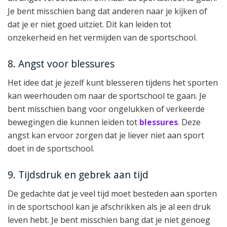
Je bent misschien bang dat anderen naar je kijken of
dat je er niet goed uitziet. Dit kan leiden tot
onzekerheid en het vermijden van de sportschool.
8. Angst voor blessures
Het idee dat je jezelf kunt blesseren tijdens het sporten
kan weerhouden om naar de sportschool te gaan. Je
bent misschien bang voor ongelukken of verkeerde
bewegingen die kunnen leiden tot
blessures
. Deze
angst kan ervoor zorgen dat je liever niet aan sport
doet in de sportschool.
9. Tijdsdruk en gebrek aan tijd
De gedachte dat je veel tijd moet besteden aan sporten
in de sportschool kan je afschrikken als je al een druk
leven hebt. Je bent misschien bang dat je niet genoeg