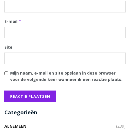
E-mail
*
Site
Mijn naam, e-mail en site opslaan in deze browser
voor de volgende keer wanneer ik een reactie plaats.
Categorieën
ALGEMEEN
(239)