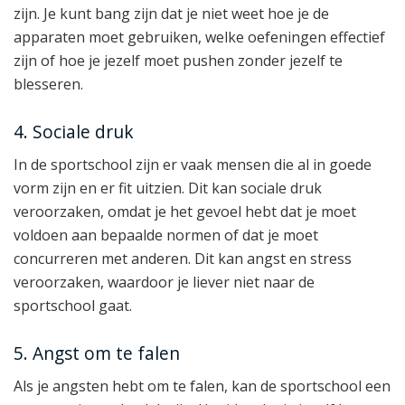
zijn. Je kunt bang zijn dat je niet weet hoe je de
apparaten moet gebruiken, welke oefeningen effectief
zijn of hoe je jezelf moet pushen zonder jezelf te
blesseren.
4. Sociale druk
In de sportschool zijn er vaak mensen die al in goede
vorm zijn en er fit uitzien. Dit kan sociale druk
veroorzaken, omdat je het gevoel hebt dat je moet
voldoen aan bepaalde normen of dat je moet
concurreren met anderen. Dit kan angst en stress
veroorzaken, waardoor je liever niet naar de
sportschool gaat.
5. Angst om te falen
Als je angsten hebt om te falen, kan de sportschool een