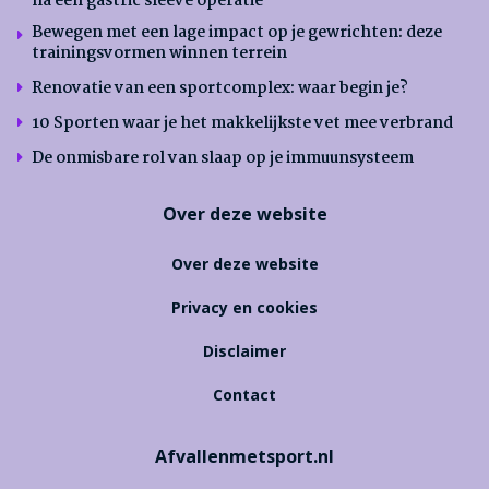
na een gastric sleeve operatie
Bewegen met een lage impact op je gewrichten: deze
trainingsvormen winnen terrein
Renovatie van een sportcomplex: waar begin je?
10 Sporten waar je het makkelijkste vet mee verbrand
De onmisbare rol van slaap op je immuunsysteem
Over deze website
Over deze website
Privacy en cookies
Disclaimer
Contact
Afvallenmetsport.nl