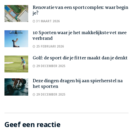
Renovatie van een sportcomplex: waar begin
je?
31 MAART 2026
10 Sporten waar je het makkelijkste vet mee
verbrand
25 FEBRUARI 2026
Golf: de sport die je fitter maakt dan je denkt
29 DECEMBER 2025
Deze dingen dragen bij aan spierherstel na
het sporten
29 DECEMBER 2025
Geef een reactie