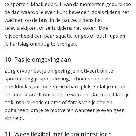
te sporten. Maak gebruik van de momenten gedurende
de dag waarop je even kunt bewegen, zoals tijdens het
wachten op de bus, in de pauze, tijdens het
televisiekijken, of zelfs tijdens het koken. Doe
bijvoorbeeld een paar squats, lunges of push-ups om
je hartslag omhoog te brengen.
10. Pas je omgeving aan
Zorg ervoor dat je omgeving je motiveert om te
sporten. Leg je sportkleding, schoenen en een
handdoek klaar op een zichtbare plek, zodat je eraan
herinnerd wordt om actief te worden. Daarnaast kun je
ook inspirerende quotes of foto’s van je doelen
ophangen, om je te motiveren wanneer je even geen
zin hebt.
11. Wees flexibel met je trainingstijden