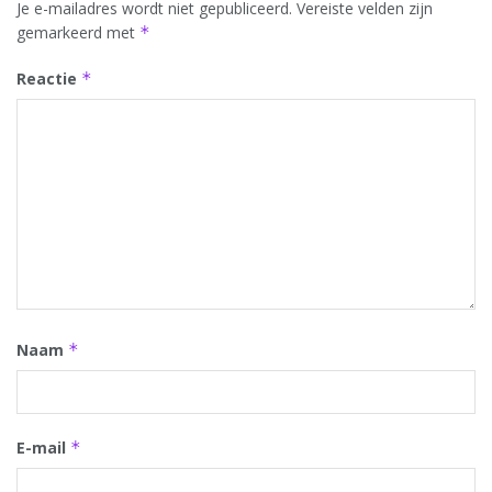
Je e-mailadres wordt niet gepubliceerd.
Vereiste velden zijn
gemarkeerd met
*
Reactie
*
Naam
*
E-mail
*