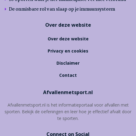
De onmisbare rol van slaap op je immuunsysteem
Over deze website
Over deze website
Privacy en cookies
Disclaimer
Contact
Afvallenmetsport.nl
Afvallenmetsport.nl is het informatieportaal voor afvallen met
sporten. Bekijk de oefeningen en leer hoe je effectief afvalt door
te sporten.
Connect on Social