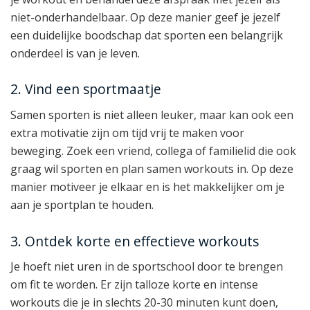
niet-onderhandelbaar. Op deze manier geef je jezelf
een duidelijke boodschap dat sporten een belangrijk
onderdeel is van je leven.
2. Vind een sportmaatje
Samen sporten is niet alleen leuker, maar kan ook een
extra motivatie zijn om tijd vrij te maken voor
beweging. Zoek een vriend, collega of familielid die ook
graag wil sporten en plan samen workouts in. Op deze
manier motiveer je elkaar en is het makkelijker om je
aan je sportplan te houden.
3. Ontdek korte en effectieve workouts
Je hoeft niet uren in de sportschool door te brengen
om fit te worden. Er zijn talloze korte en intense
workouts die je in slechts 20-30 minuten kunt doen,