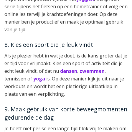
serie tijdens het fietsen op een hometrainer of volg een
online les terwijl je krachtoefeningen doet. Op deze
manier ben je productief en maak je optimaal gebruik
van je tijd.
8. Kies een sport die je leuk vindt
Als je plezier hebt in wat je doet, is de kans groter dat je
er tijd voor vrijmaakt. Kies een sport of activiteit die je
echt leuk vindt, of dat nu
dansen
,
zwemmen
,
tennissen of
yoga
is. Op deze manier kijk je uit naar je
workouts en wordt het een plezierige uitlaatklep in
plaats van een verplichting.
9. Maak gebruik van korte beweegmomenten
gedurende de dag
Je hoeft niet per se een lange tijd blok vrij te maken om