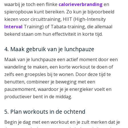
waarbij je toch een flinke
calorieverbranding
en
spieropbouw kunt bereiken. Zo kun je bijvoorbeeld
kiezen voor circuittraining, HIIT (High-Intensity
Interval
Training) of Tabata-training, die allemaal
bekend staan om hun effectiviteit in korte tijd.
4. Maak gebruik van je lunchpauze
Maak van je lunchpauze een actief moment door een
wandeling te maken, een korte workout te doen of
zelfs een groepsles bij te wonen. Door deze tijd te
benutten, combineer je beweging met een
pauzemoment, waardoor je je energieker voelt en
productiever bent in de middag.
5. Plan workouts in de ochtend
Begin je dag met een workout en je zult merken dat je