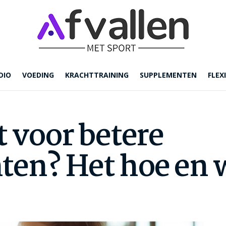
DIO
VOEDING
KRACHTTRAINING
SUPPLEMENTEN
FLEXI
t voor betere
ten? Het hoe en