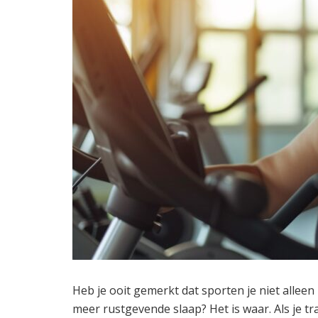
Heb je ooit gemerkt dat sporten je niet allee
meer rustgevende slaap? Het is waar. Als je tr