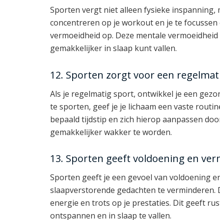
Sporten vergt niet alleen fysieke inspanning, 
concentreren op je workout en je te focussen
vermoeidheid op. Deze mentale vermoeidheid zo
gemakkelijker in slaap kunt vallen.
12. Sporten zorgt voor een regelmat
Als je regelmatig sport, ontwikkel je een gezo
te sporten, geef je je lichaam een vaste routin
bepaald tijdstip en zich hierop aanpassen doo
gemakkelijker wakker te worden.
13. Sporten geeft voldoening en ve
Sporten geeft je een gevoel van voldoening e
slaapverstorende gedachten te verminderen. Doo
energie en trots op je prestaties. Dit geeft rus
ontspannen en in slaap te vallen.