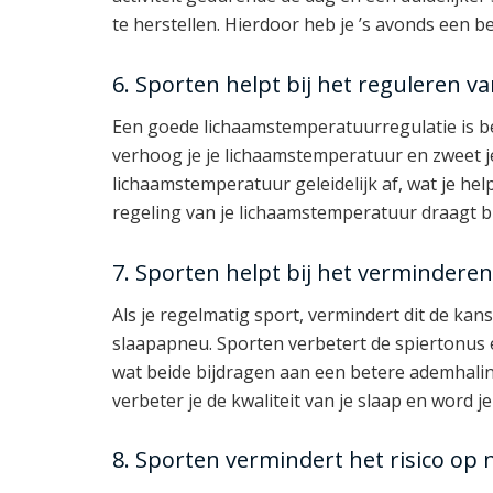
te herstellen. Hierdoor heb je ’s avonds een b
6. Sporten helpt bij het reguleren 
Een goede lichaamstemperatuurregulatie is be
verhoog je je lichaamstemperatuur en zweet je 
lichaamstemperatuur geleidelijk af, wat je hel
regeling van je lichaamstemperatuur draagt bi
7. Sporten helpt bij het vermindere
Als je regelmatig sport, vermindert dit de ka
slaapapneu. Sporten verbetert de spiertonus 
wat beide bijdragen aan een betere ademhaling
verbeter je de kwaliteit van je slaap en word j
8. Sporten vermindert het risico op