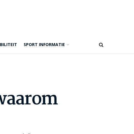
BILITEIT
SPORT INFORMATIE
 waarom